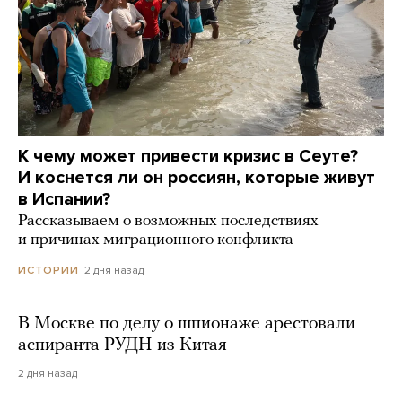
К чему может привести кризис в Сеуте?
И коснется ли он россиян, которые живут
в Испании?
Рассказываем о возможных последствиях
и причинах миграционного конфликта
2 дня назад
ИСТОРИИ
В Москве по делу о шпионаже арестовали
аспиранта РУДН из Китая
2 дня назад