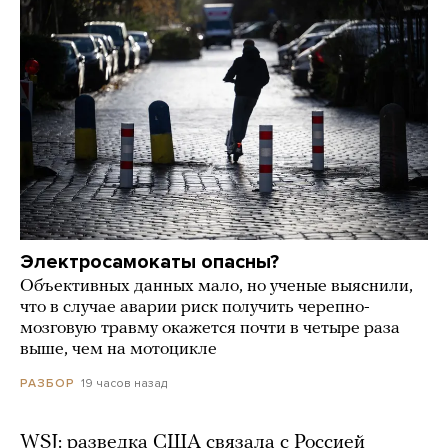
Электросамокаты опасны?
Объективных данных мало, но ученые выяснили,
что в случае аварии риск получить черепно-
мозговую травму окажется почти в четыре раза
выше, чем на мотоцикле
19 часов назад
РАЗБОР
WSJ: разведка США связала с Россией