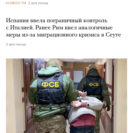
2 дня назад
НОВОСТИ
Испания ввела пограничный контроль
с Италией. Ранее Рим ввел аналогичные
меры из-за миграционного кризиса в Сеуте
2 дня назад