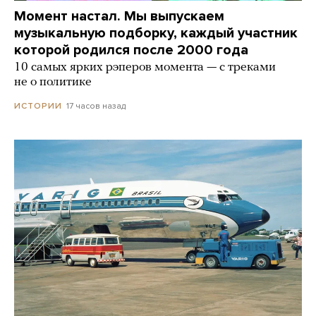
Момент настал. Мы выпускаем
музыкальную подборку, каждый участник
которой родился после 2000 года
10 самых ярких рэперов момента — с треками
не о политике
17 часов назад
ИСТОРИИ