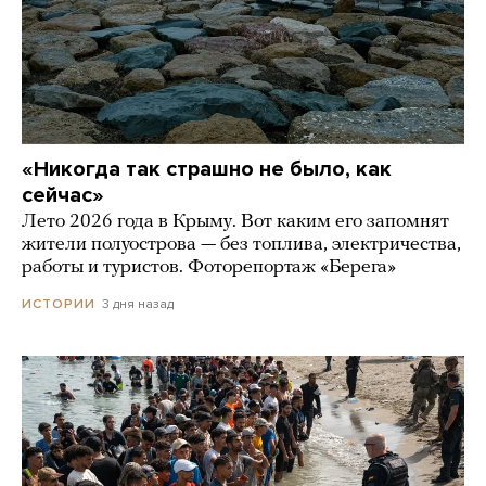
«Никогда так страшно не было, как
сейчас»
Лето 2026 года в Крыму. Вот каким его запомнят
жители полуострова — без топлива, электричества,
работы и туристов. Фоторепортаж «Берега»
3 дня назад
ИСТОРИИ