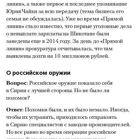
линии», а также первое и последнее упоминание
Юрия Чайки за всю передачу (тема бизнеса его
семьи не обсуждалась). Уже во время «Прямой
линии» стало известно, что первые уголовные дела
о невыплате зарплаты на Шикотане были
заведены еще в 2014 году. За день до «Прямой
линии» прокуратура отчитывалась, что там
выявлены долги на 10 миллионов рублей.
О российском оружии
Вопрос
: Российское оружие показало себя
в Сирии с лучшей стороны. Но не было ли
поломок?
Ответ
: Поломки были, и их было немало. Иногда,
чтобы их устранить, приходилось отправлять
в Сирию специалистов с заводов-производителей.
Но все равно во время операции российское