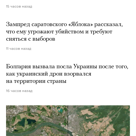
15 часов назад
Зампред саратовского «Яблока» рассказал,
что ему угрожают убийством и требуют
сняться с выборов
11 часов назад
Болгария вызвала посла Украины после того,
как украинский дрон взорвался
на территории страны
16 часов назад