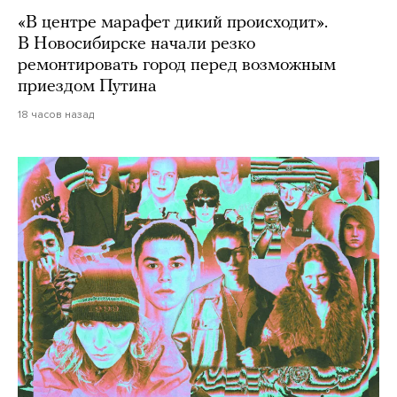
«В центре марафет дикий происходит».
В Новосибирске начали резко
ремонтировать город перед возможным
приездом Путина
18 часов назад