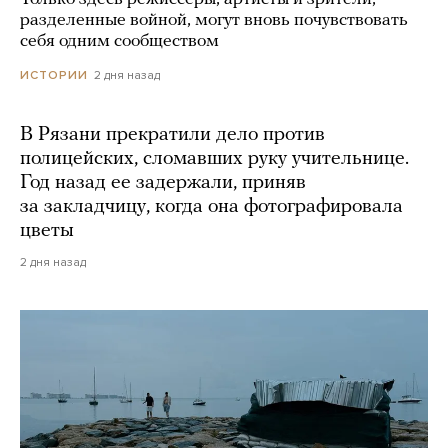
разделенные войной, могут вновь почувствовать
себя одним сообществом
2 дня назад
ИСТОРИИ
В Рязани прекратили дело против
полицейских, сломавших руку учительнице.
Год назад ее задержали, приняв
за закладчицу, когда она фотографировала
цветы
2 дня назад