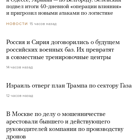
и Одессе, Украина — по Белгороду. Зеленский
подвел итоги 40-дневной «операции влияния»
и пригрозил новыми атаками по логистике
15 часов назад
НОВОСТИ
Россия и Сирия договорились о будущем
российских военных баз. Их превратят
в совместные тренировочные центры
14 часов назад
Израиль отверг план Трампа по сектору Газа
12 часов назад
В Москве по делу о мошенничестве
арестовали бывшего и действующего
руководителей компании по производству
дронов