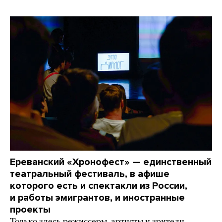
Ереванский «Хронофест» — единственный
театральный фестиваль, в афише
которого есть и спектакли из России,
и работы эмигрантов, и иностранные
проекты
Только здесь режиссеры, артисты и зрители,