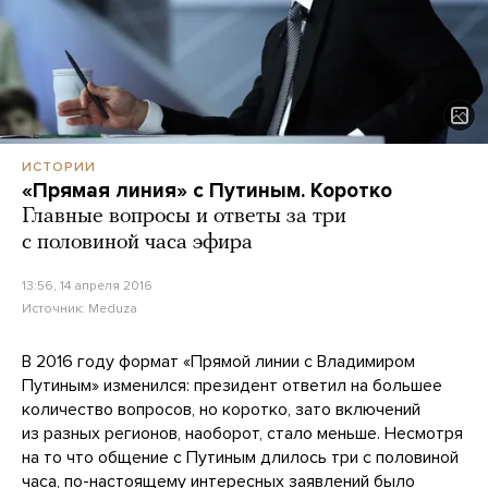
ИСТОРИИ
«Прямая линия» с Путиным. Коротко
Главные вопросы и ответы за три
с половиной часа эфира
13:56, 14 апреля 2016
Источник:
Meduza
В 2016 году формат «Прямой линии с Владимиром
Путиным» изменился: президент ответил на большее
количество вопросов, но коротко, зато включений
из разных регионов, наоборот, стало меньше. Несмотря
на то что общение с Путиным длилось три с половиной
часа, по-настоящему интересных заявлений было