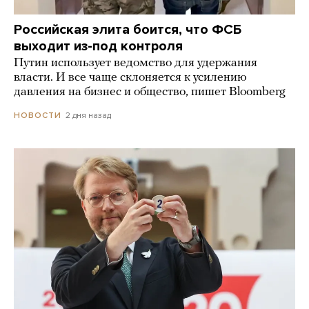
Российская элита боится, что ФСБ
выходит из-под контроля
Путин использует ведомство для удержания
власти. И все чаще склоняется к усилению
давления на бизнес и общество, пишет Bloomberg
2 дня назад
НОВОСТИ