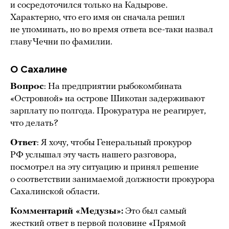
и сосредоточился только на Кадырове.
Характерно, что его имя он сначала решил
не упоминать, но во время ответа все-таки назвал
главу Чечни по фамилии.
О Сахалине
Вопрос
: На предприятии рыбокомбината
«Островной» на острове Шикотан задерживают
зарплату по полгода. Прокуратура не реагирует,
что делать?
Ответ
: Я хочу, чтобы Генеральный прокурор
РФ услышал эту часть нашего разговора,
посмотрел на эту ситуацию и принял решение
о соответствии занимаемой должности прокурора
Сахалинской области.
Комментарий «Медузы»:
Это был самый
жесткий ответ в первой половине «Прямой