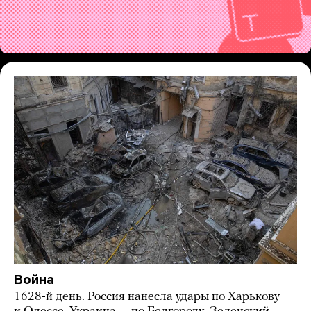
Война
1628-й день. Россия нанесла удары по Харькову