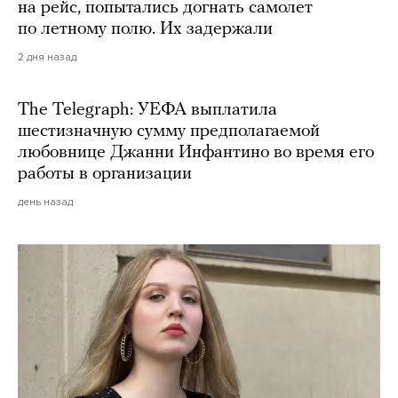
на рейс, попытались догнать самолет
по летному полю. Их задержали
2 дня назад
The Telegraph: УЕФА выплатила
шестизначную сумму предполагаемой
любовнице Джанни Инфантино во время его
работы в организации
день назад