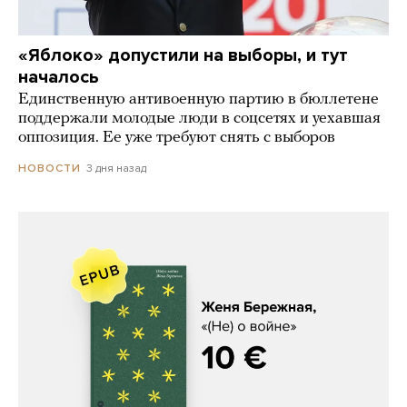
«Яблоко» допустили на выборы, и тут
началось
Единственную антивоенную партию в бюллетене
поддержали молодые люди в соцсетях и уехавшая
оппозиция. Ее уже требуют снять с выборов
3 дня назад
НОВОСТИ