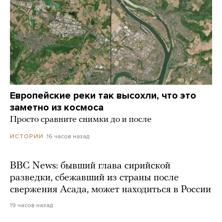
Европейские реки так высохли, что это
заметно из космоса
Просто сравните снимки до и после
16 часов назад
ИСТОРИИ
BBC News: бывший глава сирийской
разведки, сбежавший из страны после
свержения Асада, может находиться в России
19 часов назад