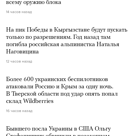
всему оружию блока
14 часов назад
На пик Победы в Кыргызстане будут пускать
только по разрешениям. Год назад там
погибла российская альпинистка Наталья
Наговицина
12 часов назад
Более 600 украинских беспилотников
атаковали Россию и Крым за одну ночь.
В Тверской области под удар опять попал
склад Wildberries
16 часов назад
Бывшего посла Украины в США Ольгу