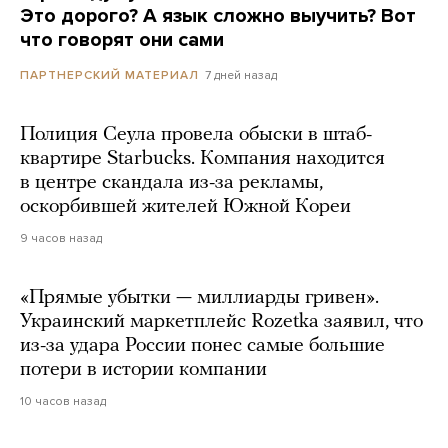
Это дорого? А язык сложно выучить? Вот
что говорят они сами
7 дней назад
ПАРТНЕРСКИЙ МАТЕРИАЛ
Полиция Сеула провела обыски в штаб-
квартире Starbucks. Компания находится
в центре скандала из-за рекламы,
оскорбившей жителей Южной Кореи
9 часов назад
«Прямые убытки — миллиарды гривен».
Украинский маркетплейс Rozetka заявил, что
из-за удара России понес самые большие
потери в истории компании
10 часов назад