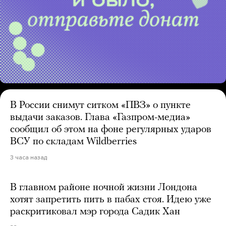
В России снимут ситком «ПВЗ» о пункте
выдачи заказов. Глава «Газпром-медиа»
сообщил об этом на фоне регулярных ударов
ВСУ по складам Wildberries
3 часа назад
В главном районе ночной жизни Лондона
хотят запретить пить в пабах стоя. Идею уже
раскритиковал мэр города Садик Хан