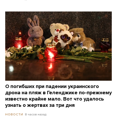
О погибших при падении украинского
дрона на пляж в Геленджике по-прежнему
известно крайне мало. Вот что удалось
узнать о жертвах за три дня
8 часов назад
НОВОСТИ