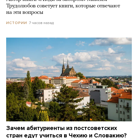
Трудолюбов советует книги, которые отвечают
на эти вопросы
7 часов назад
ИСТОРИИ
Зачем абитуриенты из постсоветских
стран едут учиться в Чехию и Словакию?