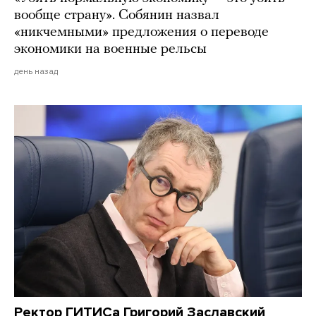
вообще страну». Собянин назвал
«никчемными» предложения о переводе
экономики на военные рельсы
день назад
Ректор ГИТИСа Григорий Заславский