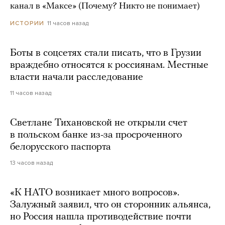
канал в «Максе» (Почему? Никто не понимает)
11 часов назад
ИСТОРИИ
Боты в соцсетях стали писать, что в Грузии
враждебно относятся к россиянам. Местные
власти начали расследование
11 часов назад
Светлане Тихановской не открыли счет
в польском банке из-за просроченного
белорусского паспорта
13 часов назад
«К НАТО возникает много вопросов».
Залужный заявил, что он сторонник альянса,
но Россия нашла противодействие почти