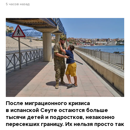
5 часов назад
После миграционного кризиса
в испанской Сеуте остаются больше
тысячи детей и подростков, незаконно
пересекших границу. Их нельзя просто так