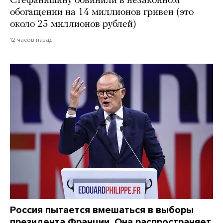
Стефанишину обвинили в незаконном
обогащении на 14 миллионов гривен (это
около 25 миллионов рублей)
12 часов назад
Россия пытается вмешаться в выборы
президента Франции. Она распространяет