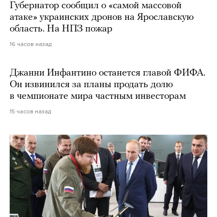
Губернатор сообщил о «самой массовой
атаке» украинских дронов на Ярославскую
область. На НПЗ пожар
16 часов назад
Джанни Инфантино останется главой ФИФА.
Он извинился за планы продать долю
в чемпионате мира частным инвесторам
15 часов назад