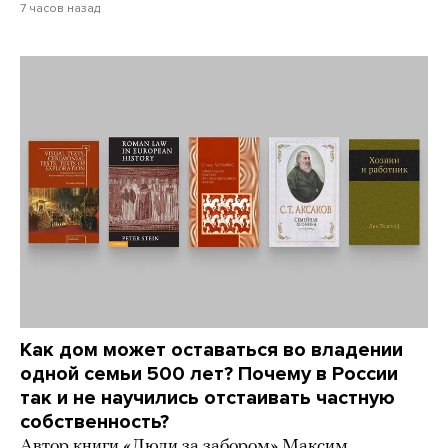
7 часов назад
Как дом может оставаться во владении
одной семьи 500 лет? Почему в России
так и не научились отстаивать частную
собственность?
Автор книги «Люди за забором» Максим