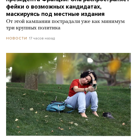
фейки о возможных кандидатах,
маскируясь под местные издания
От этой кампании пострадали уже как минимум
три крупных политика
17 часов назад
НОВОСТИ