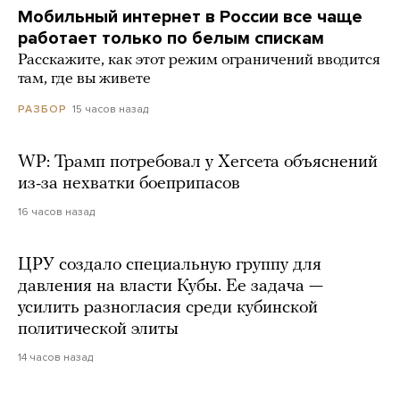
Мобильный интернет в России все чаще
работает только по белым спискам
Расскажите, как этот режим ограничений вводится
там, где вы живете
15 часов назад
РАЗБОР
WP: Трамп потребовал у Хегсета объяснений
из-за нехватки боеприпасов
16 часов назад
ЦРУ создало специальную группу для
давления на власти Кубы. Ее задача —
усилить разногласия среди кубинской
политической элиты
14 часов назад