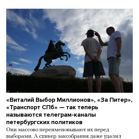
«Виталий Выбор Миллионов», «За Питер»,
«Транспорт СПб» — так теперь
называются телеграм-каналы
петербургских политиков
Они массово переименовывают их перед
выборами. А спикер заксобрания даже удалил