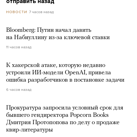
отправить назад
7 часов назад
НОВОСТИ
Bloomberg: Путин начал давить
на Набиуллину из-за ключевой ставки
11 часов назад
К хакерской атаке, которую недавно
устроили ИИ-модели OpenAI, привела
ошибка разработчиков в постановке задачи
6 часов назад
Прокуратура запросила условный срок для
бывшего гендиректора Popcorn Books
Дмитрия Протопопова по делу о продаже
квир-литературы