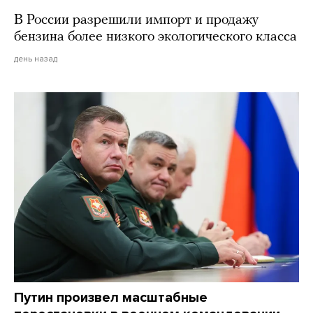
В России разрешили импорт и продажу
бензина более низкого экологического класса
день назад
Путин произвел масштабные