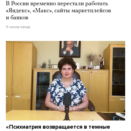
В России временно перестали работать
«Яндекс», «Макс», сайты маркетплейсов
и банков
11 часов назад
«Психиатрия возвращается в темные