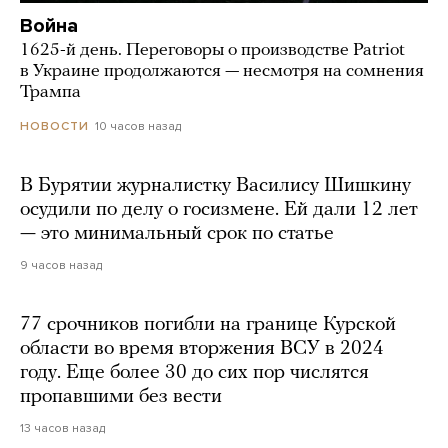
Война
1625-й день. Переговоры о производстве Patriot
в Украине продолжаются — несмотря на сомнения
Трампа
10 часов назад
НОВОСТИ
В Бурятии журналистку Василису Шишкину
осудили по делу о госизмене. Ей дали 12 лет
— это минимальный срок по статье
9 часов назад
77 срочников погибли на границе Курской
области во время вторжения ВСУ в 2024
году. Еще более 30 до сих пор числятся
пропавшими без вести
13 часов назад