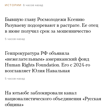
6 часов назад
ИСТОРИИ
Бывшую главу Росмолодежи Ксению
Разуваеву подозревают в растрате. Ее отец
в июне получил срок за мошенничество
5 часов назад
Генпрокуратура РФ объявила
«нежелательным» американский фонд
Human Rights Foundation. Его с 2024-го
возглавляет Юлия Навальная
5 часов назад
На ютьюбе заблокировали канал
националистического объединения «Русская
община»