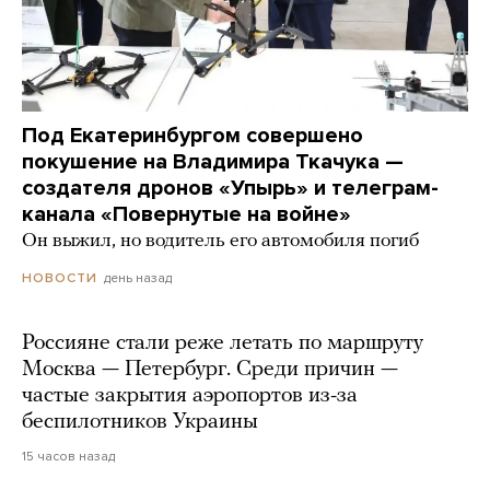
Под Екатеринбургом совершено
покушение на Владимира Ткачука —
создателя дронов «Упырь» и телеграм-
канала «Повернутые на войне»
Он выжил, но водитель его автомобиля погиб
день назад
НОВОСТИ
Россияне стали реже летать по маршруту
Москва — Петербург. Среди причин —
частые закрытия аэропортов из-за
беспилотников Украины
15 часов назад