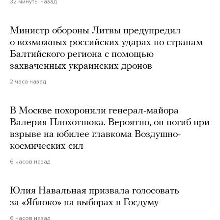
32 минуты назад
Министр обороны Литвы предупредил
о возможных российских ударах по странам
Балтийского региона с помощью
захваченных украинских дронов
2 часа назад
В Москве похоронили генерал-майора
Валерия Плохотнюка. Вероятно, он погиб при
взрыве на юбилее главкома Воздушно-
космических сил
6 часов назад
Юлия Навальная призвала голосовать
за «Яблоко» на выборах в Госдуму
6 часов назад