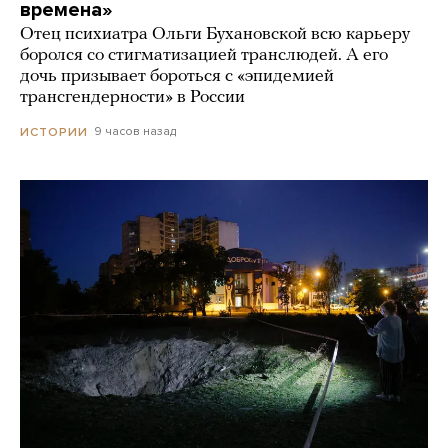
времена»
Отец психиатра Ольги Бухановской всю карьеру
боролся со стигматизацией транслюдей. А его
дочь призывает бороться с «эпидемией
трансгендерности» в России
9 часов назад
ИСТОРИИ