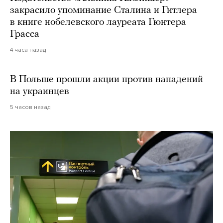
закрасило упоминание Сталина и Гитлера
в книге нобелевского лауреата Гюнтера
Грасса
4 часа назад
В Польше прошли акции против нападений
на украинцев
5 часов назад