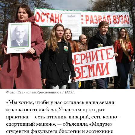
Фото: Станислав Красильников / ТАСС
«Мы хотим, чтобы у нас осталась наша земля
и наша опытная база. У нас там проходит
практика — есть птичник, виварий, есть конно-
спортивный манеж», — объясняла «Медузе»
студентка факультета биологии и зоотехники