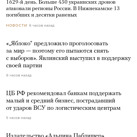
1629-й день. Больше 450 украинских дронов
атаковали регионы России. В Нижнекамске 13
погибших и десятки раненых
6 часов назад
НОВОСТИ
«„Яблоко“ предложило проголосовать
за мир — поэтому его пытаются снять
с выборов». Явлинский выступил в поддержку
своей партии
6 часов назад
ЦБ РФ рекомендовал банкам поддержать
малый и средний бизнес, пострадавший
от ударов ВСУ по логистическим центрам
5 часов назад
Издательство «Альпина Паблишер»