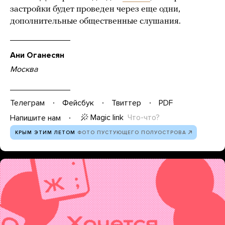
застройки будет проведен через еще одни,
дополнительные общественные слушания.
Ани Оганесян
Москва
Телеграм
Фейсбук
Твиттер
PDF
Magic link
Что-что?
Напишите нам
КРЫМ ЭТИМ ЛЕТОМ
ФОТО ПУСТУЮЩЕГО ПОЛУОСТРОВА