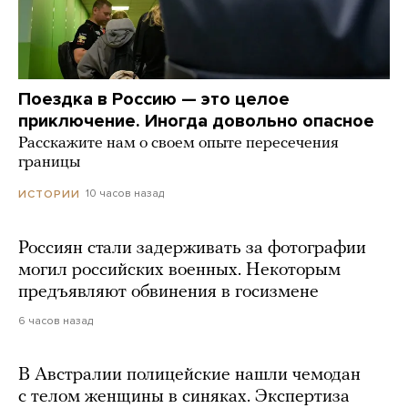
Поездка в Россию — это целое
приключение. Иногда довольно опасное
Расскажите нам о своем опыте пересечения
границы
10 часов назад
ИСТОРИИ
Россиян стали задерживать за фотографии
могил российских военных. Некоторым
предъявляют обвинения в госизмене
6 часов назад
В Австралии полицейские нашли чемодан
с телом женщины в синяках. Экспертиза