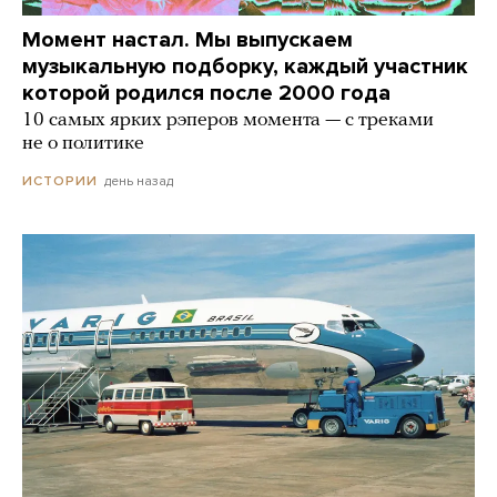
Момент настал. Мы выпускаем
музыкальную подборку, каждый участник
которой родился после 2000 года
10 самых ярких рэперов момента — с треками
не о политике
день назад
ИСТОРИИ