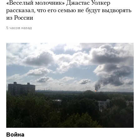
«Веселый молочник» Джастас Уолкер
рассказал, что его семью не будут выдворять
из России
5 часов назад
Война