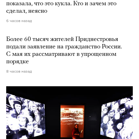
показала, что это кукла. Кто и зачем это
сделал, неясно
6 часов назад
Более 60 тысяч жителей Приднестровья
подали заявление на гражданство России.
С мая их рассматривают в упрощенном
порядке
8 часов назад