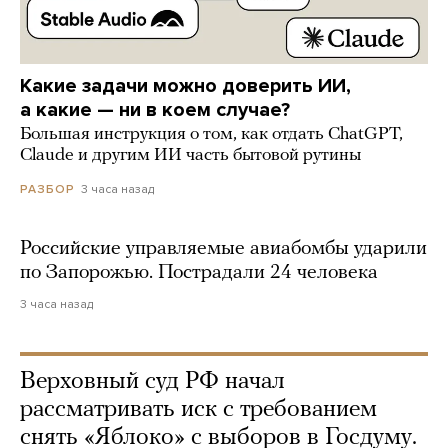
Какие задачи можно доверить ИИ,
а какие — ни в коем случае?
Большая инструкция о том, как отдать ChatGPT,
Claude и другим ИИ часть бытовой рутины
3 часа назад
РАЗБОР
Российские управляемые авиабомбы ударили
по Запорожью. Пострадали 24 человека
3 часа назад
Верховный суд РФ начал
рассматривать иск с требованием
снять «Яблоко» с выборов в Госдуму.