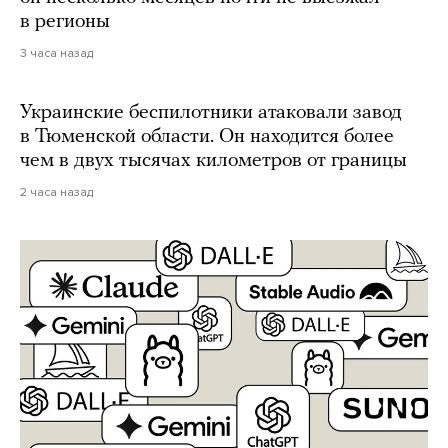
в регионы
3 часа назад
Украинские беспилотники атаковали завод
в Тюменской области. Он находится более
чем в двух тысячах километров от границы
2 часа назад