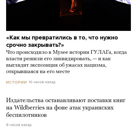
«Как мы превратились в то, что нужно
срочно закрывать?»
Что происходило в Музее истории ГУЛАГа, когда
власти решили его ликвидировать, — и как
выглядит экспозиция об ужасах нацизма,
открывшаяся на его месте
10 часов назад
ИСТОРИИ
Издательства останавливают поставки книг
на Wildberries на фоне атак украинских
беспилотников
8 часов назад