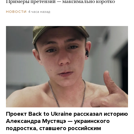
Примеры претензий — максимально коротко
4 часа назад
НОВОСТИ
Проект Back to Ukraine рассказал историю
Александра Мустяцэ — украинского
подростка, ставшего российским