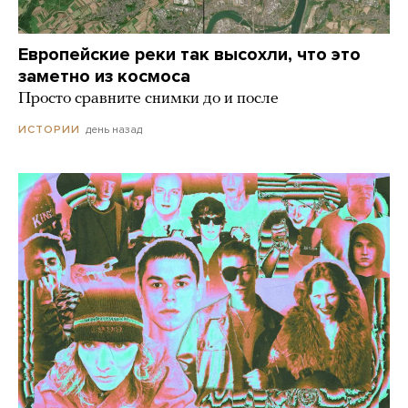
Европейские реки так высохли, что это
заметно из космоса
Просто сравните снимки до и после
день назад
ИСТОРИИ