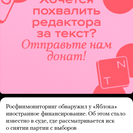
Росфинмониторинг обнаружил у «Яблока»
иностранное финансирование. Об этом стало
известно в суде, где рассматривается иск
о снятии партии с выборов