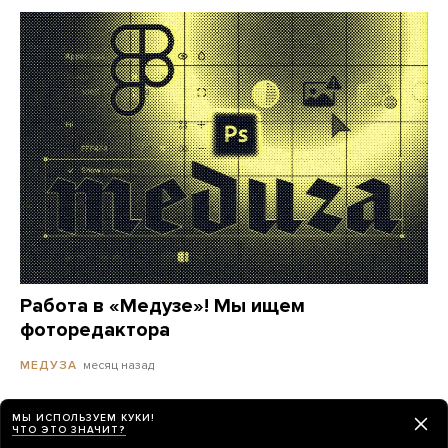
Работа в «Медузе»! Мы ищем
фоторедактора
месяц назад
МЕДУЗА
МЫ ИСПОЛЬЗУЕМ КУКИ!
ЧТО ЭТО ЗНАЧИТ?