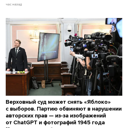
час назад
Верховный суд может снять «Яблоко»
с выборов. Партию обвиняют в нарушении
авторских прав — из-за изображений
от ChatGPT и фотографий 1945 года