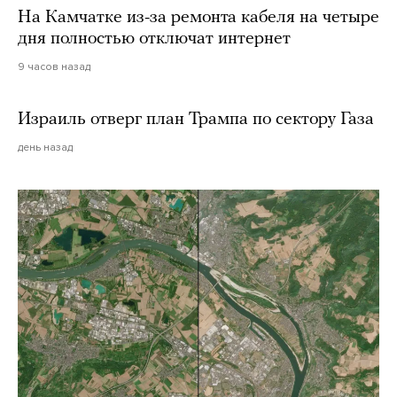
На Камчатке из-за ремонта кабеля на четыре
дня полностью отключат интернет
9 часов назад
Израиль отверг план Трампа по сектору Газа
день назад