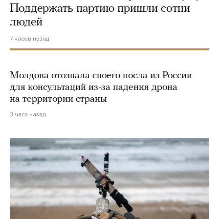
Поддержать партию пришли сотни
людей
7 часов назад
Молдова отозвала своего посла из России
для консультаций из-за падения дрона
на территории страны
3 часа назад