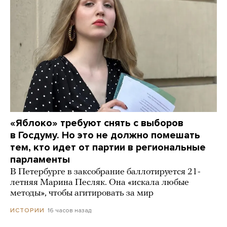
«Яблоко» требуют снять с выборов
в Госдуму. Но это не должно помешать
тем, кто идет от партии в региональные
парламенты
В Петербурге в заксобрание баллотируется 21-
летняя Марина Песляк. Она «искала любые
методы», чтобы агитировать за мир
16 часов назад
ИСТОРИИ