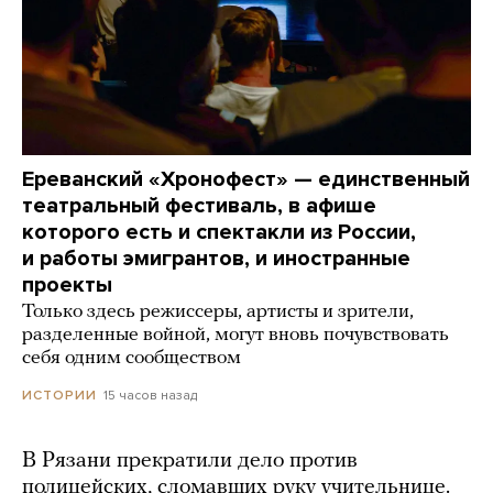
Ереванский «Хронофест» — единственный
театральный фестиваль, в афише
которого есть и спектакли из России,
и работы эмигрантов, и иностранные
проекты
Только здесь режиссеры, артисты и зрители,
разделенные войной, могут вновь почувствовать
себя одним сообществом
15 часов назад
ИСТОРИИ
В Рязани прекратили дело против
полицейских, сломавших руку учительнице.