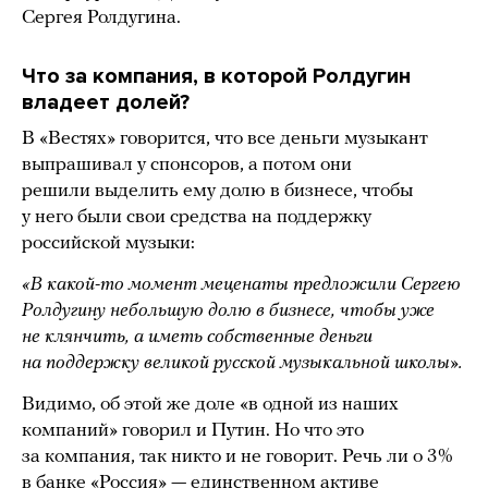
Сергея Ролдугина.
Что за компания, в которой Ролдугин
владеет долей?
В «Вестях» говорится, что все деньги музыкант
выпрашивал у спонсоров, а потом они
решили выделить ему долю в бизнесе, чтобы
у него были свои средства на поддержку
российской музыки:
«В какой-то момент меценаты предложили Сергею
Ролдугину небольшую долю в бизнесе, чтобы уже
не клянчить, а иметь собственные деньги
на поддержку великой русской музыкальной школы».
Видимо, об этой же доле «в одной из наших
компаний» говорил и Путин. Но что это
за компания, так никто и не говорит. Речь ли о 3%
в банке «Россия» — единственном активе