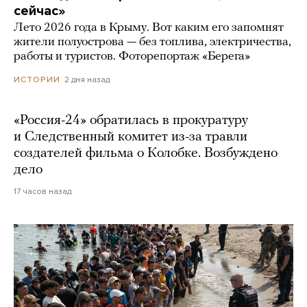
сейчас»
Лето 2026 года в Крыму. Вот каким его запомнят
жители полуострова — без топлива, электричества,
работы и туристов. Фоторепортаж «Берега»
2 дня назад
ИСТОРИИ
«Россия-24» обратилась в прокуратуру
и Следственный комитет из-за травли
создателей фильма о Колобке. Возбуждено
дело
17 часов назад