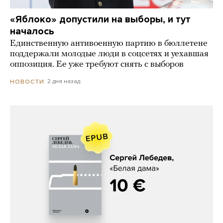
«Яблоко» допустили на выборы, и тут
началось
Единственную антивоенную партию в бюллетене
поддержали молодые люди в соцсетях и уехавшая
оппозиция. Ее уже требуют снять с выборов
2 дня назад
НОВОСТИ
Сергей Лебедев, «Белая дама»