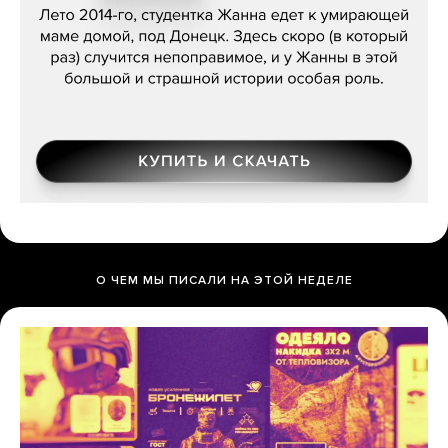
О ЧЕМ МЫ ПИСАЛИ НА ЭТОЙ НЕДЕЛЕ