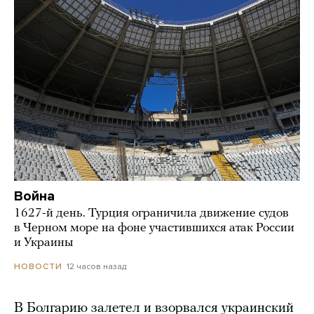
Война
1627-й день. Турция ограничила движение судов
в Черном море на фоне участившихся атак России
и Украины
12 часов назад
НОВОСТИ
В Болгарию залетел и взорвался украинский