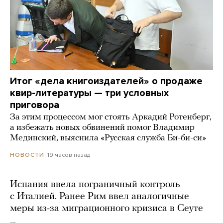
Итог «дела книгоиздателей» о продаже
квир-литературы — три условных
приговора
За этим процессом мог стоять Аркадий Ротенберг,
а избежать новых обвинений помог Владимир
Мединский, выяснила «Русская служба Би-би-си»
19 часов назад
НОВОСТИ
Испания ввела пограничный контроль
с Италией. Ранее Рим ввел аналогичные
меры из-за миграционного кризиса в Сеуте