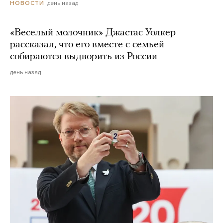
день назад
НОВОСТИ
«Веселый молочник» Джастас Уолкер
рассказал, что его вместе с семьей
собираются выдворить из России
день назад