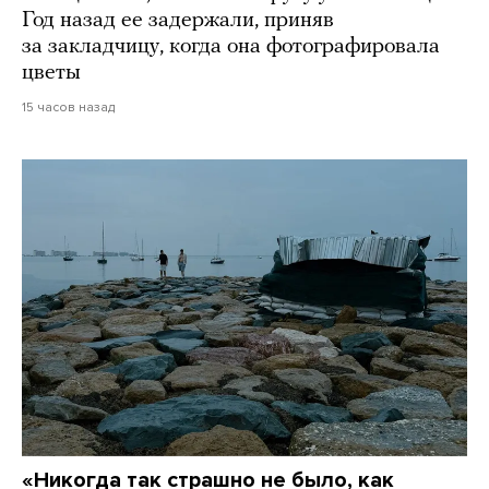
Год назад ее задержали, приняв
за закладчицу, когда она фотографировала
цветы
15 часов назад
«Никогда так страшно не было, как