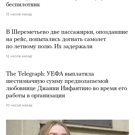
беспилотник
13 часов назад
В Шереметьево две пассажирки, опоздавшие
на рейс, попытались догнать самолет
по летному полю. Их задержали
12 часов назад
The Telegraph: УЕФА выплатила
шестизначную сумму предполагаемой
любовнице Джанни Инфантино во время его
работы в организации
10 часов назад