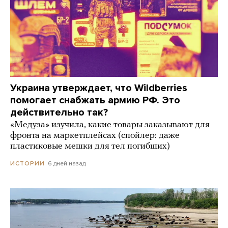
Украина утверждает, что Wildberries
помогает снабжать армию РФ. Это
действительно так?
«Медуза» изучила, какие товары заказывают для
фронта на маркетплейсах (спойлер: даже
пластиковые мешки для тел погибших)
6 дней назад
ИСТОРИИ