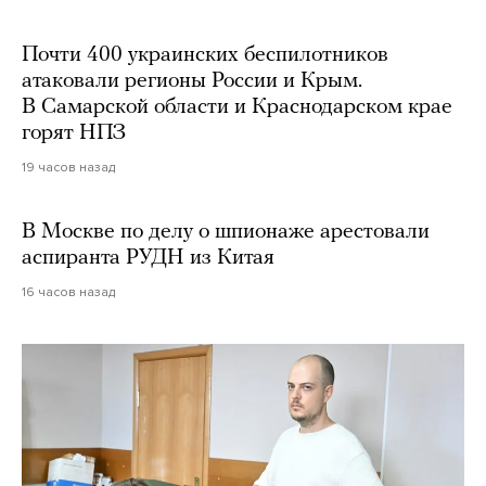
Почти 400 украинских беспилотников
атаковали регионы России и Крым.
В Самарской области и Краснодарском крае
горят НПЗ
19 часов назад
В Москве по делу о шпионаже арестовали
аспиранта РУДН из Китая
16 часов назад