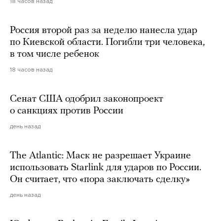
18 часов назад
Россия второй раз за неделю нанесла удар
по Киевской области. Погибли три человека,
в том числе ребенок
18 часов назад
Сенат США одобрил законопроект
о санкциях против России
день назад
The Atlantic: Маск не разрешает Украине
использовать Starlink для ударов по России.
Он считает, что «пора заключать сделку»
день назад