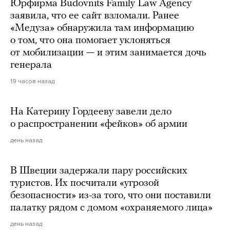
Юрфирма Budovnits Family Law Agency
заявила, что ее сайт взломали. Ранее
«Медуза» обнаружила там информацию
о том, что она помогает уклоняться
от мобилизации — и этим занимается дочь
генерала
19 часов назад
На Катерину Гордееву завели дело
о распространении «фейков» об армии
день назад
В Швеции задержали пару российских
туристов. Их посчитали «угрозой
безопасности» из-за того, что они поставили
палатку рядом с домом «охраняемого лица»
день назад