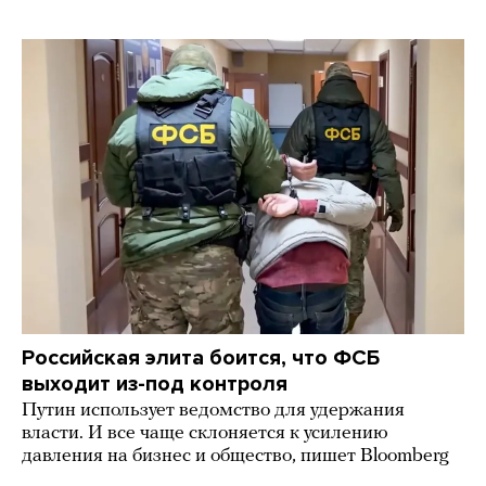
Российская элита боится, что ФСБ
выходит из-под контроля
Путин использует ведомство для удержания
власти. И все чаще склоняется к усилению
давления на бизнес и общество, пишет Bloomberg