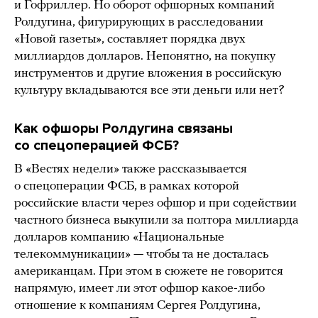
и Гофриллер. Но оборот офшорных компаний
Ролдугина, фигурирующих в расследовании
«Новой газеты», составляет порядка двух
миллиардов долларов. Непонятно, на покупку
инструментов и другие вложения в российскую
культуру вкладываются все эти деньги или нет?
Как офшоры Ролдугина связаны
со спецоперацией ФСБ?
В «Вестях недели» также рассказывается
о спецоперации ФСБ, в рамках которой
российские власти через офшор и при содействии
частного бизнеса выкупили за полтора миллиарда
долларов компанию «Национальные
телекоммуникации» — чтобы та не досталась
американцам. При этом в сюжете не говорится
напрямую, имеет ли этот офшор какое-либо
отношение к компаниям Сергея Ролдугина,