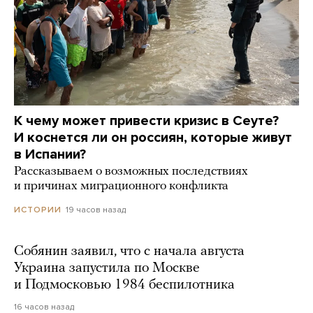
К чему может привести кризис в Сеуте?
И коснется ли он россиян, которые живут
в Испании?
Рассказываем о возможных последствиях
и причинах миграционного конфликта
19 часов назад
ИСТОРИИ
Собянин заявил, что с начала августа
Украина запустила по Москве
и Подмосковью 1984 беспилотника
16 часов назад