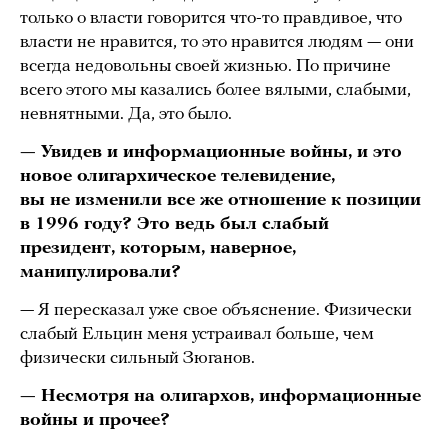
только о власти говорится что-то правдивое, что
власти не нравится, то это нравится людям — они
всегда недовольны своей жизнью. По причине
всего этого мы казались более вялыми, слабыми,
невнятными. Да, это было.
— Увидев и информационные войны, и это
новое олигархическое телевидение,
вы не изменили все же отношение к позиции
в 1996 году? Это ведь был слабый
президент, которым, наверное,
манипулировали?
— Я пересказал уже свое объяснение. Физически
слабый Ельцин меня устраивал больше, чем
физически сильный Зюганов.
— Несмотря на олигархов, информационные
войны и прочее?