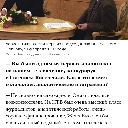
Борис Ельцин дает интервью председателю ВГТРК Олегу
Попцову, 19 февраля 1992 года
Фото: Дмитрий Донской / Sputnik / Scanpix
— Вы были одним из первых аналитиков
на нашем телевидении, конкурируя
с Евгением Киселевым. Как в это время
отличались аналитические программы?
— Не сильно, на самом деле. Они отличались
возможностями. На НТВ был очень высокий класс
журналистов, аналитической работы, очень
хорошее финансирование, Женя Киселев был
очень сильный ведущий. А в том, что касается