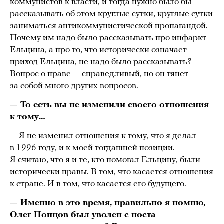
коммунистов к власти, и тогда нужно было бы
рассказывать об этом круглые сутки, круглые сутки
заниматься антикоммунистической пропагандой.
Почему им надо было рассказывать про инфаркт
Ельцина, а про то, что исторически означает
приход Ельцина, не надо было рассказывать?
Вопрос о праве — справедливый, но он тянет
за собой много других вопросов.
— То есть вы не изменили своего отношения
к тому…
— Я не изменил отношения к тому, что я делал
в 1996 году, и к моей тогдашней позиции.
Я считаю, что я и те, кто помогал Ельцину, были
исторически правы. В том, что касается отношения
к стране. И в том, что касается его будущего.
— Именно в это время, правильно я помню,
Олег Попцов был уволен с поста