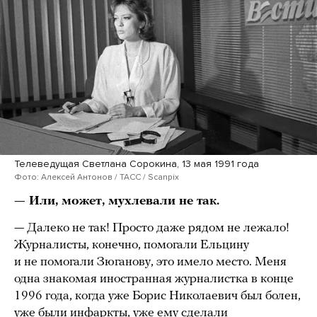
Телеведущая Светлана Сорокина, 13 мая 1991 года
Фото: Алексей Антонов / ТАСС / Scanpix
— Или, может, мухлевали не так.
— Далеко не так! Просто даже рядом не лежало!
Журналисты, конечно, помогали Ельцину
и не помогали Зюганову, это имело место. Меня
одна знакомая иностранная журналистка в конце
1996 года, когда уже Борис Николаевич был болен,
уже были инфаркты, уже ему сделали