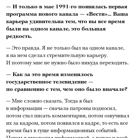
— И только в мае 1991-го появилась первая
программа нового канала — «Вести»… Ваша
карьера удивительна тем, что вы все время
были на одном канале, это большая
редкость.
— Это правда. Я не только был на одном канале,
я на нем сделал стремительную карьеру.
И поэтому мне не нужно было никуда переходить.
— Как за это время изменилось
государственное телевидение —
по сравнению с тем, чем оно было вначале?
— Мне сложно сказать. Тогда я был
в информации — сначала патроны подносил,
потом стал писать комментарии, потом озвучивал
их за кадром, потом появился в кадре, то есть все
время был в гуще информационных событий.