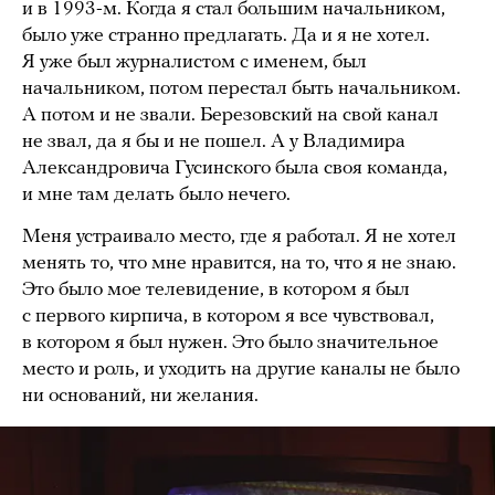
и в 1993-м. Когда я стал большим начальником,
было уже странно предлагать. Да и я не хотел.
Я уже был журналистом с именем, был
начальником, потом перестал быть начальником.
А потом и не звали. Березовский на свой канал
не звал, да я бы и не пошел. А у Владимира
Александровича Гусинского была своя команда,
и мне там делать было нечего.
Меня устраивало место, где я работал. Я не хотел
менять то, что мне нравится, на то, что я не знаю.
Это было мое телевидение, в котором я был
с первого кирпича, в котором я все чувствовал,
в котором я был нужен. Это было значительное
место и роль, и уходить на другие каналы не было
ни оснований, ни желания.