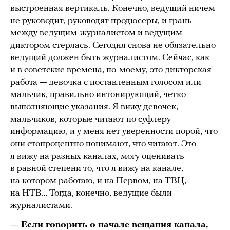
выстроенная вертикаль. Конечно, ведущий ничем
не руководит, руководят продюсеры, и грань
между ведущим-журналистом и ведущим-
диктором стерлась. Сегодня снова не обязательно
ведущий должен быть журналистом. Сейчас, как
и в советские времена, по-моему, это дикторская
работа — девочка с поставленным голосом или
мальчик, правильно интонирующий, четко
выполняющие указания. Я вижу девочек,
мальчиков, которые читают по суфлеру
информацию, и у меня нет уверенности порой, что
они стопроцентно понимают, что читают. Это
я вижу на разных каналах, могу оценивать
в равной степени то, что я вижу на канале,
на котором работаю, и на Первом, на ТВЦ,
на НТВ… Тогда, конечно, ведущие были
журналистами.
— Если говорить о начале вещания канала,