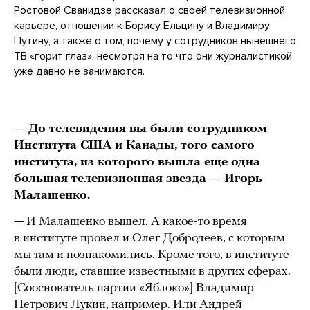
Ростовой Сванидзе рассказал о своей телевизионной
карьере, отношении к Борису Ельцину и Владимиру
Путину, а также о том, почему у сотрудников нынешнего
ТВ «горит глаз», несмотря на то что они журналистикой
уже давно не занимаются.
— До телевидения вы были сотрудником
Института США и Канады, того самого
института, из которого вышла еще одна
большая телевизионная звезда — Игорь
Малашенко.
— И Малашенко вышел. А какое-то время
в институте провел и Олег Добродеев, с которым
мы там и познакомились. Кроме того, в институте
были люди, ставшие известными в других сферах.
[Сооснователь партии «Яблоко»] Владимир
Петрович Лукин, например. Или Андрей