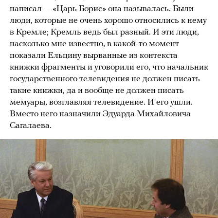
написал — «Царь Борис» она называлась. Были
люди, которые не очень хорошо относились к нему
в Кремле; Кремль ведь был разный. И эти люди,
насколько мне известно, в какой-то момент
показали Ельцину вырванные из контекста
книжки фрагменты и уговорили его, что начальник
государственного телевидения не должен писать
такие книжки, да и вообще не должен писать
мемуары, возглавляя телевидение. И его ушли.
Вместо него назначили Эдуарда Михайловича
Сагалаева.