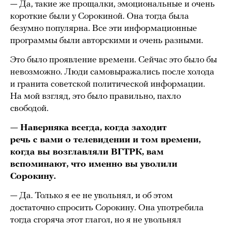
— Да, такие же прощалки, эмоциональные и очень
короткие были у Сорокиной. Она тогда была
безумно популярна. Все эти информационные
программы были авторскими и очень разными.
Это было проявление времени. Сейчас это было бы
невозможно. Люди самовыражались после холода
и гранита советской политической информации.
На мой взгляд, это было правильно, пахло
свободой.
—
Наверняка всегда, когда заходит
речь с вами о телевидении и том времени,
когда вы возглавляли ВГТРК, вам
вспоминают, что именно вы уволили
Сорокину.
— Да. Только я ее не увольнял, и об этом
достаточно спросить Сорокину. Она употребила
тогда сгоряча этот глагол, но я не увольнял