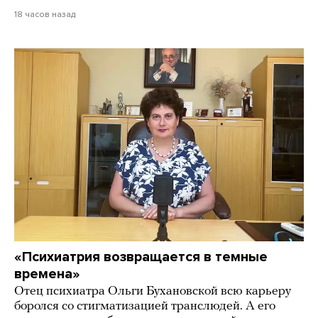
18 часов назад
«Психиатрия возвращается в темные
времена»
Отец психиатра Ольги Бухановской всю карьеру
боролся со стигматизацией транслюдей. А его