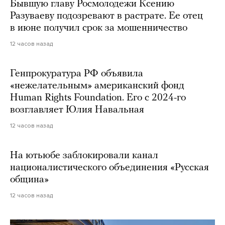
Бывшую главу Росмолодежи Ксению
Разуваеву подозревают в растрате. Ее отец
в июне получил срок за мошенничество
12 часов назад
Генпрокуратура РФ объявила
«нежелательным» американский фонд
Human Rights Foundation. Его с 2024-го
возглавляет Юлия Навальная
12 часов назад
На ютьюбе заблокировали канал
националистического объединения «Русская
община»
12 часов назад