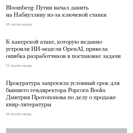
Bloomberg: Путин начал давить
на Набиуллину из-за ключевой ставки
18 часов назад
К хакерской атаке, которую недавно
устроили ИИ-модели OpenAI, привела
ошибка разработчиков в постановке задачи
13 часов назад
Прокуратура запросила условный срок для
бывшего гендиректора Popcorn Books
Дмитрия Протопопова по делу о продаже
квир-литературы
14 часов назад