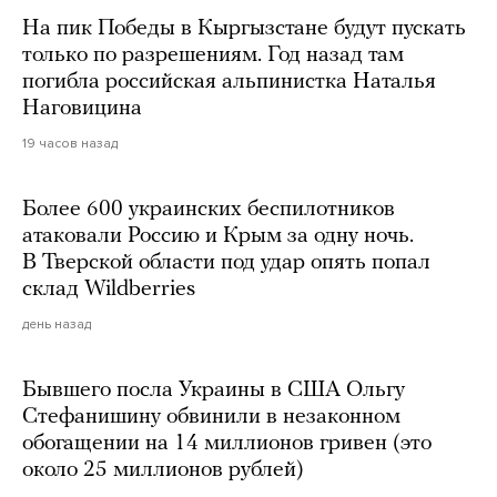
На пик Победы в Кыргызстане будут пускать
только по разрешениям. Год назад там
погибла российская альпинистка Наталья
Наговицина
19 часов назад
Более 600 украинских беспилотников
атаковали Россию и Крым за одну ночь.
В Тверской области под удар опять попал
склад Wildberries
день назад
Бывшего посла Украины в США Ольгу
Стефанишину обвинили в незаконном
обогащении на 14 миллионов гривен (это
около 25 миллионов рублей)