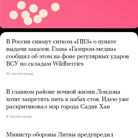
В России снимут ситком «ПВЗ» о пункте
выдачи заказов. Глава «Газпром-медиа»
сообщил об этом на фоне регулярных ударов
ВСУ по складам Wildberries
10 часов назад
В главном районе ночной жизни Лондона
хотят запретить пить в пабах стоя. Идею уже
раскритиковал мэр города Садик Хан
8 часов назад
Министр обороны Литвы предупредил