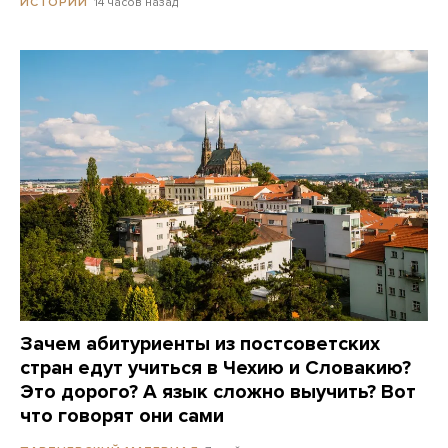
14 часов назад
ИСТОРИИ
Зачем абитуриенты из постсоветских
стран едут учиться в Чехию и Словакию?
Это дорого? А язык сложно выучить? Вот
что говорят они сами