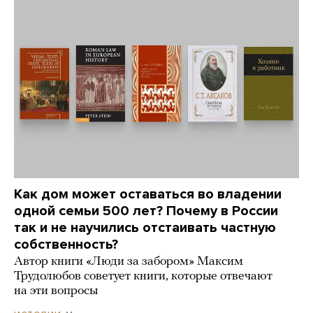
Как дом может оставаться во владении
одной семьи 500 лет? Почему в России
так и не научились отстаивать частную
собственность?
Автор книги «Люди за забором» Максим
Трудолюбов советует книги, которые отвечают
на эти вопросы