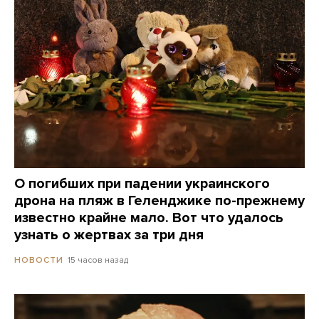
О погибших при падении украинского
дрона на пляж в Геленджике по-прежнему
известно крайне мало. Вот что удалось
узнать о жертвах за три дня
15 часов назад
НОВОСТИ