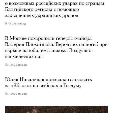
о возможных российских ударах по странам
Балтийского региона с помощью
захваченных украинских дронов
9 часов назад
В Москве похоронили генерал-майора
Валерия Плохотнюка. Вероятно, он погиб при
взрыве на юбилее главкома Воздушно-
космических сил
13 часов назад
Юлия Навальная призвала голосовать
за «Яблоко» на выборах в Госдуму
13 часов назад