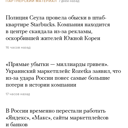
7 дней назад
ПАРТНЕРСКИЙ МАТЕРИАЛ
Полиция Сеула провела обыски в штаб-
квартире Starbucks. Компания находится
в центре скандала из-за рекламы,
оскорбившей жителей Южной Кореи
16 часов назад
«Прямые убытки — миллиарды гривен».
Украинский маркетплейс Rozetka заявил, что
из-за удара России понес самые большие
потери в истории компании
17 часов назад
В России временно перестали работать
«Яндекс», «Макс», сайты маркетплейсов
и банков