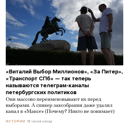
«Виталий Выбор Миллионов», «За Питер»,
«Транспорт СПб» — так теперь
называются телеграм-каналы
петербургских политиков
Они массово переименовывают их перед
выборами. А спикер заксобрания даже удалил
канал в «Максе» (Почему? Никто не понимает)
18 часов назад
ИСТОРИИ