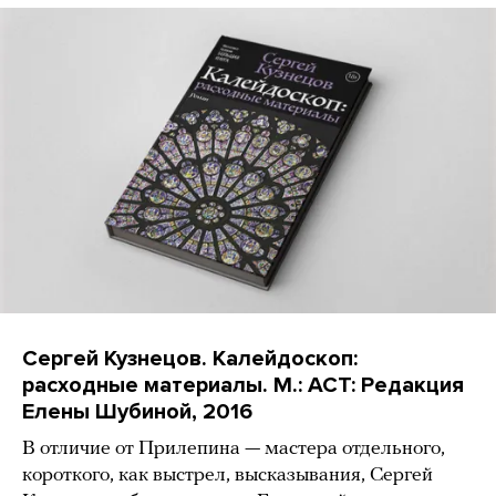
Сергей Кузнецов. Калейдоскоп:
расходные материалы. М.: АСТ: Редакция
Елены Шубиной, 2016
В отличие от Прилепина — мастера отдельного,
короткого, как выстрел, высказывания, Сергей