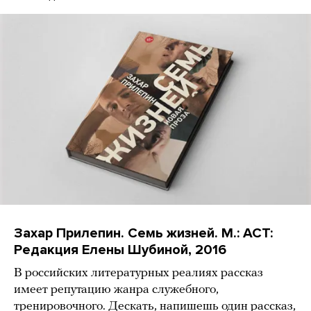
Захар Прилепин. Семь жизней. М.: АСТ:
Редакция Елены Шубиной, 2016
В российских литературных реалиях рассказ
имеет репутацию жанра служебного,
тренировочного. Дескать, напишешь один рассказ,