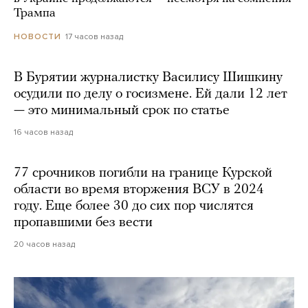
Трампа
17 часов назад
НОВОСТИ
В Бурятии журналистку Василису Шишкину
осудили по делу о госизмене. Ей дали 12 лет
— это минимальный срок по статье
16 часов назад
77 срочников погибли на границе Курской
области во время вторжения ВСУ в 2024
году. Еще более 30 до сих пор числятся
пропавшими без вести
20 часов назад