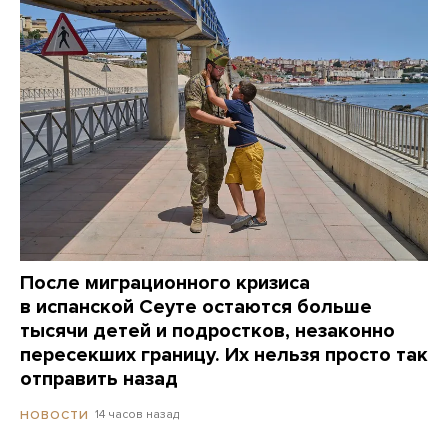
После миграционного кризиса
в испанской Сеуте остаются больше
тысячи детей и подростков, незаконно
пересекших границу. Их нельзя просто так
отправить назад
14 часов назад
НОВОСТИ