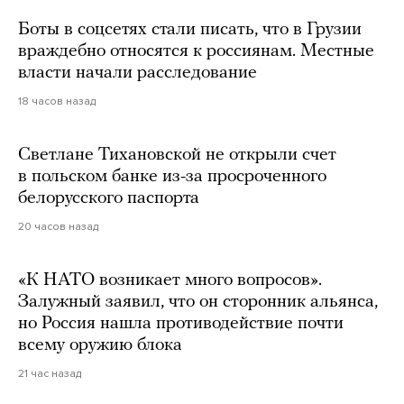
Боты в соцсетях стали писать, что в Грузии
враждебно относятся к россиянам. Местные
власти начали расследование
18 часов назад
Светлане Тихановской не открыли счет
в польском банке из-за просроченного
белорусского паспорта
20 часов назад
«К НАТО возникает много вопросов».
Залужный заявил, что он сторонник альянса,
но Россия нашла противодействие почти
всему оружию блока
21 час назад