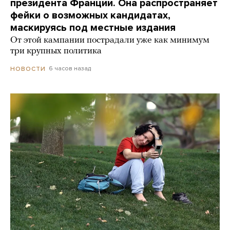
президента Франции. Она распространяет
фейки о возможных кандидатах,
маскируясь под местные издания
От этой кампании пострадали уже как минимум
три крупных политика
6 часов назад
НОВОСТИ