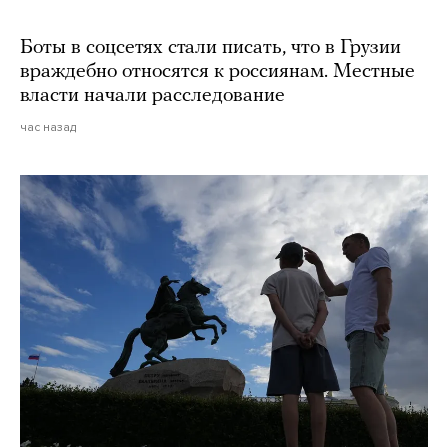
Боты в соцсетях стали писать, что в Грузии
враждебно относятся к россиянам. Местные
власти начали расследование
час назад