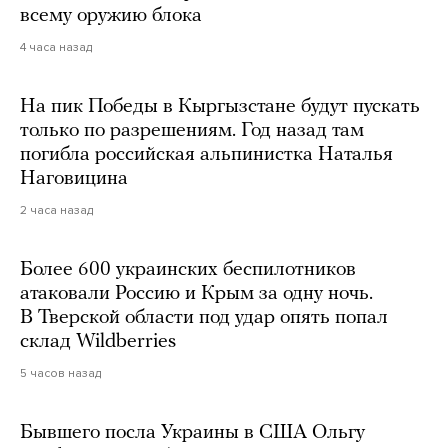
всему оружию блока
4 часа назад
На пик Победы в Кыргызстане будут пускать
только по разрешениям. Год назад там
погибла российская альпинистка Наталья
Наговицина
2 часа назад
Более 600 украинских беспилотников
атаковали Россию и Крым за одну ночь.
В Тверской области под удар опять попал
склад Wildberries
5 часов назад
Бывшего посла Украины в США Ольгу