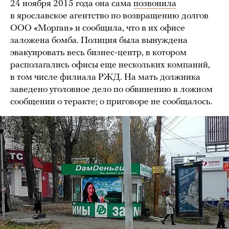
24 ноября 2015 года она сама
позвонила
в ярославское агентство по возвращению долгов
ООО «Морган» и сообщила, что в их офисе
заложена бомба. Полиция была вынуждена
эвакуировать весь бизнес-центр, в котором
располагались офисы еще нескольких компаний,
в том числе филиала РЖД. На мать должника
заведено уголовное дело по обвинению в ложном
сообщении о теракте; о приговоре не сообщалось.