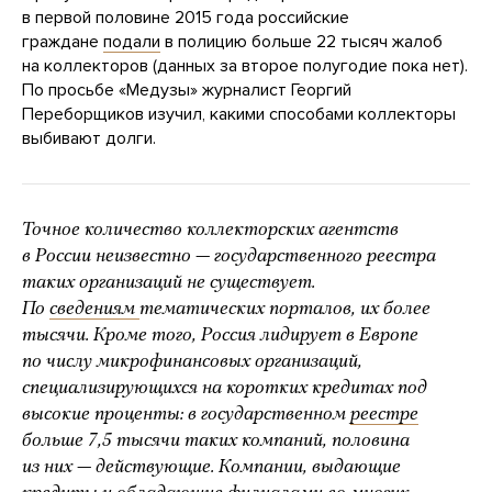
в первой половине 2015 года российские
граждане
подали
в полицию больше 22 тысяч жалоб
на коллекторов (данных за второе полугодие пока нет).
По просьбе «Медузы» журналист Георгий
Переборщиков изучил, какими способами коллекторы
выбивают долги.
Точное количество коллекторских агентств
в России неизвестно — государственного реестра
таких организаций не существует.
По
сведениям
тематических порталов, их более
тысячи. Кроме того, Россия лидирует в Европе
по числу микрофинансовых организаций,
специализирующихся на коротких кредитах под
высокие проценты: в государственном
реестре
больше 7,5 тысячи таких компаний, половина
из них — действующие. Компании, выдающие