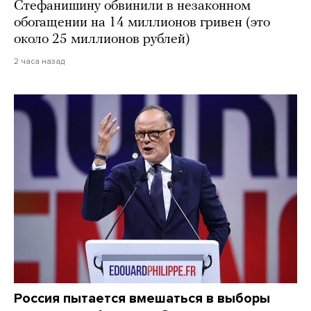
Стефанишину обвинили в незаконном
обогащении на 14 миллионов гривен (это
около 25 миллионов рублей)
2 часа назад
Россия пытается вмешаться в выборы