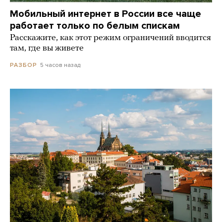
Мобильный интернет в России все чаще
работает только по белым спискам
Расскажите, как этот режим ограничений вводится
там, где вы живете
5 часов назад
РАЗБОР