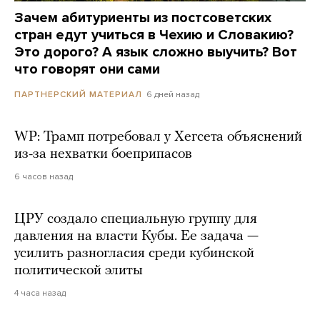
Зачем абитуриенты из постсоветских
стран едут учиться в Чехию и Словакию?
Это дорого? А язык сложно выучить? Вот
что говорят они сами
6 дней назад
ПАРТНЕРСКИЙ МАТЕРИАЛ
WP: Трамп потребовал у Хегсета объяснений
из-за нехватки боеприпасов
6 часов назад
ЦРУ создало специальную группу для
давления на власти Кубы. Ее задача —
усилить разногласия среди кубинской
политической элиты
4 часа назад