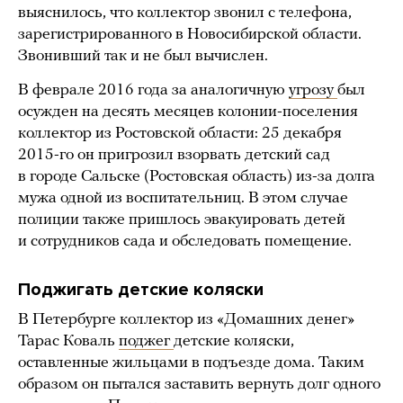
выяснилось, что коллектор звонил с телефона,
зарегистрированного в Новосибирской области.
Звонивший так и не был вычислен.
В феврале 2016 года за аналогичную
угрозу
был
осужден на десять месяцев колонии-поселения
коллектор из Ростовской области: 25 декабря
2015-го он пригрозил взорвать детский сад
в городе Сальске (Ростовская область) из-за долга
мужа одной из воспитательниц. В этом случае
полиции также пришлось эвакуировать детей
и сотрудников сада и обследовать помещение.
Поджигать детские коляски
В Петербурге коллектор из «Домашних денег»
Тарас Коваль
поджег
детские коляски,
оставленные жильцами в подъезде дома. Таким
образом он пытался заставить вернуть долг одного