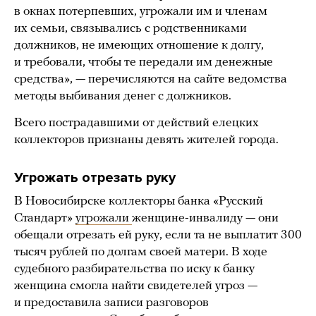
в окнах потерпевших, угрожали им и членам
их семьи, связывались с родственниками
должников, не имеющих отношение к долгу,
и требовали, чтобы те передали им денежные
средства», — перечисляются на сайте ведомства
методы выбивания денег с должников.
Всего пострадавшими от действий елецких
коллекторов признаны девять жителей города.
Угрожать отрезать руку
В Новосибирске коллекторы банка «Русский
Стандарт»
угрожали
женщине-инвалиду — они
обещали отрезать ей руку, если та не выплатит 300
тысяч рублей по долгам своей матери. В ходе
судебного разбирательства по иску к банку
женщина смогла найти свидетелей угроз —
и предоставила записи разговоров