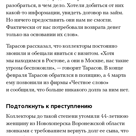
разобраться, в чем дело. Хотели добиться от них
какой-то информации, увидеть договор на займ.
Но ничего предоставить они нам не смогли.
Фактически от нас потребовали возврата денег
только на основании их слов».
Тарасов рассказал, что коллекторы постоянно
звонили и обещали явиться с визитом. «Хотя
мы находимся в Ростове, а они в Москве, нас такие
угрозы беспокоили», — говорит Тарасов. В конце
февраля Тарасов обратился в полицию, а 4 марта
ему позвонили из фирмы «Честное слово»
и сообщили, что больше никакого долга за ним нет.
Подтолкнуть к преступлению
Коллекторы до такой степени утомили 44-летнюю
женщину из Новохоперска Воронежской области
звонками с требованием вернуть долг ее сына, что