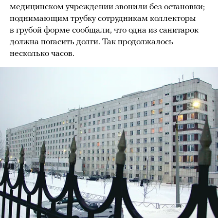
медицинском учреждении звонили без остановки;
поднимающим трубку сотрудникам коллекторы
в грубой форме сообщали, что одна из санитарок
должна погасить долги. Так продолжалось
несколько часов.