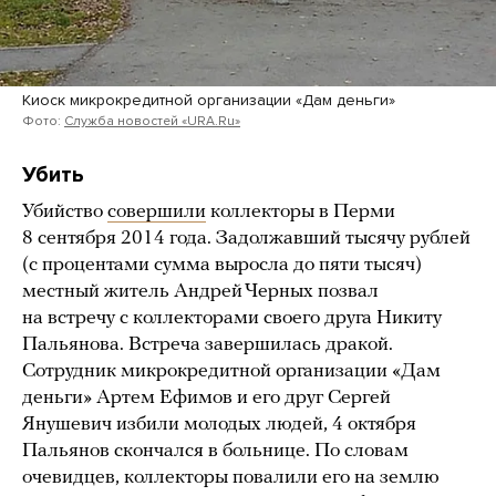
Киоск микрокредитной организации «Дам деньги»
Фото:
Служба новостей «URA.Ru»
Убить
Убийство
совершили
коллекторы в Перми
8 сентября 2014 года. Задолжавший тысячу рублей
(с процентами сумма выросла до пяти тысяч)
местный житель Андрей Черных позвал
на встречу с коллекторами своего друга Никиту
Пальянова. Встреча завершилась дракой.
Сотрудник микрокредитной организации «Дам
деньги» Артем Ефимов и его друг Сергей
Янушевич избили молодых людей, 4 октября
Пальянов скончался в больнице. По словам
очевидцев, коллекторы повалили его на землю