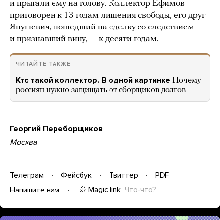
и прыгали ему на голову. Коллектор Ефимов
приговорен к 13 годам лишения свободы, его друг
Янушевич, пошедший на сделку со следствием
и признавший вину, — к десяти годам.
ЧИТАЙТЕ ТАКЖЕ
Кто такой коллектор. В одной картинке
Почему
россиян нужно защищать от сборщиков долгов
Георгий Переборщиков
Москва
Телеграм
Фейсбук
Твиттер
PDF
Magic link
Что-что?
Напишите нам