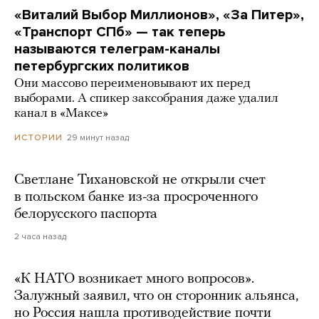
«Виталий Выбор Миллионов», «За Питер»,
«Транспорт СПб» — так теперь
называются телеграм-каналы
петербургских политиков
Они массово переименовывают их перед
выборами. А спикер заксобрания даже удалил
канал в «Максе»
29 минут назад
ИСТОРИИ
Светлане Тихановской не открыли счет
в польском банке из-за просроченного
белорусского паспорта
2 часа назад
«К НАТО возникает много вопросов».
Залужный заявил, что он сторонник альянса,
но Россия нашла противодействие почти