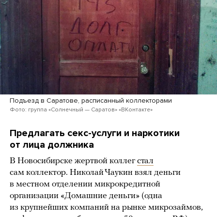
Подъезд в Саратове, расписанный коллекторами
Фото: группа «Солнечный — Саратов» «ВКонтакте»
Предлагать секс-услуги и наркотики
от лица должника
В Новосибирске жертвой коллег
стал
сам коллектор. Николай Чаукин взял деньги
в местном отделении микрокредитной
организации «Домашние деньги» (одна
из крупнейших компаний на рынке микрозаймов,