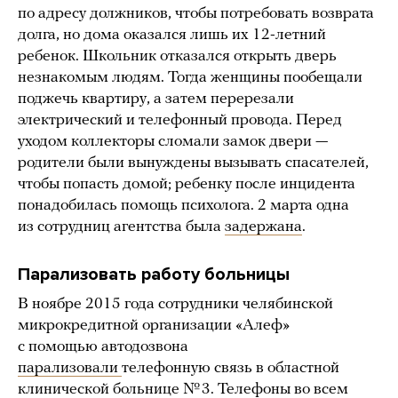
по адресу должников, чтобы потребовать возврата
долга, но дома оказался лишь их 12-летний
ребенок. Школьник отказался открыть дверь
незнакомым людям. Тогда женщины пообещали
поджечь квартиру, а затем перерезали
электрический и телефонный провода. Перед
уходом коллекторы сломали замок двери —
родители были вынуждены вызывать спасателей,
чтобы попасть домой; ребенку после инцидента
понадобилась помощь психолога. 2 марта одна
из сотрудниц агентства была
задержана
.
Парализовать работу больницы
В ноябре 2015 года сотрудники челябинской
микрокредитной организации «Алеф»
с помощью автодозвона
парализовали
телефонную связь в областной
клинической больнице № 3. Телефоны во всем