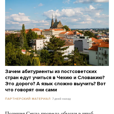
Зачем абитуриенты из постсоветских
стран едут учиться в Чехию и Словакию?
Это дорого? А язык сложно выучить? Вот
что говорят они сами
7 дней назад
ПАРТНЕРСКИЙ МАТЕРИАЛ