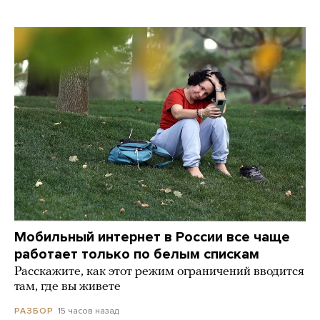
Мобильный интернет в России все чаще
работает только по белым спискам
Расскажите, как этот режим ограничений вводится
там, где вы живете
15 часов назад
РАЗБОР