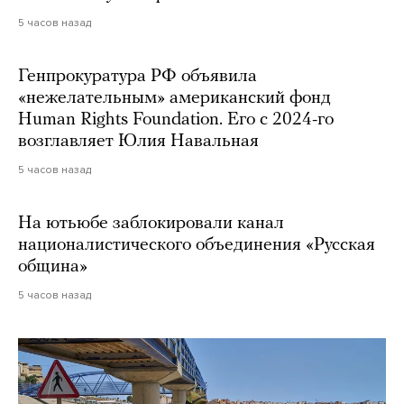
5 часов назад
Генпрокуратура РФ объявила
«нежелательным» американский фонд
Human Rights Foundation. Его с 2024-го
возглавляет Юлия Навальная
5 часов назад
На ютьюбе заблокировали канал
националистического объединения «Русская
община»
5 часов назад