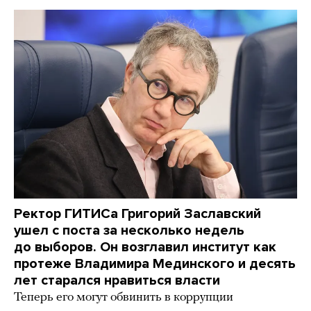
Ректор ГИТИСа Григорий Заславский
ушел с поста за несколько недель
до выборов. Он возглавил институт как
протеже Владимира Мединского и десять
лет старался нравиться власти
Теперь его могут обвинить в коррупции