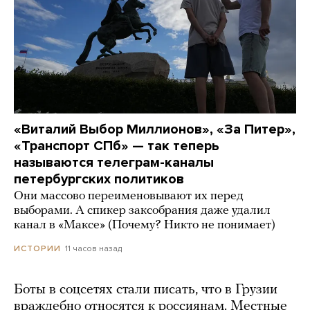
«Виталий Выбор Миллионов», «За Питер»,
«Транспорт СПб» — так теперь
называются телеграм-каналы
петербургских политиков
Они массово переименовывают их перед
выборами. А спикер заксобрания даже удалил
канал в «Максе» (Почему? Никто не понимает)
11 часов назад
ИСТОРИИ
Боты в соцсетях стали писать, что в Грузии
враждебно относятся к россиянам. Местные