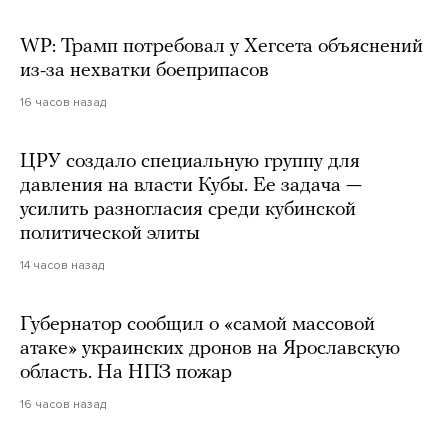
WP: Трамп потребовал у Хегсета объяснений
из-за нехватки боеприпасов
16 часов назад
ЦРУ создало специальную группу для
давления на власти Кубы. Ее задача —
усилить разногласия среди кубинской
политической элиты
14 часов назад
Губернатор сообщил о «самой массовой
атаке» украинских дронов на Ярославскую
область. На НПЗ пожар
16 часов назад