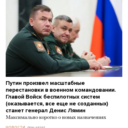
Путин произвел масштабные
перестановки в военном командовании.
Главой Войск беспилотных систем
(оказывается, все еще не созданных)
станет генерал Денис Лямин
Максимально коротко о новых назначениях
день назад
НОВОСТИ