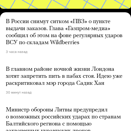
В России снимут ситком «ПВЗ» о пункте
выдачи заказов. Глава «Газпром-медиа»
сообщил об этом на фоне регулярных ударов
ВСУ по складам Wildberries
3 часа назад
В главном районе ночной жизни Лондона
хотят запретить пить в пабах стоя. Идею уже
раскритиковал мэр города Садик Хан
30 минут назад
Министр обороны Литвы предупредил
о возможных российских ударах по странам
Балтийского региона с помощью
захваченных украинских дронов