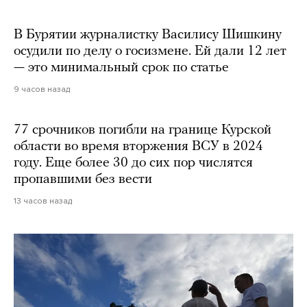
В Бурятии журналистку Василису Шишкину
осудили по делу о госизмене. Ей дали 12 лет
— это минимальный срок по статье
9 часов назад
77 срочников погибли на границе Курской
области во время вторжения ВСУ в 2024
году. Еще более 30 до сих пор числятся
пропавшими без вести
13 часов назад