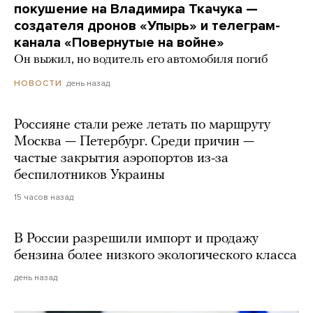
покушение на Владимира Ткачука —
создателя дронов «Упырь» и телеграм-
канала «Повернутые на войне»
Он выжил, но водитель его автомобиля погиб
день назад
НОВОСТИ
Россияне стали реже летать по маршруту
Москва — Петербург. Среди причин —
частые закрытия аэропортов из-за
беспилотников Украины
15 часов назад
В России разрешили импорт и продажу
бензина более низкого экологического класса
день назад