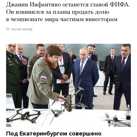
Джанни Инфантино останется главой ФИФА.
Он извинился за планы продать долю
в чемпионате мира частным инвесторам
15 часов назад
Под Екатеринбургом совершено