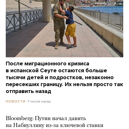
После миграционного кризиса
в испанской Сеуте остаются больше
тысячи детей и подростков, незаконно
пересекших границу. Их нельзя просто так
отправить назад
7 часов назад
НОВОСТИ
Bloomberg: Путин начал давить
на Набиуллину из-за ключевой ставки