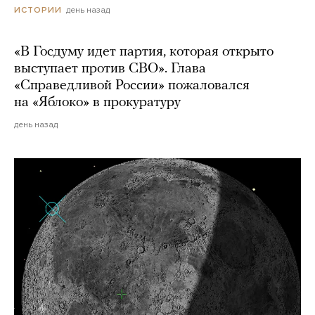
день назад
ИСТОРИИ
«В Госдуму идет партия, которая открыто
выступает против СВО». Глава
«Справедливой России» пожаловался
на «Яблоко» в прокуратуру
день назад