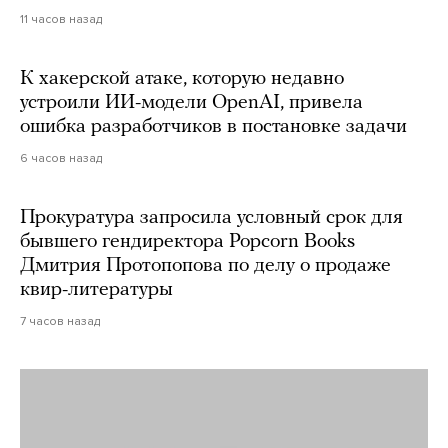
11 часов назад
К хакерской атаке, которую недавно
устроили ИИ-модели OpenAI, привела
ошибка разработчиков в постановке задачи
6 часов назад
Прокуратура запросила условный срок для
бывшего гендиректора Popcorn Books
Дмитрия Протопопова по делу о продаже
квир-литературы
7 часов назад