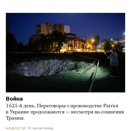
Война
1625-й день. Переговоры о производстве Patriot
в Украине продолжаются — несмотря на сомнения
Трампа
10 часов назад
НОВОСТИ