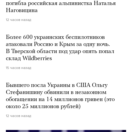
погибла российская альпинистка Наталья
Наговицина
12 часов назад
Более 600 украинских беспилотников
атаковали Россию и Крым за одну ночь.
В Тверской области под удар опять попал
склад Wildberries
15 часов назад
Бывшего посла Украины в США Ольгу
Стефанишину обвинили в незаконном
обогащении на 14 миллионов гривен (это
около 25 миллионов рублей)
12 часов назад