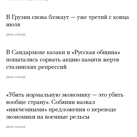
В Грузии снова блэкаут — уже третий с конца
июля
день назад
В Сандармохе казаки и «Русская община»
попытались сорвать акцию памяти жертв
сталинских репрессий
день назад
«Убить нормальную экономику — это убить
вообще страну». Собянин назвал
«никчемными» предложения о переводе
экономики на военные рельсы
день назад