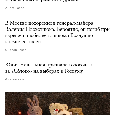
2 часа назад
В Москве похоронили генерал-майора
Валерия Плохотнюка. Вероятно, он погиб при
взрыве на юбилее главкома Воздушно-
космических сил
6 часов назад
Юлия Навальная призвала голосовать
за «Яблоко» на выборах в Госдуму
6 часов назад