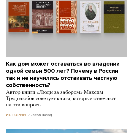
Как дом может оставаться во владении
одной семьи 500 лет? Почему в России
так и не научились отстаивать частную
собственность?
Автор книги «Люди за забором» Максим
Трудолюбов советует книги, которые отвечают
на эти вопросы
7 часов назад
ИСТОРИИ