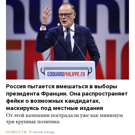
Россия пытается вмешаться в выборы
президента Франции. Она распространяет
фейки о возможных кандидатах,
маскируясь под местные издания
От этой кампании пострадали уже как минимум
три крупных политика
17 часов назад
НОВОСТИ