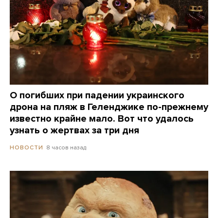
О погибших при падении украинского
дрона на пляж в Геленджике по-прежнему
известно крайне мало. Вот что удалось
узнать о жертвах за три дня
8 часов назад
НОВОСТИ