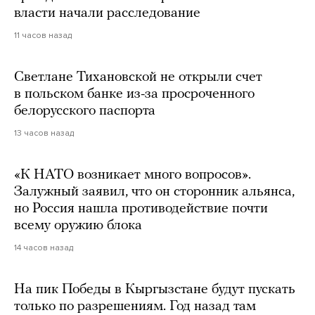
власти начали расследование
11 часов назад
Светлане Тихановской не открыли счет
в польском банке из-за просроченного
белорусского паспорта
13 часов назад
«К НАТО возникает много вопросов».
Залужный заявил, что он сторонник альянса,
но Россия нашла противодействие почти
всему оружию блока
14 часов назад
На пик Победы в Кыргызстане будут пускать
только по разрешениям. Год назад там