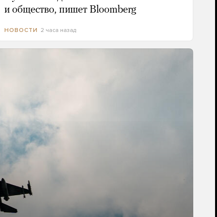
и общество, пишет Bloomberg
2 часа назад
НОВОСТИ