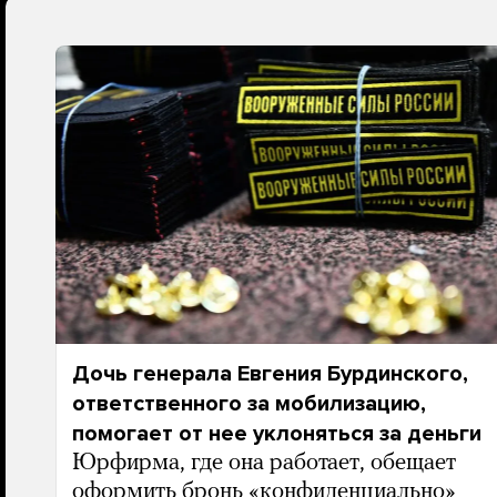
Дочь генерала Евгения Бурдинского,
ответственного за мобилизацию,
помогает от нее уклоняться за деньги
Юрфирма, где она работает, обещает
оформить бронь «конфиденциально»