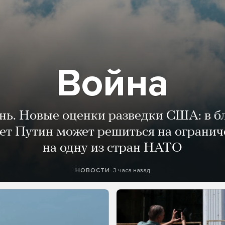
Война
ень. Новые оценки разведки США: в 
лет Путин может решиться на огранич
на одну из стран НАТО
3 часа назад
НОВОСТИ