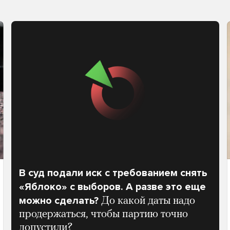
В суд подали иск с требованием снять
«Яблоко» с выборов. А разве это еще
можно сделать?
До какой даты надо
продержаться, чтобы партию точно
допустили?