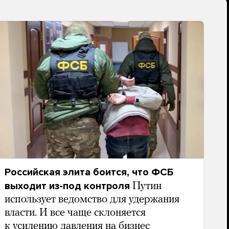
Российская элита боится, что ФСБ
выходит из-под контроля
Путин
использует ведомство для удержания
власти. И все чаще склоняется
к усилению давления на бизнес