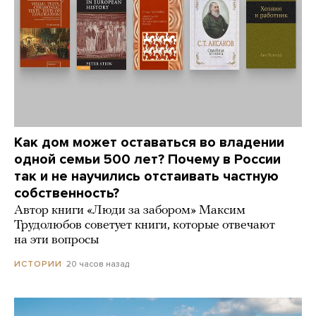
Как дом может оставаться во владении
одной семьи 500 лет? Почему в России
так и не научились отстаивать частную
собственность?
Автор книги «Люди за забором» Максим
Трудолюбов советует книги, которые отвечают
на эти вопросы
20 часов назад
ИСТОРИИ