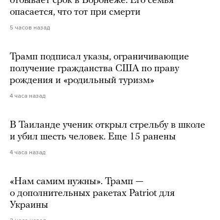
отбывает срок в Воронеже. Его семья
опасается, что тот при смерти
5 часов назад
Трамп подписал указы, ограничивающие
получение гражданства США по праву
рождения и «родильный туризм»
4 часа назад
В Таиланде ученик открыл стрельбу в школе
и убил шесть человек. Еще 15 ранены
4 часа назад
«Нам самим нужны». Трамп —
о дополнительных ракетах Patriot для
Украины