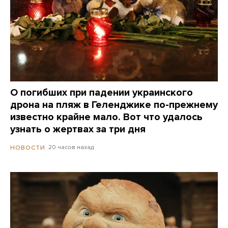
О погибших при падении украинского
дрона на пляж в Геленджике по-прежнему
известно крайне мало. Вот что удалось
узнать о жертвах за три дня
20 часов назад
НОВОСТИ