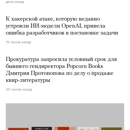
день назад
К хакерской атаке, которую недавно
устроили ИИ-модели OpenAI, привела
ошибка разработчиков в постановке задачи
19 часов назад
Прокуратура запросила условный срок для
бывшего гендиректора Popcorn Books
Дмитрия Протопопова по делу о продаже
квир-литературы
20 часов назад