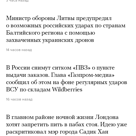
3 часа назад
Министр обороны Литвы предупредил
о возможных российских ударах по странам
Балтийского региона с помощью
захваченных украинских дронов
14 часов назад
В России снимут ситком «ПВЗ» о пункте
выдачи заказов. Глава «Газпром-медиа»
сообщил об этом на фоне регулярных ударов
ВСУ по складам Wildberries
16 часов назад
В главном районе ночной жизни Лондона
хотят запретить пить в пабах стоя. Идею уже
раскритиковал мэр города Садик Хан