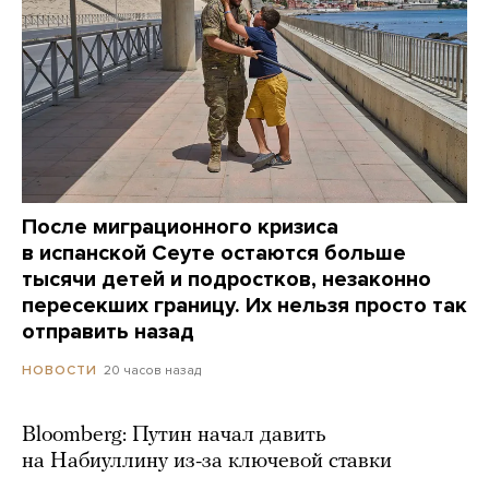
После миграционного кризиса
в испанской Сеуте остаются больше
тысячи детей и подростков, незаконно
пересекших границу. Их нельзя просто так
отправить назад
20 часов назад
НОВОСТИ
Bloomberg: Путин начал давить
на Набиуллину из-за ключевой ставки