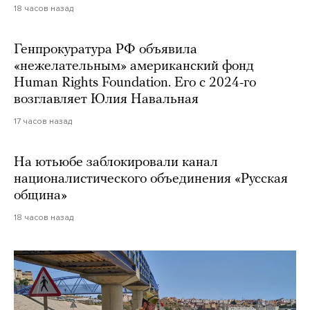
18 часов назад
Генпрокуратура РФ объявила
«нежелательным» американский фонд
Human Rights Foundation. Его с 2024-го
возглавляет Юлия Навальная
17 часов назад
На ютьюбе заблокировали канал
националистического объединения «Русская
община»
18 часов назад