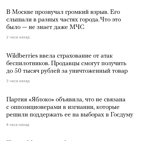
В Москве прозвучал громкий взрыв. Его
слышали в разных частях города. Что это
было — не знает даже МЧС
2 часа назад
Wildberries ввела страхование от атак
беспилотников. Продавцы смогут получить
до 50 тысяч рублей за уничтоженный товар
3 часа назад
Партия «Яблоко» объявила, что не связана
с оппозиционерами в изгнании, которые
решили поддержать ее на выборах в Госдуму
4 часа назад