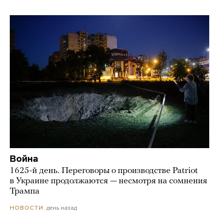
Война
1625-й день. Переговоры о производстве Patriot
в Украине продолжаются — несмотря на сомнения
Трампа
день назад
НОВОСТИ