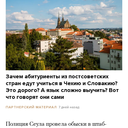
Зачем абитуриенты из постсоветских
стран едут учиться в Чехию и Словакию?
Это дорого? А язык сложно выучить? Вот
что говорят они сами
7 дней назад
ПАРТНЕРСКИЙ МАТЕРИАЛ
Полиция Сеула провела обыски в штаб-