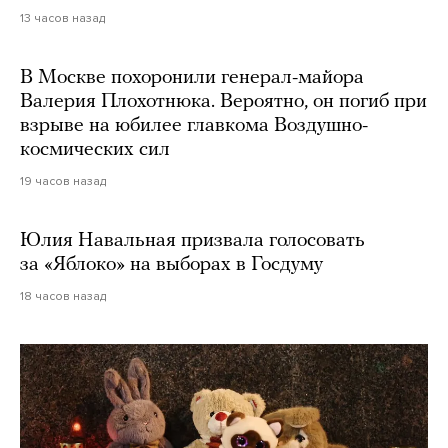
13 часов назад
В Москве похоронили генерал-майора
Валерия Плохотнюка. Вероятно, он погиб при
взрыве на юбилее главкома Воздушно-
космических сил
19 часов назад
Юлия Навальная призвала голосовать
за «Яблоко» на выборах в Госдуму
18 часов назад