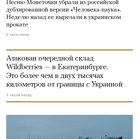
Песню Монеточки убрали из российской
дублированной версии «Человека-паука».
Неделю назад ее вырезали в украинском
прокате
2 часа назад
Атакован очередной склад
Wildberries — в Екатеринбурге.
Это более чем в двух тысячах
километров от границы с Украиной
5 часов назад