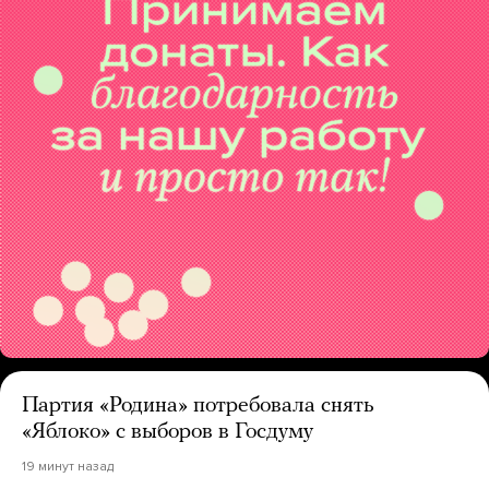
Партия «Родина» потребовала снять
«Яблоко» с выборов в Госдуму
19 минут назад