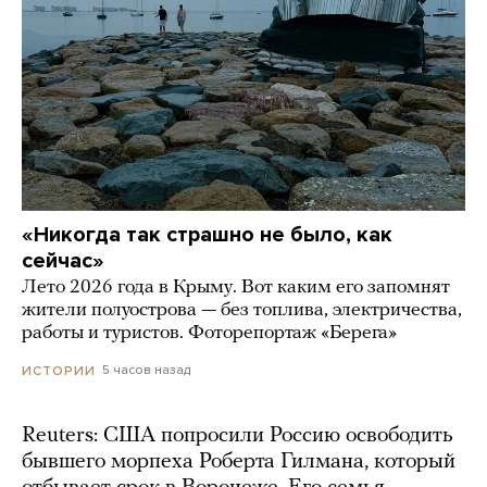
«Никогда так страшно не было, как
сейчас»
Лето 2026 года в Крыму. Вот каким его запомнят
жители полуострова — без топлива, электричества,
работы и туристов. Фоторепортаж «Берега»
5 часов назад
ИСТОРИИ
Reuters: США попросили Россию освободить
бывшего морпеха Роберта Гилмана, который