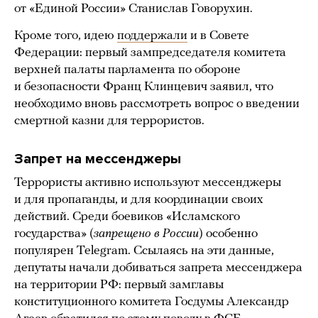
от «Единой России» Станислав Говорухин.
Кроме того, идею
поддержали
и в Совете
Федерации: первый зампредседателя комитета
верхней палаты парламента по обороне
и безопасности Франц Клинцевич заявил, что
необходимо вновь рассмотреть вопрос о введении
смертной казни для террористов.
Запрет на мессенджеры
Террористы активно используют мессенджеры
и для пропаганды, и для координации своих
действий. Среди боевиков «Исламского
государства» (
запрещено в России
) особенно
популярен Telegram. Ссылаясь на эти данные,
депутаты начали добиваться запрета мессенджера
на территории РФ: первый замглавы
конституционного комитета Госдумы Александр