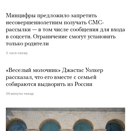
Минцифры предложило запретить
несовершеннолетним получать СМС-
рассылки — в том числе сообщения для входа
в соцсети. Ограничение смогут установить
только родители
3 часа назад
«Веселый молочник» Джастас Уолкер
рассказал, что его вместе с семьей
собираются выдворить из России
34 минуты назад