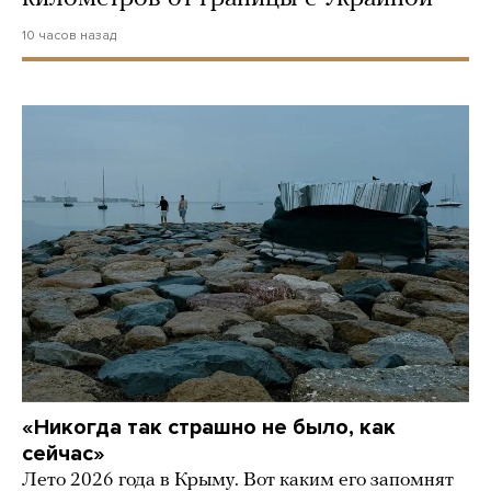
10 часов назад
«Никогда так страшно не было, как
сейчас»
Лето 2026 года в Крыму. Вот каким его запомнят