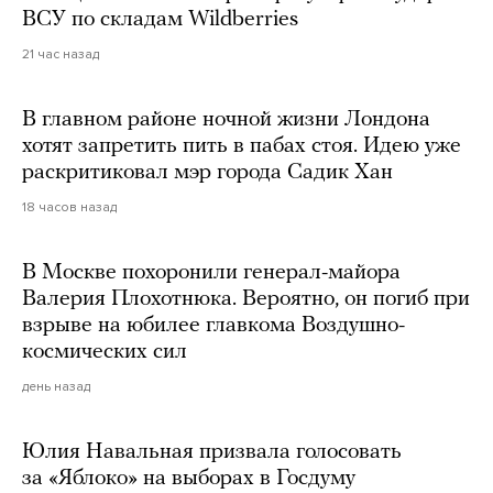
ВСУ по складам Wildberries
21 час назад
В главном районе ночной жизни Лондона
хотят запретить пить в пабах стоя. Идею уже
раскритиковал мэр города Садик Хан
18 часов назад
В Москве похоронили генерал-майора
Валерия Плохотнюка. Вероятно, он погиб при
взрыве на юбилее главкома Воздушно-
космических сил
день назад
Юлия Навальная призвала голосовать
за «Яблоко» на выборах в Госдуму