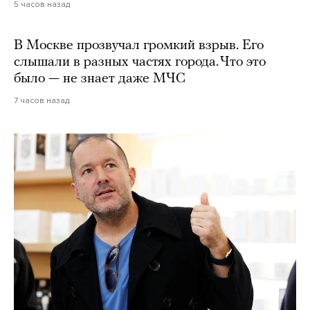
5 часов назад
В Москве прозвучал громкий взрыв. Его
слышали в разных частях города. Что это
было — не знает даже МЧС
7 часов назад