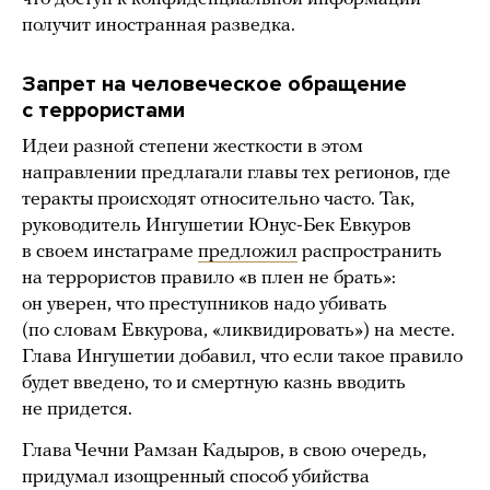
получит иностранная разведка.
Запрет на человеческое обращение
с террористами
Идеи разной степени жесткости в этом
направлении предлагали главы тех регионов, где
теракты происходят относительно часто. Так,
руководитель Ингушетии Юнус-Бек Евкуров
в своем инстаграме
предложил
распространить
на террористов правило «в плен не брать»:
он уверен, что преступников надо убивать
(по словам Евкурова, «ликвидировать») на месте.
Глава Ингушетии добавил, что если такое правило
будет введено, то и смертную казнь вводить
не придется.
Глава Чечни Рамзан Кадыров, в свою очередь,
придумал изощренный способ убийства