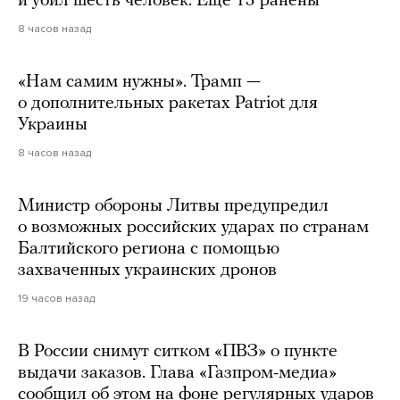
и убил шесть человек. Еще 15 ранены
8 часов назад
«Нам самим нужны». Трамп —
о дополнительных ракетах Patriot для
Украины
8 часов назад
Министр обороны Литвы предупредил
о возможных российских ударах по странам
Балтийского региона с помощью
захваченных украинских дронов
19 часов назад
В России снимут ситком «ПВЗ» о пункте
выдачи заказов. Глава «Газпром-медиа»
сообщил об этом на фоне регулярных ударов