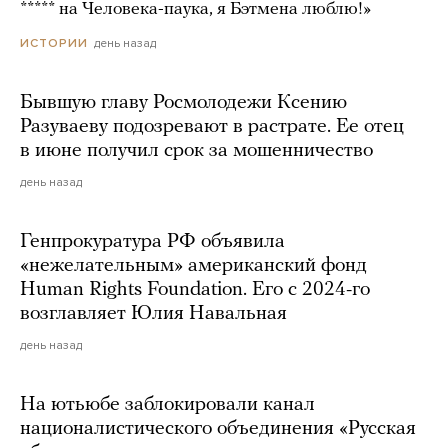
***** на Человека-паука, я Бэтмена люблю!»
день назад
ИСТОРИИ
Бывшую главу Росмолодежи Ксению
Разуваеву подозревают в растрате. Ее отец
в июне получил срок за мошенничество
день назад
Генпрокуратура РФ объявила
«нежелательным» американский фонд
Human Rights Foundation. Его с 2024-го
возглавляет Юлия Навальная
день назад
На ютьюбе заблокировали канал
националистического объединения «Русская