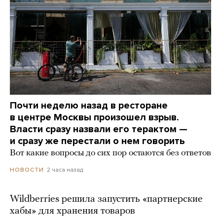
Почти неделю назад в ресторане
в центре Москвы произошел взрыв.
Власти сразу назвали его терактом —
и сразу же перестали о нем говорить
Вот какие вопросы до сих пор остаются без ответов
2 часа назад
НОВОСТИ
Wildberries решила запустить «партнерские
хабы» для хранения товаров