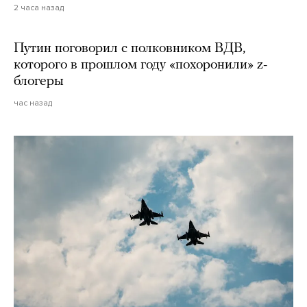
2 часа назад
Путин поговорил с полковником ВДВ,
которого в прошлом году «похоронили» z-
блогеры
час назад