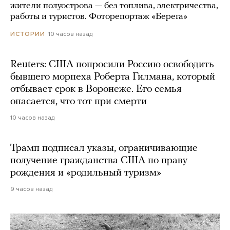
жители полуострова — без топлива, электричества,
работы и туристов. Фоторепортаж «Берега»
10 часов назад
ИСТОРИИ
Reuters: США попросили Россию освободить
бывшего морпеха Роберта Гилмана, который
отбывает срок в Воронеже. Его семья
опасается, что тот при смерти
10 часов назад
Трамп подписал указы, ограничивающие
получение гражданства США по праву
рождения и «родильный туризм»
9 часов назад