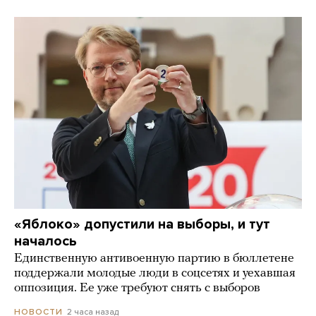
«Яблоко» допустили на выборы, и тут
началось
Единственную антивоенную партию в бюллетене
поддержали молодые люди в соцсетях и уехавшая
оппозиция. Ее уже требуют снять с выборов
2 часа назад
НОВОСТИ