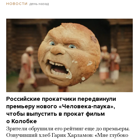
день назад
НОВОСТИ
Российские прокатчики передвинули
премьеру нового «Человека-паука»,
чтобы выпустить в прокат фильм
о Колобке
Зрители обрушили его рейтинг еще до премьеры.
Озвучивший хлеб Гарик Харламов: «Мне глубоко