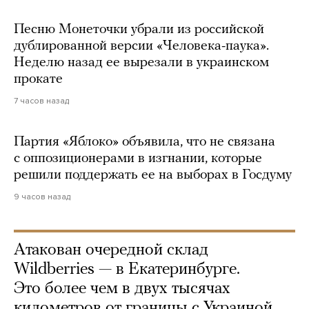
Песню Монеточки убрали из российской
дублированной версии «Человека-паука».
Неделю назад ее вырезали в украинском
прокате
7 часов назад
Партия «Яблоко» объявила, что не связана
с оппозиционерами в изгнании, которые
решили поддержать ее на выборах в Госдуму
9 часов назад
Атакован очередной склад
Wildberries — в Екатеринбурге.
Это более чем в двух тысячах
километров от границы с Украиной