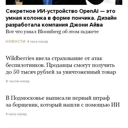
Секретное ИИ-устройство OpenAI — это
умная колонка в форме пончика. Дизайн
разработала компания Джони Айва
Вот что узнал Bloomberg об этом гаджете
4 часа назад
НОВОСТИ
Wildberries ввела страхование от атак
беспилотников. Продавцы смогут получить
до 50 тысяч рублей за уничтоженный товар
8 часов назад
В Подмосковье выписали первый штраф
за борщевик, который нашли с помощью ИИ
4 часа назад