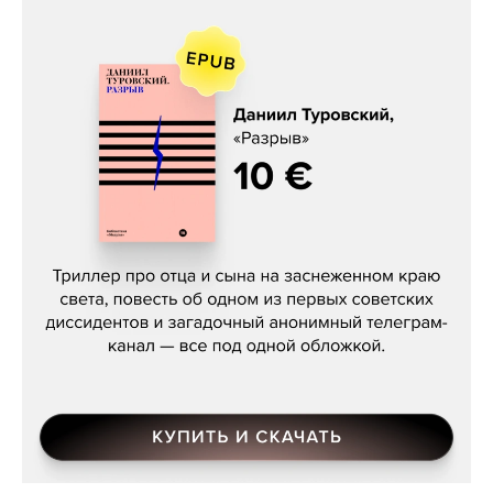
Даниил Туровский, «Разрыв»