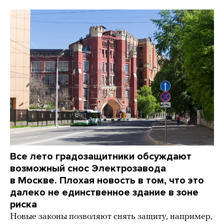
Все лето градозащитники обсуждают
возможный снос Электрозавода
в Москве. Плохая новость в том, что это
далеко не единственное здание в зоне
риска
Новые законы позволяют снять защиту, например,