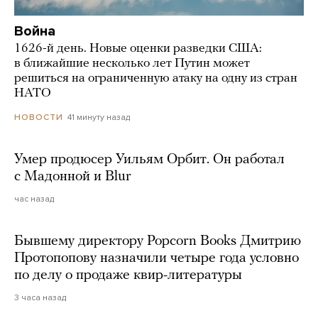
Война
1626-й день. Новые оценки разведки США:
в ближайшие несколько лет Путин может
решиться на ограниченную атаку на одну из стран
НАТО
41 минуту назад
НОВОСТИ
Умер продюсер Уильям Орбит. Он работал
с Мадонной и Blur
час назад
Бывшему директору Popcorn Books Дмитрию
Протопопову назначили четыре года условно
по делу о продаже квир-литературы
3 часа назад