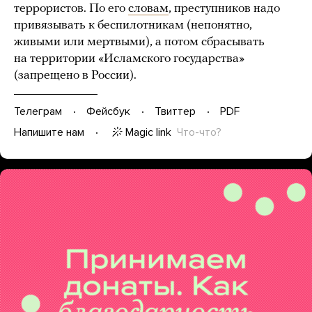
террористов. По его
словам
, преступников надо
привязывать к беспилотникам (непонятно,
живыми или мертвыми), а потом сбрасывать
на территории «Исламского государства»
(запрещено в России).
Телеграм
Фейсбук
Твиттер
PDF
Magic link
Что-что?
Напишите нам