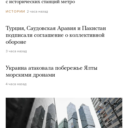
с исторических станций метро
2 часа назад
ИСТОРИИ
Турция, Саудовская Аравия и Пакистан
подписали соглашение о коллективной
обороне
3 часа назад
Украина атаковала побережье Ялты
морскими дронами
4 часа назад