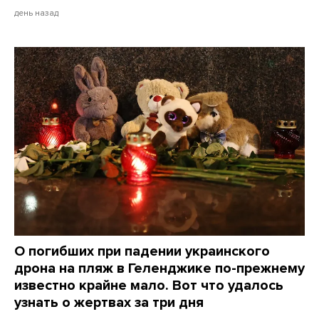
день назад
О погибших при падении украинского
дрона на пляж в Геленджике по-прежнему
известно крайне мало. Вот что удалось
узнать о жертвах за три дня