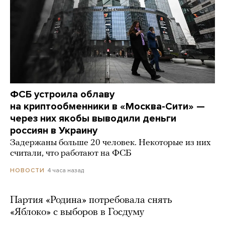
ФСБ устроила облаву
на криптообменники в «Москва-Сити» —
через них якобы выводили деньги
россиян в Украину
Задержаны больше 20 человек. Некоторые из них
считали, что работают на ФСБ
4 часа назад
НОВОСТИ
Партия «Родина» потребовала снять
«Яблоко» с выборов в Госдуму