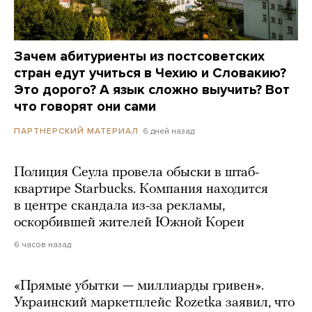
Зачем абитуриенты из постсоветских
стран едут учиться в Чехию и Словакию?
Это дорого? А язык сложно выучить? Вот
что говорят они сами
6 дней назад
ПАРТНЕРСКИЙ МАТЕРИАЛ
Полиция Сеула провела обыски в штаб-
квартире Starbucks. Компания находится
в центре скандала из-за рекламы,
оскорбившей жителей Южной Кореи
6 часов назад
«Прямые убытки — миллиарды гривен».
Украинский маркетплейс Rozetka заявил, что