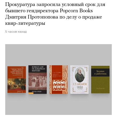
Прокуратура запросила условный срок для
бывшего гендиректора Popcorn Books
Дмитрия Протопопова по делу о продаже
квир-литературы
5 часов назад