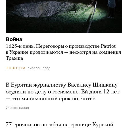
Война
1625-й день. Переговоры о производстве Patriot
в Украине продолжаются — несмотря на сомнения
Трампа
7 часов назад
НОВОСТИ
В Бурятии журналистку Василису Шишкину
осудили по делу о госизмене. Ей дали 12 лет
— это минимальный срок по статье
7 часов назад
77 срочников погибли на границе Курской