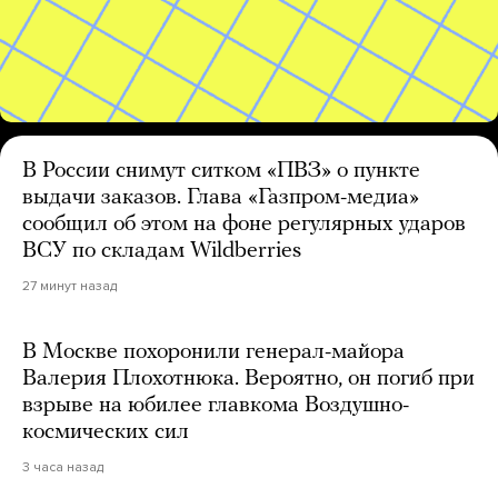
В России снимут ситком «ПВЗ» о пункте
выдачи заказов. Глава «Газпром-медиа»
сообщил об этом на фоне регулярных ударов
ВСУ по складам Wildberries
27 минут назад
В Москве похоронили генерал-майора
Валерия Плохотнюка. Вероятно, он погиб при
взрыве на юбилее главкома Воздушно-
космических сил
3 часа назад