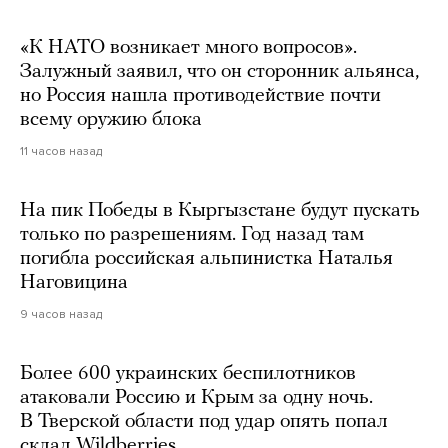
«К НАТО возникает много вопросов».
Залужный заявил, что он сторонник альянса,
но Россия нашла противодействие почти
всему оружию блока
11 часов назад
На пик Победы в Кыргызстане будут пускать
только по разрешениям. Год назад там
погибла российская альпинистка Наталья
Наговицина
9 часов назад
Более 600 украинских беспилотников
атаковали Россию и Крым за одну ночь.
В Тверской области под удар опять попал
склад Wildberries