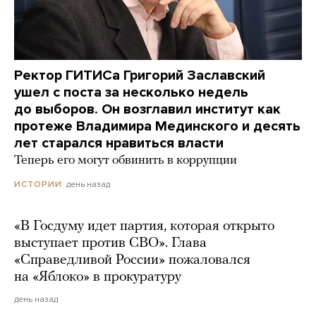
Ректор ГИТИСа Григорий Заславский
ушел с поста за несколько недель
до выборов. Он возглавил институт как
протеже Владимира Мединского и десять
лет старался нравиться власти
Теперь его могут обвинить в коррупции
день назад
ИСТОРИИ
«В Госдуму идет партия, которая открыто
выступает против СВО». Глава
«Справедливой России» пожаловался
на «Яблоко» в прокуратуру
день назад