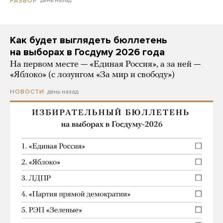
день назад
РАЗБОР
Как будет выглядеть бюллетень
на выборах в Госдуму 2026 года
На первом месте — «Единая Россия», а за ней —
«Яблоко» (с лозунгом «За мир и свободу»)
день назад
НОВОСТИ