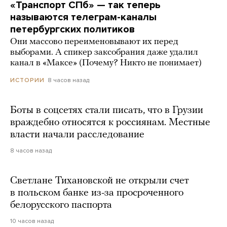
«Транспорт СПб» — так теперь
называются телеграм-каналы
петербургских политиков
Они массово переименовывают их перед
выборами. А спикер заксобрания даже удалил
канал в «Максе» (Почему? Никто не понимает)
8 часов назад
ИСТОРИИ
Боты в соцсетях стали писать, что в Грузии
враждебно относятся к россиянам. Местные
власти начали расследование
8 часов назад
Светлане Тихановской не открыли счет
в польском банке из-за просроченного
белорусского паспорта
10 часов назад