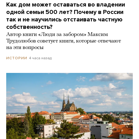
Как дом может оставаться во владении
одной семьи 500 лет? Почему в России
так и не научились отстаивать частную
собственность?
Автор книги «Люди за забором» Максим
Трудолюбов советует книги, которые отвечают
на эти вопросы
4 часа назад
ИСТОРИИ