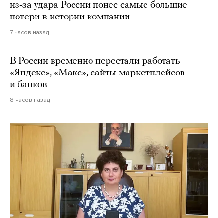
из-за удара России понес самые большие
потери в истории компании
7 часов назад
В России временно перестали работать
«Яндекс», «Макс», сайты маркетплейсов
и банков
8 часов назад