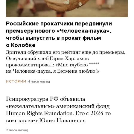
Российские прокатчики передвинули
премьеру нового «Человека-паука»,
чтобы выпустить в прокат фильм
о Колобке
Зрители обрушили его рейтинг еще до премьеры.
Озвучивший хлеб Гарик Харламов
прокомментировал: «Мне глубоко *****
на Человека-паука, я Бэтмена люблю!»
4 часа назад
ИСТОРИИ
Генпрокуратура РФ объявила
«нежелательным» американский фонд
Human Rights Foundation. Его с 2024-го
возглавляет Юлия Навальная
2 часа назад