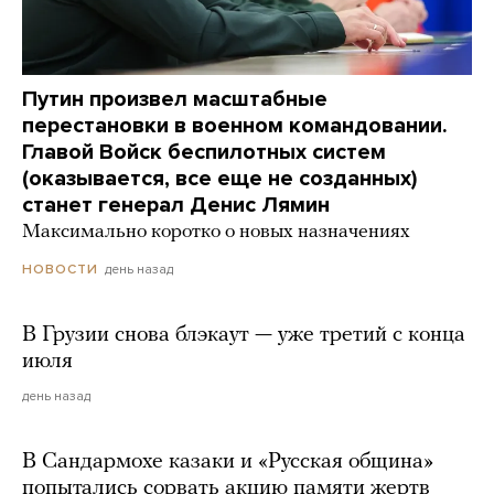
Путин произвел масштабные
перестановки в военном командовании.
Главой Войск беспилотных систем
(оказывается, все еще не созданных)
станет генерал Денис Лямин
Максимально коротко о новых назначениях
день назад
НОВОСТИ
В Грузии снова блэкаут — уже третий с конца
июля
день назад
В Сандармохе казаки и «Русская община»
попытались сорвать акцию памяти жертв