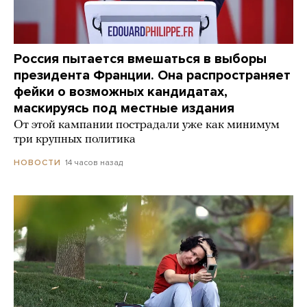
Россия пытается вмешаться в выборы
президента Франции. Она распространяет
фейки о возможных кандидатах,
маскируясь под местные издания
От этой кампании пострадали уже как минимум
три крупных политика
14 часов назад
НОВОСТИ