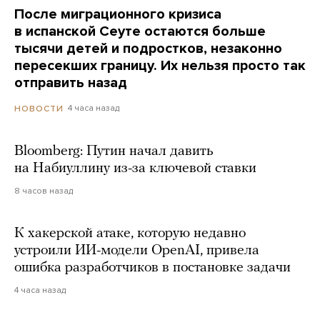
После миграционного кризиса
в испанской Сеуте остаются больше
тысячи детей и подростков, незаконно
пересекших границу. Их нельзя просто так
отправить назад
4 часа назад
НОВОСТИ
Bloomberg: Путин начал давить
на Набиуллину из-за ключевой ставки
8 часов назад
К хакерской атаке, которую недавно
устроили ИИ-модели OpenAI, привела
ошибка разработчиков в постановке задачи
4 часа назад