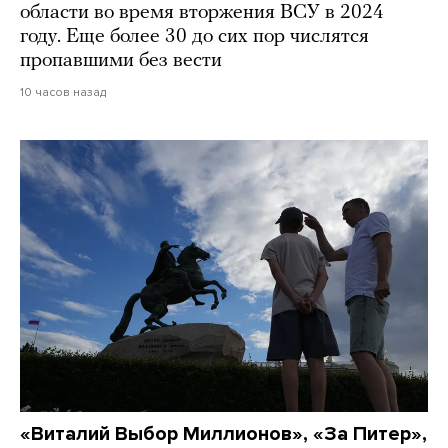
области во время вторжения ВСУ в 2024
году. Еще более 30 до сих пор числятся
пропавшими без вести
10 часов назад
«Виталий Выбор Миллионов», «За Питер»,