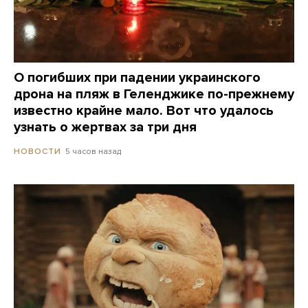
О погибших при падении украинского
дрона на пляж в Геленджике по-прежнему
известно крайне мало. Вот что удалось
узнать о жертвах за три дня
5 часов назад
НОВОСТИ