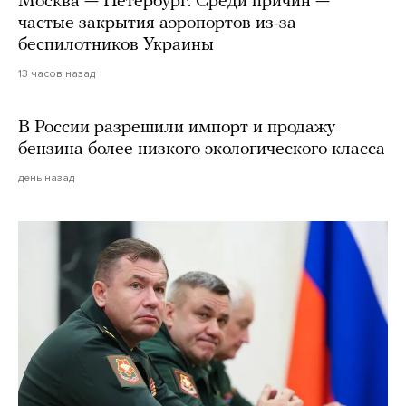
Москва — Петербург. Среди причин —
частые закрытия аэропортов из-за
беспилотников Украины
13 часов назад
В России разрешили импорт и продажу
бензина более низкого экологического класса
день назад