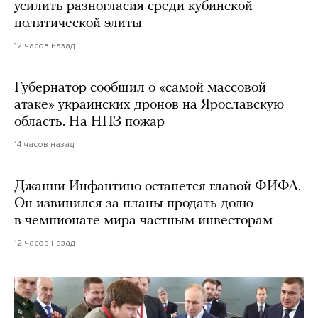
усилить разногласия среди кубинской
политической элиты
12 часов назад
Губернатор сообщил о «самой массовой
атаке» украинских дронов на Ярославскую
область. На НПЗ пожар
14 часов назад
Джанни Инфантино останется главой ФИФА.
Он извинился за планы продать долю
в чемпионате мира частным инвесторам
12 часов назад