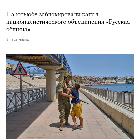
На ютьюбе заблокировали канал
националистического объединения «Русская
община»
3 часа назад