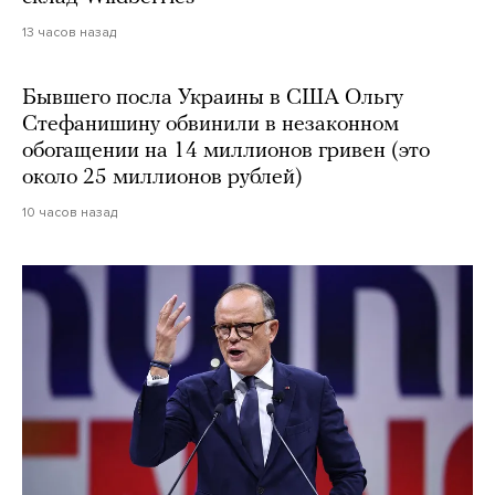
13 часов назад
Бывшего посла Украины в США Ольгу
Стефанишину обвинили в незаконном
обогащении на 14 миллионов гривен (это
около 25 миллионов рублей)
10 часов назад