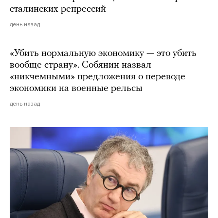
сталинских репрессий
день назад
«Убить нормальную экономику — это убить
вообще страну». Собянин назвал
«никчемными» предложения о переводе
экономики на военные рельсы
день назад