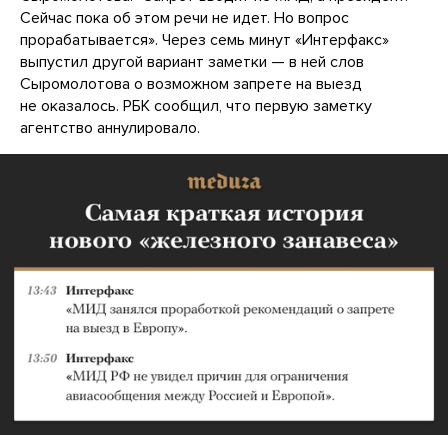
Сейчас пока об этом речи не идет. Но вопрос
прорабатывается». Через семь минут «Интерфакс»
выпустил другой вариант заметки — в ней слов
Сыромолотова о возможном запрете на выезд
не оказалось. РБК сообщил, что первую заметку
агентство аннулировало.