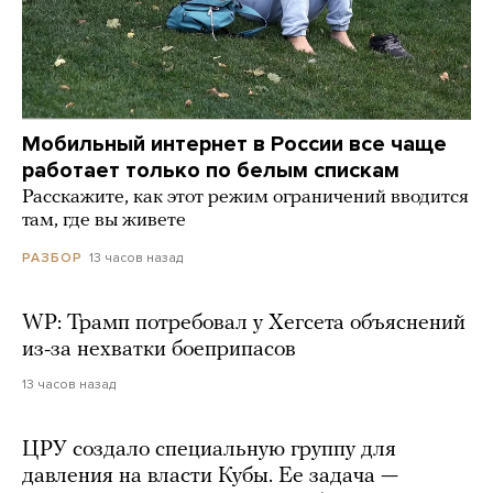
Мобильный интернет в России все чаще
работает только по белым спискам
Расскажите, как этот режим ограничений вводится
там, где вы живете
13 часов назад
РАЗБОР
WP: Трамп потребовал у Хегсета объяснений
из-за нехватки боеприпасов
13 часов назад
ЦРУ создало специальную группу для
давления на власти Кубы. Ее задача —