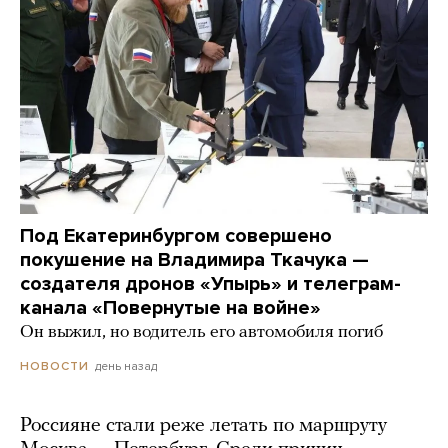
Под Екатеринбургом совершено
покушение на Владимира Ткачука —
создателя дронов «Упырь» и телеграм-
канала «Повернутые на войне»
Он выжил, но водитель его автомобиля погиб
день назад
НОВОСТИ
Россияне стали реже летать по маршруту