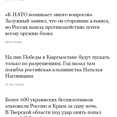
«К НАТО возникает много вопросов».
Залужный заявил, что он сторонник альянса,
но Россия нашла противодействие почти
всему оружию блока
день назад
На пик Победы в Кыргызстане будут пускать
только по разрешениям. Год назад там
погибла российская альпинистка Наталья
Наговицина
21 час назад
Более 600 украинских беспилотников
атаковали Россию и Крым за одну ночь.
В Тверской области под удар опять попал