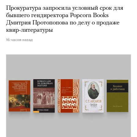
Прокуратура запросила условный срок для
бывшего гендиректора Popcorn Books
Дмитрия Протопопова по делу о продаже
квир-литературы
16 часов назад