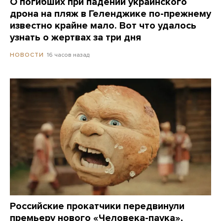
О погибших при падении украинского
дрона на пляж в Геленджике по-прежнему
известно крайне мало. Вот что удалось
узнать о жертвах за три дня
16 часов назад
НОВОСТИ
Российские прокатчики передвинули
премьеру нового «Человека-паука»,