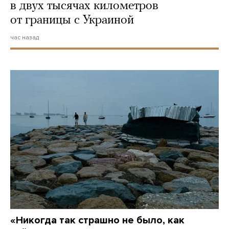
в двух тысячах километров
от границы с Украиной
час назад
«Никогда так страшно не было, как