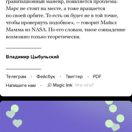
гравитационный маневр, появляется проблема:
Марс не стоит на месте, а тоже вращается
по своей орбите. То есть он будет не в той точке,
чтобы провернуть подобное», — говорит Майкл
Мамма из NASA. По его словам, такое совпадение
возможно только теоретически.
Владимир Цыбульский
Телеграм
Фейсбук
Твиттер
PDF
Magic link
Что-что?
Напишите нам