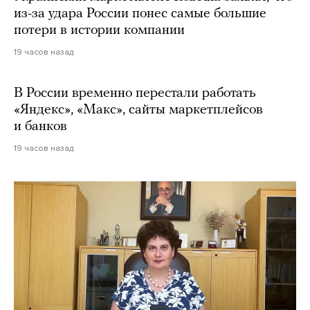
из-за удара России понес самые большие
потери в истории компании
19 часов назад
В России временно перестали работать
«Яндекс», «Макс», сайты маркетплейсов
и банков
19 часов назад