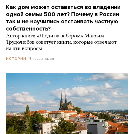
Как дом может оставаться во владении
одной семьи 500 лет? Почему в России
так и не научились отстаивать частную
собственность?
Автор книги «Люди за забором» Максим
Трудолюбов советует книги, которые отвечают
на эти вопросы
15 часов назад
ИСТОРИИ