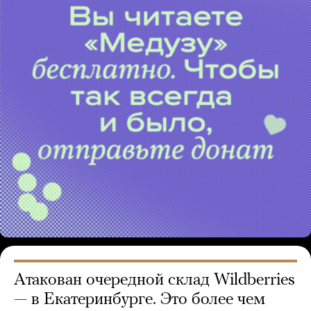
Атакован очередной склад Wildberries
— в Екатеринбурге. Это более чем