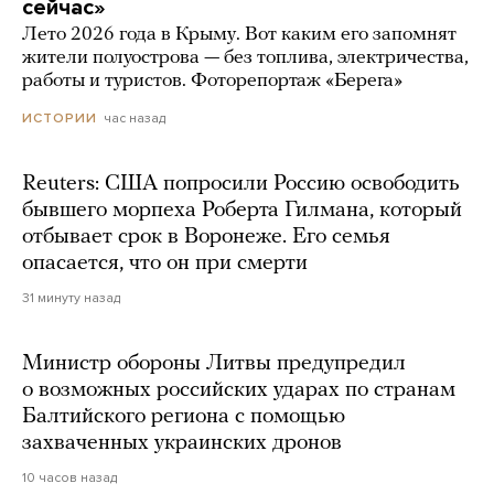
сейчас»
Лето 2026 года в Крыму. Вот каким его запомнят
жители полуострова — без топлива, электричества,
работы и туристов. Фоторепортаж «Берега»
час назад
ИСТОРИИ
Reuters: США попросили Россию освободить
бывшего морпеха Роберта Гилмана, который
отбывает срок в Воронеже. Его семья
опасается, что он при смерти
31 минуту назад
Министр обороны Литвы предупредил
о возможных российских ударах по странам
Балтийского региона с помощью
захваченных украинских дронов
10 часов назад