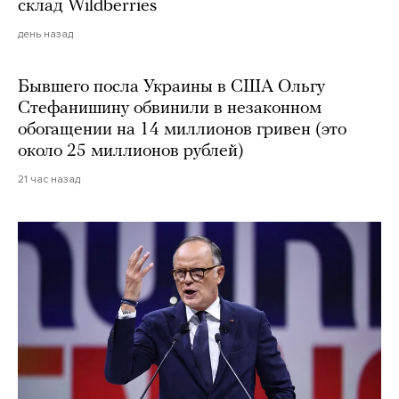
склад Wildberries
день назад
Бывшего посла Украины в США Ольгу
Стефанишину обвинили в незаконном
обогащении на 14 миллионов гривен (это
около 25 миллионов рублей)
21 час назад