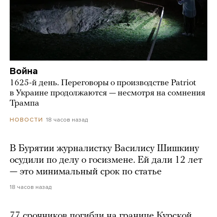
Война
1625-й день. Переговоры о производстве Patriot
в Украине продолжаются — несмотря на сомнения
Трампа
18 часов назад
НОВОСТИ
В Бурятии журналистку Василису Шишкину
осудили по делу о госизмене. Ей дали 12 лет
— это минимальный срок по статье
18 часов назад
77 срочников погибли на границе Курской