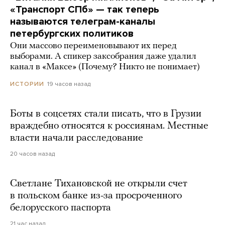
«Транспорт СПб» — так теперь
называются телеграм-каналы
петербургских политиков
Они массово переименовывают их перед
выборами. А спикер заксобрания даже удалил
канал в «Максе» (Почему? Никто не понимает)
19 часов назад
ИСТОРИИ
Боты в соцсетях стали писать, что в Грузии
враждебно относятся к россиянам. Местные
власти начали расследование
20 часов назад
Светлане Тихановской не открыли счет
в польском банке из-за просроченного
белорусского паспорта
21 час назад