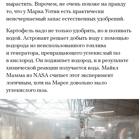
вырастить. Впрочем, не очень похоже на правду
то, что у Марка Уотни есть практически
неисчерпаемый запас естественных удобрений.
Картофель надо не только удобрять, но и поливать
водой. Астронавт решает добыть воду с помощью
водорода из неиспользованного топлива
и генератора, превращающего углекислый газ
в кислород. Он поджигает водород, и в результате
химической реакции получается вода. Майкл
Мамма из NASA считает этот эксперимент
логичным, хотя на Марсе довольно мало
углекислого газа.