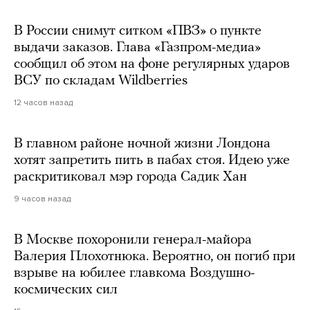
В России снимут ситком «ПВЗ» о пункте
выдачи заказов. Глава «Газпром-медиа»
сообщил об этом на фоне регулярных ударов
ВСУ по складам Wildberries
12 часов назад
В главном районе ночной жизни Лондона
хотят запретить пить в пабах стоя. Идею уже
раскритиковал мэр города Садик Хан
9 часов назад
В Москве похоронили генерал-майора
Валерия Плохотнюка. Вероятно, он погиб при
взрыве на юбилее главкома Воздушно-
космических сил