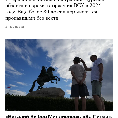
области во время вторжения ВСУ в 2024
году. Еще более 30 до сих пор числятся
пропавшими без вести
21 час назад
«Виталий Выбор Миллионов», «За Питер»,