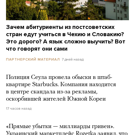
Зачем абитуриенты из постсоветских
стран едут учиться в Чехию и Словакию?
Это дорого? А язык сложно выучить? Вот
что говорят они сами
7 дней назад
ПАРТНЕРСКИЙ МАТЕРИАЛ
Полиция Сеула провела обыски в штаб-
квартире Starbucks. Компания находится
в центре скандала из-за рекламы,
оскорбившей жителей Южной Кореи
17 часов назад
«Прямые убытки — миллиарды гривен».
Украинский маркетплейс Rozetka заявил, что