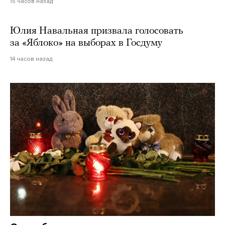
15 часов назад
Юлия Навальная призвала голосовать
за «Яблоко» на выборах в Госдуму
14 часов назад