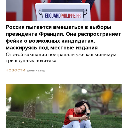
Россия пытается вмешаться в выборы
президента Франции. Она распространяет
фейки о возможных кандидатах,
маскируясь под местные издания
От этой кампании пострадали уже как минимум
три крупных политика
день назад
НОВОСТИ