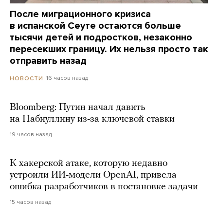
После миграционного кризиса
в испанской Сеуте остаются больше
тысячи детей и подростков, незаконно
пересекших границу. Их нельзя просто так
отправить назад
16 часов назад
НОВОСТИ
Bloomberg: Путин начал давить
на Набиуллину из-за ключевой ставки
19 часов назад
К хакерской атаке, которую недавно
устроили ИИ-модели OpenAI, привела
ошибка разработчиков в постановке задачи
15 часов назад