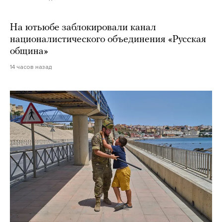
На ютьюбе заблокировали канал
националистического объединения «Русская
община»
14 часов назад