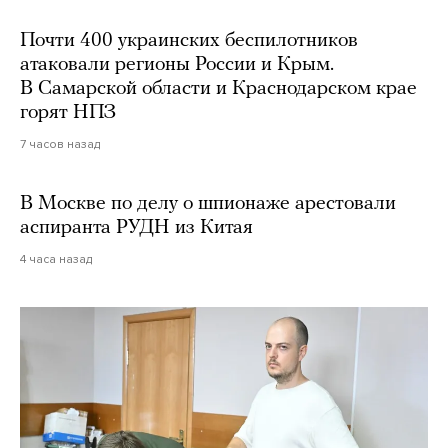
Почти 400 украинских беспилотников
атаковали регионы России и Крым.
В Самарской области и Краснодарском крае
горят НПЗ
7 часов назад
В Москве по делу о шпионаже арестовали
аспиранта РУДН из Китая
4 часа назад