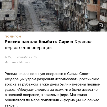
ПОЛИГОН
Россия начала бомбить Сирию
Хроника
первого дня операции
12:22, 30 сентября 2015
Источник:
Meduza
Россия начала военную операцию в Сирии: Совет
Федерации утром разрешил использовать российские
войска за рубежом, а уже днем были нанесены первые
удары. «Медуза» следила за всем, что было известно
о военной операции, в прямом эфире. Материал
обновлялся по мере появления информации, но сейчас
закрыт.