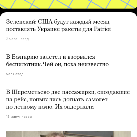
Зеленский: США будут каждый месяц
поставлять Украине ракеты для Patriot
2 часа назад
В Болгарию залетел и взорвался
беспилотник. Чей он, пока неизвестно
час назад
В Шереметьево две пассажирки, опоздавшие
на рейс, попытались догнать самолет
по летному полю. Их задержали
15 минут назад