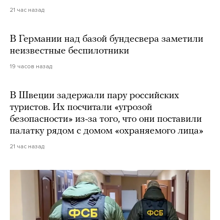
21 час назад
В Германии над базой бундесвера заметили
неизвестные беспилотники
19 часов назад
В Швеции задержали пару российских
туристов. Их посчитали «угрозой
безопасности» из-за того, что они поставили
палатку рядом с домом «охраняемого лица»
21 час назад