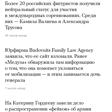
Более 20 российских фигуристов получили
нейтральный статус для участия
в международных соревнованиях. Среди
них — Камила Валиева и Александра
Трусова
18 часов назад
Юрфирма Budovnits Family Law Agency
заявила, что ее сайт взломали. Ранее
«Медуза» обнаружила там информацию
о том, что она помогает уклоняться
от мобилизации — и этим занимается дочь
генерала
7 часов назад
На Катерину Гордееву завели дело
о распространении «фейков» об армии