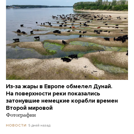
Из-за жары в Европе обмелел Дунай.
На поверхности реки показались
затонувшие немецкие корабли времен
Второй мировой
Фотографии
5 дней назад
НОВОСТИ