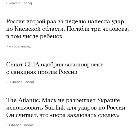
6 часов назад
Россия второй раз за неделю нанесла удар
по Киевской области. Погибли три человека,
в том числе ребенок
7 часов назад
Сенат США одобрил законопроект
о санкциях против России
20 часов назад
The Atlantic: Маск не разрешает Украине
использовать Starlink для ударов по России.
Он считает, что «пора заключать сделку»
18 часов назад