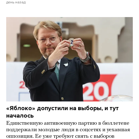
день назад
«Яблоко» допустили на выборы, и тут
началось
Единственную антивоенную партию в бюллетене
поддержали молодые люди в соцсетях и уехавшая
оппозиция. Ее уже требуют снять с выборов