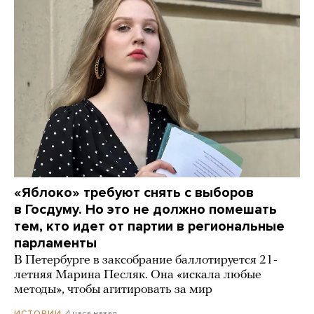
«Яблоко» требуют снять с выборов
в Госдуму. Но это не должно помешать
тем, кто идет от партии в региональные
парламенты
В Петербурге в заксобрание баллотируется 21-
летняя Марина Песляк. Она «искала любые
методы», чтобы агитировать за мир
4 часа назад
ИСТОРИИ