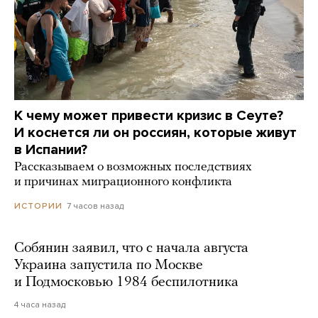
К чему может привести кризис в Сеуте?
И коснется ли он россиян, которые живут
в Испании?
Рассказываем о возможных последствиях
и причинах миграционного конфликта
7 часов назад
ИСТОРИИ
Собянин заявил, что с начала августа
Украина запустила по Москве
и Подмосковью 1984 беспилотника
4 часа назад