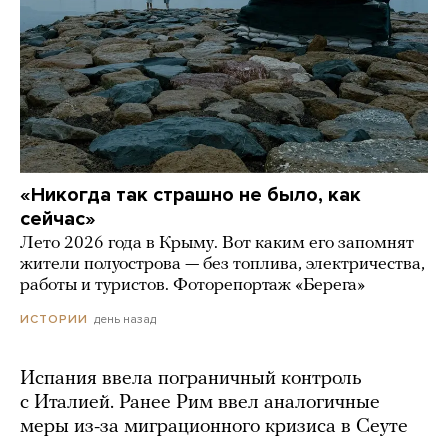
«Никогда так страшно не было, как
сейчас»
Лето 2026 года в Крыму. Вот каким его запомнят
жители полуострова — без топлива, электричества,
работы и туристов. Фоторепортаж «Берега»
день назад
ИСТОРИИ
Испания ввела пограничный контроль
с Италией. Ранее Рим ввел аналогичные
меры из-за миграционного кризиса в Сеуте