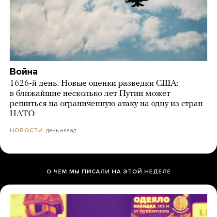
Война
1626-й день. Новые оценки разведки США:
в ближайшие несколько лет Путин может
решиться на ограниченную атаку на одну из стран
НАТО
день назад
НОВОСТИ
О ЧЕМ МЫ ПИСАЛИ НА ЭТОЙ НЕДЕЛЕ