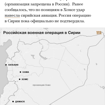
(организация запрещена в России). Ранее
сообщалось, что по позициям в Хомсе удар
нанесла
сирийская авиация. Россия операцию
в Сирии пока официально не подтвердила.