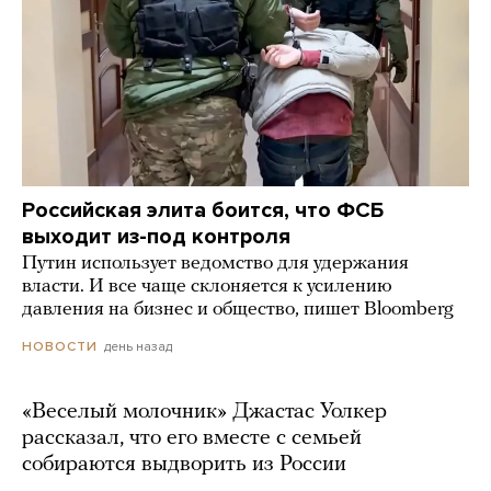
Российская элита боится, что ФСБ
выходит из-под контроля
Путин использует ведомство для удержания
власти. И все чаще склоняется к усилению
давления на бизнес и общество, пишет Bloomberg
день назад
НОВОСТИ
«Веселый молочник» Джастас Уолкер
рассказал, что его вместе с семьей
собираются выдворить из России