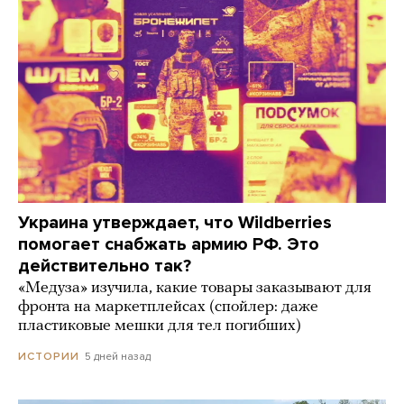
Украина утверждает, что Wildberries
помогает снабжать армию РФ. Это
действительно так?
«Медуза» изучила, какие товары заказывают для
фронта на маркетплейсах (спойлер: даже
пластиковые мешки для тел погибших)
5 дней назад
ИСТОРИИ