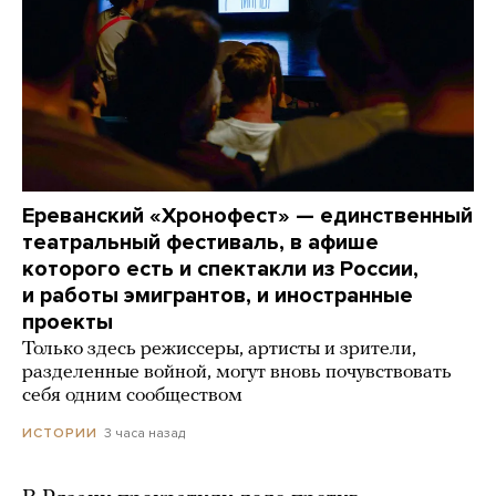
Ереванский «Хронофест» — единственный
театральный фестиваль, в афише
которого есть и спектакли из России,
и работы эмигрантов, и иностранные
проекты
Только здесь режиссеры, артисты и зрители,
разделенные войной, могут вновь почувствовать
себя одним сообществом
3 часа назад
ИСТОРИИ