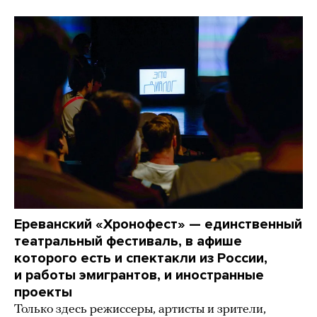
Ереванский «Хронофест» — единственный
театральный фестиваль, в афише
которого есть и спектакли из России,
и работы эмигрантов, и иностранные
проекты
Только здесь режиссеры, артисты и зрители,