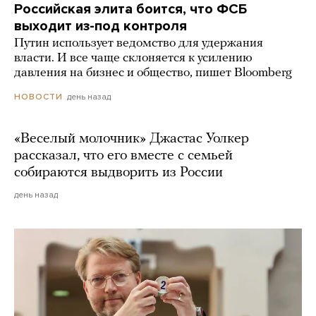
Российская элита боится, что ФСБ
выходит из-под контроля
Путин использует ведомство для удержания
власти. И все чаще склоняется к усилению
давления на бизнес и общество, пишет Bloomberg
день назад
НОВОСТИ
«Веселый молочник» Джастас Уолкер
рассказал, что его вместе с семьей
собираются выдворить из России
день назад