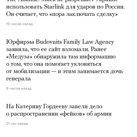
использовать Starlink для ударов по России.
Он считает, что «пора заключать сделку»
19 часов назад
Юрфирма Budovnits Family Law Agency
заявила, что ее сайт взломали. Ранее
«Медуза» обнаружила там информацию
о том, что она помогает уклоняться
от мобилизации — и этим занимается дочь
генерала
8 часов назад
На Катерину Гордееву завели дело
о распространении «фейков» об армии
21 час назад