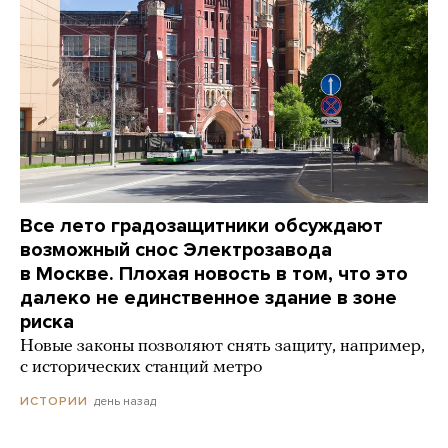
Все лето градозащитники обсуждают
возможный снос Электрозавода
в Москве. Плохая новость в том, что это
далеко не единственное здание в зоне
риска
Новые законы позволяют снять защиту, например,
с исторических станций метро
день назад
ИСТОРИИ