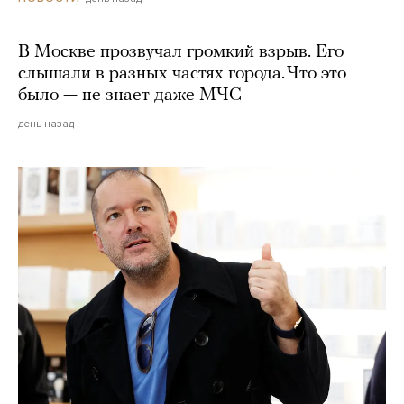
В Москве прозвучал громкий взрыв. Его
слышали в разных частях города. Что это
было — не знает даже МЧС
день назад