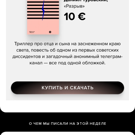
Даниил Туровский, «Разрыв»
О ЧЕМ МЫ ПИСАЛИ НА ЭТОЙ НЕДЕЛЕ