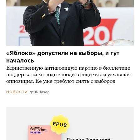
«Яблоко» допустили на выборы, и тут
началось
Единственную антивоенную партию в бюллетене
поддержали молодые люди в соцсетях и уехавшая
оппозиция. Ее уже требуют снять с выборов
день назад
НОВОСТИ