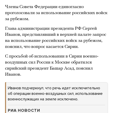
Члены Совета Федерации единогласно
проголосовали за использование российских войск
за рубежом.
Глава администрации президента РФ Сергей
Иванов, представлявший в верхней палате запрос
на использование российских войск за рубежом,
пояснил, что вопрос касается Сирии.
С просьбой об использовании в Сирии военно-
воздушных сил России к Москве обратился
сирийский президент Башар Асад, пояснил
Иванов.
Иванов подчеркнул, что речь идет исключительно
об операции военно-воздушных сил, использование
военнослужащих на земле исключено.
РИА НОВОСТИ