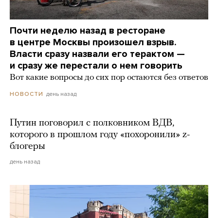
Почти неделю назад в ресторане
в центре Москвы произошел взрыв.
Власти сразу назвали его терактом —
и сразу же перестали о нем говорить
Вот какие вопросы до сих пор остаются без ответов
день назад
НОВОСТИ
Путин поговорил с полковником ВДВ,
которого в прошлом году «похоронили» z-
блогеры
день назад