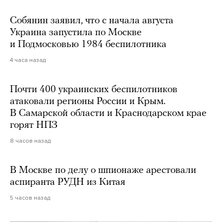
Собянин заявил, что с начала августа
Украина запустила по Москве
и Подмосковью 1984 беспилотника
4 часа назад
Почти 400 украинских беспилотников
атаковали регионы России и Крым.
В Самарской области и Краснодарском крае
горят НПЗ
8 часов назад
В Москве по делу о шпионаже арестовали
аспиранта РУДН из Китая
5 часов назад