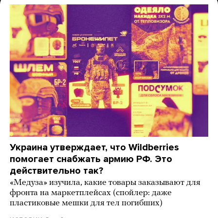
Украина утверждает, что Wildberries
помогает снабжать армию РФ. Это
действительно так?
«Медуза» изучила, какие товары заказывают для
фронта на маркетплейсах (спойлер: даже
пластиковые мешки для тел погибших)