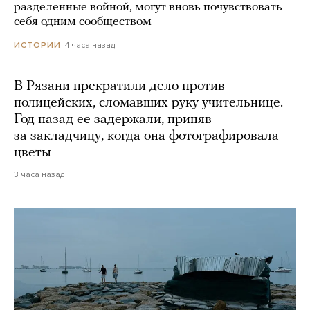
разделенные войной, могут вновь почувствовать
себя одним сообществом
4 часа назад
ИСТОРИИ
В Рязани прекратили дело против
полицейских, сломавших руку учительнице.
Год назад ее задержали, приняв
за закладчицу, когда она фотографировала
цветы
3 часа назад