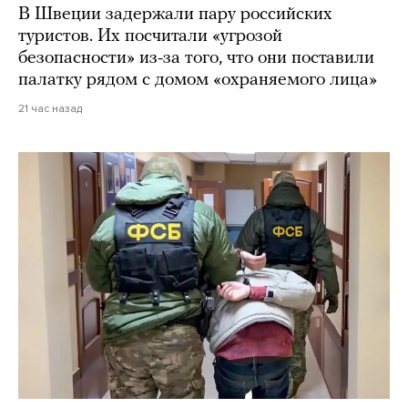
В Швеции задержали пару российских
туристов. Их посчитали «угрозой
безопасности» из-за того, что они поставили
палатку рядом с домом «охраняемого лица»
21 час назад