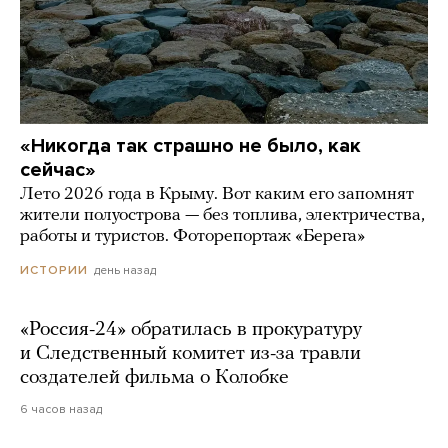
«Никогда так страшно не было, как
сейчас»
Лето 2026 года в Крыму. Вот каким его запомнят
жители полуострова — без топлива, электричества,
работы и туристов. Фоторепортаж «Берега»
день назад
ИСТОРИИ
«Россия-24» обратилась в прокуратуру
и Следственный комитет из-за травли
создателей фильма о Колобке
6 часов назад