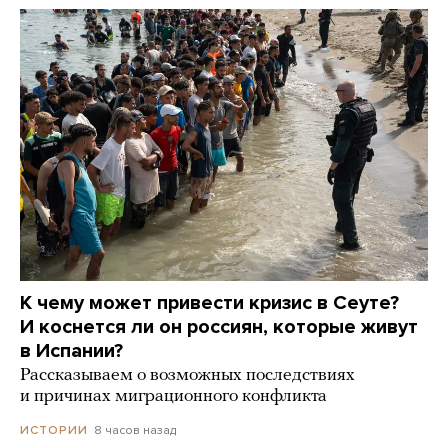
К чему может привести кризис в Сеуте?
И коснется ли он россиян, которые живут
в Испании?
Рассказываем о возможных последствиях
и причинах миграционного конфликта
8 часов назад
ИСТОРИИ