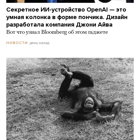
Секретное ИИ-устройство OpenAI — это
умная колонка в форме пончика. Дизайн
разработала компания Джони Айва
Вот что узнал Bloomberg об этом гаджете
день назад
НОВОСТИ