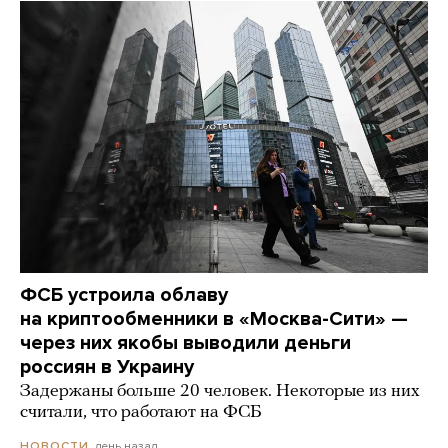
ФСБ устроила облаву
на криптообменники в «Москва-Сити» —
через них якобы выводили деньги
россиян в Украину
Задержаны больше 20 человек. Некоторые из них
считали, что работают на ФСБ
день назад
НОВОСТИ