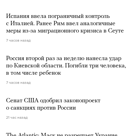
Испания ввела пограничный контроль
с Италией. Ранее Рим ввел аналогичные
меры из-за миграционного кризиса в Сеуте
7 часов назад
Россия второй раз за неделю нанесла удар
по Киевской области. Погибли три человека,
в том числе ребенок
7 часов назад
Сенат США одобрил законопроект
о санкциях против России
21 час назад
The Atlantic: Маск не разрешает Украине