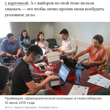
с картонкой
. А с выборов по этой теме нельзя
снимать — это чтобы лично против меня возбудить
уголовное дело.
Праймериз «Демократической коалиции» в Новосибирске.
15 июня 2015 года
Фото: Кирилл Кухмарь / Коммерсантъ