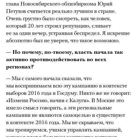
глава Новосибирского облизбиркома Юрий
Петухов считается реально лучшим в стране.
Очень грустно было смотреть, как человек,
который 20 лет строил репутацию, сливает
ее за один вечер, устраивая беспредел. Я искренне
абсолютно был не уверен, что такое возможно.
— Но почему, по-твоему, власть начала так
активно противодействовать во всех
регионах?
— Мы с самого начала сказали, что
мы воспринимаем всю эту кампанию в контексте
выборов 2016 года в Госдуму. Никто же не говорит:
«Измени Россию, начни с Калуги». В Москве это
имело смысл говорить, а эти региональные
кампании не являются самоцелью и существуют
в контексте 2016 года. Мы не скрываем, что
мы тренируемся, учимся управлять кампанией,