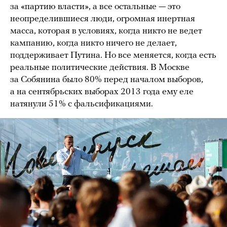
за «партию власти», а все остальные — это
неопределившиеся люди, огромная инертная
масса, которая в условиях, когда никто не ведет
кампанию, когда никто ничего не делает,
поддерживает Путина. Но все меняется, когда есть
реальные политические действия. В Москве
за Собянина было 80% перед началом выборов,
а на сентябрьских выборах 2013 года ему еле
натянули 51% с фальсификациями.