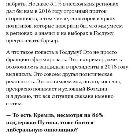
набрать. Но даже 5,1% в нескольких регионах
дал бы нам в 2016 году огромный приток
сторонников, в том числе, спонсоров и ярких
политиков, которые поверили бы, что мы умеем
в регионах, а значит и на выборах в Госдуму,
преодолевать барьер.
А что такое попасть в Госдуму? Это не просто
фракцию сформировать. Это, например, иметь
возможность кандидата в президенты в 2018 году
выдвигать. Это совсем другая политическая
реальность. Это понимаем мы, но это, конечно,
прекрасно понимает и условный Володин,
и я думаю, что вся ситуация связана именно
с этим.
— То есть Кремль, несмотря на 86%
поддержки Путина, тоже боится
либеральную оппозицию?