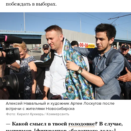
побеждать в выборах.
Алексей Навальный и художник Артем Лоскутов после
встречи с жителями Новосибирска
Фото: Кирилл Кухмарь / Коммерсантъ
— Какой смысл в твоей
голодовке
? В случае,