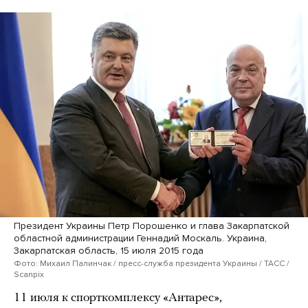
Президент Украины Петр Порошенко и глава Закарпатской
областной администрации Геннадий Москаль. Украина,
Закарпатская область, 15 июля 2015 года
Фото: Михаил Палинчак / пресс-служба президента Украины / ТАСС /
Scanpix
11 июля к спорткомплексу «Антарес»,