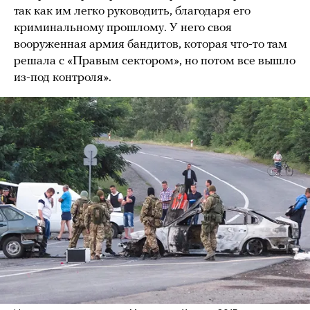
так как им легко руководить, благодаря его
криминальному прошлому. У него своя
вооруженная армия бандитов, которая что-то там
решала с «Правым сектором», но потом все вышло
из-под контроля».