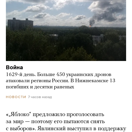
Война
1629-й день. Больше 450 украинских дронов
атаковали регионы России. В Нижнекамске 13
погибших и десятки раненых
7 часов назад
НОВОСТИ
«„Яблоко“ предложило проголосовать
за мир — поэтому его пытаются снять
с выборов». Явлинский выступил в поддержку