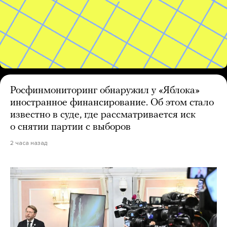
Росфинмониторинг обнаружил у «Яблока»
иностранное финансирование. Об этом стало
известно в суде, где рассматривается иск
о снятии партии с выборов
2 часа назад