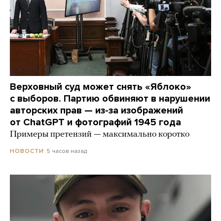
Верховный суд может снять «Яблоко»
с выборов. Партию обвиняют в нарушении
авторских прав — из-за изображений
от ChatGPT и фотографий 1945 года
Примеры претензий — максимально коротко
5 часов назад
НОВОСТИ