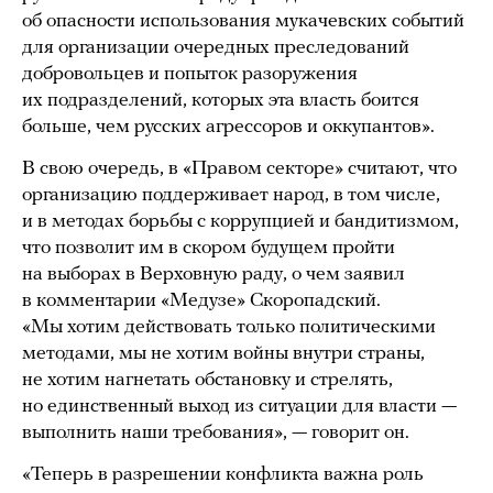
об опасности использования мукачевских событий
для организации очередных преследований
добровольцев и попыток разоружения
их подразделений, которых эта власть боится
больше, чем русских агрессоров и оккупантов».
В свою очередь, в «Правом секторе» считают, что
организацию поддерживает народ, в том числе,
и в методах борьбы с коррупцией и бандитизмом,
что позволит им в скором будущем пройти
на выборах в Верховную раду, о чем заявил
в комментарии «Медузе» Скоропадский.
«Мы хотим действовать только политическими
методами, мы не хотим войны внутри страны,
не хотим нагнетать обстановку и стрелять,
но единственный выход из ситуации для власти —
выполнить наши требования», — говорит он.
«Теперь в разрешении конфликта важна роль