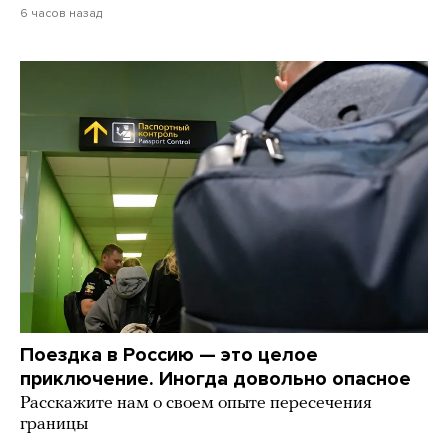
6 часов назад
Поездка в Россию — это целое
приключение. Иногда довольно опасное
Расскажите нам о своем опыте пересечения
границы