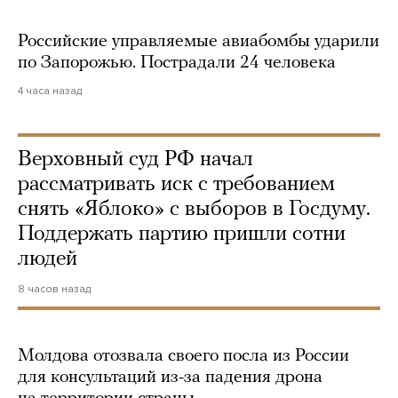
Российские управляемые авиабомбы ударили
по Запорожью. Пострадали 24 человека
4 часа назад
Верховный суд РФ начал
рассматривать иск с требованием
снять «Яблоко» с выборов в Госдуму.
Поддержать партию пришли сотни
людей
8 часов назад
Молдова отозвала своего посла из России
для консультаций из-за падения дрона