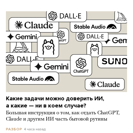
Какие задачи можно доверить ИИ,
а какие — ни в коем случае?
Большая инструкция о том, как отдать ChatGPT,
Claude и другим ИИ часть бытовой рутины
4 часа назад
РАЗБОР