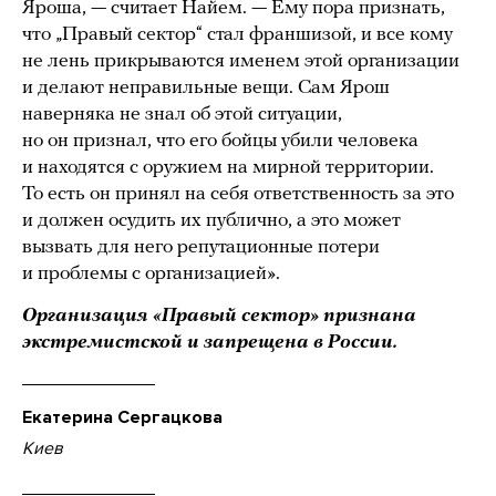
Яроша, — считает Найем. — Ему пора признать,
что „Правый сектор“ стал франшизой, и все кому
не лень прикрываются именем этой организации
и делают неправильные вещи. Сам Ярош
наверняка не знал об этой ситуации,
но он признал, что его бойцы убили человека
и находятся с оружием на мирной территории.
То есть он принял на себя ответственность за это
и должен осудить их публично, а это может
вызвать для него репутационные потери
и проблемы с организацией».
Организация «Правый сектор» признана
экстремистской и запрещена в России.
Екатерина Сергацкова
Киев