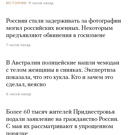
11 часов назад
ИСТОРИИ
Россиян стали задерживать за фотографии
могил российских военных. Некоторым
предъявляют обвинения в госизмене
7 часов назад
В Австралии полицейские нашли чемодан
с телом женщины в синяках. Экспертиза
показала, что это кукла. Кто и зачем это
сделал, неясно
6 часов назад
Более 60 тысяч жителей Приднестровья
подали заявление на гражданство России.
С мая их рассматривают в упрощенном
порядке