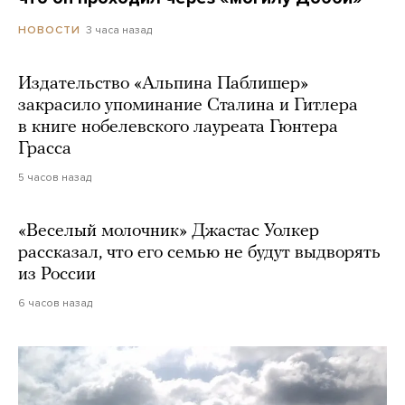
3 часа назад
НОВОСТИ
Издательство «Альпина Паблишер»
закрасило упоминание Сталина и Гитлера
в книге нобелевского лауреата Гюнтера
Грасса
5 часов назад
«Веселый молочник» Джастас Уолкер
рассказал, что его семью не будут выдворять
из России
6 часов назад