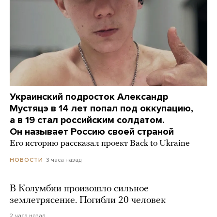
Украинский подросток Александр
Мустяцэ в 14 лет попал под оккупацию,
а в 19 стал российским солдатом.
Он называет Россию своей страной
Его историю рассказал проект Back to Ukraine
3 часа назад
НОВОСТИ
В Колумбии произошло сильное
землетрясение. Погибли 20 человек
2 часа назад