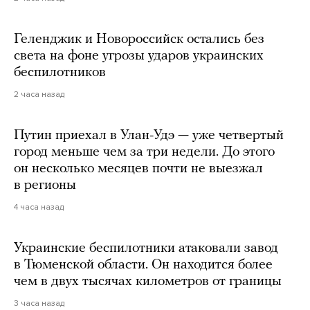
Геленджик и Новороссийск остались без
света на фоне угрозы ударов украинских
беспилотников
2 часа назад
Путин приехал в Улан-Удэ — уже четвертый
город меньше чем за три недели. До этого
он несколько месяцев почти не выезжал
в регионы
4 часа назад
Украинские беспилотники атаковали завод
в Тюменской области. Он находится более
чем в двух тысячах километров от границы
3 часа назад