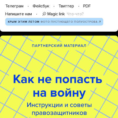
Телеграм
Фейсбук
Твиттер
PDF
Magic link
Что-что?
Напишите нам
КРЫМ ЭТИМ ЛЕТОМ
ФОТО ПУСТУЮЩЕГО ПОЛУОСТРОВА