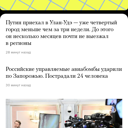
Путин приехал в Улан-Удэ — уже четвертый
город меньше чем за три недели. До этого
он несколько месяцев почти не выезжал
в регионы
28 минут назад
Российские управляемые авиабомбы ударили
по Запорожью. Пострадали 24 человека
30 минут назад