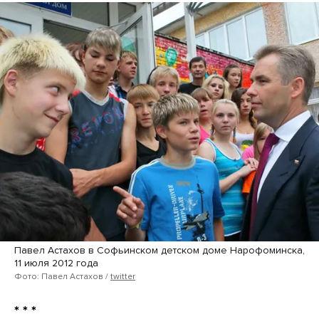
Павел Астахов в Софьинском детском доме Нарофоминска,
11 июля 2012 года
Фото: Павел Астахов /
twitter
* * *