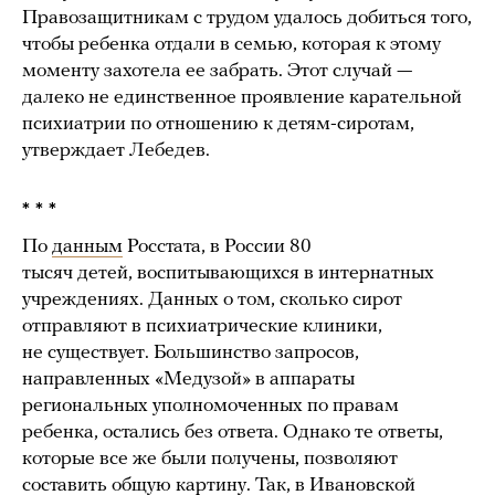
Правозащитникам с трудом удалось добиться того,
чтобы ребенка отдали в семью, которая к этому
моменту захотела ее забрать. Этот случай —
далеко не единственное проявление карательной
психиатрии по отношению к детям-сиротам,
утверждает Лебедев.
* * *
По
данным
Росстата, в России 80
тысяч детей, воспитывающихся в интернатных
учреждениях. Данных о том, сколько сирот
отправляют в психиатрические клиники,
не существует. Большинство запросов,
направленных «Медузой» в аппараты
региональных уполномоченных по правам
ребенка, остались без ответа. Однако те ответы,
которые все же были получены, позволяют
составить общую картину. Так, в Ивановской