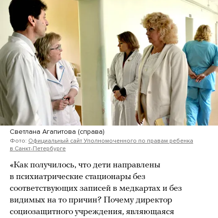
Светлана Агапитова (справа)
Фото:
Официальный сайт Уполномоченного по правам ребенка
в Санкт-Петербурге
«Как получилось, что дети направлены
в психиатрические стационары без
соответствующих записей в медкартах и без
видимых на то причин? Почему директор
социозащитного учреждения, являющаяся