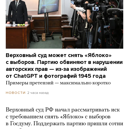
Верховный суд может снять «Яблоко»
с выборов. Партию обвиняют в нарушении
авторских прав — из-за изображений
от ChatGPT и фотографий 1945 года
Примеры претензий — максимально коротко
2 часа назад
НОВОСТИ
Верховный суд РФ начал рассматривать иск
с требованием снять «Яблоко» с выборов
в Госдуму. Поддержать партию пришли сотни