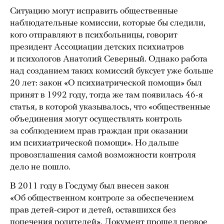
Ситуацию могут исправить общественные
наблюдательные комиссии, которые бы следили,
кого отправляют в психбольницы, говорит
президент Ассоциации детских психиатров
и психологов Анатолий Северный. Однако работа
над созданием таких комиссий буксует уже больше
20 лет: закон «О психиатрической помощи» был
принят в 1992 году, тогда же там появилась 46-я
статья, в которой указывалось, что «общественные
объединения могут осуществлять контроль
за соблюдением прав граждан при оказании
им психиатрической помощи». Но дальше
провозглашения самой возможности контроля
дело не пошло.
В 2011 году в Госдуму был внесен закон
«Об общественном контроле за обеспечением
прав детей-сирот и детей, оставшихся без
попечения родителей». Документ прошел первое