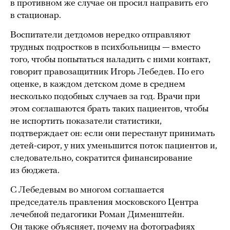
в противном же случае он просил направить его
в стационар.
Воспитатели детдомов нередко отправляют
трудных подростков в психбольницы — вместо
того, чтобы попытаться наладить с ними контакт,
говорит правозащитник Игорь Лебедев. По его
оценке, в каждом детском доме в среднем
несколько подобных случаев за год. Врачи при
этом соглашаются брать таких пациентов, чтобы
не испортить показатели статистики,
подтверждает он: если они перестанут принимать
детей-сирот, у них уменьшится поток пациентов и,
следовательно, сократится финансирование
из бюджета.
С Лебедевым во многом соглашается
председатель правления московского Центра
лечебной педагогики Роман Дименштейн.
Он также объясняет, почему на фотографиях