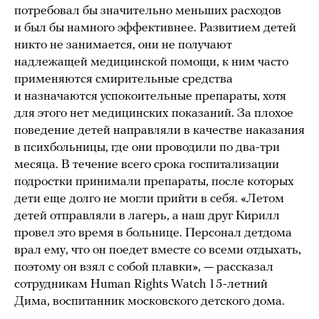
потребовал бы значительно меньших расходов
и был бы намного эффективнее. Развитием детей
никто не занимается, они не получают
надлежащей медицинской помощи, к ним часто
применяются смирительные средства
и назначаются успокоительные препараты, хотя
для этого нет медицинских показаний. За плохое
поведение детей направляли в качестве наказания
в психбольницы, где они проводили по два-три
месяца. В течение всего срока госпитализации
подростки принимали препараты, после которых
дети еще долго не могли прийти в себя. «Летом
детей отправляли в лагерь, а наш друг Кирилл
провел это время в больнице. Персонал детдома
врал ему, что он поедет вместе со всеми отдыхать,
поэтому он взял с собой плавки», — рассказал
сотрудникам Human Rights Watch 15-летний
Дима, воспитанник московского детского дома.