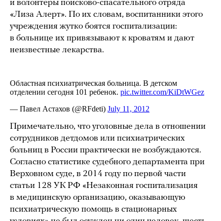
и волонтеры поисково-спасательного отряда
«Лиза Алерт». По их словам, воспитанники этого
учреждения жутко боятся госпитализации:
в больнице их привязывают к кроватям и дают
неизвестные лекарства.
Примечательно, что уголовные дела в отношении
сотрудников детдомов или психиатрических
больниц в России практически не возбуждаются.
Согласно статистике судебного департамента при
Верховном суде, в 2014 году по первой части
статьи 128 УК РФ «Незаконная госпитализация
в медицинскую организацию, оказывающую
психиатрическую помощь в стационарных