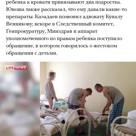
ребенка к кровати привязывают два подростка.
Юноша также рассказал, что ему давали какие-то
препараты. Казадаев позвонил адвокату Куналу
Венникову; вскоре в Следственный комитет,
Генпрокуратуру, Минздрав и аппарат
уполномоченного по правам ребенка поступило
обращение, в котором говорилось о жестоком
обращении с детьми.