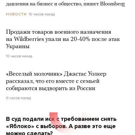
давления на бизнес и общество, пишет Bloomberg
10 часов назад
НОВОСТИ
Продажи товаров военного назначения
на Wildberries упали на 20-40% после атак
Украины
10 часов назад
«Веселый молочник» Джастас Уолкер
рассказал, что его вместе с семьей
собираются выдворить из России
11 часов назад
В суд подали иск с требованием снять
«Яблоко» с выборов. А разве это еще
можно сделать?