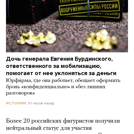
Дочь генерала Евгения Бурдинского,
ответственного за мобилизацию,
помогает от нее уклоняться за деньги
Юрфирма, где она работает, обещает оформить
бронь «конфиденциально» и «без лишних
разговоров»
10 часов назад
ИСТОРИИ
Более 20 российских фигуристов получили
нейтральный статус для участия