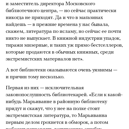
и заместитель директора Московского
библиотечного центра, — но сейчас практически
никогда не приходят. Да и что в магазинах
найдешь — в прежние времена у нас бывала,
скажем, литература по исламу, но сейчас ее почти
никто не выпускает. В книжной индустрии упадок,
тиражи мизерные, и таких уж прямо бестселлеров,
которые продаются в обычных книжных, среди
экстремистских материалов нет».
А вот библиотеки оказываются очень уязвимы —
и причин тому несколько.
Первая из них — исключительная
законопослушность библиотекарей. «Если к какой-
нибудь Марьиванне в районную библиотеку
придут и скажут, что у нее на полке стоит
экстремистская литература, то Марьиванна
первым делом грохнется в обморок, а потом