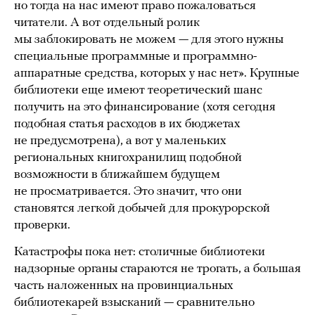
но тогда на нас имеют право пожаловаться
читатели. А вот отдельный ролик
мы заблокировать не можем — для этого нужны
специальные программные и программно-
аппаратные средства, которых у нас нет». Крупные
библиотеки еще имеют теоретический шанс
получить на это финансирование (хотя сегодня
подобная статья расходов в их бюджетах
не предусмотрена), а вот у маленьких
региональных книгохранилищ подобной
возможности в ближайшем будущем
не просматривается. Это значит, что они
становятся легкой добычей для прокурорской
проверки.
Катастрофы пока нет: столичные библиотеки
надзорные органы стараются не трогать, а большая
часть наложенных на провинциальных
библиотекарей взысканий — сравнительно