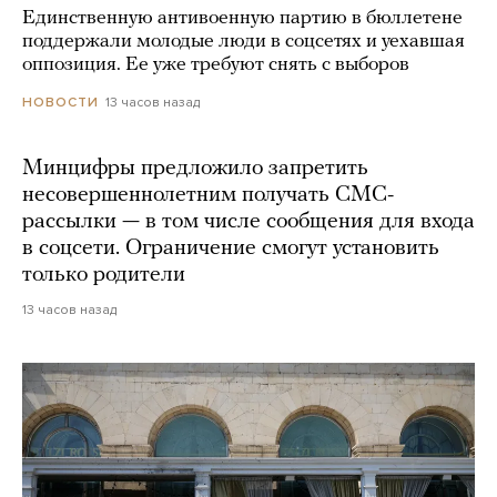
Единственную антивоенную партию в бюллетене
поддержали молодые люди в соцсетях и уехавшая
оппозиция. Ее уже требуют снять с выборов
13 часов назад
НОВОСТИ
Минцифры предложило запретить
несовершеннолетним получать СМС-
рассылки — в том числе сообщения для входа
в соцсети. Ограничение смогут установить
только родители
13 часов назад