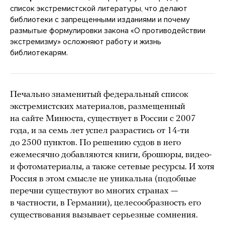
список экстремистской литературы, что делают
библиотеки с запрещенными изданиями и почему
размытые формулировки закона «О противодействии
экстремизму» осложняют работу и жизнь
библиотекарям.
Печально знаменитый федеральный список
экстремистских материалов, размещенный
на сайте Минюста, существует в России с 2007
года, и за семь лет успел разрастись от 14-ти
до 2500 пунктов. По решению судов в него
ежемесячно добавляются книги, брошюры, видео-
и фотоматериалы, а также сетевые ресурсы. И хотя
Россия в этом смысле не уникальна (подобные
перечни существуют во многих странах —
в частности, в Германии), целесообразность его
существования вызывает серьезные сомнения.