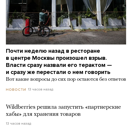
Почти неделю назад в ресторане
в центре Москвы произошел взрыв.
Власти сразу назвали его терактом —
и сразу же перестали о нем говорить
Вот какие вопросы до сих пор остаются без ответов
13 часов назад
НОВОСТИ
Wildberries решила запустить «партнерские
хабы» для хранения товаров
13 часов назад