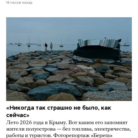
14 часов назад
«Никогда так страшно не было, как
сейчас»
Лето 2026 года в Крыму. Вот каким его запомнят
жители полуострова — без топлива, электричества,
работы и туристов. Фоторепортаж «Берега»