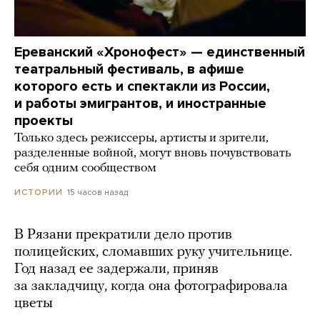
Ереванский «Хронофест» — единственный
театральный фестиваль, в афише
которого есть и спектакли из России,
и работы эмигрантов, и иностранные
проекты
Только здесь режиссеры, артисты и зрители,
разделенные войной, могут вновь почувствовать
себя одним сообществом
15 часов назад
ИСТОРИИ
В Рязани прекратили дело против
полицейских, сломавших руку учительнице.
Год назад ее задержали, приняв
за закладчицу, когда она фотографировала
цветы