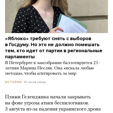
«Яблоко» требуют снять с выборов
в Госдуму. Но это не должно помешать
тем, кто идет от партии в региональные
парламенты
В Петербурге в заксобрание баллотируется 21-
летняя Марина Песляк. Она «искала любые
методы», чтобы агитировать за мир
16 часов назад
ИСТОРИИ
Пляжи Геленджика начали закрывать
на фоне угрозы атаки беспилотников.
3 августа из-за падения украинского дрона