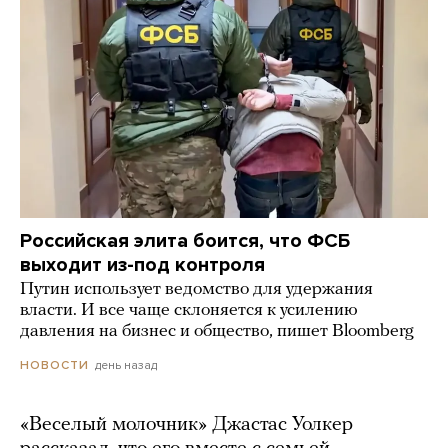
Российская элита боится, что ФСБ
выходит из-под контроля
Путин использует ведомство для удержания
власти. И все чаще склоняется к усилению
давления на бизнес и общество, пишет Bloomberg
день назад
НОВОСТИ
«Веселый молочник» Джастас Уолкер