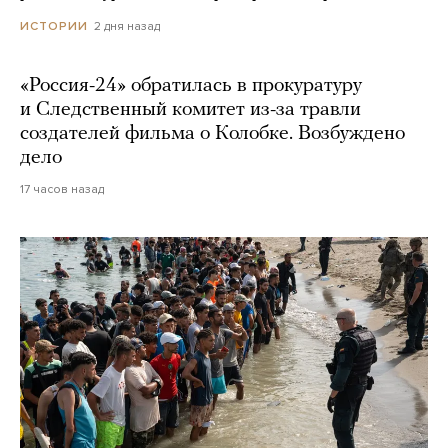
2 дня назад
ИСТОРИИ
«Россия-24» обратилась в прокуратуру
и Следственный комитет из-за травли
создателей фильма о Колобке. Возбуждено
дело
17 часов назад