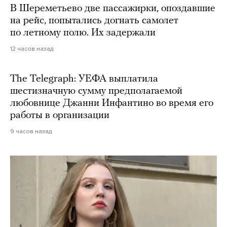
В Шереметьево две пассажирки, опоздавшие
на рейс, попытались догнать самолет
по летному полю. Их задержали
12 часов назад
The Telegraph: УЕФА выплатила
шестизначную сумму предполагаемой
любовнице Джанни Инфантино во время его
работы в организации
9 часов назад