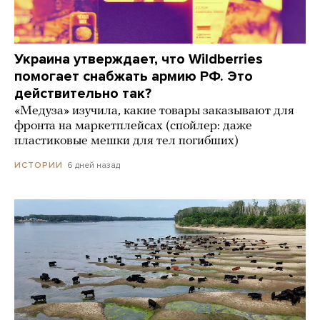
Украина утверждает, что Wildberries
помогает снабжать армию РФ. Это
действительно так?
«Медуза» изучила, какие товары заказывают для
фронта на маркетплейсах (спойлер: даже
пластиковые мешки для тел погибших)
6 дней назад
ИСТОРИИ