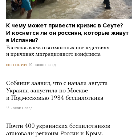
К чему может привести кризис в Сеуте?
И коснется ли он россиян, которые живут
в Испании?
Рассказываем о возможных последствиях
и причинах миграционного конфликта
19 часов назад
ИСТОРИИ
Собянин заявил, что с начала августа
Украина запустила по Москве
и Подмосковью 1984 беспилотника
15 часов назад
Почти 400 украинских беспилотников
атаковали регионы России и Крым.