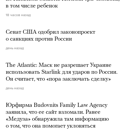
в том числе ребенок
18 часов назад
Сенат США одобрил законопроект
о санкциях против России
день назад
The Atlantic: Маск не разрешает Украине
использовать Starlink для ударов по России.
Он считает, что «пора заключать сделку»
день назад
Юрфирма Budovnits Family Law Agency
заявила, что ее сайт взломали. Ранее
«Медуза» обнаружила там информацию
о том, что она помогает уклоняться