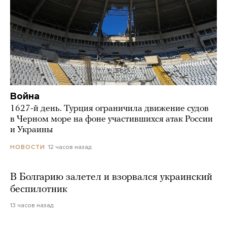
Война
1627-й день. Турция ограничила движение судов
в Черном море на фоне участившихся атак России
и Украины
12 часов назад
НОВОСТИ
В Болгарию залетел и взорвался украинский
беспилотник
13 часов назад