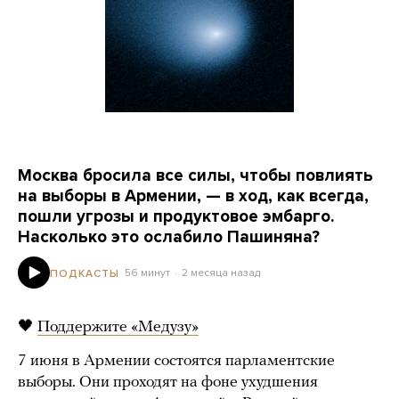
Москва бросила все силы, чтобы повлиять
на выборы в Армении, — в ход, как всегда,
пошли угрозы и продуктовое эмбарго.
Насколько это ослабило Пашиняна?
56 минут
2 месяца назад
ПОДКАСТЫ
🖤
Поддержите «Медузу»
7 июня в Армении состоятся парламентские
выборы. Они проходят на фоне ухудшения