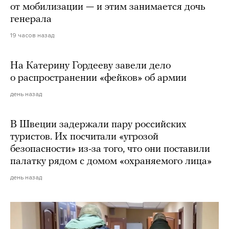
от мобилизации — и этим занимается дочь
генерала
19 часов назад
На Катерину Гордееву завели дело
о распространении «фейков» об армии
день назад
В Швеции задержали пару российских
туристов. Их посчитали «угрозой
безопасности» из-за того, что они поставили
палатку рядом с домом «охраняемого лица»
день назад