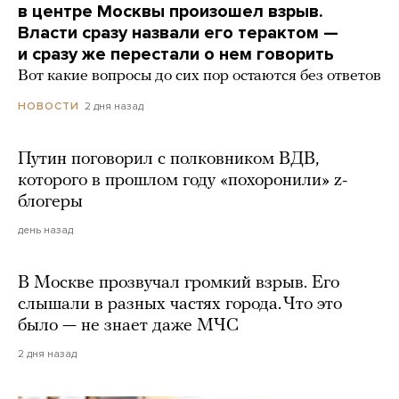
в центре Москвы произошел взрыв.
Власти сразу назвали его терактом —
и сразу же перестали о нем говорить
Вот какие вопросы до сих пор остаются без ответов
2 дня назад
НОВОСТИ
Путин поговорил с полковником ВДВ,
которого в прошлом году «похоронили» z-
блогеры
день назад
В Москве прозвучал громкий взрыв. Его
слышали в разных частях города. Что это
было — не знает даже МЧС
2 дня назад