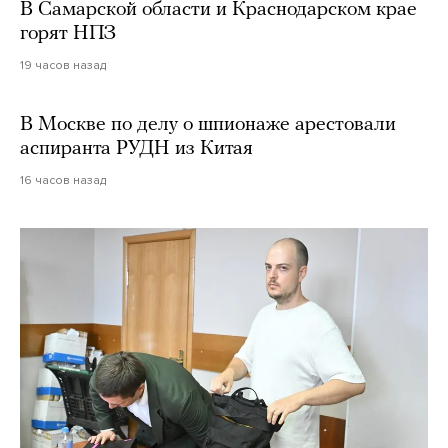
В Самарской области и Краснодарском крае
горят НПЗ
19 часов назад
В Москве по делу о шпионаже арестовали
аспиранта РУДН из Китая
16 часов назад