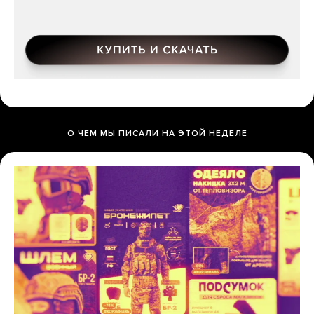
О ЧЕМ МЫ ПИСАЛИ НА ЭТОЙ НЕДЕЛЕ