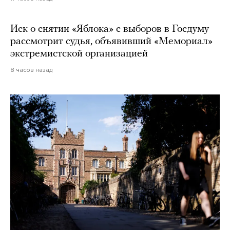
Иск о снятии «Яблока» с выборов в Госдуму
рассмотрит судья, объявивший «Мемориал»
экстремистской организацией
8 часов назад