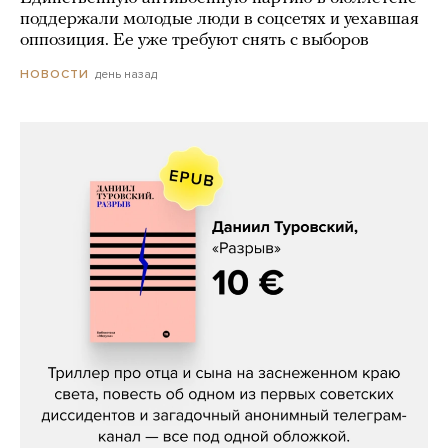
поддержали молодые люди в соцсетях и уехавшая
оппозиция. Ее уже требуют снять с выборов
день назад
НОВОСТИ
Даниил Туровский, «Разрыв»