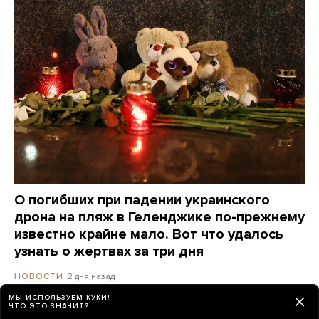
О погибших при падении украинского
дрона на пляж в Геленджике по-прежнему
известно крайне мало. Вот что удалось
узнать о жертвах за три дня
2 дня назад
НОВОСТИ
МЫ ИСПОЛЬЗУЕМ КУКИ!
ЧТО ЭТО ЗНАЧИТ?