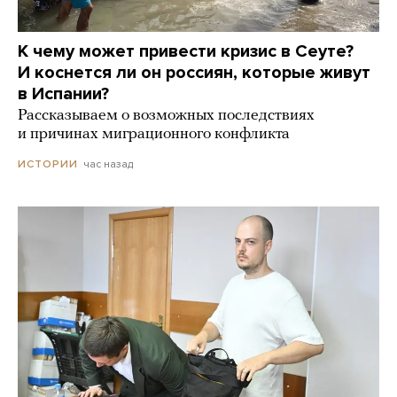
К чему может привести кризис в Сеуте?
И коснется ли он россиян, которые живут
в Испании?
Рассказываем о возможных последствиях
и причинах миграционного конфликта
час назад
ИСТОРИИ