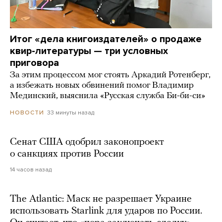
Итог «дела книгоиздателей» о продаже
квир-литературы — три условных
приговора
За этим процессом мог стоять Аркадий Ротенберг,
а избежать новых обвинений помог Владимир
Мединский, выяснила «Русская служба Би-би-си»
33 минуты назад
НОВОСТИ
Сенат США одобрил законопроект
о санкциях против России
14 часов назад
The Atlantic: Маск не разрешает Украине
использовать Starlink для ударов по России.