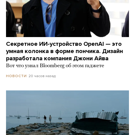
Секретное ИИ-устройство OpenAI — это
умная колонка в форме пончика. Дизайн
разработала компания Джони Айва
Вот что узнал Bloomberg об этом гаджете
20 часов назад
НОВОСТИ