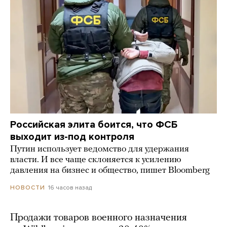
Российская элита боится, что ФСБ
выходит из-под контроля
Путин использует ведомство для удержания
власти. И все чаще склоняется к усилению
давления на бизнес и общество, пишет Bloomberg
16 часов назад
НОВОСТИ
Продажи товаров военного назначения