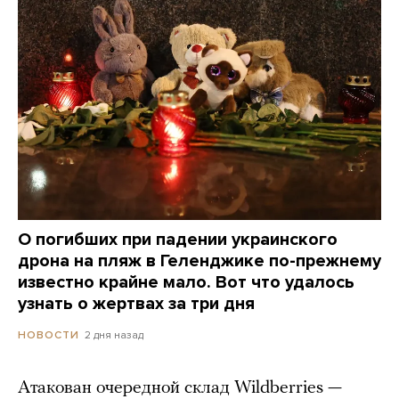
О погибших при падении украинского
дрона на пляж в Геленджике по-прежнему
известно крайне мало. Вот что удалось
узнать о жертвах за три дня
2 дня назад
НОВОСТИ
Атакован очередной склад Wildberries —