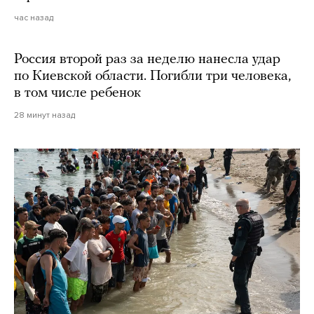
час назад
Россия второй раз за неделю нанесла удар
по Киевской области. Погибли три человека,
в том числе ребенок
28 минут назад