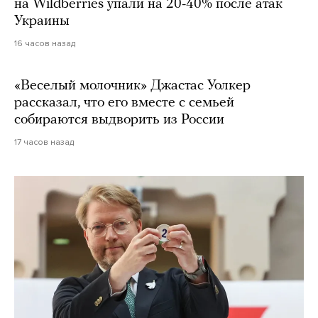
на Wildberries упали на 20-40% после атак
Украины
16 часов назад
«Веселый молочник» Джастас Уолкер
рассказал, что его вместе с семьей
собираются выдворить из России
17 часов назад