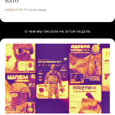
НАТО
17 часов назад
НОВОСТИ
О ЧЕМ МЫ ПИСАЛИ НА ЭТОЙ НЕДЕЛЕ