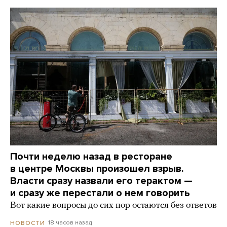
Почти неделю назад в ресторане
в центре Москвы произошел взрыв.
Власти сразу назвали его терактом —
и сразу же перестали о нем говорить
Вот какие вопросы до сих пор остаются без ответов
18 часов назад
НОВОСТИ