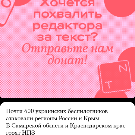
Почти 400 украинских беспилотников
атаковали регионы России и Крым.
В Самарской области и Краснодарском крае
горят НПЗ