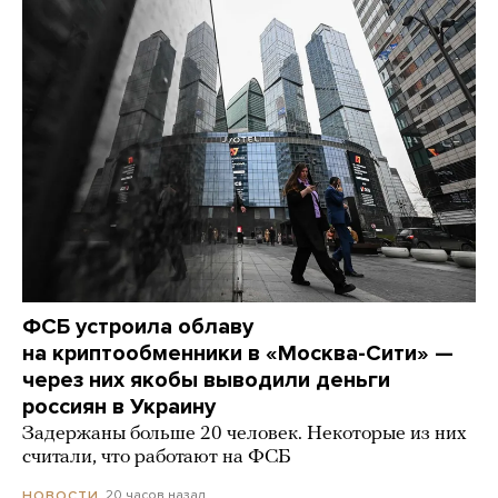
ФСБ устроила облаву
на криптообменники в «Москва-Сити» —
через них якобы выводили деньги
россиян в Украину
Задержаны больше 20 человек. Некоторые из них
считали, что работают на ФСБ
20 часов назад
НОВОСТИ