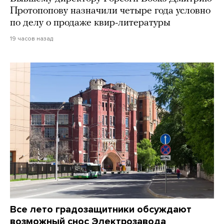
Протопопову назначили четыре года условно
по делу о продаже квир-литературы
19 часов назад
Все лето градозащитники обсуждают
возможный снос Электрозавода