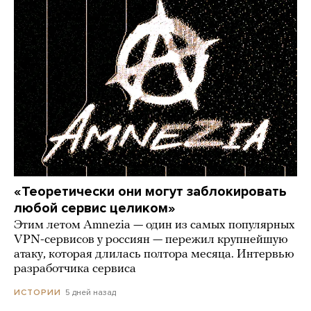
«Теоретически они могут заблокировать
любой сервис целиком»
Этим летом Amnezia — один из самых популярных
VPN-сервисов у россиян — пережил крупнейшую
атаку, которая длилась полтора месяца. Интервью
разработчика сервиса
5 дней назад
ИСТОРИИ