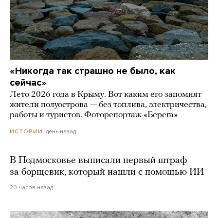
«Никогда так страшно не было, как
сейчас»
Лето 2026 года в Крыму. Вот каким его запомнят
жители полуострова — без топлива, электричества,
работы и туристов. Фоторепортаж «Берега»
день назад
ИСТОРИИ
В Подмосковье выписали первый штраф
за борщевик, который нашли с помощью ИИ
20 часов назад