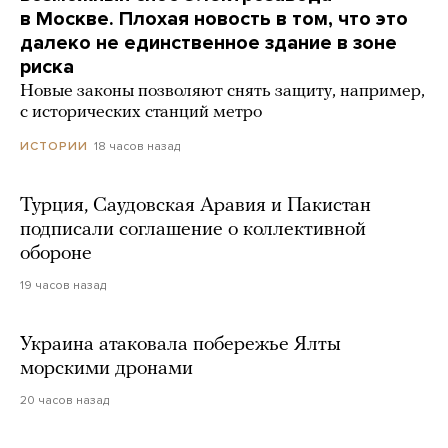
в Москве. Плохая новость в том, что это
далеко не единственное здание в зоне
риска
Новые законы позволяют снять защиту, например,
с исторических станций метро
18 часов назад
ИСТОРИИ
Турция, Саудовская Аравия и Пакистан
подписали соглашение о коллективной
обороне
19 часов назад
Украина атаковала побережье Ялты
морскими дронами
20 часов назад