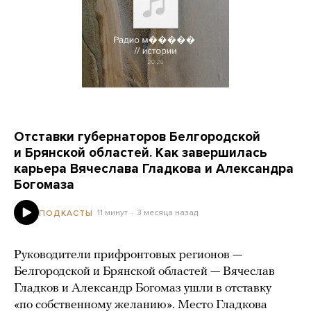
Отставки губернаторов Белгородской
и Брянской областей. Как завершилась
карьера Вячеслава Гладкова и Александра
Богомаза
11 минут
3 месяца назад
ПОДКАСТЫ
Руководители прифронтовых регионов —
Белгородской и Брянской областей — Вячеслав
Гладков и Александр Богомаз ушли в отставку
«по собственному желанию». Место Гладкова