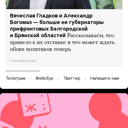
Вячеслав Гладков и Александр
Богомаз — больше не губернаторы
прифронтовых Белгородской
и Брянской областей
Рассказываем, что
привело к их отставке и что может ждать
обоих политиков теперь
3 месяца назад
Телеграм
Фейсбук
Твиттер
Напишите нам