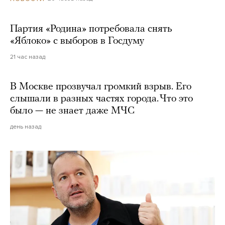
Партия «Родина» потребовала снять
«Яблоко» с выборов в Госдуму
21 час назад
В Москве прозвучал громкий взрыв. Его
слышали в разных частях города. Что это
было — не знает даже МЧС
день назад