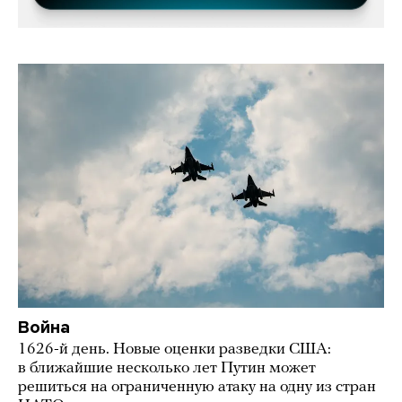
Война
1626-й день. Новые оценки разведки США:
в ближайшие несколько лет Путин может
решиться на ограниченную атаку на одну из стран