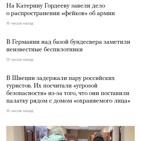
На Катерину Гордееву завели дело
о распространении «фейков» об армии
15 часов назад
В Германии над базой бундесвера заметили
неизвестные беспилотники
13 часов назад
В Швеции задержали пару российских
туристов. Их посчитали «угрозой
безопасности» из-за того, что они поставили
палатку рядом с домом «охраняемого лица»
15 часов назад