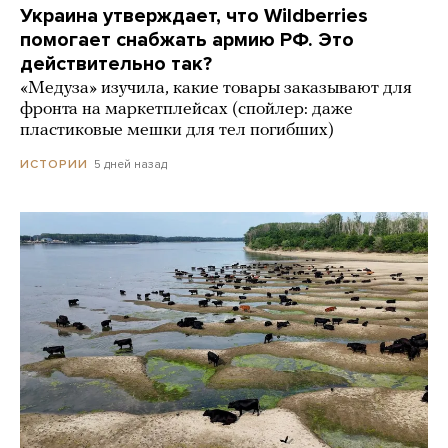
Украина утверждает, что Wildberries
помогает снабжать армию РФ. Это
действительно так?
«Медуза» изучила, какие товары заказывают для
фронта на маркетплейсах (спойлер: даже
пластиковые мешки для тел погибших)
5 дней назад
ИСТОРИИ