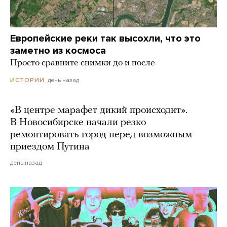
Европейские реки так высохли, что это
заметно из космоса
Просто сравните снимки до и после
день назад
ИСТОРИИ
«В центре марафет дикий происходит».
В Новосибирске начали резко
ремонтировать город перед возможным
приездом Путина
день назад