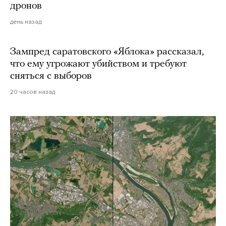
дронов
день назад
Зампред саратовского «Яблока» рассказал,
что ему угрожают убийством и требуют
сняться с выборов
20 часов назад