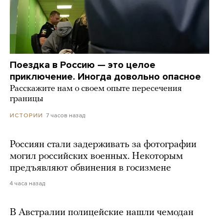
Поездка в Россию — это целое
приключение. Иногда довольно опасное
Расскажите нам о своем опыте пересечения
границы
7 часов назад
ИСТОРИИ
Россиян стали задерживать за фотографии
могил российских военных. Некоторым
предъявляют обвинения в госизмене
4 часа назад
В Австралии полицейские нашли чемодан