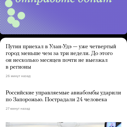
Путин приехал в Улан-Удэ — уже четвертый
город меньше чем за три недели. До этого
он несколько месяцев почти не выезжал
в регионы
26 минут назад
Российские управляемые авиабомбы ударили
по Запорожью. Пострадали 24 человека
27 минут назад