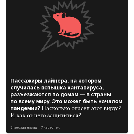
Пассажиры лайнера, на котором
случилась вспышка хантавируса,
разъезжаются по домам — в страны
по всему миру. Это может быть началом
пандемии?
Насколько опасен этот вирус?
И как от него защититься?
3 месяца назад
7 карточек