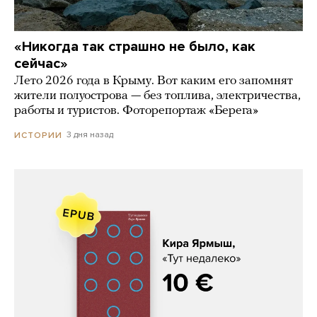
«Никогда так страшно не было, как
сейчас»
Лето 2026 года в Крыму. Вот каким его запомнят
жители полуострова — без топлива, электричества,
работы и туристов. Фоторепортаж «Берега»
3 дня назад
ИСТОРИИ