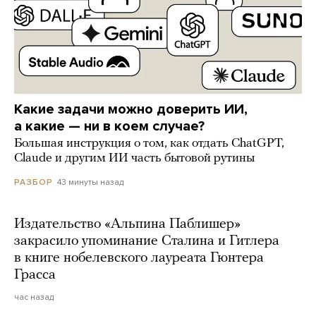
Какие задачи можно доверить ИИ,
а какие — ни в коем случае?
Большая инструкция о том, как отдать ChatGPT,
Claude и другим ИИ часть бытовой рутины
43 минуты назад
РАЗБОР
Издательство «Альпина Паблишер»
закрасило упоминание Сталина и Гитлера
в книге нобелевского лауреата Гюнтера
Грасса
час назад