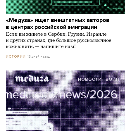
«Медуза» ищет внештатных авторов
в центрах российской эмиграции
Если вы живете в Сербии, Грузии, Израиле
и других странах, где большое русскоязычное
комьюнити, — напишите нам!
13 дней назад
ИСТОРИИ