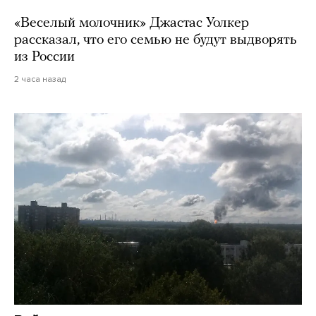
«Веселый молочник» Джастас Уолкер
рассказал, что его семью не будут выдворять
из России
2 часа назад