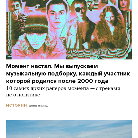
Момент настал. Мы выпускаем
музыкальную подборку, каждый участник
которой родился после 2000 года
10 самых ярких рэперов момента — с треками
не о политике
день назад
ИСТОРИИ