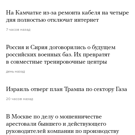
На Камчатке из-за ремонта кабеля на четыре
дня полностью отключат интернет
7 часов назад
Россия и Сирия договорились о будущем
российских военных баз. Их превратят
в совместные тренировочные центры
день назад
Израиль отверг план Трампа по сектору Газа
20 часов назад
В Москве по делу о мошенничестве
арестовали бывшего и действующего
руководителей компании по производству