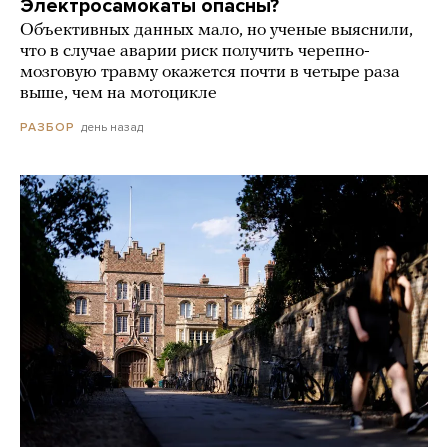
Электросамокаты опасны?
Объективных данных мало, но ученые выяснили,
что в случае аварии риск получить черепно-
мозговую травму окажется почти в четыре раза
выше, чем на мотоцикле
день назад
РАЗБОР