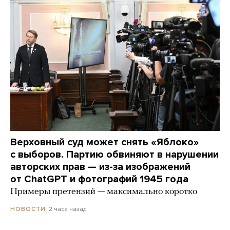
Верховный суд может снять «Яблоко»
с выборов. Партию обвиняют в нарушении
авторских прав — из-за изображений
от ChatGPT и фотографий 1945 года
Примеры претензий — максимально коротко
2 часа назад
НОВОСТИ