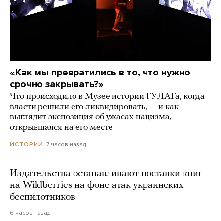
«Как мы превратились в то, что нужно
срочно закрывать?»
Что происходило в Музее истории ГУЛАГа, когда
власти решили его ликвидировать, — и как
выглядит экспозиция об ужасах нацизма,
открывшаяся на его месте
7 часов назад
ИСТОРИИ
Издательства останавливают поставки книг
на Wildberries на фоне атак украинских
беспилотников
6 часов назад