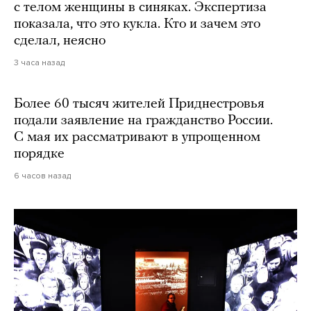
с телом женщины в синяках. Экспертиза
показала, что это кукла. Кто и зачем это
сделал, неясно
3 часа назад
Более 60 тысяч жителей Приднестровья
подали заявление на гражданство России.
С мая их рассматривают в упрощенном
порядке
6 часов назад