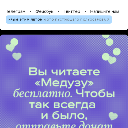
Телеграм
Фейсбук
Твиттер
Напишите нам
КРЫМ ЭТИМ ЛЕТОМ
ФОТО ПУСТУЮЩЕГО ПОЛУОСТРОВА