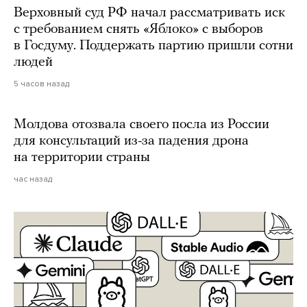
Верховный суд РФ начал рассматривать иск
с требованием снять «Яблоко» с выборов
в Госдуму. Поддержать партию пришли сотни
людей
5 часов назад
Молдова отозвала своего посла из России
для консультаций из-за падения дрона
на территории страны
час назад