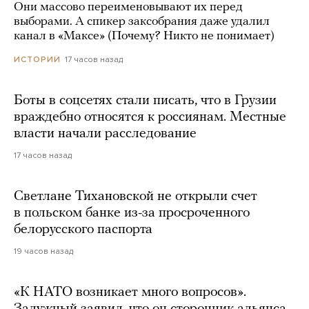
Они массово переименовывают их перед
выборами. А спикер заксобрания даже удалил
канал в «Максе» (Почему? Никто не понимает)
17 часов назад
ИСТОРИИ
Боты в соцсетях стали писать, что в Грузии
враждебно относятся к россиянам. Местные
власти начали расследование
17 часов назад
Светлане Тихановской не открыли счет
в польском банке из-за просроченного
белорусского паспорта
19 часов назад
«К НАТО возникает много вопросов».
Залужный заявил, что он сторонник альянса,