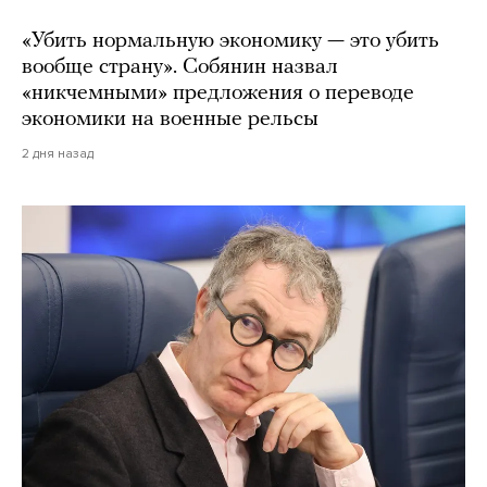
«Убить нормальную экономику — это убить
вообще страну». Собянин назвал
«никчемными» предложения о переводе
экономики на военные рельсы
2 дня назад