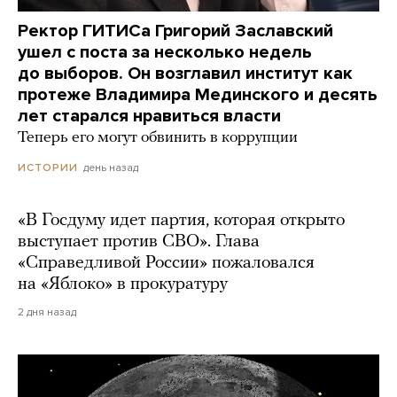
Ректор ГИТИСа Григорий Заславский
ушел с поста за несколько недель
до выборов. Он возглавил институт как
протеже Владимира Мединского и десять
лет старался нравиться власти
Теперь его могут обвинить в коррупции
день назад
ИСТОРИИ
«В Госдуму идет партия, которая открыто
выступает против СВО». Глава
«Справедливой России» пожаловался
на «Яблоко» в прокуратуру
2 дня назад