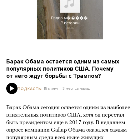
Барак Обама остается одним из самых
популярных политиков США. Почему
от него ждут борьбы с Трампом?
15 минут
3 месяца назад
ПОДКАСТЫ
Барак Обама сегодня остается одним из наиболее
влиятельных политиков США, хотя он перестал
быть президентом еще в 2017 году. В недавнем
опросе компании Gallup Обама оказался самым
популярным среди всех ныне живущих