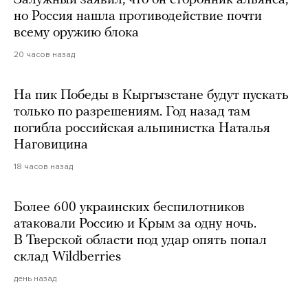
но Россия нашла противодействие почти
всему оружию блока
20 часов назад
На пик Победы в Кыргызстане будут пускать
только по разрешениям. Год назад там
погибла российская альпинистка Наталья
Наговицина
18 часов назад
Более 600 украинских беспилотников
атаковали Россию и Крым за одну ночь.
В Тверской области под удар опять попал
склад Wildberries
день назад