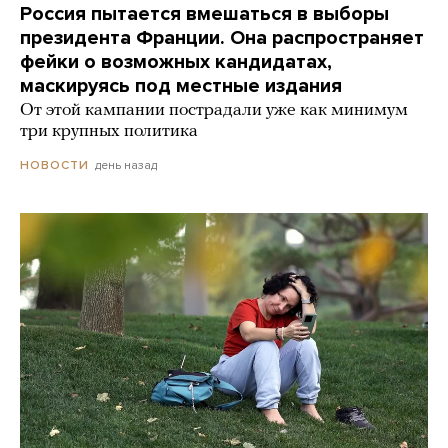
Россия пытается вмешаться в выборы
президента Франции. Она распространяет
фейки о возможных кандидатах,
маскируясь под местные издания
От этой кампании пострадали уже как минимум
три крупных политика
день назад
НОВОСТИ