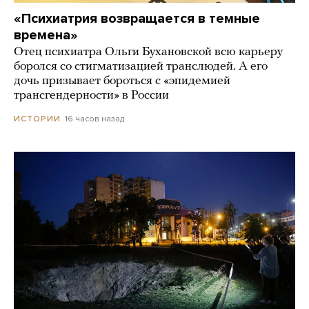
«Психиатрия возвращается в темные
времена»
Отец психиатра Ольги Бухановской всю карьеру
боролся со стигматизацией транслюдей. А его
дочь призывает бороться с «эпидемией
трансгендерности» в России
16 часов назад
ИСТОРИИ