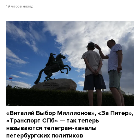
19 часов назад
«Виталий Выбор Миллионов», «За Питер»,
«Транспорт СПб» — так теперь
называются телеграм-каналы
петербургских политиков