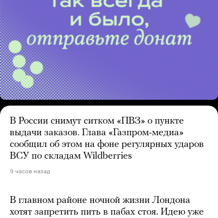
В России снимут ситком «ПВЗ» о пункте
выдачи заказов. Глава «Газпром-медиа»
сообщил об этом на фоне регулярных ударов
ВСУ по складам Wildberries
9 часов назад
В главном районе ночной жизни Лондона
хотят запретить пить в пабах стоя. Идею уже