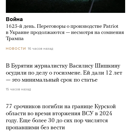
Война
1625-й день. Переговоры о производстве Patriot
в Украине продолжаются — несмотря на сомнения
Трампа
16 часов назад
НОВОСТИ
В Бурятии журналистку Василису Шишкину
осудили по делу о госизмене. Ей дали 12 лет
— это минимальный срок по статье
15 часов назад
77 срочников погибли на границе Курской
области во время вторжения ВСУ в 2024
году. Еще более 30 до сих пор числятся
пропавшими без вести