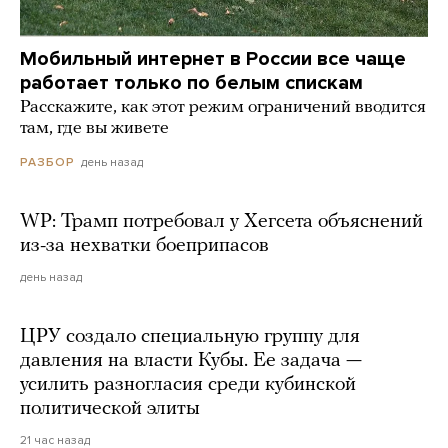
Мобильный интернет в России все чаще
работает только по белым спискам
Расскажите, как этот режим ограничений вводится
там, где вы живете
день назад
РАЗБОР
WP: Трамп потребовал у Хегсета объяснений
из-за нехватки боеприпасов
день назад
ЦРУ создало специальную группу для
давления на власти Кубы. Ее задача —
усилить разногласия среди кубинской
политической элиты
21 час назад