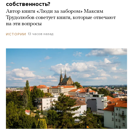
собственность?
Автор книги «Люди за забором» Максим
Трудолюбов советует книги, которые отвечают
на эти вопросы
13 часов назад
ИСТОРИИ