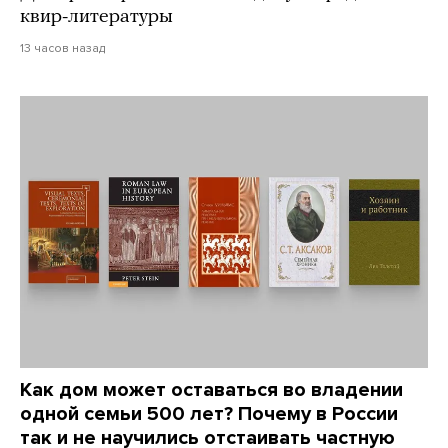
квир-литературы
13 часов назад
Как дом может оставаться во владении
одной семьи 500 лет? Почему в России
так и не научились отстаивать частную