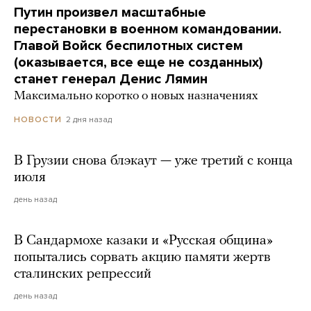
Путин произвел масштабные
перестановки в военном командовании.
Главой Войск беспилотных систем
(оказывается, все еще не созданных)
станет генерал Денис Лямин
Максимально коротко о новых назначениях
2 дня назад
НОВОСТИ
В Грузии снова блэкаут — уже третий с конца
июля
день назад
В Сандармохе казаки и «Русская община»
попытались сорвать акцию памяти жертв
сталинских репрессий
день назад