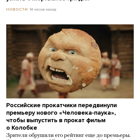
14 часов назад
НОВОСТИ
Российские прокатчики передвинули
премьеру нового «Человека-паука»,
чтобы выпустить в прокат фильм
о Колобке
Зрители обрушили его рейтинг еще до премьеры.