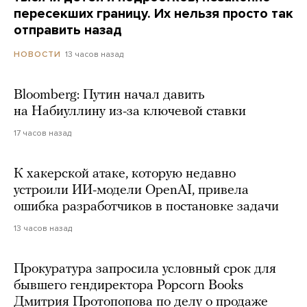
пересекших границу. Их нельзя просто так
отправить назад
13 часов назад
НОВОСТИ
Bloomberg: Путин начал давить
на Набиуллину из-за ключевой ставки
17 часов назад
К хакерской атаке, которую недавно
устроили ИИ-модели OpenAI, привела
ошибка разработчиков в постановке задачи
13 часов назад
Прокуратура запросила условный срок для
бывшего гендиректора Popcorn Books
Дмитрия Протопопова по делу о продаже