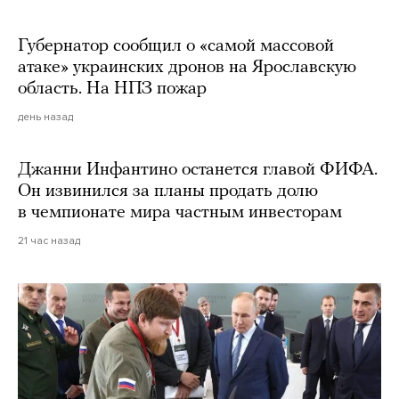
Губернатор сообщил о «самой массовой
атаке» украинских дронов на Ярославскую
область. На НПЗ пожар
день назад
Джанни Инфантино останется главой ФИФА.
Он извинился за планы продать долю
в чемпионате мира частным инвесторам
21 час назад