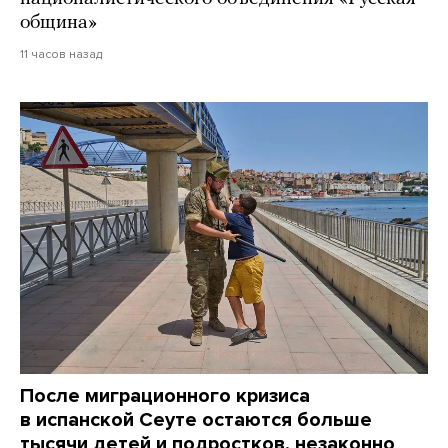
община»
11 часов назад
После миграционного кризиса
в испанской Сеуте остаются больше
тысячи детей и подростков, незаконно