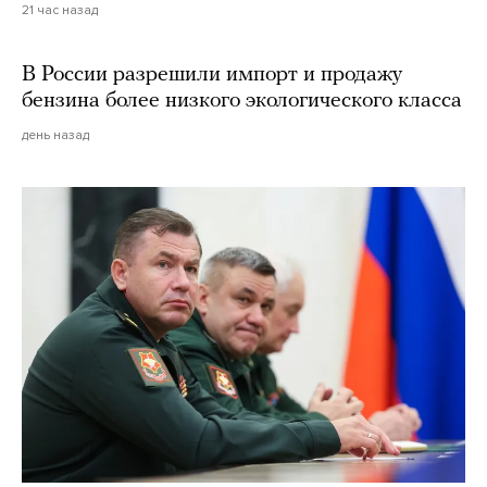
21 час назад
В России разрешили импорт и продажу
бензина более низкого экологического класса
день назад