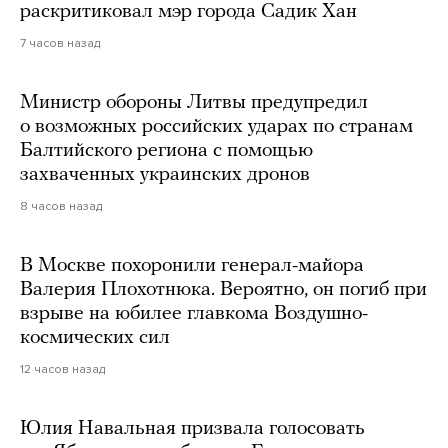
раскритиковал мэр города Садик Хан
7 часов назад
Министр обороны Литвы предупредил
о возможных российских ударах по странам
Балтийского региона с помощью
захваченных украинских дронов
8 часов назад
В Москве похоронили генерал-майора
Валерия Плохотнюка. Вероятно, он погиб при
взрыве на юбилее главкома Воздушно-
космических сил
12 часов назад
Юлия Навальная призвала голосовать