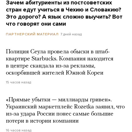
Зачем абитуриенты из постсоветских
стран едут учиться в Чехию и Словакию?
Это дорого? А язык сложно выучить? Вот
что говорят они сами
7 дней назад
ПАРТНЕРСКИЙ МАТЕРИАЛ
Полиция Сеула провела обыски в штаб-
квартире Starbucks. Компания находится
в центре скандала из-за рекламы,
оскорбившей жителей Южной Кореи
15 часов назад
«Прямые убытки — миллиарды гривен».
Украинский маркетплейс Rozetka заявил, что
из-за удара России понес самые большие
потери в истории компании
16 часов назад