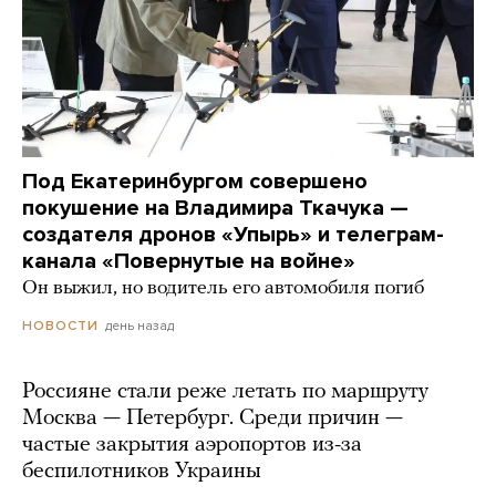
Под Екатеринбургом совершено
покушение на Владимира Ткачука —
создателя дронов «Упырь» и телеграм-
канала «Повернутые на войне»
Он выжил, но водитель его автомобиля погиб
день назад
НОВОСТИ
Россияне стали реже летать по маршруту
Москва — Петербург. Среди причин —
частые закрытия аэропортов из-за
беспилотников Украины