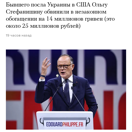
Бывшего посла Украины в США Ольгу
Стефанишину обвинили в незаконном
обогащении на 14 миллионов гривен (это
около 25 миллионов рублей)
19 часов назад