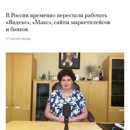
В России временно перестали работать
«Яндекс», «Макс», сайты маркетплейсов
и банков
17 часов назад