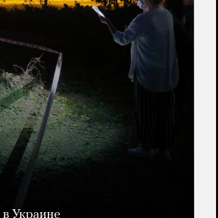
 в Украине