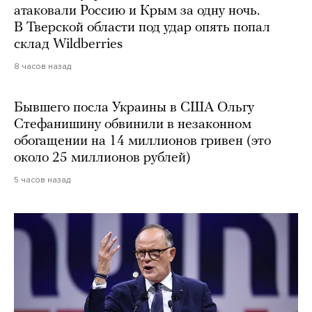
атаковали Россию и Крым за одну ночь.
В Тверской области под удар опять попал
склад Wildberries
8 часов назад
Бывшего посла Украины в США Ольгу
Стефанишину обвинили в незаконном
обогащении на 14 миллионов гривен (это
около 25 миллионов рублей)
5 часов назад