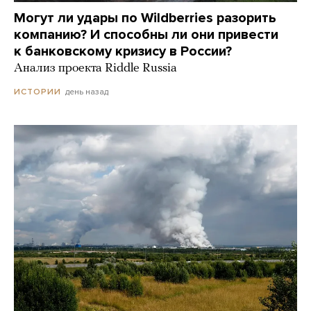
Могут ли удары по Wildberries разорить
компанию? И способны ли они привести
к банковскому кризису в России?
Анализ проекта Riddle Russia
день назад
ИСТОРИИ