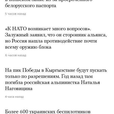
белорусского паспорта
5 часов назад
«К НАТО возникает много вопросов».
Залужный заявил, что он сторонник альянса,
но Россия нашла противодействие почти
всему оружию блока
6 часов назад
На пик Победы в Кыргызстане будут пускать
только по разрешениям. Год назад там
погибла российская альпинистка Наталья
Наговицина
4 часа назад
Более 600 украинских беспилотников