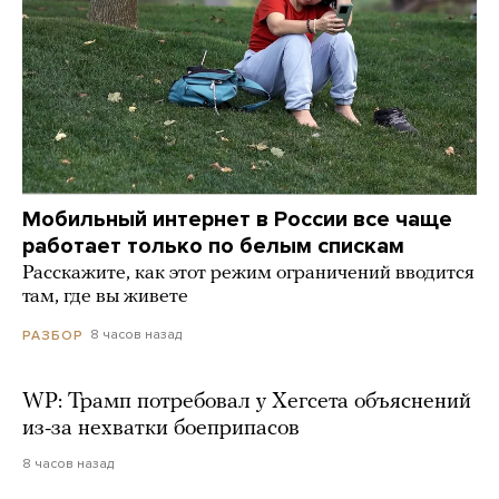
Мобильный интернет в России все чаще
работает только по белым спискам
Расскажите, как этот режим ограничений вводится
там, где вы живете
8 часов назад
РАЗБОР
WP: Трамп потребовал у Хегсета объяснений
из-за нехватки боеприпасов
8 часов назад