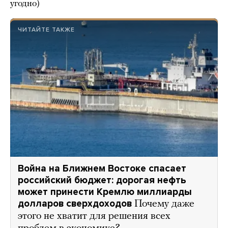
угодно)
ЧИТАЙТЕ ТАКЖЕ
Война на Ближнем Востоке спасает
российский бюджет: дорогая нефть
может принести Кремлю миллиарды
долларов сверхдоходов
Почему даже
этого не хватит для решения всех