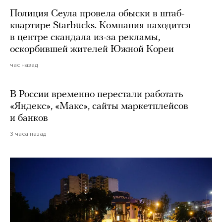
Полиция Сеула провела обыски в штаб-
квартире Starbucks. Компания находится
в центре скандала из-за рекламы,
оскорбившей жителей Южной Кореи
час назад
В России временно перестали работать
«Яндекс», «Макс», сайты маркетплейсов
и банков
3 часа назад