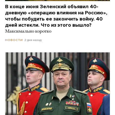
В конце июня Зеленский объявил 40-
дневную «операцию влияния на Россию»,
чтобы побудить ее закончить войну. 40
дней истекли. Что из этого вышло?
Максимально коротко
2 дня назад
НОВОСТИ