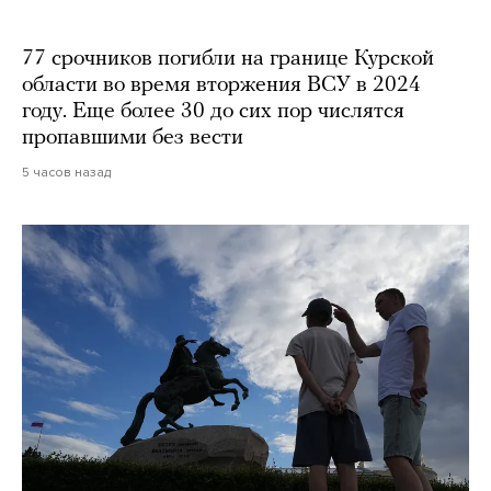
77 срочников погибли на границе Курской
области во время вторжения ВСУ в 2024
году. Еще более 30 до сих пор числятся
пропавшими без вести
5 часов назад