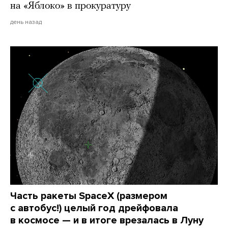
на «Яблоко» в прокуратуру
день назад
Часть ракеты SpaceX (размером
с автобус!) целый год дрейфовала
в космосе — и в итоге врезалась в Луну