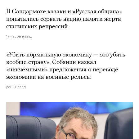
В Сандармохе казаки и «Русская община»
попытались сорвать акцию памяти жертв
сталинских репрессий
17 часов назад
«Убить нормальную экономику — это убить
вообще страну». Собянин назвал
«никчемными» предложения о переводе
экономики на военные рельсы
день назад