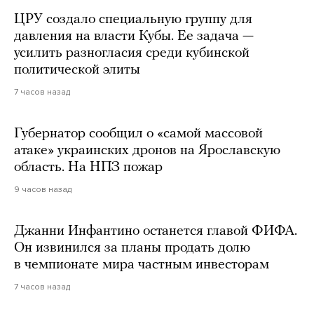
ЦРУ создало специальную группу для
давления на власти Кубы. Ее задача —
усилить разногласия среди кубинской
политической элиты
7 часов назад
Губернатор сообщил о «самой массовой
атаке» украинских дронов на Ярославскую
область. На НПЗ пожар
9 часов назад
Джанни Инфантино останется главой ФИФА.
Он извинился за планы продать долю
в чемпионате мира частным инвесторам
7 часов назад