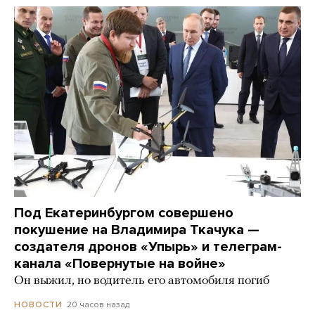
Под Екатеринбургом совершено
покушение на Владимира Ткачука —
создателя дронов «Упырь» и телеграм-
канала «Повернутые на войне»
Он выжил, но водитель его автомобиля погиб
20 часов назад
НОВОСТИ