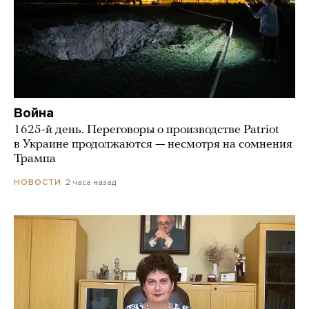
Война
1625-й день. Переговоры о производстве Patriot
в Украине продолжаются — несмотря на сомнения
Трампа
2 часа назад
НОВОСТИ