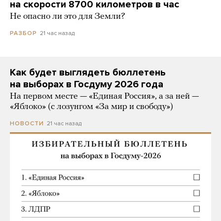
на скорости 8700 километров в час
Не опасно ли это для Земли?
21 час назад
РАЗБОР
Как будет выглядеть бюллетень
на выборах в Госдуму 2026 года
На первом месте — «Единая Россия», а за ней —
«Яблоко» (с лозунгом «За мир и свободу»)
21 час назад
НОВОСТИ