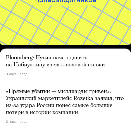
Bloomberg: Путин начал давить
на Набиуллину из-за ключевой ставки
3 часа назад
«Прямые убытки — миллиарды гривен».
Украинский маркетплейс Rozetka заявил, что
из-за удара России понес самые большие
потери в истории компании
2 часа назад