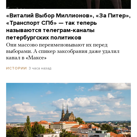
«Виталий Выбор Миллионов», «За Питер»,
«Транспорт СПб» — так теперь
называются телеграм-каналы
петербургских политиков
Они массово переименовывают их перед
выборами. А спикер заксобрания даже удалил
канал в «Максе»
3 часа назад
ИСТОРИИ