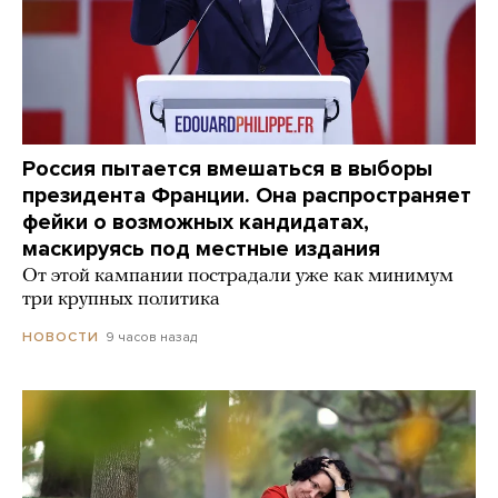
Россия пытается вмешаться в выборы
президента Франции. Она распространяет
фейки о возможных кандидатах,
маскируясь под местные издания
От этой кампании пострадали уже как минимум
три крупных политика
9 часов назад
НОВОСТИ