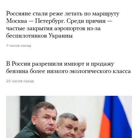
Россияне стали реже летать по маршруту
Москва — Петербург. Среди причин —
частые закрытия аэропортов из-за
беспилотников Украины
7 часов назад
В России разрешили импорт и продажу
бензина более низкого экологического класса
20 часов назад