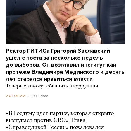
Ректор ГИТИСа Григорий Заславский
ушел с поста за несколько недель
до выборов. Он возглавил институт как
протеже Владимира Мединского и десять
лет старался нравиться власти
Теперь его могут обвинить в коррупции
21 час назад
ИСТОРИИ
«В Госдуму идет партия, которая открыто
выступает против СВО». Глава
«Справедливой России» пожаловался