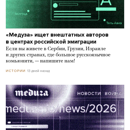
«Медуза» ищет внештатных авторов
в центрах российской эмиграции
Если вы живете в Сербии, Грузии, Израиле
и других странах, где большое русскоязычное
комьюнити, — напишите нам!
13 дней назад
ИСТОРИИ