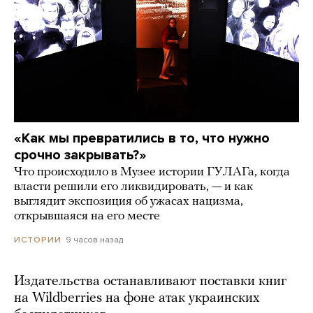
«Как мы превратились в то, что нужно
срочно закрывать?»
Что происходило в Музее истории ГУЛАГа, когда
власти решили его ликвидировать, — и как
выглядит экспозиция об ужасах нацизма,
открывшаяся на его месте
9 часов назад
ИСТОРИИ
Издательства останавливают поставки книг
на Wildberries на фоне атак украинских