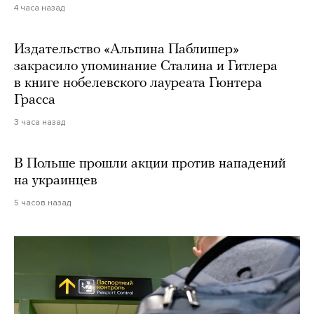
4 часа назад
Издательство «Альпина Паблишер»
закрасило упоминание Сталина и Гитлера
в книге нобелевского лауреата Гюнтера
Грасса
3 часа назад
В Польше прошли акции против нападений
на украинцев
5 часов назад