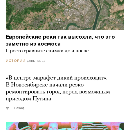
Европейские реки так высохли, что это
заметно из космоса
Просто сравните снимки до и после
день назад
ИСТОРИИ
«В центре марафет дикий происходит».
В Новосибирске начали резко
ремонтировать город перед возможным
приездом Путина
день назад