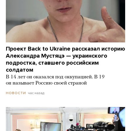
Проект Back to Ukraine рассказал историю
Александра Мустяцэ — украинского
подростка, ставшего российским
солдатом
В 14 лет он оказался под оккупацией. В 19
он называет Россию своей страной
час назад
НОВОСТИ