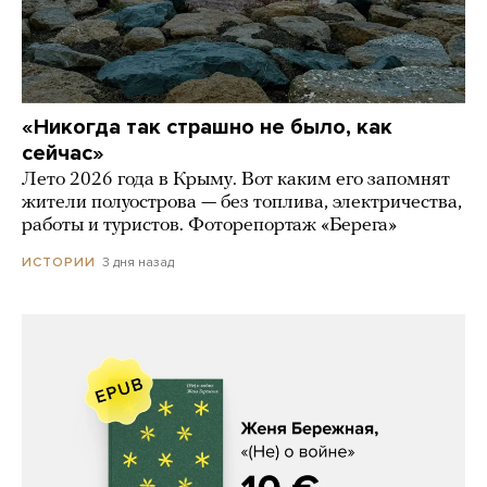
«Никогда так страшно не было, как
сейчас»
Лето 2026 года в Крыму. Вот каким его запомнят
жители полуострова — без топлива, электричества,
работы и туристов. Фоторепортаж «Берега»
3 дня назад
ИСТОРИИ