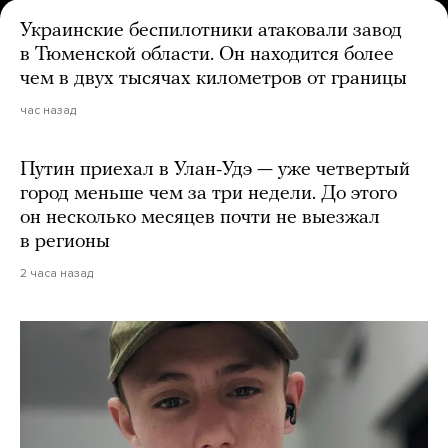
Украинские беспилотники атаковали завод
в Тюменской области. Он находится более
чем в двух тысячах километров от границы
час назад
Путин приехал в Улан-Удэ — уже четвертый
город меньше чем за три недели. До этого
он несколько месяцев почти не выезжал
в регионы
2 часа назад