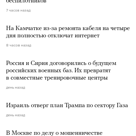
беспилотников
7 часов назад
На Камчатке из-за ремонта кабеля на четыре
дня полностью отключат интернет
8 часов назад
Россия и Сирия договорились о будущем
российских военных баз. Их превратят
в совместные тренировочные центры
день назад
Израиль отверг план Трампа по сектору Газа
день назад
В Москве по делу о мошенничестве