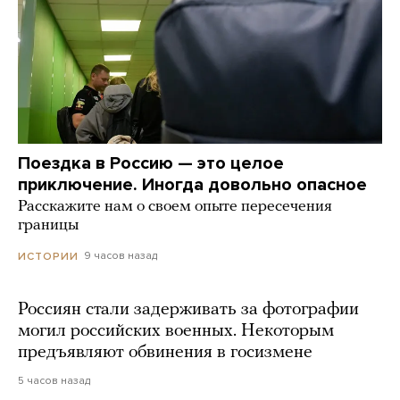
Поездка в Россию — это целое
приключение. Иногда довольно опасное
Расскажите нам о своем опыте пересечения
границы
9 часов назад
ИСТОРИИ
Россиян стали задерживать за фотографии
могил российских военных. Некоторым
предъявляют обвинения в госизмене
5 часов назад