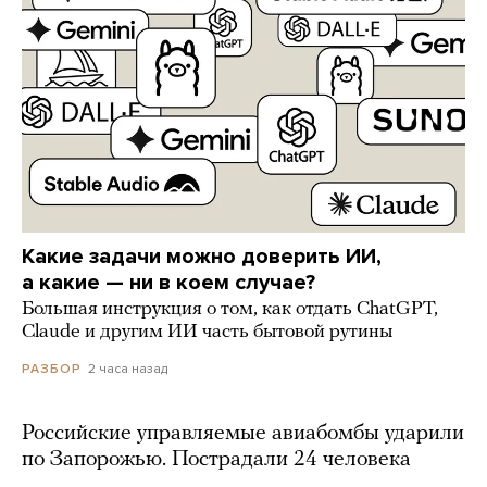
Какие задачи можно доверить ИИ,
а какие — ни в коем случае?
Большая инструкция о том, как отдать ChatGPT,
Claude и другим ИИ часть бытовой рутины
2 часа назад
РАЗБОР
Российские управляемые авиабомбы ударили
по Запорожью. Пострадали 24 человека