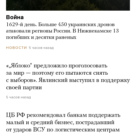
Война
1629-й день. Больше 450 украинских дронов
атаковали регионы России. В Нижнекамске 13
погибших и десятки раненых
5 часов назад
НОВОСТИ
«„Яблоко“ предложило проголосовать
за мир — поэтому его пытаются снять
с выборов». Явлинский выступил в поддержку
своей партии
5 часов назад
ЦБ РФ рекомендовал банкам поддержать
малый и средний бизнес, пострадавший
от ударов ВСУ по логистическим центрам