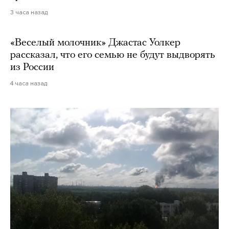
3 часа назад
«Веселый молочник» Джастас Уолкер
рассказал, что его семью не будут выдворять
из России
4 часа назад