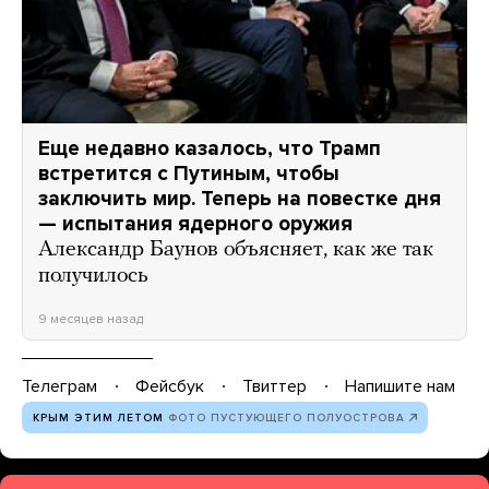
Еще недавно казалось, что Трамп
встретится с Путиным, чтобы
заключить мир. Теперь на повестке дня
— испытания ядерного оружия
Александр Баунов объясняет, как же так
получилось
9 месяцев назад
Телеграм
Фейсбук
Твиттер
Напишите нам
КРЫМ ЭТИМ ЛЕТОМ
ФОТО ПУСТУЮЩЕГО ПОЛУОСТРОВА