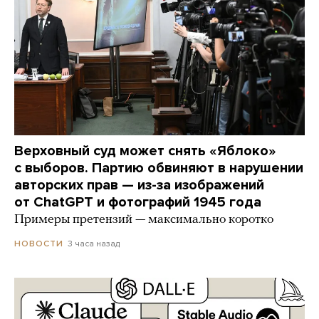
Верховный суд может снять «Яблоко»
с выборов. Партию обвиняют в нарушении
авторских прав — из-за изображений
от ChatGPT и фотографий 1945 года
Примеры претензий — максимально коротко
3 часа назад
НОВОСТИ