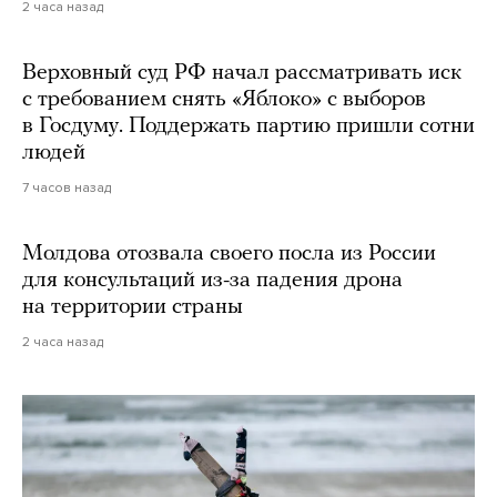
2 часа назад
Верховный суд РФ начал рассматривать иск
с требованием снять «Яблоко» с выборов
в Госдуму. Поддержать партию пришли сотни
людей
7 часов назад
Молдова отозвала своего посла из России
для консультаций из-за падения дрона
на территории страны
2 часа назад