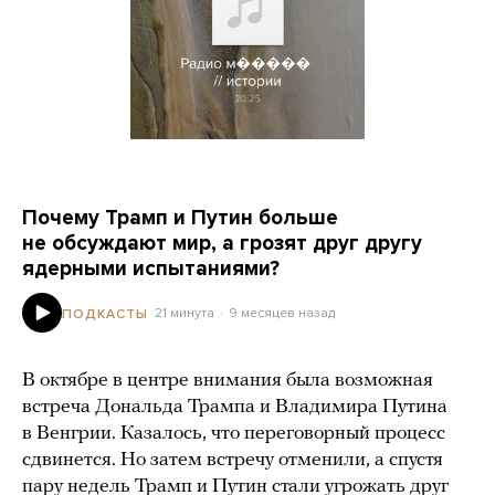
Почему Трамп и Путин больше
не обсуждают мир, а грозят друг другу
ядерными испытаниями?
21 минута
9 месяцев назад
ПОДКАСТЫ
В октябре в центре внимания была возможная
встреча Дональда Трампа и Владимира Путина
в Венгрии. Казалось, что переговорный процесс
сдвинется. Но затем встречу отменили, а спустя
пару недель Трамп и Путин стали угрожать друг