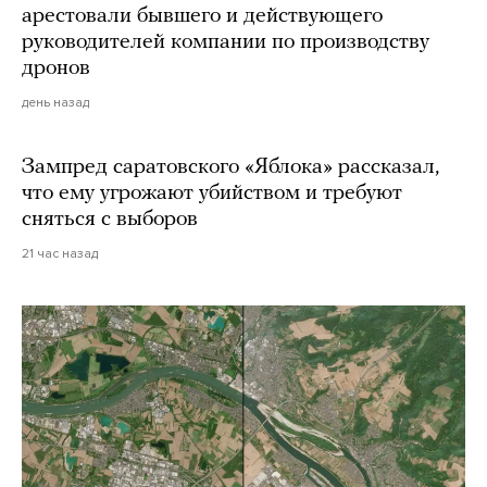
арестовали бывшего и действующего
руководителей компании по производству
дронов
день назад
Зампред саратовского «Яблока» рассказал,
что ему угрожают убийством и требуют
сняться с выборов
21 час назад