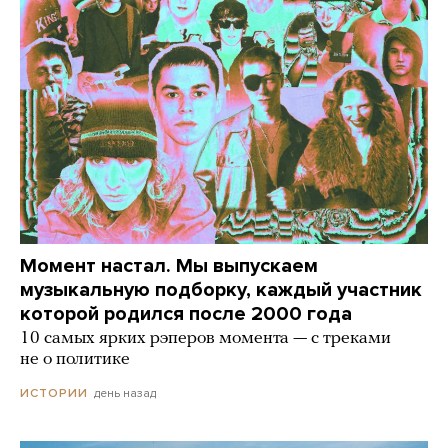
Момент настал. Мы выпускаем
музыкальную подборку, каждый участник
которой родился после 2000 года
10 самых ярких рэперов момента — с треками
не о политике
день назад
ИСТОРИИ