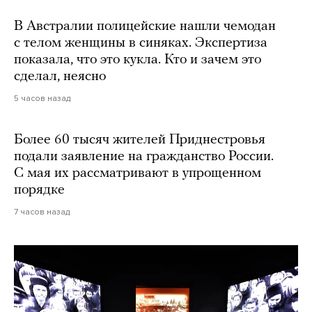
В Австралии полицейские нашли чемодан
с телом женщины в синяках. Экспертиза
показала, что это кукла. Кто и зачем это
сделал, неясно
5 часов назад
Более 60 тысяч жителей Приднестровья
подали заявление на гражданство России.
С мая их рассматривают в упрощенном
порядке
7 часов назад