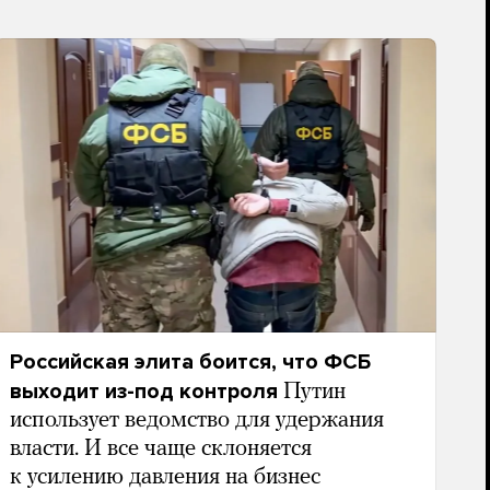
Российская элита боится, что ФСБ
выходит из-под контроля
Путин
использует ведомство для удержания
власти. И все чаще склоняется
к усилению давления на бизнес