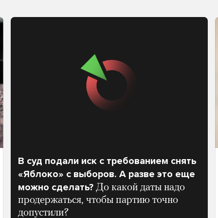
В суд подали иск с требованием снять
«Яблоко» с выборов. А разве это еще
можно сделать?
До какой даты надо
продержаться, чтобы партию точно
допустили?