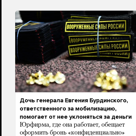
Дочь генерала Евгения Бурдинского,
ответственного за мобилизацию,
помогает от нее уклоняться за деньги
Юрфирма, где она работает, обещает
оформить бронь «конфиденциально»