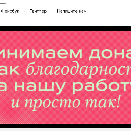
Фейсбук
Твиттер
Напишите нам