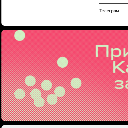
Телеграм