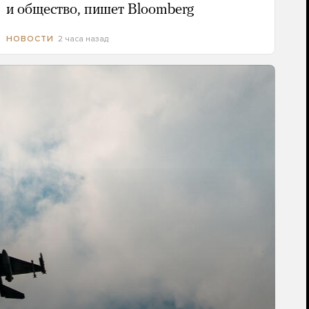
и общество, пишет Bloomberg
2 часа назад
НОВОСТИ