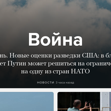
Война
ень. Новые оценки разведки США: в 
лет Путин может решиться на огранич
на одну из стран НАТО
3 часа назад
НОВОСТИ