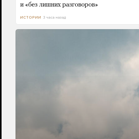
и «без лишних разговоров»
3 часа назад
ИСТОРИИ