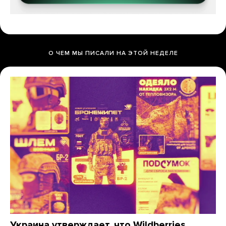
О ЧЕМ МЫ ПИСАЛИ НА ЭТОЙ НЕДЕЛЕ
Украина утверждает, что Wildberries