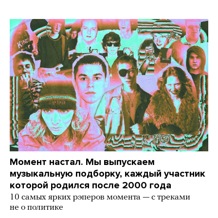
Момент настал. Мы выпускаем
музыкальную подборку, каждый участник
которой родился после 2000 года
10 самых ярких рэперов момента — с треками
не о политике