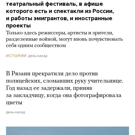
театральный фестиваль, в афише
которого есть и спектакли из России,
и работы эмигрантов, и иностранные
проекты
Только здесь режиссеры, артисты и зрители,
разделенные войной, могут вновь почувствовать
себя одним сообществом
день назад
ИСТОРИИ
В Рязани прекратили дело против
полицейских, сломавших руку учительнице.
Год назад ее задержали, приняв
за закладчицу, когда она фотографировала
цветы
день назад