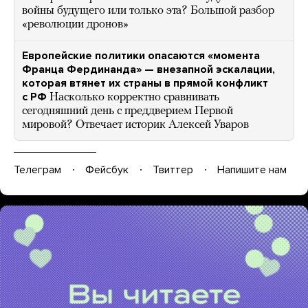
войны будущего или только эта? Большой разбор
«революции дронов»
Европейские политики опасаются «момента
Франца Фердинанда» — внезапной эскалации,
которая втянет их страны в прямой конфликт
с РФ
Насколько корректно сравнивать
сегодняшний день с преддверием Первой
мировой? Отвечает историк Алексей Уваров
Телеграм
Фейсбук
Твиттер
Напишите нам