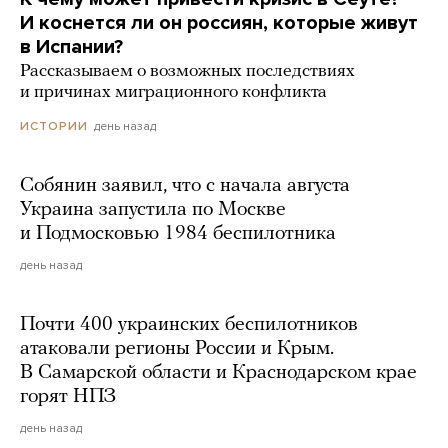
И коснется ли он россиян, которые живут
в Испании?
Рассказываем о возможных последствиях
и причинах миграционного конфликта
день назад
ИСТОРИИ
Собянин заявил, что с начала августа
Украина запустила по Москве
и Подмосковью 1984 беспилотника
день назад
Почти 400 украинских беспилотников
атаковали регионы России и Крым.
В Самарской области и Краснодарском крае
горят НПЗ
день назад