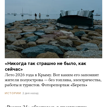
«Никогда так страшно не было, как
сейчас»
Лето 2026 года в Крыму. Вот каким его запомнят
жители полуострова — без топлива, электричества,
работы и туристов. Фоторепортаж «Берега»
2 дня назад
ИСТОРИИ