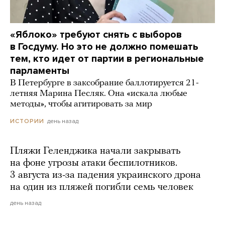
«Яблоко» требуют снять с выборов
в Госдуму. Но это не должно помешать
тем, кто идет от партии в региональные
парламенты
В Петербурге в заксобрание баллотируется 21-
летняя Марина Песляк. Она «искала любые
методы», чтобы агитировать за мир
день назад
ИСТОРИИ
Пляжи Геленджика начали закрывать
на фоне угрозы атаки беспилотников.
3 августа из-за падения украинского дрона
на один из пляжей погибли семь человек
день назад