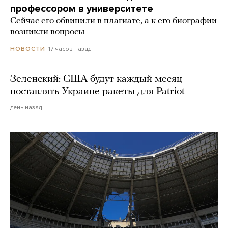
профессором в университете
Сейчас его обвинили в плагиате, а к его биографии
возникли вопросы
17 часов назад
НОВОСТИ
Зеленский: США будут каждый месяц
поставлять Украине ракеты для Patriot
день назад