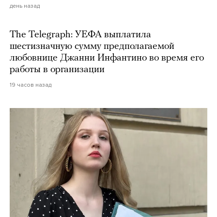
день назад
The Telegraph: УЕФА выплатила
шестизначную сумму предполагаемой
любовнице Джанни Инфантино во время его
работы в организации
19 часов назад