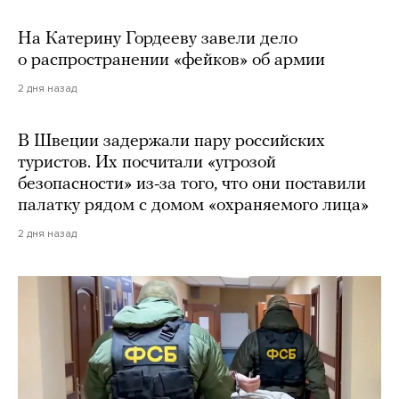
На Катерину Гордееву завели дело
о распространении «фейков» об армии
2 дня назад
В Швеции задержали пару российских
туристов. Их посчитали «угрозой
безопасности» из-за того, что они поставили
палатку рядом с домом «охраняемого лица»
2 дня назад