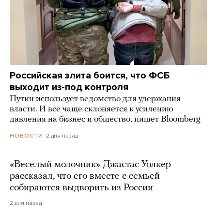
Российская элита боится, что ФСБ
выходит из-под контроля
Путин использует ведомство для удержания
власти. И все чаще склоняется к усилению
давления на бизнес и общество, пишет Bloomberg
2 дня назад
НОВОСТИ
«Веселый молочник» Джастас Уолкер
рассказал, что его вместе с семьей
собираются выдворить из России
2 дня назад