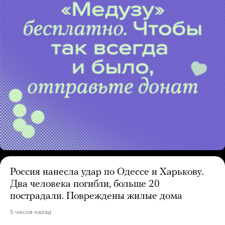
Россия нанесла удар по Одессе и Харькову.
Два человека погибли, больше 20
пострадали. Повреждены жилые дома
5 часов назад