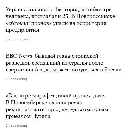
Украина атаковала Белгород, погибли три
человека, пострадали 25. В Новороссийске
«обломки дронов» упали на территории
предприятий
5 часов назад
BBC News: бывший глава сирийской
разведки, сбежавший из страны после
свержения Асада, может находиться в России
3 часа назад
«В центре марафет дикий происходит».
В Новосибирске начали резко
ремонтировать город перед возможным
приездом Путина
2 часа назад