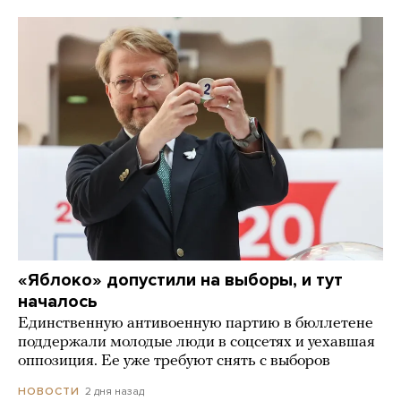
«Яблоко» допустили на выборы, и тут
началось
Единственную антивоенную партию в бюллетене
поддержали молодые люди в соцсетях и уехавшая
оппозиция. Ее уже требуют снять с выборов
2 дня назад
НОВОСТИ