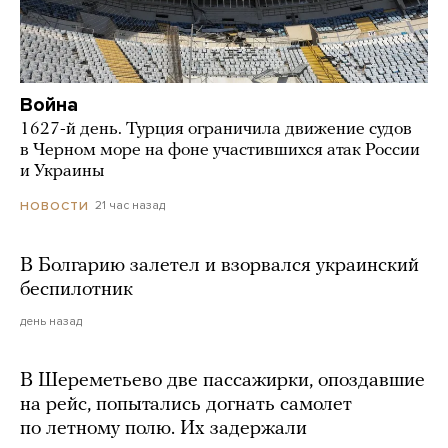
Война
1627-й день. Турция ограничила движение судов
в Черном море на фоне участившихся атак России
и Украины
21 час назад
НОВОСТИ
В Болгарию залетел и взорвался украинский
беспилотник
день назад
В Шереметьево две пассажирки, опоздавшие
на рейс, попытались догнать самолет
по летному полю. Их задержали