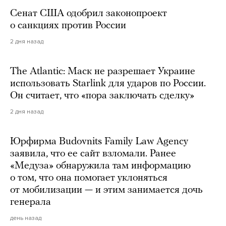
Сенат США одобрил законопроект
о санкциях против России
2 дня назад
The Atlantic: Маск не разрешает Украине
использовать Starlink для ударов по России.
Он считает, что «пора заключать сделку»
2 дня назад
Юрфирма Budovnits Family Law Agency
заявила, что ее сайт взломали. Ранее
«Медуза» обнаружила там информацию
о том, что она помогает уклоняться
от мобилизации — и этим занимается дочь
генерала
день назад