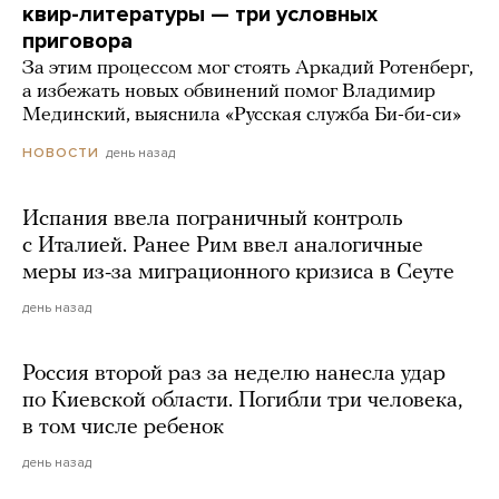
квир-литературы — три условных
приговора
За этим процессом мог стоять Аркадий Ротенберг,
а избежать новых обвинений помог Владимир
Мединский, выяснила «Русская служба Би-би-си»
день назад
НОВОСТИ
Испания ввела пограничный контроль
с Италией. Ранее Рим ввел аналогичные
меры из-за миграционного кризиса в Сеуте
день назад
Россия второй раз за неделю нанесла удар
по Киевской области. Погибли три человека,
в том числе ребенок
день назад