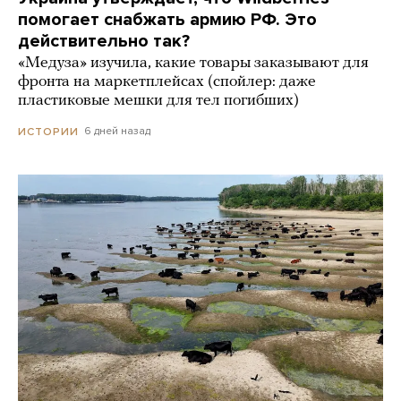
помогает снабжать армию РФ. Это
действительно так?
«Медуза» изучила, какие товары заказывают для
фронта на маркетплейсах (спойлер: даже
пластиковые мешки для тел погибших)
6 дней назад
ИСТОРИИ