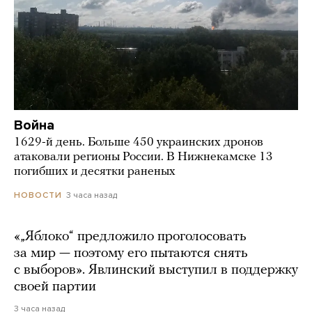
Война
1629-й день. Больше 450 украинских дронов
атаковали регионы России. В Нижнекамске 13
погибших и десятки раненых
3 часа назад
НОВОСТИ
«„Яблоко“ предложило проголосовать
за мир — поэтому его пытаются снять
с выборов». Явлинский выступил в поддержку
своей партии
3 часа назад