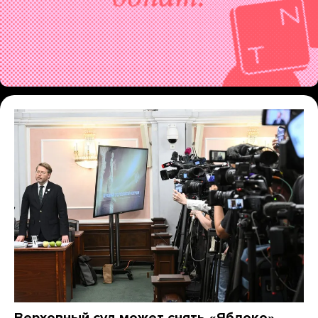
Верховный суд может снять «Яблоко»