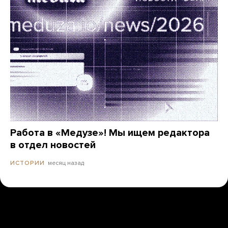
Работа в «Медузе»! Мы ищем редактора
в отдел новостей
месяц назад
ИСТОРИИ