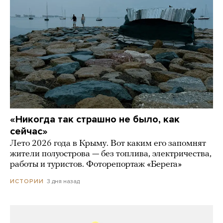
«Никогда так страшно не было, как
сейчас»
Лето 2026 года в Крыму. Вот каким его запомнят
жители полуострова — без топлива, электричества,
работы и туристов. Фоторепортаж «Берега»
3 дня назад
ИСТОРИИ