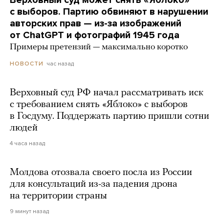
с выборов. Партию обвиняют в нарушении
авторских прав — из-за изображений
от ChatGPT и фотографий 1945 года
Примеры претензий — максимально коротко
час назад
НОВОСТИ
Верховный суд РФ начал рассматривать иск
с требованием снять «Яблоко» с выборов
в Госдуму. Поддержать партию пришли сотни
людей
4 часа назад
Молдова отозвала своего посла из России
для консультаций из-за падения дрона
на территории страны
9 минут назад