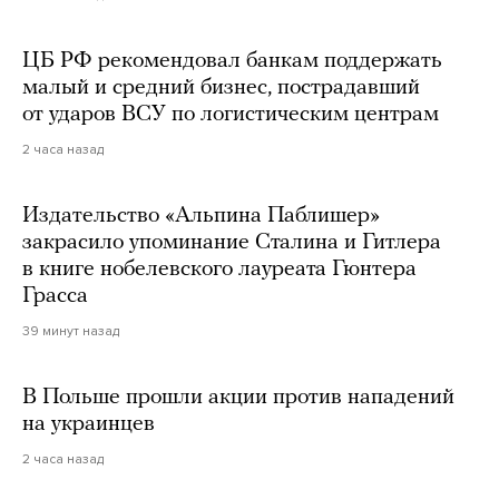
ЦБ РФ рекомендовал банкам поддержать
малый и средний бизнес, пострадавший
от ударов ВСУ по логистическим центрам
2 часа назад
Издательство «Альпина Паблишер»
закрасило упоминание Сталина и Гитлера
в книге нобелевского лауреата Гюнтера
Грасса
39 минут назад
В Польше прошли акции против нападений
на украинцев
2 часа назад