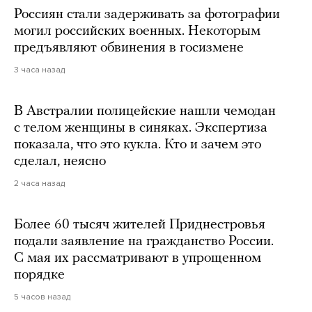
Россиян стали задерживать за фотографии
могил российских военных. Некоторым
предъявляют обвинения в госизмене
3 часа назад
В Австралии полицейские нашли чемодан
с телом женщины в синяках. Экспертиза
показала, что это кукла. Кто и зачем это
сделал, неясно
2 часа назад
Более 60 тысяч жителей Приднестровья
подали заявление на гражданство России.
С мая их рассматривают в упрощенном
порядке
5 часов назад