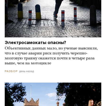
Электросамокаты опасны?
Объективных данных мало, но ученые выяснили,
что в случае аварии риск получить черепно-
мозговую травму окажется почти в четыре раза
выше, чем на мотоцикле
день назад
РАЗБОР