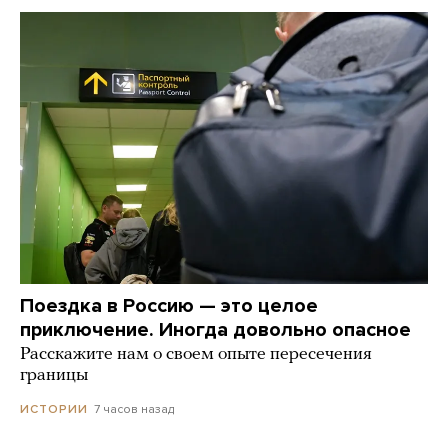
Поездка в Россию — это целое
приключение. Иногда довольно опасное
Расскажите нам о своем опыте пересечения
границы
7 часов назад
ИСТОРИИ