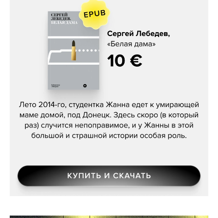
Сергей Лебедев, «Белая дама»