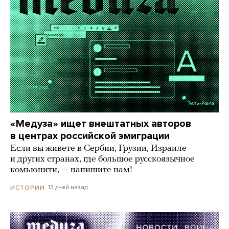
«Медуза» ищет внештатных авторов
в центрах российской эмиграции
Если вы живете в Сербии, Грузии, Израиле
и других странах, где большое русскоязычное
комьюнити, — напишите нам!
13 дней назад
ИСТОРИИ