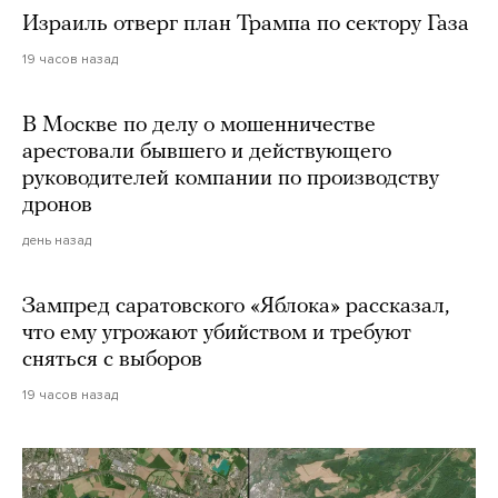
Израиль отверг план Трампа по сектору Газа
19 часов назад
В Москве по делу о мошенничестве
арестовали бывшего и действующего
руководителей компании по производству
дронов
день назад
Зампред саратовского «Яблока» рассказал,
что ему угрожают убийством и требуют
сняться с выборов
19 часов назад