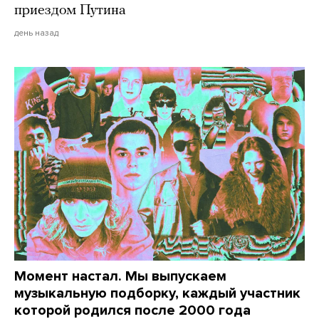
приездом Путина
день назад
Момент настал. Мы выпускаем
музыкальную подборку, каждый участник
которой родился после 2000 года