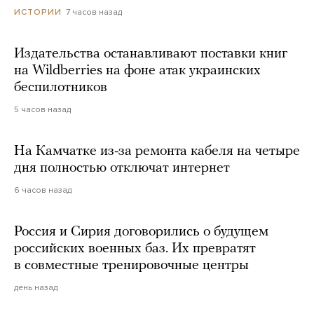
7 часов назад
ИСТОРИИ
Издательства останавливают поставки книг
на Wildberries на фоне атак украинских
беспилотников
5 часов назад
На Камчатке из-за ремонта кабеля на четыре
дня полностью отключат интернет
6 часов назад
Россия и Сирия договорились о будущем
российских военных баз. Их превратят
в совместные тренировочные центры
день назад