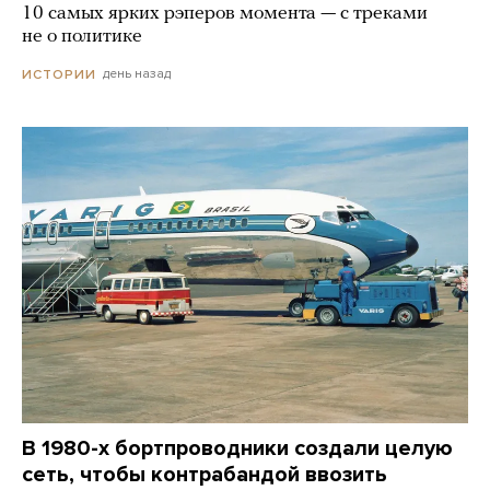
10 самых ярких рэперов момента — с треками
не о политике
день назад
ИСТОРИИ
В 1980-х бортпроводники создали целую
сеть, чтобы контрабандой ввозить