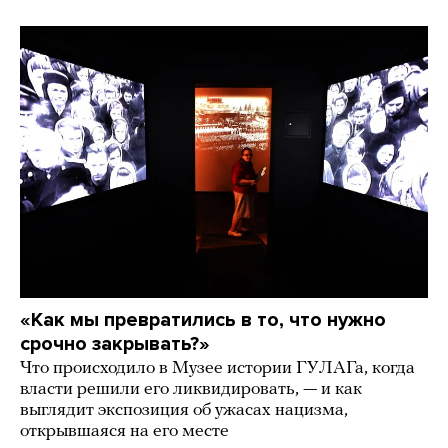
«Как мы превратились в то, что нужно
срочно закрывать?»
Что происходило в Музее истории ГУЛАГа, когда
власти решили его ликвидировать, — и как
выглядит экспозиция об ужасах нацизма,
открывшаяся на его месте