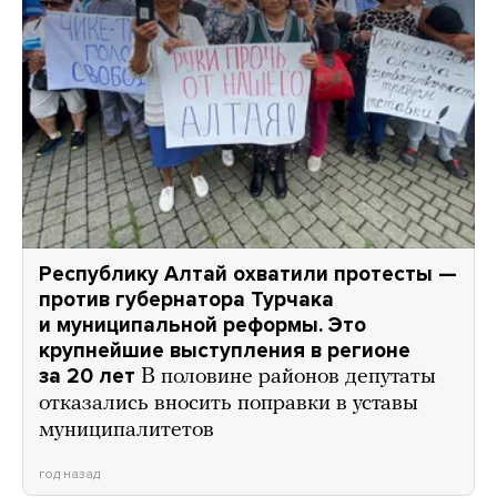
Республику Алтай охватили протесты —
против губернатора Турчака
и муниципальной реформы. Это
крупнейшие выступления в регионе
за 20 лет
В половине районов депутаты
отказались вносить поправки в уставы
муниципалитетов
год назад