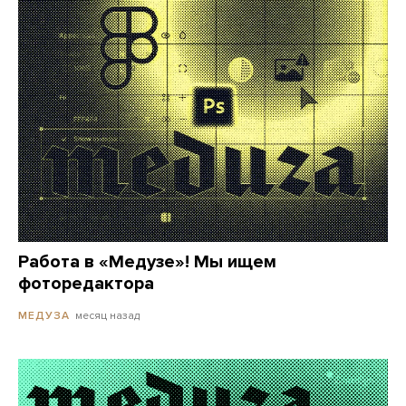
Работа в «Медузе»! Мы ищем
фоторедактора
месяц назад
МЕДУЗА