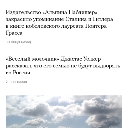
Издательство «Альпина Паблишер»
закрасило упоминание Сталина и Гитлера
в книге нобелевского лауреата Гюнтера
Грасса
39 минут назад
«Веселый молочник» Джастас Уолкер
рассказал, что его семью не будут выдворять
из России
2 часа назад