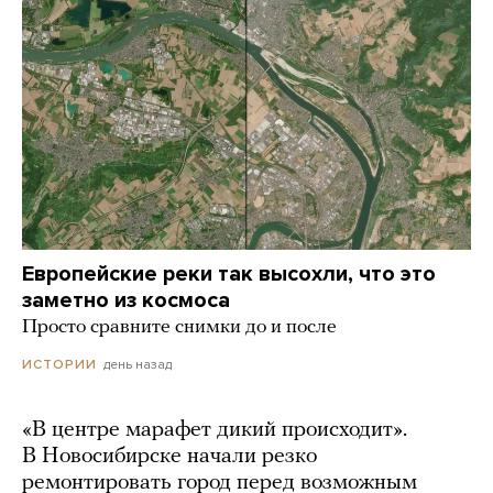
Европейские реки так высохли, что это
заметно из космоса
Просто сравните снимки до и после
день назад
ИСТОРИИ
«В центре марафет дикий происходит».
В Новосибирске начали резко
ремонтировать город перед возможным