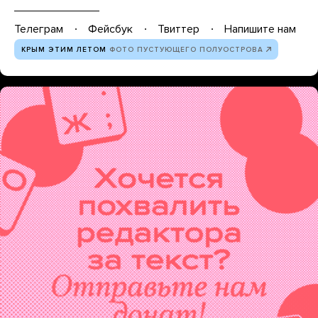
Телеграм
Фейсбук
Твиттер
Напишите нам
КРЫМ ЭТИМ ЛЕТОМ
ФОТО ПУСТУЮЩЕГО ПОЛУОСТРОВА