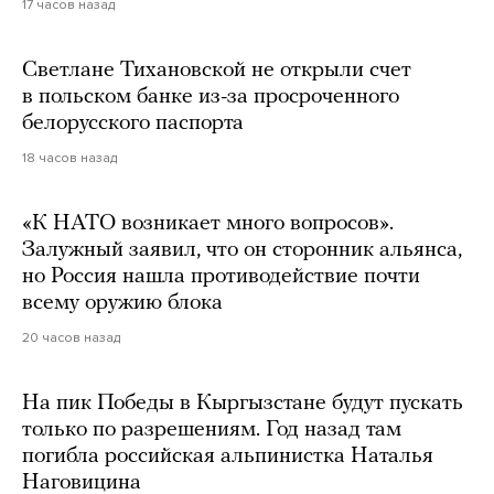
17 часов назад
Светлане Тихановской не открыли счет
в польском банке из-за просроченного
белорусского паспорта
18 часов назад
«К НАТО возникает много вопросов».
Залужный заявил, что он сторонник альянса,
но Россия нашла противодействие почти
всему оружию блока
20 часов назад
На пик Победы в Кыргызстане будут пускать
только по разрешениям. Год назад там
погибла российская альпинистка Наталья
Наговицина