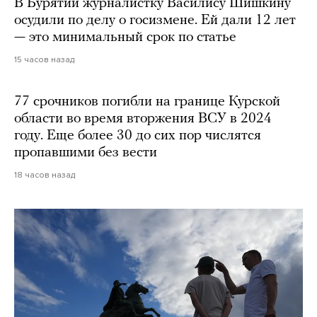
В Бурятии журналистку Василису Шишкину
осудили по делу о госизмене. Ей дали 12 лет
— это минимальный срок по статье
15 часов назад
77 срочников погибли на границе Курской
области во время вторжения ВСУ в 2024
году. Еще более 30 до сих пор числятся
пропавшими без вести
18 часов назад