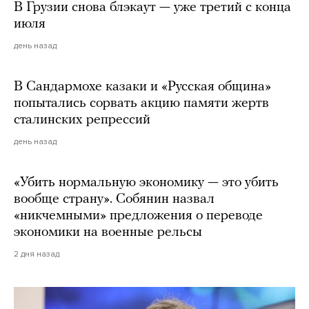
В Грузии снова блэкаут — уже третий с конца
июля
день назад
В Сандармохе казаки и «Русская община»
попытались сорвать акцию памяти жертв
сталинских репрессий
день назад
«Убить нормальную экономику — это убить
вообще страну». Собянин назвал
«никчемными» предложения о переводе
экономики на военные рельсы
2 дня назад