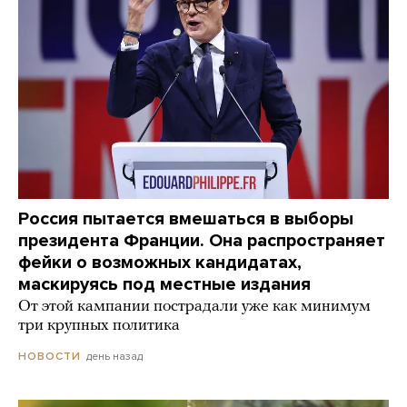
Россия пытается вмешаться в выборы
президента Франции. Она распространяет
фейки о возможных кандидатах,
маскируясь под местные издания
От этой кампании пострадали уже как минимум
три крупных политика
день назад
НОВОСТИ