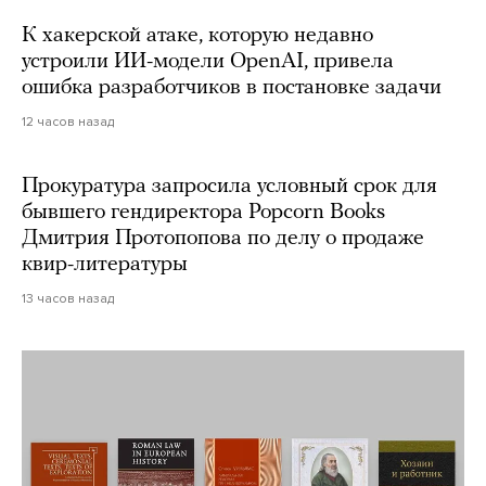
К хакерской атаке, которую недавно
устроили ИИ-модели OpenAI, привела
ошибка разработчиков в постановке задачи
12 часов назад
Прокуратура запросила условный срок для
бывшего гендиректора Popcorn Books
Дмитрия Протопопова по делу о продаже
квир-литературы
13 часов назад