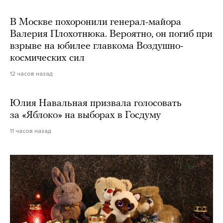
В Москве похоронили генерал-майора
Валерия Плохотнюка. Вероятно, он погиб при
взрыве на юбилее главкома Воздушно-
космических сил
12 часов назад
Юлия Навальная призвала голосовать
за «Яблоко» на выборах в Госдуму
11 часов назад