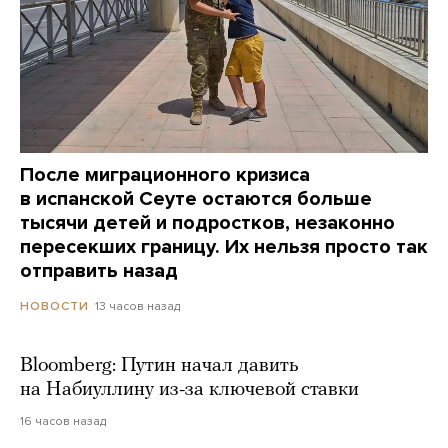
После миграционного кризиса
в испанской Сеуте остаются больше
тысячи детей и подростков, незаконно
пересекших границу. Их нельзя просто так
отправить назад
13 часов назад
НОВОСТИ
Bloomberg: Путин начал давить
на Набиуллину из-за ключевой ставки
16 часов назад