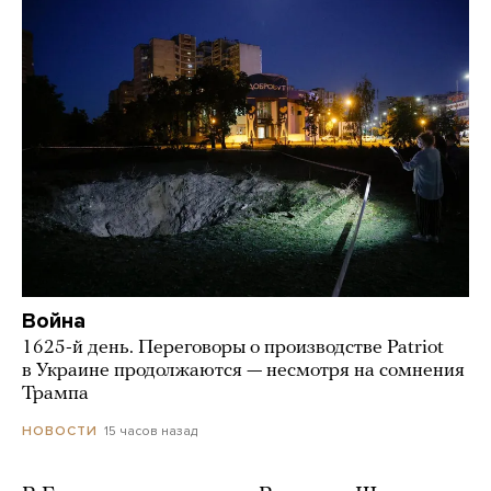
Война
1625-й день. Переговоры о производстве Patriot
в Украине продолжаются — несмотря на сомнения
Трампа
15 часов назад
НОВОСТИ