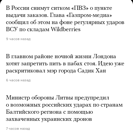
В России снимут ситком «ПВЗ» о пункте
выдачи заказов. Глава «Газпром-медиа»
сообщил об этом на фоне регулярных ударов
ВСУ по складам Wildberries
9 часов назад
В главном районе ночной жизни Лондона
хотят запретить пить в пабах стоя. Идею уже
раскритиковал мэр города Садик Хан
6 часов назад
Министр обороны Литвы предупредил
о возможных российских ударах по странам
Балтийского региона с помощью
захваченных украинских дронов
7 часов назад