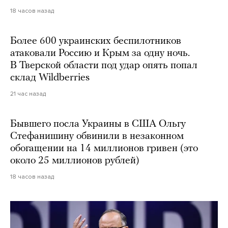
18 часов назад
Более 600 украинских беспилотников
атаковали Россию и Крым за одну ночь.
В Тверской области под удар опять попал
склад Wildberries
21 час назад
Бывшего посла Украины в США Ольгу
Стефанишину обвинили в незаконном
обогащении на 14 миллионов гривен (это
около 25 миллионов рублей)
18 часов назад