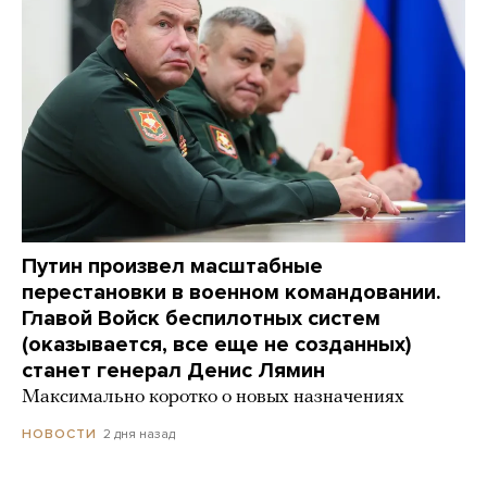
Путин произвел масштабные
перестановки в военном командовании.
Главой Войск беспилотных систем
(оказывается, все еще не созданных)
станет генерал Денис Лямин
Максимально коротко о новых назначениях
2 дня назад
НОВОСТИ