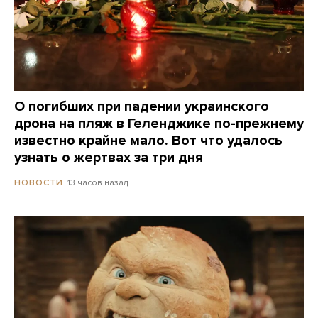
О погибших при падении украинского
дрона на пляж в Геленджике по-прежнему
известно крайне мало. Вот что удалось
узнать о жертвах за три дня
13 часов назад
НОВОСТИ