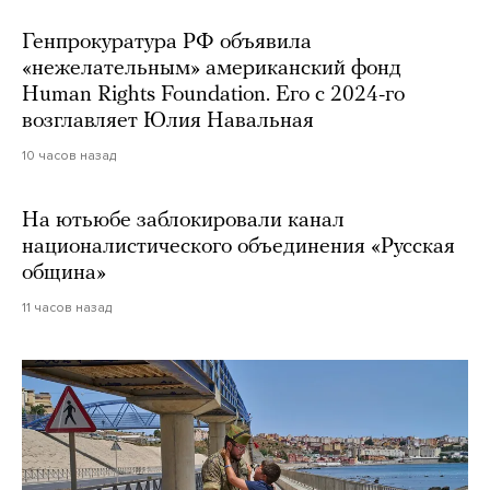
Генпрокуратура РФ объявила
«нежелательным» американский фонд
Human Rights Foundation. Его с 2024-го
возглавляет Юлия Навальная
10 часов назад
На ютьюбе заблокировали канал
националистического объединения «Русская
община»
11 часов назад