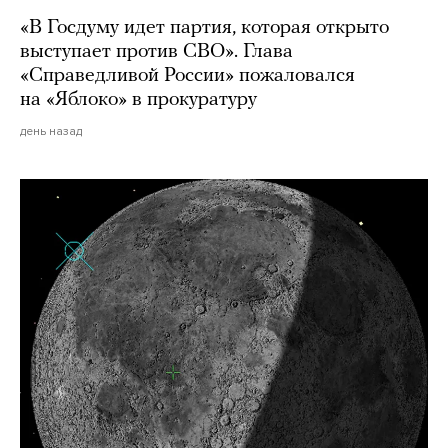
«В Госдуму идет партия, которая открыто
выступает против СВО». Глава
«Справедливой России» пожаловался
на «Яблоко» в прокуратуру
день назад