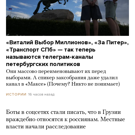
«Виталий Выбор Миллионов», «За Питер»,
«Транспорт СПб» — так теперь
называются телеграм-каналы
петербургских политиков
Они массово переименовывают их перед
выборами. А спикер заксобрания даже удалил
канал в «Максе» (Почему? Никто не понимает)
16 часов назад
ИСТОРИИ
Боты в соцсетях стали писать, что в Грузии
враждебно относятся к россиянам. Местные
власти начали расследование