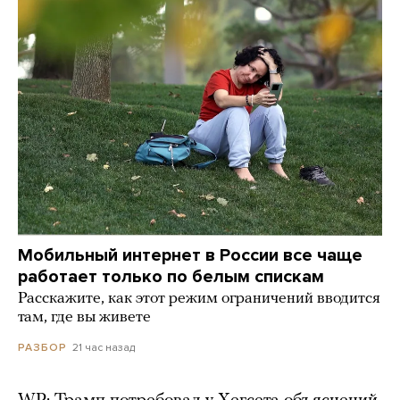
Мобильный интернет в России все чаще
работает только по белым спискам
Расскажите, как этот режим ограничений вводится
там, где вы живете
21 час назад
РАЗБОР