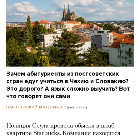
Зачем абитуриенты из постсоветских
стран едут учиться в Чехию и Словакию?
Это дорого? А язык сложно выучить? Вот
что говорят они сами
7 дней назад
ПАРТНЕРСКИЙ МАТЕРИАЛ
Полиция Сеула провела обыски в штаб-
квартире Starbucks. Компания находится