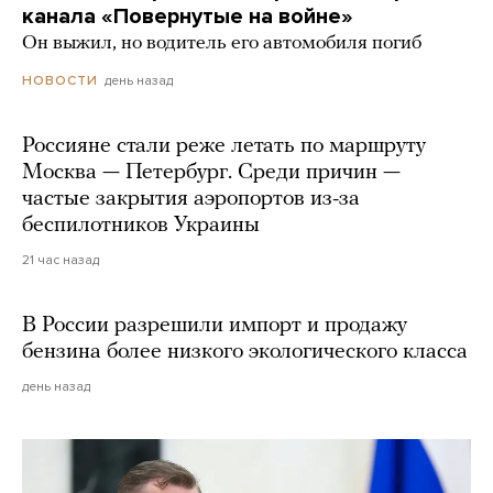
канала «Повернутые на войне»
Он выжил, но водитель его автомобиля погиб
день назад
НОВОСТИ
Россияне стали реже летать по маршруту
Москва — Петербург. Среди причин —
частые закрытия аэропортов из-за
беспилотников Украины
21 час назад
В России разрешили импорт и продажу
бензина более низкого экологического класса
день назад