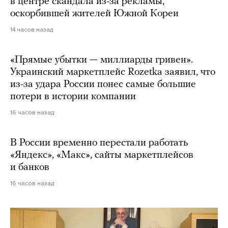
в центре скандала из-за рекламы,
оскорбившей жителей Южной Кореи
14 часов назад
«Прямые убытки — миллиарды гривен».
Украинский маркетплейс Rozetka заявил, что
из-за удара России понес самые большие
потери в истории компании
16 часов назад
В России временно перестали работать
«Яндекс», «Макс», сайты маркетплейсов
и банков
16 часов назад