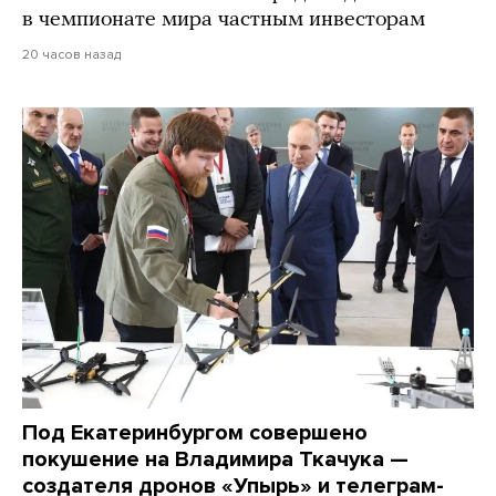
в чемпионате мира частным инвесторам
20 часов назад
Под Екатеринбургом совершено
покушение на Владимира Ткачука —
создателя дронов «Упырь» и телеграм-