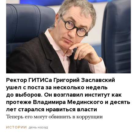
Ректор ГИТИСа Григорий Заславский
ушел с поста за несколько недель
до выборов. Он возглавил институт как
протеже Владимира Мединского и десять
лет старался нравиться власти
Теперь его могут обвинить в коррупции
день назад
ИСТОРИИ