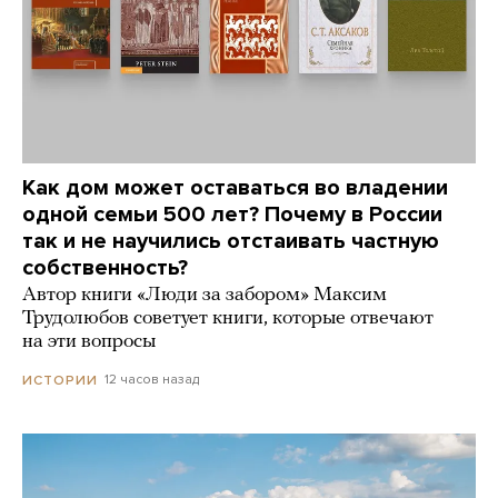
Как дом может оставаться во владении
одной семьи 500 лет? Почему в России
так и не научились отстаивать частную
собственность?
Автор книги «Люди за забором» Максим
Трудолюбов советует книги, которые отвечают
на эти вопросы
12 часов назад
ИСТОРИИ