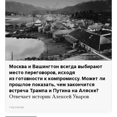
Москва и Вашингтон всегда выбирают
место переговоров, исходя
из готовности к компромиссу. Может ли
прошлое показать, чем закончится
встреча Трампа и Путина на Аляске?
Отвечает историк Алексей Уваров
год назад