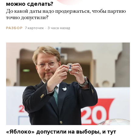
можно сделать?
До какой даты надо продержаться, чтобы партию
точно допустили?
7 карточек
3 часа назад
РАЗБОР
«Яблоко» допустили на выборы, и тут