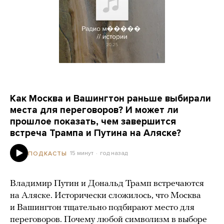
Как Москва и Вашингтон раньше выбирали
места для переговоров? И может ли
прошлое показать, чем завершится
встреча Трампа и Путина на Аляске?
15 минут
год назад
ПОДКАСТЫ
Владимир Путин и Дональд Трамп встречаются
на Аляске. Исторически сложилось, что Москва
и Вашингтон тщательно подбирают место для
переговоров. Почему любой символизм в выборе