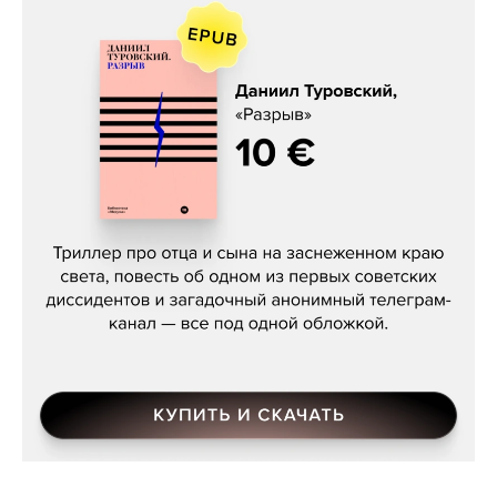
Даниил Туровский, «Разрыв»