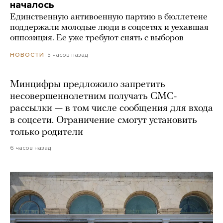
началось
Единственную антивоенную партию в бюллетене
поддержали молодые люди в соцсетях и уехавшая
оппозиция. Ее уже требуют снять с выборов
5 часов назад
НОВОСТИ
Минцифры предложило запретить
несовершеннолетним получать СМС-
рассылки — в том числе сообщения для входа
в соцсети. Ограничение смогут установить
только родители
6 часов назад