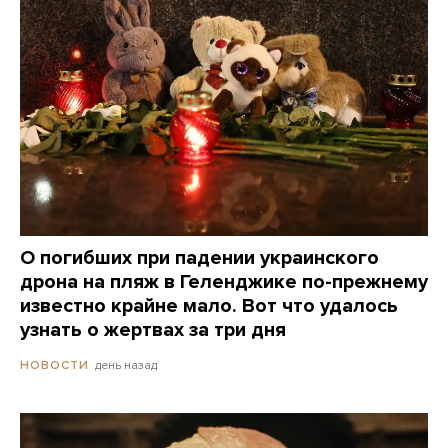
О погибших при падении украинского
дрона на пляж в Геленджике по-прежнему
известно крайне мало. Вот что удалось
узнать о жертвах за три дня
день назад
НОВОСТИ