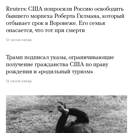
Reuters: США попросили Россию освободить
бывшего морпеха Роберта Гилмана, который
отбывает срок в Воронеже. Его семья
опасается, что тот при смерти
12 часов назад
Трамп подписал указы, ограничивающие
получение гражданства США по праву
рождения и «родильный туризм»
12 часов назад