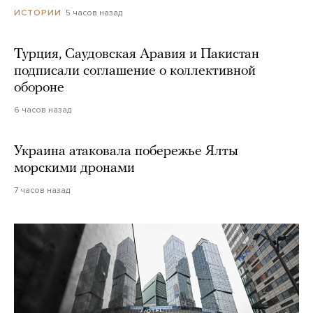
5 часов назад
ИСТОРИИ
Турция, Саудовская Аравия и Пакистан
подписали соглашение о коллективной
обороне
6 часов назад
Украина атаковала побережье Ялты
морскими дронами
7 часов назад