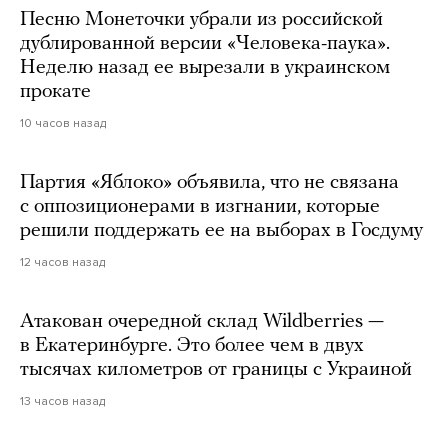
Песню Монеточки убрали из российской
дублированной версии «Человека-паука».
Неделю назад ее вырезали в украинском
прокате
10 часов назад
Партия «Яблоко» объявила, что не связана
с оппозиционерами в изгнании, которые
решили поддержать ее на выборах в Госдуму
12 часов назад
Атакован очередной склад Wildberries —
в Екатеринбурге. Это более чем в двух
тысячах километров от границы с Украиной
13 часов назад