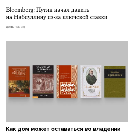
Bloomberg: Путин начал давить
на Набиуллину из-за ключевой ставки
день назад
Как дом может оставаться во владении