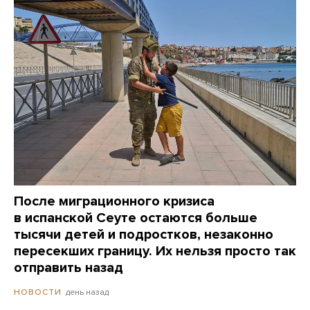
После миграционного кризиса
в испанской Сеуте остаются больше
тысячи детей и подростков, незаконно
пересекших границу. Их нельзя просто так
отправить назад
день назад
НОВОСТИ