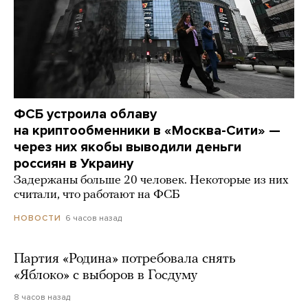
ФСБ устроила облаву
на криптообменники в «Москва-Сити» —
через них якобы выводили деньги
россиян в Украину
Задержаны больше 20 человек. Некоторые из них
считали, что работают на ФСБ
6 часов назад
НОВОСТИ
Партия «Родина» потребовала снять
«Яблоко» с выборов в Госдуму
8 часов назад