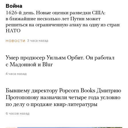
Война
1626-й день. Новые оценки разведки США:
в ближайшие несколько лет Путин может
решиться на ограниченную атаку на одну из стран
НАТО
3 часа назад
НОВОСТИ
Умер продюсер Уильям Орбит. Он работал
с Мадонной и Blur
4 часа назад
Бывшему директору Popcorn Books Дмитрию
Протопопову назначили четыре года условно
по делу о продаже квир-литературы
6 часов назад