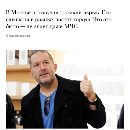
В Москве прозвучал громкий взрыв. Его
слышали в разных частях города. Что это
было — не знает даже МЧС
9 часов назад