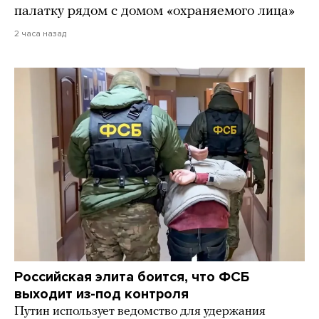
палатку рядом с домом «охраняемого лица»
2 часа назад
Российская элита боится, что ФСБ
выходит из-под контроля
Путин использует ведомство для удержания