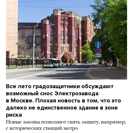
Все лето градозащитники обсуждают
возможный снос Электрозавода
в Москве. Плохая новость в том, что это
далеко не единственное здание в зоне
риска
Новые законы позволяют снять защиту, например,
с исторических станций метро