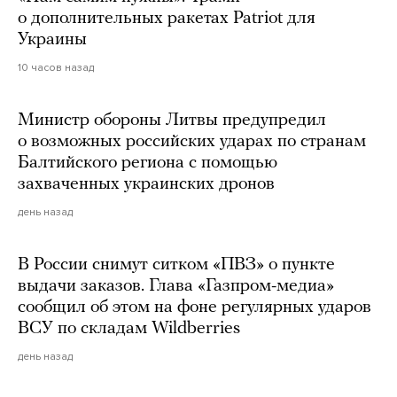
о дополнительных ракетах Patriot для
Украины
10 часов назад
Министр обороны Литвы предупредил
о возможных российских ударах по странам
Балтийского региона с помощью
захваченных украинских дронов
день назад
В России снимут ситком «ПВЗ» о пункте
выдачи заказов. Глава «Газпром-медиа»
сообщил об этом на фоне регулярных ударов
ВСУ по складам Wildberries
день назад