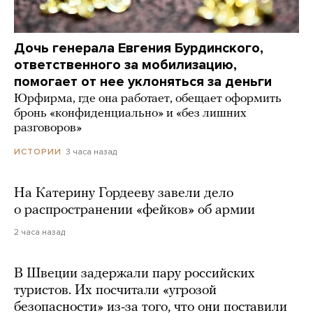
Дочь генерала Евгения Бурдинского,
ответственного за мобилизацию,
помогает от нее уклоняться за деньги
Юрфирма, где она работает, обещает оформить
бронь «конфиденциально» и «без лишних
разговоров»
3 часа назад
ИСТОРИИ
На Катерину Гордееву завели дело
о распространении «фейков» об армии
2 часа назад
В Швеции задержали пару российских
туристов. Их посчитали «угрозой
безопасности» из-за того, что они поставили