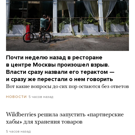
Почти неделю назад в ресторане
в центре Москвы произошел взрыв.
Власти сразу назвали его терактом —
и сразу же перестали о нем говорить
Вот какие вопросы до сих пор остаются без ответов
5 часов назад
НОВОСТИ
Wildberries решила запустить «партнерские
хабы» для хранения товаров
5 часов назад