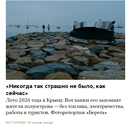
«Никогда так страшно не было, как
сейчас»
Лето 2026 года в Крыму. Вот каким его запомнят
жители полуострова — без топлива, электричества,
работы и туристов. Фоторепортаж «Берега»
13 часов назад
ИСТОРИИ