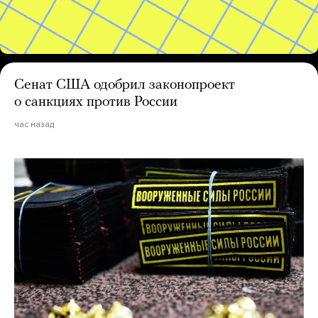
Сенат США одобрил законопроект
о санкциях против России
час назад