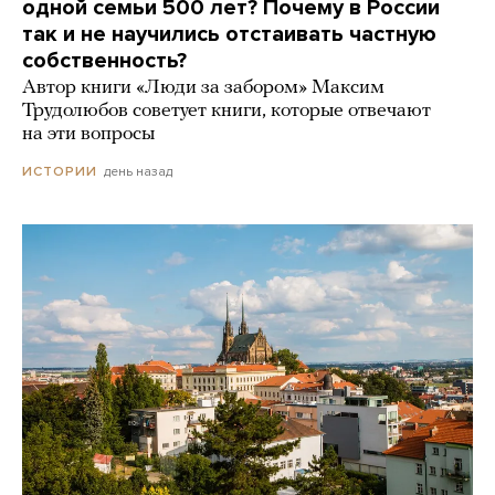
одной семьи 500 лет? Почему в России
так и не научились отстаивать частную
собственность?
Автор книги «Люди за забором» Максим
Трудолюбов советует книги, которые отвечают
на эти вопросы
день назад
ИСТОРИИ