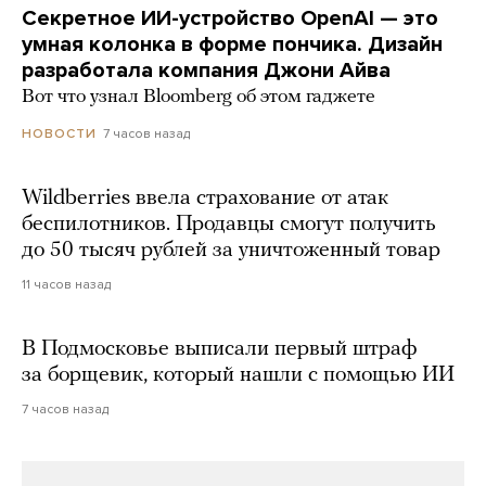
Секретное ИИ-устройство OpenAI — это
умная колонка в форме пончика. Дизайн
разработала компания Джони Айва
Вот что узнал Bloomberg об этом гаджете
7 часов назад
НОВОСТИ
Wildberries ввела страхование от атак
беспилотников. Продавцы смогут получить
до 50 тысяч рублей за уничтоженный товар
11 часов назад
В Подмосковье выписали первый штраф
за борщевик, который нашли с помощью ИИ
7 часов назад