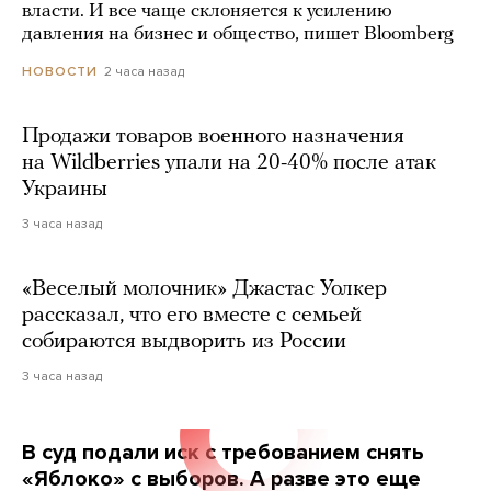
власти. И все чаще склоняется к усилению
давления на бизнес и общество, пишет Bloomberg
2 часа назад
НОВОСТИ
Продажи товаров военного назначения
на Wildberries упали на 20-40% после атак
Украины
3 часа назад
«Веселый молочник» Джастас Уолкер
рассказал, что его вместе с семьей
собираются выдворить из России
3 часа назад
В суд подали иск с требованием снять
«Яблоко» с выборов. А разве это еще