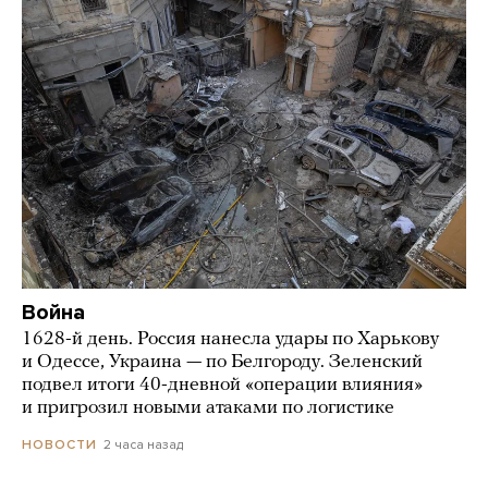
Война
1628-й день. Россия нанесла удары по Харькову
и Одессе, Украина — по Белгороду. Зеленский
подвел итоги 40-дневной «операции влияния»
и пригрозил новыми атаками по логистике
2 часа назад
НОВОСТИ