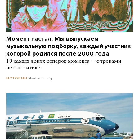
Момент настал. Мы выпускаем
музыкальную подборку, каждый участник
которой родился после 2000 года
10 самых ярких рэперов момента — с треками
не о политике
4 часа назад
ИСТОРИИ