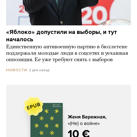
«Яблоко» допустили на выборы, и тут
началось
Единственную антивоенную партию в бюллетене
поддержали молодые люди в соцсетях и уехавшая
оппозиция. Ее уже требуют снять с выборов
2 дня назад
НОВОСТИ