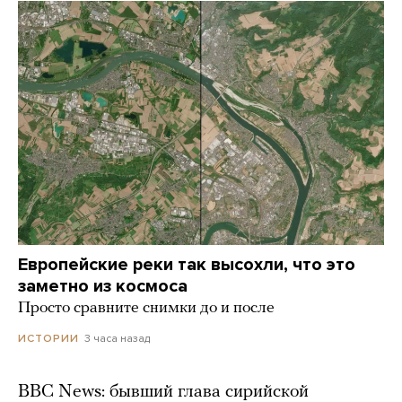
Европейские реки так высохли, что это
заметно из космоса
Просто сравните снимки до и после
3 часа назад
ИСТОРИИ
BBC News: бывший глава сирийской