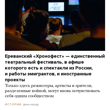
Ереванский «Хронофест» — единственный
театральный фестиваль, в афише
которого есть и спектакли из России,
и работы эмигрантов, и иностранные
проекты
Только здесь режиссеры, артисты и зрители,
разделенные войной, могут вновь почувствовать
себя одним сообществом
день назад
ИСТОРИИ