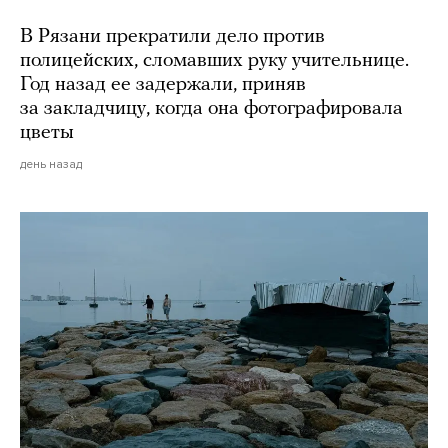
В Рязани прекратили дело против
полицейских, сломавших руку учительнице.
Год назад ее задержали, приняв
за закладчицу, когда она фотографировала
цветы
день назад