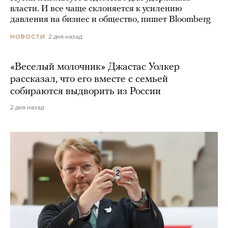
власти. И все чаще склоняется к усилению
давления на бизнес и общество, пишет Bloomberg
2 дня назад
НОВОСТИ
«Веселый молочник» Джастас Уолкер
рассказал, что его вместе с семьей
собираются выдворить из России
2 дня назад