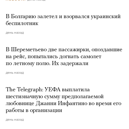
В Болгарию залетел и взорвался украинский
беспилотник
день назад
В Шереметьево две пассажирки, опоздавшие
на рейс, попытались догнать самолет
по летному полю. Их задержали
день назад
The Telegraph: УЕФА выплатила
шестизначную сумму предполагаемой
любовнице Джанни Инфантино во время его
работы в организации
день назад