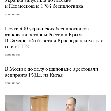
Украина запустила по Москве
и Подмосковью 1984 беспилотника
день назад
Почти 400 украинских беспилотников
атаковали регионы России и Крым.
В Самарской области и Краснодарском крае
горят НПЗ
день назад
В Москве по делу о шпионаже арестовали
аспиранта РУДН из Китая
день назад