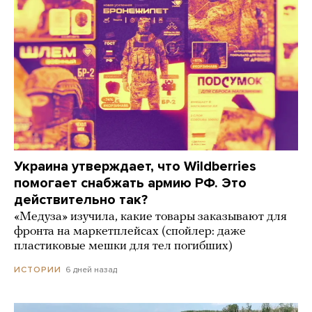
Украина утверждает, что Wildberries
помогает снабжать армию РФ. Это
действительно так?
«Медуза» изучила, какие товары заказывают для
фронта на маркетплейсах (спойлер: даже
пластиковые мешки для тел погибших)
6 дней назад
ИСТОРИИ