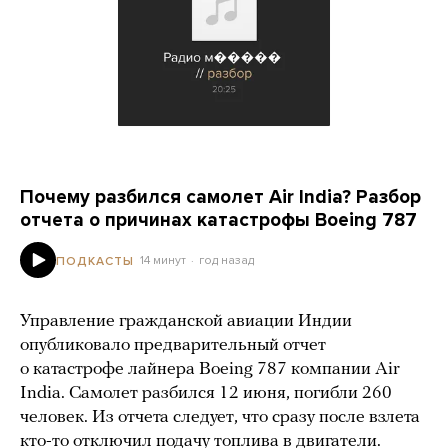
Почему разбился самолет Air India? Разбор
отчета о причинах катастрофы Boeing 787
14 минут
год назад
ПОДКАСТЫ
Управление гражданской авиации Индии
опубликовало предварительный отчет
о катастрофе лайнера Boeing 787 компании Air
India. Самолет разбился 12 июня, погибли 260
человек. Из отчета следует, что сразу после взлета
кто-то отключил подачу топлива в двигатели.