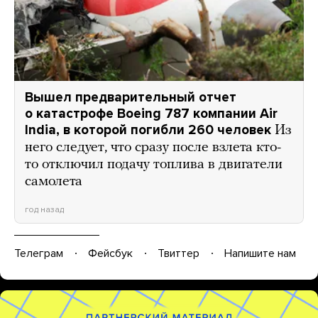
Вышел предварительный отчет
о катастрофе Boeing 787 компании Air
India, в которой погибли 260 человек
Из
него следует, что сразу после взлета кто-
то отключил подачу топлива в двигатели
самолета
год назад
Телеграм
Фейсбук
Твиттер
Напишите нам