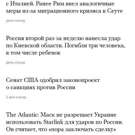
с Италией. Ранее Рим ввел аналогичные
меры из-за миграционного кризиса в Сеуте
день назад
Россия второй раз за неделю нанесла удар
по Киевской области. Погибли три человека,
в том числе ребенок
день назад
Сенат США одобрил законопроект
о санкциях против России
2 дня назад
The Atlantic: Маск не разрешает Украине
использовать Starlink для ударов по России.
Он считает, что «пора заключать сделку»