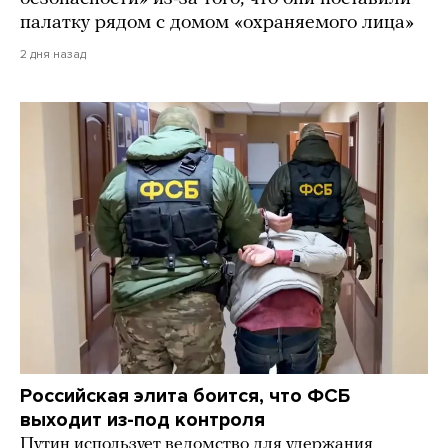
палатку рядом с домом «охраняемого лица»
2 дня назад
Российская элита боится, что ФСБ
выходит из-под контроля
Путин использует ведомство для удержания