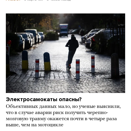
Электросамокаты опасны?
Объективных данных мало, но ученые выяснили,
что в случае аварии риск получить черепно-
мозговую травму окажется почти в четыре раза
выше, чем на мотоцикле