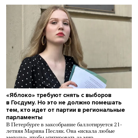
«Яблоко» требуют снять с выборов
в Госдуму. Но это не должно помешать
тем, кто идет от партии в региональные
парламенты
В Петербурге в заксобрание баллотируется 21-
летняя Марина Песляк. Она «искала любые
методы», чтобы агитировать за мир