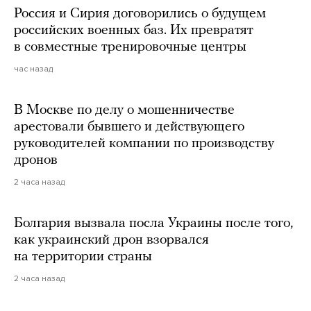
Россия и Сирия договорились о будущем
российских военных баз. Их превратят
в совместные тренировочные центры
час назад
В Москве по делу о мошенничестве
арестовали бывшего и действующего
руководителей компании по производству
дронов
2 часа назад
Болгария вызвала посла Украины после того,
как украинский дрон взорвался
на территории страны
2 часа назад