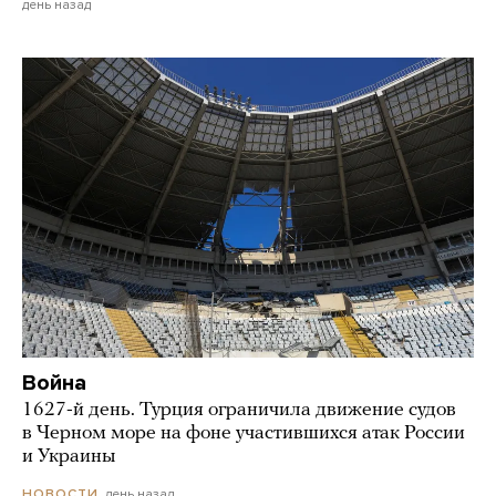
день назад
Война
1627-й день. Турция ограничила движение судов
в Черном море на фоне участившихся атак России
и Украины
день назад
НОВОСТИ