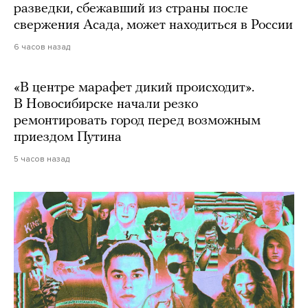
разведки, сбежавший из страны после
свержения Асада, может находиться в России
6 часов назад
«В центре марафет дикий происходит».
В Новосибирске начали резко
ремонтировать город перед возможным
приездом Путина
5 часов назад