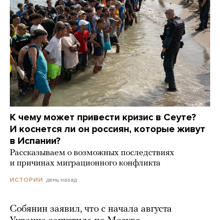
К чему может привести кризис в Сеуте?
И коснется ли он россиян, которые живут
в Испании?
Рассказываем о возможных последствиях
и причинах миграционного конфликта
день назад
ИСТОРИИ
Собянин заявил, что с начала августа