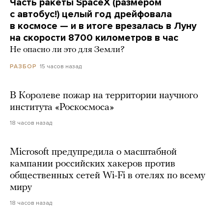
Часть ракеты SpaceX (размером
с автобус!) целый год дрейфовала
в космосе — и в итоге врезалась в Луну
на скорости 8700 километров в час
Не опасно ли это для Земли?
15 часов назад
РАЗБОР
В Королеве пожар на территории научного
института «Роскосмоса»
18 часов назад
Microsoft предупредила о масштабной
кампании российских хакеров против
общественных сетей Wi-Fi в отелях по всему
миру
18 часов назад