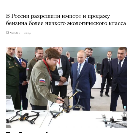
В России разрешили импорт и продажу
бензина более низкого экологического класса
13 часов назад