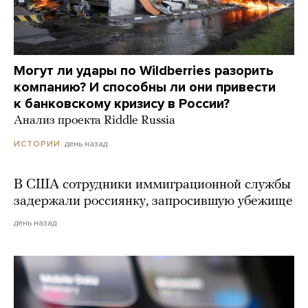
Могут ли удары по Wildberries разорить
компанию? И способны ли они привести
к банковскому кризису в России?
Анализ проекта Riddle Russia
день назад
ИСТОРИИ
В США сотрудники иммиграционной службы
задержали россиянку, запросившую убежище
день назад