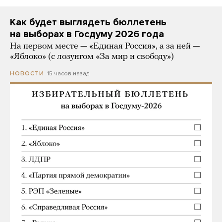
Как будет выглядеть бюллетень
на выборах в Госдуму 2026 года
На первом месте — «Единая Россия», а за ней —
«Яблоко» (с лозунгом «За мир и свободу»)
15 часов назад
НОВОСТИ