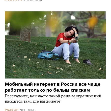
Мобильный интернет в России все чаще
работает только по белым спискам
Расскажите, как часто такой режим ограничений
вводится там, где вы живете
час назад
РАЗБОР