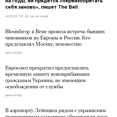
на годы, ей придется «переизобретать
себя заново», пишет The Bell
20 часов назад
НОВОСТИ
Bloomberg: в Вене прошла встреча бывших
чиновников из Европы и России. Кто
представлял Москву, неизвестно
день назад
Евросоюз прекратил предоставлять
временную защиту новоприбывшим
гражданам Украины, не имеющим
освобождения от службы
день назад
В аэропорту Лейпцига рядом с украинским