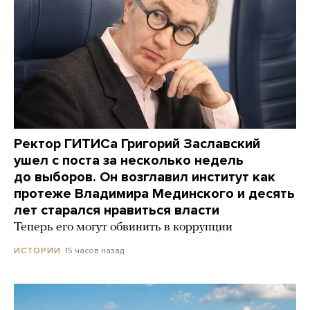
Ректор ГИТИСа Григорий Заславский
ушел с поста за несколько недель
до выборов. Он возглавил институт как
протеже Владимира Мединского и десять
лет старался нравиться власти
Теперь его могут обвинить в коррупции
15 часов назад
ИСТОРИИ