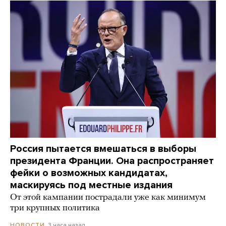
Россия пытается вмешаться в выборы
президента Франции. Она распространяет
фейки о возможных кандидатах,
маскируясь под местные издания
От этой кампании пострадали уже как минимум
три крупных политика
3 часа назад
НОВОСТИ