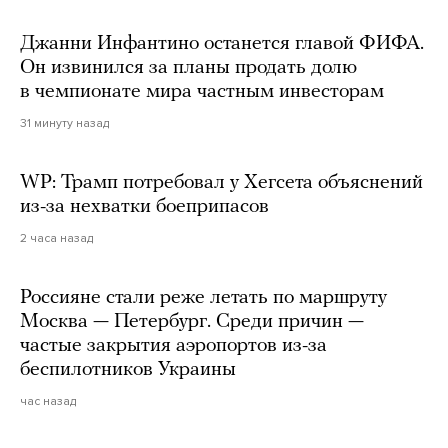
Джанни Инфантино останется главой ФИФА.
Он извинился за планы продать долю
в чемпионате мира частным инвесторам
31 минуту назад
WP: Трамп потребовал у Хегсета объяснений
из-за нехватки боеприпасов
2 часа назад
Россияне стали реже летать по маршруту
Москва — Петербург. Среди причин —
частые закрытия аэропортов из-за
беспилотников Украины
час назад