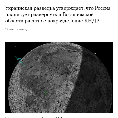
Украинская разведка утверждает, что Россия
планирует развернуть в Воронежской
области ракетное подразделение КНДР
19 часов назад