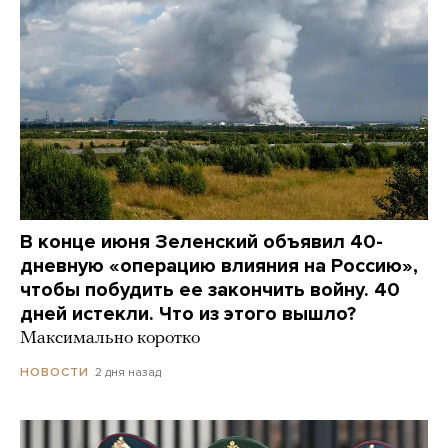
В конце июня Зеленский объявил 40-
дневную «операцию влияния на Россию»,
чтобы побудить ее закончить войну. 40
дней истекли. Что из этого вышло?
Максимально коротко
2 дня назад
НОВОСТИ