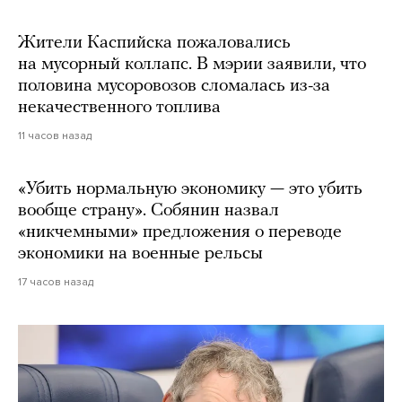
Жители Каспийска пожаловались
на мусорный коллапс. В мэрии заявили, что
половина мусоровозов сломалась из-за
некачественного топлива
11 часов назад
«Убить нормальную экономику — это убить
вообще страну». Собянин назвал
«никчемными» предложения о переводе
экономики на военные рельсы
17 часов назад