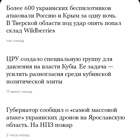
Более 600 украинских беспилотников
атаковали Россию и Крым за одну ночь.
В Тверской области под удар опять попал
склад Wildberries
час назад
ЦРУ создало специальную группу для
давления на власти Кубы. Ее задача —
усилить разногласия среди кубинской
политической элиты
17 минут назад
Губернатор сообщил о «самой массовой
атаке» украинских дронов на Ярославскую
область. На НПЗ пожар
2 часа назад