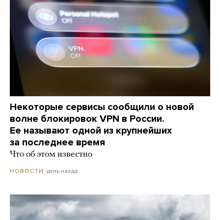
Некоторые сервисы сообщили о новой
волне блокировок VPN в России.
Ее называют одной из крупнейших
за последнее время
Что об этом известно
день назад
НОВОСТИ