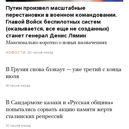
Путин произвел масштабные
перестановки в военном командовании.
Главой Войск беспилотных систем
(оказывается, все еще не созданных)
станет генерал Денис Лямин
Максимально коротко о новых назначениях
20 часов назад
НОВОСТИ
В Грузии снова блэкаут — уже третий с конца
июля
14 часов назад
В Сандармохе казаки и «Русская община»
попытались сорвать акцию памяти жертв
сталинских репрессий
10 часов назад