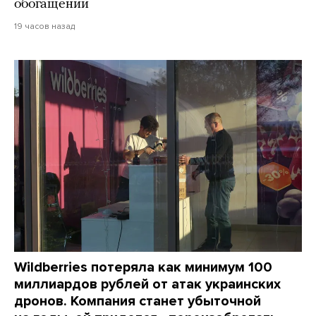
обогащении
19 часов назад
Wildberries потеряла как минимум 100
миллиардов рублей от атак украинских
дронов. Компания станет убыточной