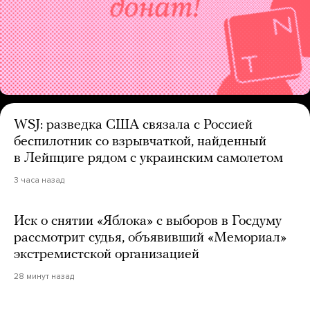
WSJ: разведка США связала с Россией
беспилотник со взрывчаткой, найденный
в Лейпциге рядом с украинским самолетом
3 часа назад
Иск о снятии «Яблока» с выборов в Госдуму
рассмотрит судья, объявивший «Мемориал»
экстремистской организацией
28 минут назад