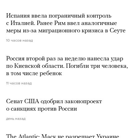
Испания ввела пограничный контроль
с Италией. Ранее Рим ввел аналогичные
меры из-за миграционного кризиса в Сеуте
10 часов назад
Россия второй раз за неделю нанесла удар
по Киевской области. Погибли три человека,
в том числе ребенок
11 часов назад
Сенат США одобрил законопроект
о санкциях против России
день назад
The Atlantic: Маск не разрешает Украине