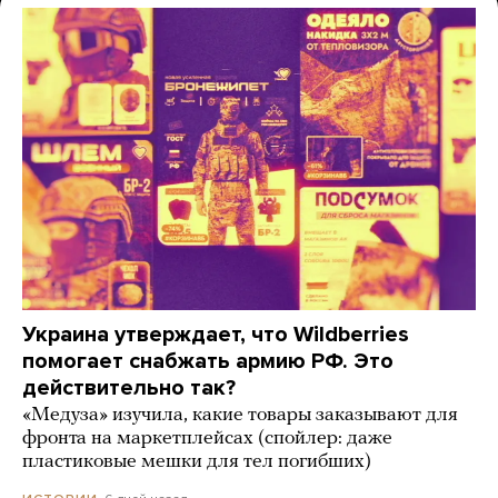
Украина утверждает, что Wildberries
помогает снабжать армию РФ. Это
действительно так?
«Медуза» изучила, какие товары заказывают для
фронта на маркетплейсах (спойлер: даже
пластиковые мешки для тел погибших)