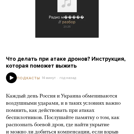
Что делать при атаке дронов? Инструкция,
которая поможет выжить
14 минут
год назад
ПОДКАСТЫ
Каждый день Россия и Украина обмениваются
воздушными ударами, и в таких условиях важно
помнить, как действовать при атаках
беспилотников. Послушайте памятку о том, как
распознать боевой дрон, где найти укрытие
и можно ли добиться компенсации, если взрыв