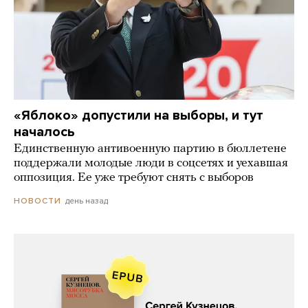
«Яблоко» допустили на выборы, и тут
началось
Единственную антивоенную партию в бюллетене
поддержали молодые люди в соцсетях и уехавшая
оппозиция. Ее уже требуют снять с выборов
день назад
НОВОСТИ