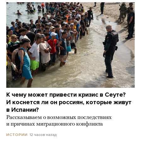
К чему может привести кризис в Сеуте?
И коснется ли он россиян, которые живут
в Испании?
Рассказываем о возможных последствиях
и причинах миграционного конфликта
12 часов назад
ИСТОРИИ