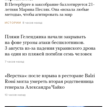
В Петербурге в заксобрание баллотируется 21-
летняя Марина Песляк. Она «искала любые
методы», чтобы агитировать за мир
8 часов назад
ИСТОРИИ
Пляжи Геленджика начали закрывать
на фоне угрозы атаки беспилотников.
3 августа из-за падения украинского дрона
на один из пляжей погибли семь человек
7 часов назад
«Верстка»: после взрыва в ресторане Balzi
Rossi могла умереть вторая родственница
генерала Александра Чайко
10 часов назад