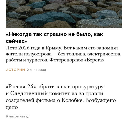
«Никогда так страшно не было, как
сейчас»
Лето 2026 года в Крыму. Вот каким его запомнят
жители полуострова — без топлива, электричества,
работы и туристов. Фоторепортаж «Берега»
2 дня назад
ИСТОРИИ
«Россия-24» обратилась в прокуратуру
и Следственный комитет из-за травли
создателей фильма о Колобке. Возбуждено
дело
9 часов назад