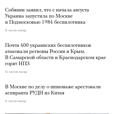
Собянин заявил, что с начала августа
Украина запустила по Москве
и Подмосковью 1984 беспилотника
8 часов назад
Почти 400 украинских беспилотников
атаковали регионы России и Крым.
В Самарской области и Краснодарском крае
горят НПЗ
12 часов назад
В Москве по делу о шпионаже арестовали
аспиранта РУДН из Китая
9 часов назад