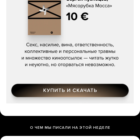
Сергей Кузнецов, «Мясорубка
Мосса»
О ЧЕМ МЫ ПИСАЛИ НА ЭТОЙ НЕДЕЛЕ