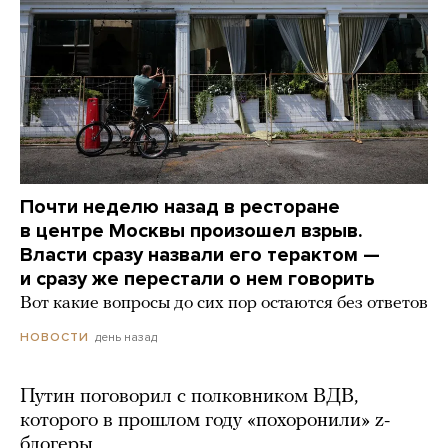
Почти неделю назад в ресторане
в центре Москвы произошел взрыв.
Власти сразу назвали его терактом —
и сразу же перестали о нем говорить
Вот какие вопросы до сих пор остаются без ответов
день назад
НОВОСТИ
Путин поговорил с полковником ВДВ,
которого в прошлом году «похоронили» z-
блогеры