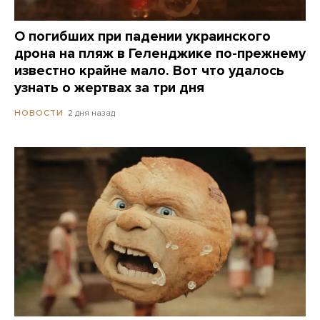
О погибших при падении украинского
дрона на пляж в Геленджике по-прежнему
известно крайне мало. Вот что удалось
узнать о жертвах за три дня
2 дня назад
НОВОСТИ