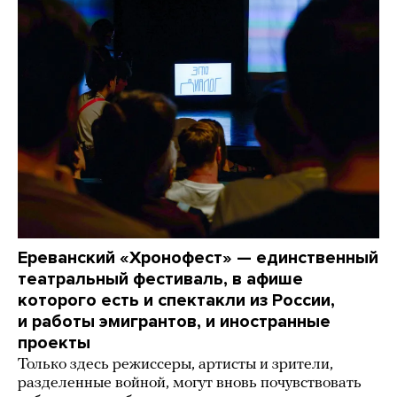
Ереванский «Хронофест» — единственный
театральный фестиваль, в афише
которого есть и спектакли из России,
и работы эмигрантов, и иностранные
проекты
Только здесь режиссеры, артисты и зрители,
разделенные войной, могут вновь почувствовать