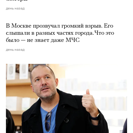
день назад
В Москве прозвучал громкий взрыв. Его
слышали в разных частях города. Что это
было — не знает даже МЧС
день назад