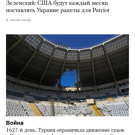
Зеленский: США будут каждый месяц
поставлять Украине ракеты для Patriot
6 часов назад
Война
1627-й день. Турция ограничила движение судов