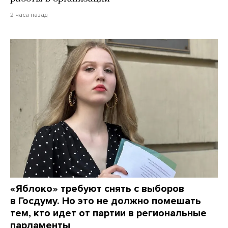
2 часа назад
«Яблоко» требуют снять с выборов
в Госдуму. Но это не должно помешать
тем, кто идет от партии в региональные
парламенты