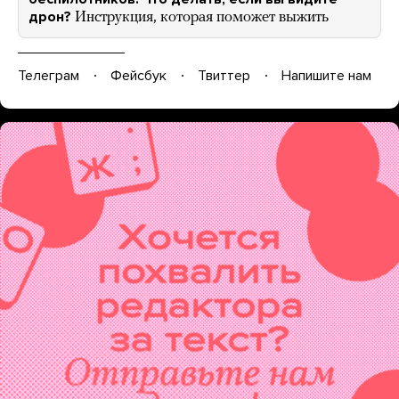
дрон?
Инструкция, которая поможет выжить
Телеграм
Фейсбук
Твиттер
Напишите нам