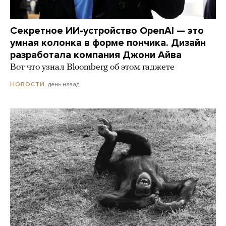
Секретное ИИ-устройство OpenAI — это
умная колонка в форме пончика. Дизайн
разработала компания Джони Айва
Вот что узнал Bloomberg об этом гаджете
день назад
НОВОСТИ