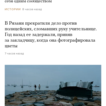
себя одним сообществом
8 часов назад
ИСТОРИИ
В Рязани прекратили дело против
полицейских, сломавших руку учительнице.
Год назад ее задержали, приняв
за закладчицу, когда она фотографировала
цветы
7 часов назад