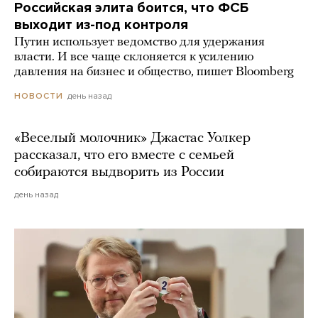
Российская элита боится, что ФСБ
выходит из-под контроля
Путин использует ведомство для удержания
власти. И все чаще склоняется к усилению
давления на бизнес и общество, пишет Bloomberg
день назад
НОВОСТИ
«Веселый молочник» Джастас Уолкер
рассказал, что его вместе с семьей
собираются выдворить из России
день назад