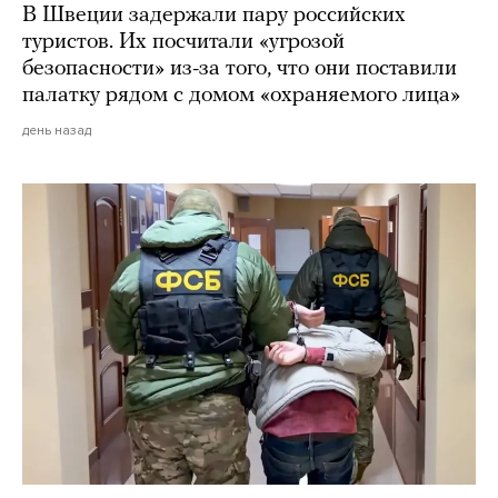
В Швеции задержали пару российских
туристов. Их посчитали «угрозой
безопасности» из-за того, что они поставили
палатку рядом с домом «охраняемого лица»
день назад