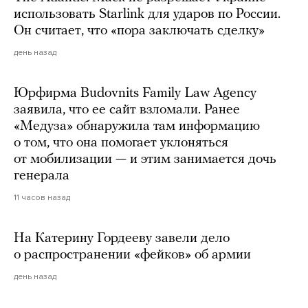
использовать Starlink для ударов по России.
Он считает, что «пора заключать сделку»
день назад
Юрфирма Budovnits Family Law Agency
заявила, что ее сайт взломали. Ранее
«Медуза» обнаружила там информацию
о том, что она помогает уклоняться
от мобилизации — и этим занимается дочь
генерала
11 часов назад
На Катерину Гордееву завели дело
о распространении «фейков» об армии
день назад