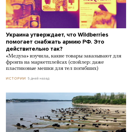
Украина утверждает, что Wildberries
помогает снабжать армию РФ. Это
действительно так?
«Медуза» изучила, какие товары заказывают для
фронта на маркетплейсах (спойлер: даже
пластиковые мешки для тел погибших)
5 дней назад
ИСТОРИИ