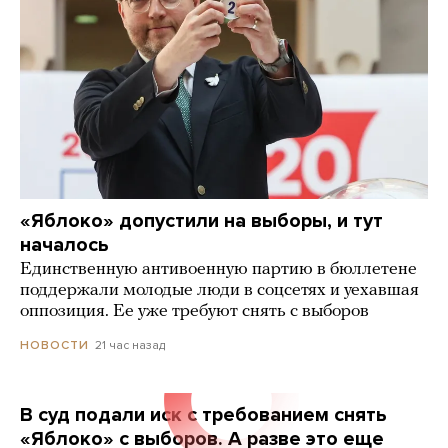
«Яблоко» допустили на выборы, и тут
началось
Единственную антивоенную партию в бюллетене
поддержали молодые люди в соцсетях и уехавшая
оппозиция. Ее уже требуют снять с выборов
21 час назад
НОВОСТИ
В суд подали иск с требованием снять
«Яблоко» с выборов. А разве это еще