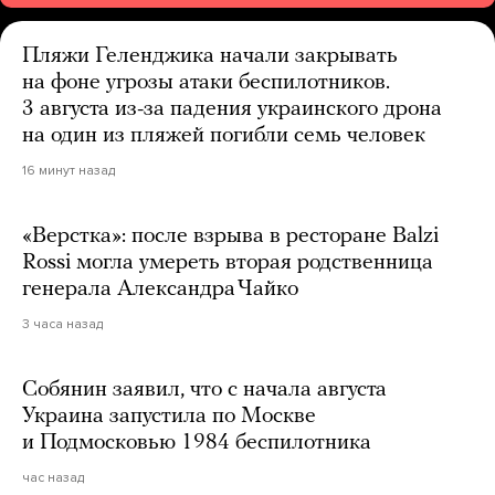
Пляжи Геленджика начали закрывать
на фоне угрозы атаки беспилотников.
3 августа из-за падения украинского дрона
на один из пляжей погибли семь человек
16 минут назад
«Верстка»: после взрыва в ресторане Balzi
Rossi могла умереть вторая родственница
генерала Александра Чайко
3 часа назад
Собянин заявил, что с начала августа
Украина запустила по Москве
и Подмосковью 1984 беспилотника
час назад