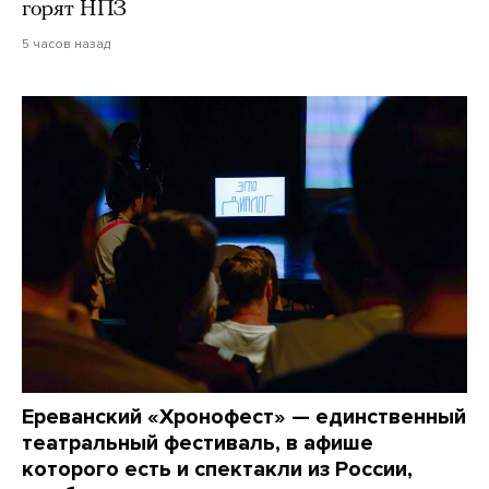
горят НПЗ
5 часов назад
Ереванский «Хронофест» — единственный
театральный фестиваль, в афише
которого есть и спектакли из России,