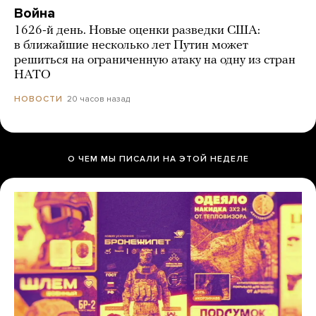
Война
1626-й день. Новые оценки разведки США:
в ближайшие несколько лет Путин может
решиться на ограниченную атаку на одну из стран
НАТО
20 часов назад
НОВОСТИ
О ЧЕМ МЫ ПИСАЛИ НА ЭТОЙ НЕДЕЛЕ