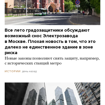
Все лето градозащитники обсуждают
возможный снос Электрозавода
в Москве. Плохая новость в том, что это
далеко не единственное здание в зоне
риска
Новые законы позволяют снять защиту, например,
с исторических станций метро
день назад
ИСТОРИИ