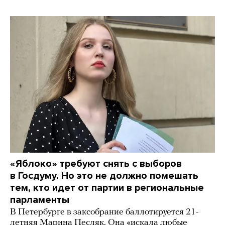
«Яблоко» требуют снять с выборов
в Госдуму. Но это не должно помешать
тем, кто идет от партии в региональные
парламенты
В Петербурге в заксобрание баллотируется 21-
летняя Марина Песляк. Она «искала любые