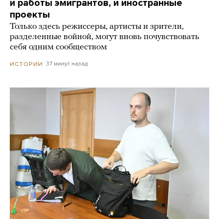
и работы эмигрантов, и иностранные
проекты
Только здесь режиссеры, артисты и зрители,
разделенные войной, могут вновь почувствовать
себя одним сообществом
37 минут назад
ИСТОРИИ