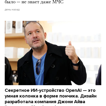
было — не знает даже МЧС
день назад
Секретное ИИ-устройство OpenAI — это
умная колонка в форме пончика. Дизайн
разработала компания Джони Айва