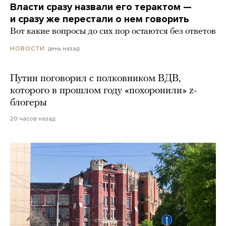
Власти сразу назвали его терактом —
и сразу же перестали о нем говорить
Вот какие вопросы до сих пор остаются без ответов
день назад
НОВОСТИ
Путин поговорил с полковником ВДВ,
которого в прошлом году «похоронили» z-
блогеры
20 часов назад