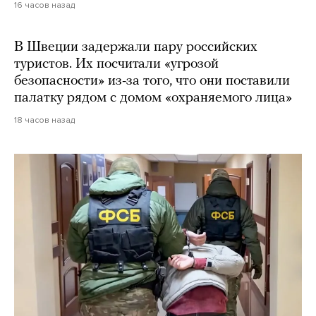
16 часов назад
В Швеции задержали пару российских
туристов. Их посчитали «угрозой
безопасности» из-за того, что они поставили
палатку рядом с домом «охраняемого лица»
18 часов назад