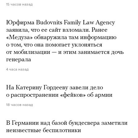
15 часов назад
Юрфирма Budovnits Family Law Agency
заявила, что ее сайт взломали. Ранее
«Медуза» обнаружила там информацию
о том, что она помогает уклоняться
от мобилизации — и этим занимается дочь
генерала
4 часа назад
На Катерину Гордееву завели дело
о распространении «фейков» об армии
18 часов назад
В Германии над базой бундесвера заметили
неизвестные беспилотники