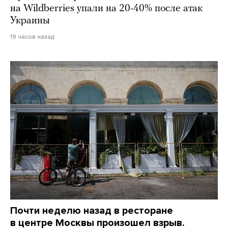
на Wildberries упали на 20-40% после атак
Украины
19 часов назад
Почти неделю назад в ресторане
в центре Москвы произошел взрыв.