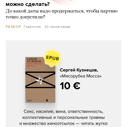
можно сделать?
До какой даты надо продержаться, чтобы партию
точно допустили?
7 карточек
20 часов назад
РАЗБОР
Сергей Кузнецов, «Мясорубка
Мосса»