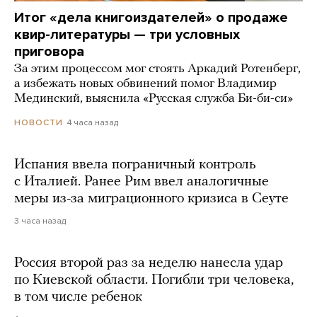
Итог «дела книгоиздателей» о продаже
квир-литературы — три условных
приговора
За этим процессом мог стоять Аркадий Ротенберг,
а избежать новых обвинений помог Владимир
Мединский, выяснила «Русская служба Би-би-си»
4 часа назад
НОВОСТИ
Испания ввела пограничный контроль
с Италией. Ранее Рим ввел аналогичные
меры из-за миграционного кризиса в Сеуте
3 часа назад
Россия второй раз за неделю нанесла удар
по Киевской области. Погибли три человека,
в том числе ребенок