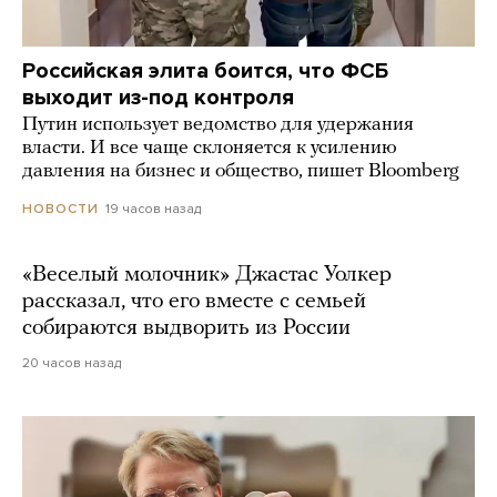
Российская элита боится, что ФСБ
выходит из-под контроля
Путин использует ведомство для удержания
власти. И все чаще склоняется к усилению
давления на бизнес и общество, пишет Bloomberg
19 часов назад
НОВОСТИ
«Веселый молочник» Джастас Уолкер
рассказал, что его вместе с семьей
собираются выдворить из России
20 часов назад