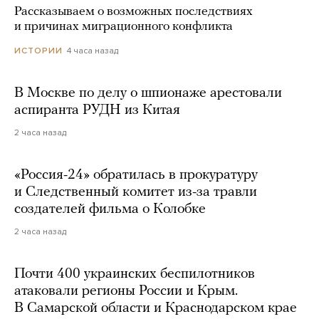
Рассказываем о возможных последствиях
и причинах миграционного конфликта
4 часа назад
ИСТОРИИ
В Москве по делу о шпионаже арестовали
аспиранта РУДН из Китая
2 часа назад
«Россия-24» обратилась в прокуратуру
и Следственный комитет из-за травли
создателей фильма о Колобке
2 часа назад
Почти 400 украинских беспилотников
атаковали регионы России и Крым.
В Самарской области и Краснодарском крае