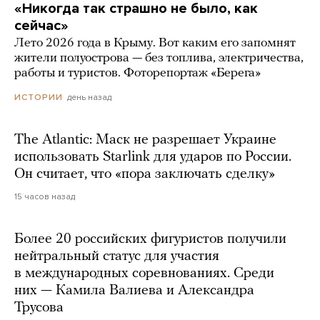
«Никогда так страшно не было, как
сейчас»
Лето 2026 года в Крыму. Вот каким его запомнят
жители полуострова — без топлива, электричества,
работы и туристов. Фоторепортаж «Берега»
день назад
ИСТОРИИ
The Atlantic: Маск не разрешает Украине
использовать Starlink для ударов по России.
Он считает, что «пора заключать сделку»
15 часов назад
Более 20 российских фигуристов получили
нейтральный статус для участия
в международных соревнованиях. Среди
них — Камила Валиева и Александра
Трусова