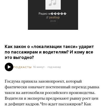
Как закон о «локализации такси» ударит
по пассажирам и водителям? И кому все
это выгодно?
16 минут
год назад
ПОДКАСТЫ
Госдума приняла законопроект, который
фактически означает постепенный переход рынка
такси на автомобили российского производства.
Водители и эксперты предрекают рынку рост цен
и дефицит кадров. Что ждет пассажиров? Как