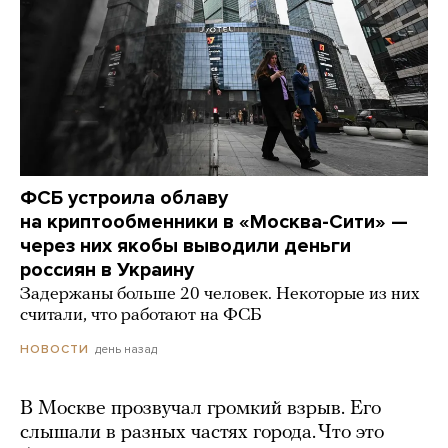
ФСБ устроила облаву
на криптообменники в «Москва-Сити» —
через них якобы выводили деньги
россиян в Украину
Задержаны больше 20 человек. Некоторые из них
считали, что работают на ФСБ
день назад
НОВОСТИ
В Москве прозвучал громкий взрыв. Его
слышали в разных частях города. Что это