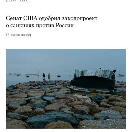
4 часа назад
Сенат США одобрил законопроект
о санкциях против России
17 часов назад