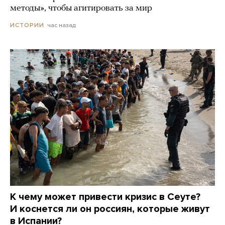
методы», чтобы агитировать за мир
час назад
ИСТОРИИ
К чему может привести кризис в Сеуте?
И коснется ли он россиян, которые живут
в Испании?