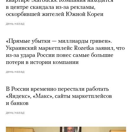
квартире Starbucks. Компания находится
в центре скандала из-за рекламы,
оскорбившей жителей Южной Кореи
день назад
«Прямые убытки — миллиарды гривен».
Украинский маркетплейс Rozetka заявил, что
из-за удара России понес самые большие
потери в истории компании
день назад
В России временно перестали работать
«Яндекс», «Макс», сайты маркетплейсов
и банков
день назад