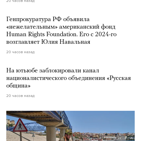
20 часов назад
Генпрокуратура РФ объявила
«нежелательным» американский фонд
Human Rights Foundation. Его с 2024-го
возглавляет Юлия Навальная
20 часов назад
На ютьюбе заблокировали канал
националистического объединения «Русская
община»
20 часов назад