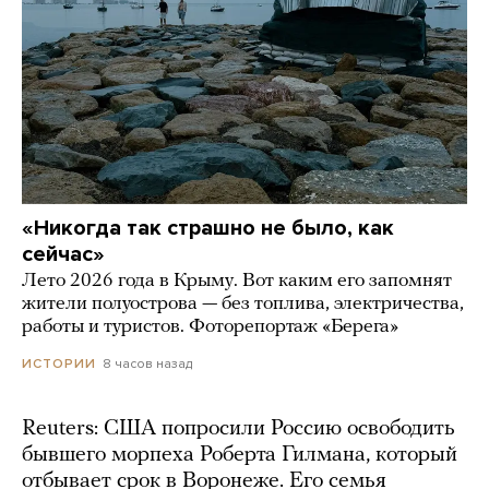
«Никогда так страшно не было, как
сейчас»
Лето 2026 года в Крыму. Вот каким его запомнят
жители полуострова — без топлива, электричества,
работы и туристов. Фоторепортаж «Берега»
8 часов назад
ИСТОРИИ
Reuters: США попросили Россию освободить
бывшего морпеха Роберта Гилмана, который
отбывает срок в Воронеже. Его семья