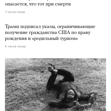
опасается, что тот при смерти
7 часов назад
Трамп подписал указы, ограничивающие
получение гражданства США по праву
рождения и «родильный туризм»
6 часов назад