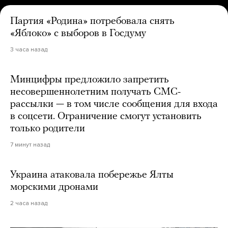
Партия «Родина» потребовала снять
«Яблоко» с выборов в Госдуму
3 часа назад
Минцифры предложило запретить
несовершеннолетним получать СМС-
рассылки — в том числе сообщения для входа
в соцсети. Ограничение смогут установить
только родители
7 минут назад
Украина атаковала побережье Ялты
морскими дронами
2 часа назад