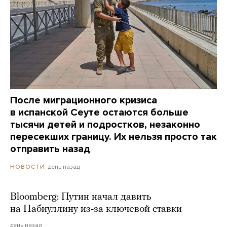
После миграционного кризиса
в испанской Сеуте остаются больше
тысячи детей и подростков, незаконно
пересекших границу. Их нельзя просто так
отправить назад
день назад
НОВОСТИ
Bloomberg: Путин начал давить
на Набиуллину из-за ключевой ставки
день назад