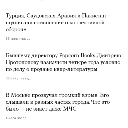
Турция, Саудовская Аравия и Пакистан
подписали соглашение о коллективной
обороне
35 минут назад
Бывшему директору Popcorn Books Дмитрию
Протопопову назначили четыре года условно
по делу о продаже квир-литературы
37 минут назад
В Москве прозвучал громкий взрыв. Его
слышали в разных частях города. Что это
было — не знает даже МЧС
4 часа назад