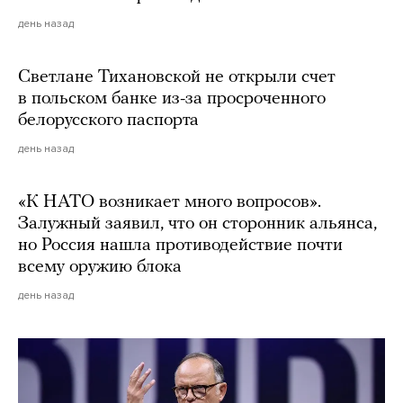
день назад
Светлане Тихановской не открыли счет
в польском банке из-за просроченного
белорусского паспорта
день назад
«К НАТО возникает много вопросов».
Залужный заявил, что он сторонник альянса,
но Россия нашла противодействие почти
всему оружию блока
день назад