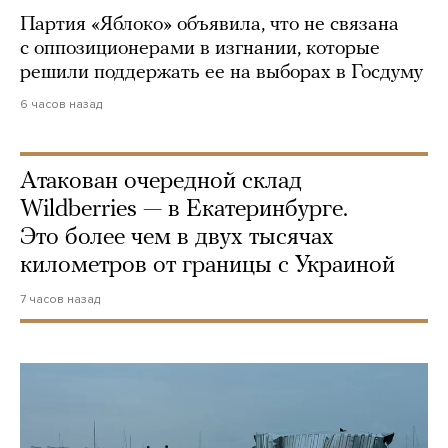
Партия «Яблоко» объявила, что не связана
с оппозиционерами в изгнании, которые
решили поддержать ее на выборах в Госдуму
6 часов назад
Атакован очередной склад
Wildberries — в Екатеринбурге.
Это более чем в двух тысячах
километров от границы с Украиной
7 часов назад