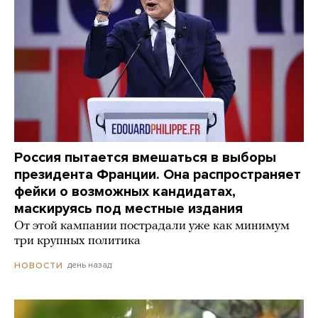
Россия пытается вмешаться в выборы
президента Франции. Она распространяет
фейки о возможных кандидатах,
маскируясь под местные издания
От этой кампании пострадали уже как минимум
три крупных политика
день назад
НОВОСТИ