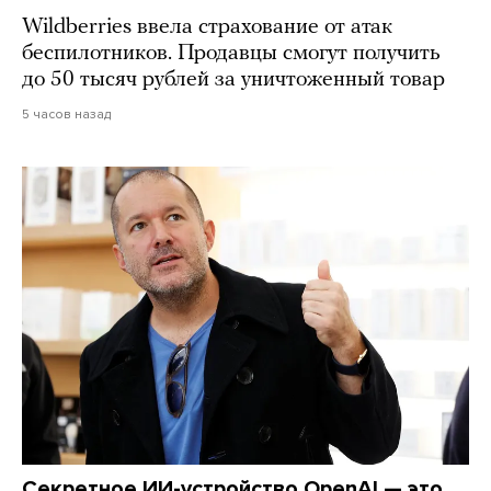
Wildberries ввела страхование от атак
беспилотников. Продавцы смогут получить
до 50 тысяч рублей за уничтоженный товар
5 часов назад
Секретное ИИ-устройство OpenAI — это