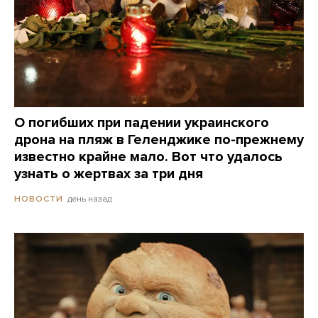
О погибших при падении украинского
дрона на пляж в Геленджике по-прежнему
известно крайне мало. Вот что удалось
узнать о жертвах за три дня
день назад
НОВОСТИ