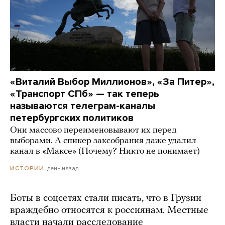
«Виталий Выбор Миллионов», «За Питер»,
«Транспорт СПб» — так теперь
называются телеграм-каналы
петербургских политиков
Они массово переименовывают их перед
выборами. А спикер заксобрания даже удалил
канал в «Максе» (Почему? Никто не понимает)
день назад
ИСТОРИИ
Боты в соцсетях стали писать, что в Грузии
враждебно относятся к россиянам. Местные
власти начали расследование