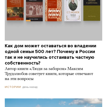
Как дом может оставаться во владении
одной семьи 500 лет? Почему в России
так и не научились отстаивать частную
собственность?
Автор книги «Люди за забором» Максим
Трудолюбов советует книги, которые отвечают
на эти вопросы
день назад
ИСТОРИИ