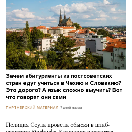
Зачем абитуриенты из постсоветских
стран едут учиться в Чехию и Словакию?
Это дорого? А язык сложно выучить? Вот
что говорят они сами
7 дней назад
ПАРТНЕРСКИЙ МАТЕРИАЛ
Полиция Сеула провела обыски в штаб-