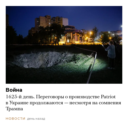
Война
1625-й день. Переговоры о производстве Patriot
в Украине продолжаются — несмотря на сомнения
Трампа
день назад
НОВОСТИ