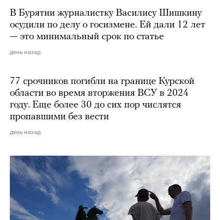
В Бурятии журналистку Василису Шишкину
осудили по делу о госизмене. Ей дали 12 лет
— это минимальный срок по статье
день назад
77 срочников погибли на границе Курской
области во время вторжения ВСУ в 2024
году. Еще более 30 до сих пор числятся
пропавшими без вести
день назад