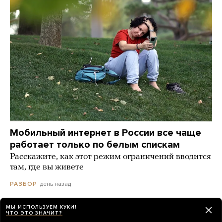
Мобильный интернет в России все чаще
работает только по белым спискам
Расскажите, как этот режим ограничений вводится
там, где вы живете
день назад
РАЗБОР
МЫ ИСПОЛЬЗУЕМ КУКИ!
ЧТО ЭТО ЗНАЧИТ?