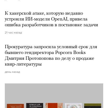
К хакерской атаке, которую недавно
устроили ИИ-модели OpenAI, привела
ошибка разработчиков в постановке задачи
21 час назад
Прокуратура запросила условный срок для
бывшего гендиректора Popcorn Books
Дмитрия Протопопова по делу о продаже
квир-литературы
день назад