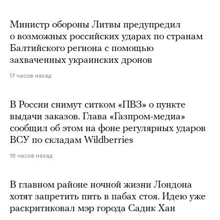
Министр обороны Литвы предупредил
о возможных российских ударах по странам
Балтийского региона с помощью
захваченных украинских дронов
17 часов назад
В России снимут ситком «ПВЗ» о пункте
выдачи заказов. Глава «Газпром-медиа»
сообщил об этом на фоне регулярных ударов
ВСУ по складам Wildberries
18 часов назад
В главном районе ночной жизни Лондона
хотят запретить пить в пабах стоя. Идею уже
раскритиковал мэр города Садик Хан