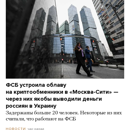
ФСБ устроила облаву
на криптообменники в «Москва-Сити» —
через них якобы выводили деньги
россиян в Украину
Задержаны больше 20 человек. Некоторые из них
считали, что работают на ФСБ
час назад
НОВОСТИ