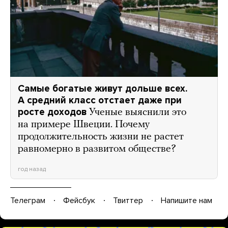
Самые богатые живут дольше всех.
А средний класс отстает даже при
росте доходов
Ученые выяснили это
на примере Швеции. Почему
продолжительность жизни не растет
равномерно в развитом обществе?
год назад
Телеграм
Фейсбук
Твиттер
Напишите нам