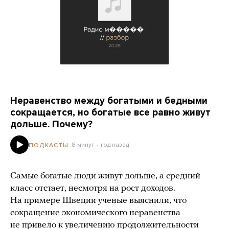
Неравенство между богатыми и бедными
сокращается, но богатые все равно живут
дольше. Почему?
8 минут
год назад
ПОДКАСТЫ
Самые богатые люди живут дольше, а средний
класс отстает, несмотря на рост доходов.
На примере Швеции ученые выяснили, что
сокращение экономического неравенства
не привело к увеличению продолжительности