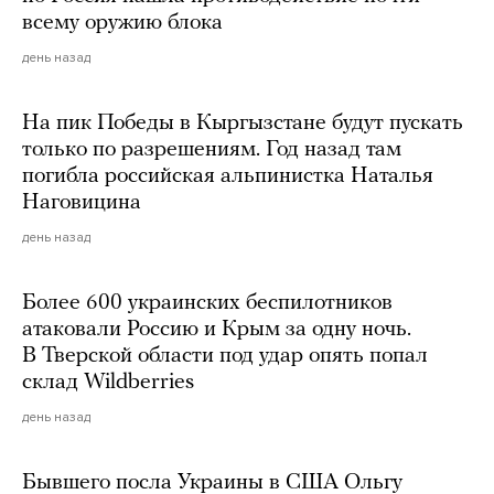
всему оружию блока
день назад
На пик Победы в Кыргызстане будут пускать
только по разрешениям. Год назад там
погибла российская альпинистка Наталья
Наговицина
день назад
Более 600 украинских беспилотников
атаковали Россию и Крым за одну ночь.
В Тверской области под удар опять попал
склад Wildberries
день назад
Бывшего посла Украины в США Ольгу