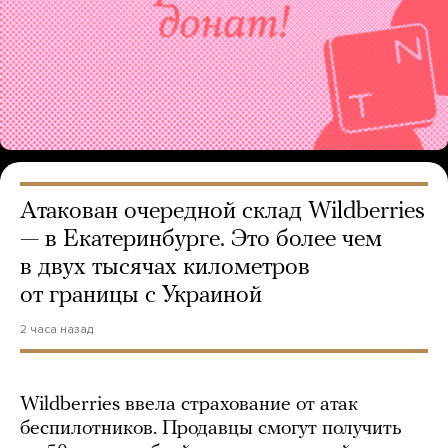
Атакован очередной склад Wildberries
— в Екатеринбурге. Это более чем
в двух тысячах километров
от границы с Украиной
2 часа назад
Wildberries ввела страхование от атак
беспилотников. Продавцы смогут получить