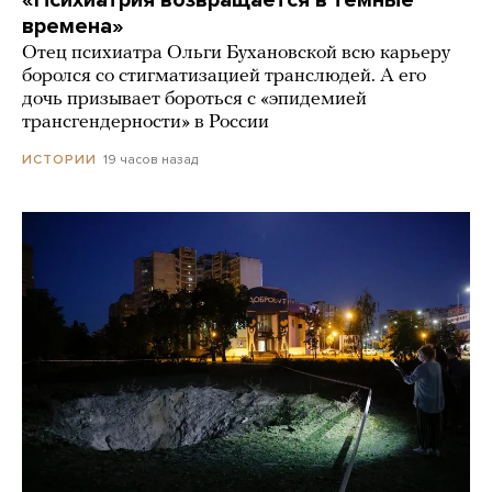
времена»
Отец психиатра Ольги Бухановской всю карьеру
боролся со стигматизацией транслюдей. А его
дочь призывает бороться с «эпидемией
трансгендерности» в России
19 часов назад
ИСТОРИИ