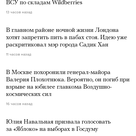
ВСУ по складам Wildberries
13 часов назад
В главном районе ночной жизни Лондона
хотят запретить пить в пабах стоя. Идею уже
раскритиковал мэр города Садик Хан
11 часов назад
В Москве похоронили генерал-майора
Валерия Плохотнюка. Вероятно, он погиб при
взрыве на юбилее главкома Воздушно-
космических сил
16 часов назад
Юлия Навальная призвала голосовать
за «Яблоко» на выборах в Госдуму