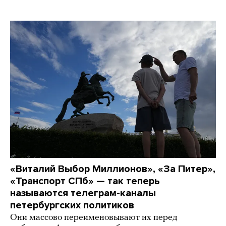
«Виталий Выбор Миллионов», «За Питер»,
«Транспорт СПб» — так теперь
называются телеграм-каналы
петербургских политиков
Они массово переименовывают их перед