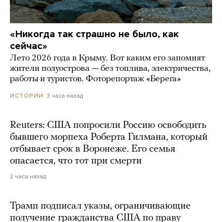
«Никогда так страшно не было, как
сейчас»
Лето 2026 года в Крыму. Вот каким его запомнят
жители полуострова — без топлива, электричества,
работы и туристов. Фоторепортаж «Берега»
3 часа назад
ИСТОРИИ
Reuters: США попросили Россию освободить
бывшего морпеха Роберта Гилмана, который
отбывает срок в Воронеже. Его семья
опасается, что тот при смерти
2 часа назад
Трамп подписал указы, ограничивающие
получение гражданства США по праву