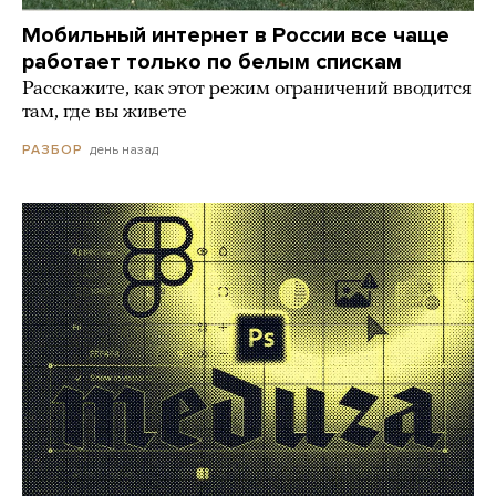
Мобильный интернет в России все чаще
работает только по белым спискам
Расскажите, как этот режим ограничений вводится
там, где вы живете
день назад
РАЗБОР