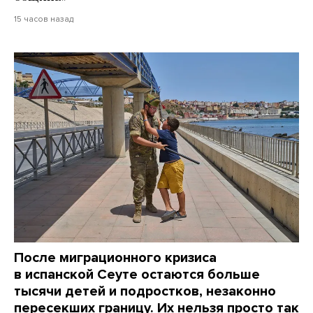
15 часов назад
После миграционного кризиса
в испанской Сеуте остаются больше
тысячи детей и подростков, незаконно
пересекших границу. Их нельзя просто так