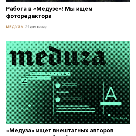
Работа в «Медузе»! Мы ищем
фоторедактора
24 дня назад
МЕДУЗА
«Медуза» ищет внештатных авторов