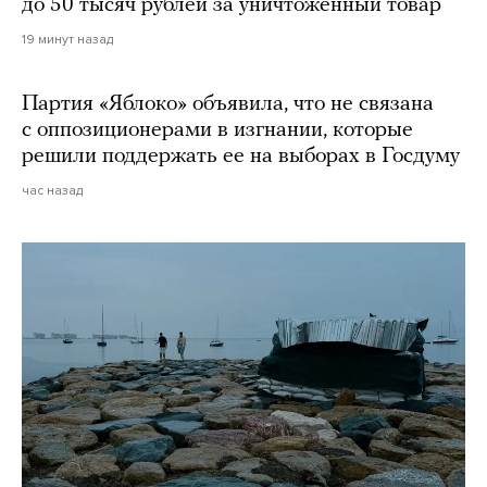
до 50 тысяч рублей за уничтоженный товар
19 минут назад
Партия «Яблоко» объявила, что не связана
с оппозиционерами в изгнании, которые
решили поддержать ее на выборах в Госдуму
час назад