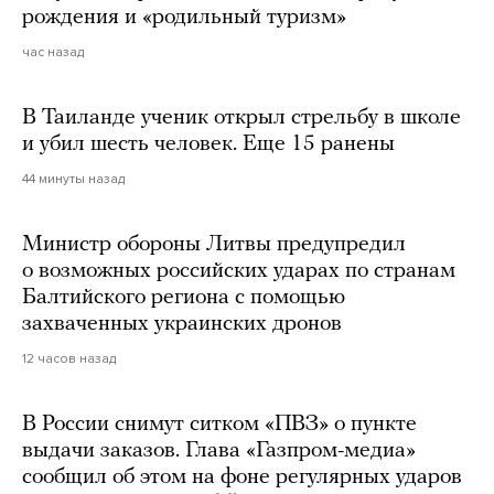
рождения и «родильный туризм»
час назад
В Таиланде ученик открыл стрельбу в школе
и убил шесть человек. Еще 15 ранены
44 минуты назад
Министр обороны Литвы предупредил
о возможных российских ударах по странам
Балтийского региона с помощью
захваченных украинских дронов
12 часов назад
В России снимут ситком «ПВЗ» о пункте
выдачи заказов. Глава «Газпром-медиа»
сообщил об этом на фоне регулярных ударов