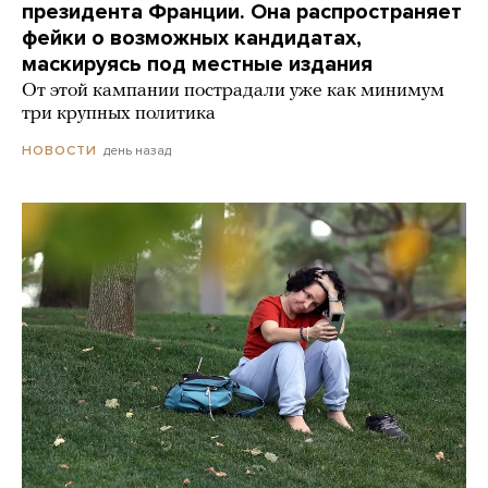
президента Франции. Она распространяет
фейки о возможных кандидатах,
маскируясь под местные издания
От этой кампании пострадали уже как минимум
три крупных политика
день назад
НОВОСТИ