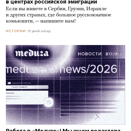
в центрах российской эмиграции
Если вы живете в Сербии, Грузии, Израиле
и других странах, где большое русскоязычное
комьюнити, — напишите нам!
10 дней назад
ИСТОРИИ