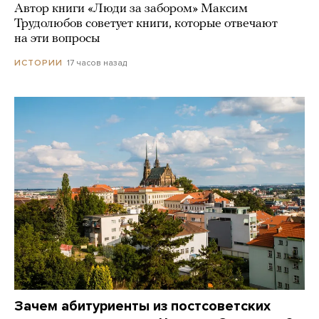
Автор книги «Люди за забором» Максим
Трудолюбов советует книги, которые отвечают
на эти вопросы
17 часов назад
ИСТОРИИ
Зачем абитуриенты из постсоветских