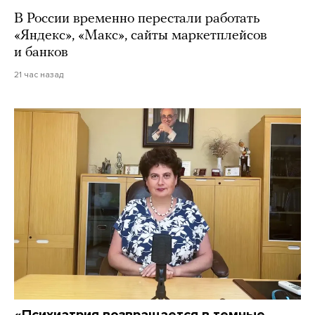
В России временно перестали работать
«Яндекс», «Макс», сайты маркетплейсов
и банков
21 час назад
«Психиатрия возвращается в темные