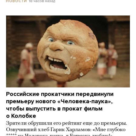
18 часов назад
НОВОСТИ
Российские прокатчики передвинули
премьеру нового «Человека-паука»,
чтобы выпустить в прокат фильм
о Колобке
Зрители обрушили его рейтинг еще до премьеры.
Озвучивший хлеб Гарик Харламов: «Мне глубоко