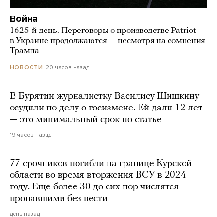
Война
1625-й день. Переговоры о производстве Patriot
в Украине продолжаются — несмотря на сомнения
Трампа
20 часов назад
НОВОСТИ
В Бурятии журналистку Василису Шишкину
осудили по делу о госизмене. Ей дали 12 лет
— это минимальный срок по статье
19 часов назад
77 срочников погибли на границе Курской
области во время вторжения ВСУ в 2024
году. Еще более 30 до сих пор числятся
пропавшими без вести
день назад