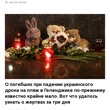
16 часов назад
О погибших при падении украинского
дрона на пляж в Геленджике по-прежнему
известно крайне мало. Вот что удалось
узнать о жертвах за три дня