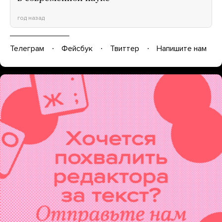
год назад
Телеграм
Фейсбук
Твиттер
Напишите нам