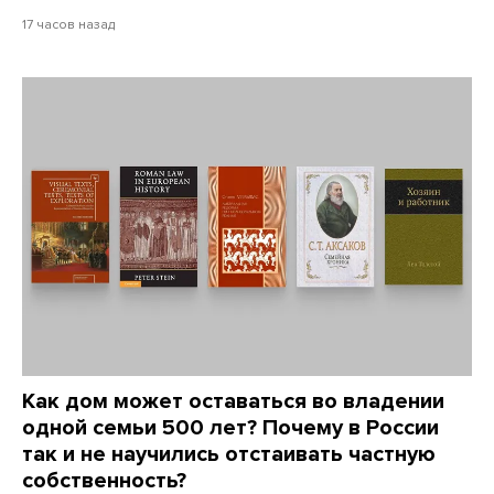
17 часов назад
Как дом может оставаться во владении
одной семьи 500 лет? Почему в России
так и не научились отстаивать частную
собственность?