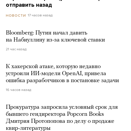
отправить назад
17 часов назад
НОВОСТИ
Bloomberg: Путин начал давить
на Набиуллину из-за ключевой ставки
21 час назад
К хакерской атаке, которую недавно
устроили ИИ-модели OpenAI, привела
ошибка разработчиков в постановке задачи
16 часов назад
Прокуратура запросила условный срок для
бывшего гендиректора Popcorn Books
Дмитрия Протопопова по делу о продаже
квир-литературы