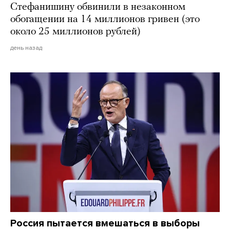
Стефанишину обвинили в незаконном
обогащении на 14 миллионов гривен (это
около 25 миллионов рублей)
день назад
Россия пытается вмешаться в выборы