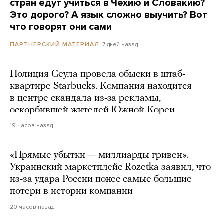
стран едут учиться в Чехию и Словакию?
Это дорого? А язык сложно выучить? Вот
что говорят они сами
7 дней назад
ПАРТНЕРСКИЙ МАТЕРИАЛ
Полиция Сеула провела обыски в штаб-
квартире Starbucks. Компания находится
в центре скандала из-за рекламы,
оскорбившей жителей Южной Кореи
19 часов назад
«Прямые убытки — миллиарды гривен».
Украинский маркетплейс Rozetka заявил, что
из-за удара России понес самые большие
потери в истории компании
20 часов назад