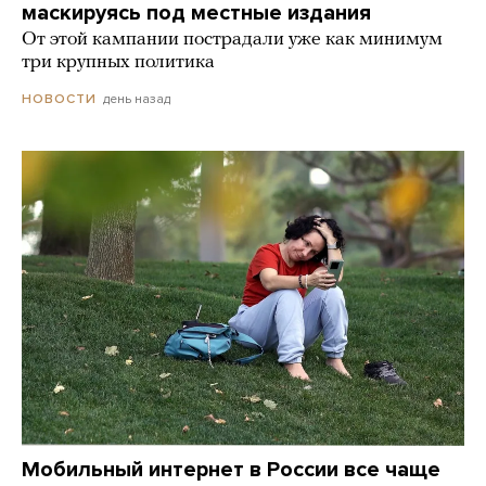
маскируясь под местные издания
От этой кампании пострадали уже как минимум
три крупных политика
день назад
НОВОСТИ
Мобильный интернет в России все чаще