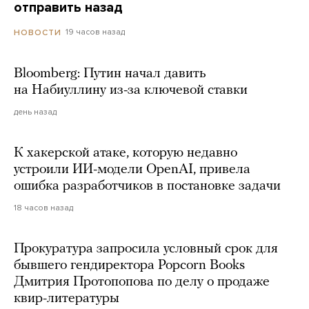
отправить назад
19 часов назад
НОВОСТИ
Bloomberg: Путин начал давить
на Набиуллину из-за ключевой ставки
день назад
К хакерской атаке, которую недавно
устроили ИИ-модели OpenAI, привела
ошибка разработчиков в постановке задачи
18 часов назад
Прокуратура запросила условный срок для
бывшего гендиректора Popcorn Books
Дмитрия Протопопова по делу о продаже
квир-литературы