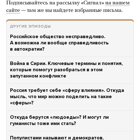
Подписывайтесь на рассылку «Сигнал»
на нашем
сайте
— там же вы найдете избранные письма.
ДРУГИЕ ЭПИЗОДЫ
Российское общество несправедливо.
А возможна ли вообще справедливость
в автократии?
Война в Сирии. Ключевые термины и понятия,
которые помогут разобраться в этом
запутанном конфликте
Россия требует себе «сферу влияния». Откуда
мысль, что мир можно поделить на такие
«сферы»?
Откуда берутся «людоеды»? И могут ли
гуманисты тоже ими стать?
Популистами называют и демократов,