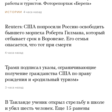
работы и туристов. Фоторепортаж «Берега»
4 часа назад
ИСТОРИИ
Reuters: США попросили Россию освободить
бывшего морпеха Роберта Гилмана, который
отбывает срок в Воронеже. Его семья
опасается, что тот при смерти
4 часа назад
Трамп подписал указы, ограничивающие
получение гражданства США по праву
рождения и «родильный туризм»
3 часа назад
В Таиланде ученик открыл стрельбу в школе
и убил шесть человек. Еще 15 ранены