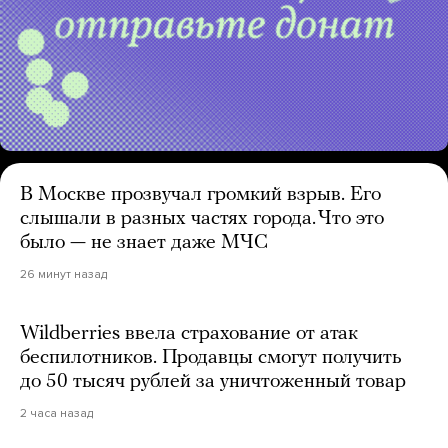
В Москве прозвучал громкий взрыв. Его
слышали в разных частях города. Что это
было — не знает даже МЧС
26 минут назад
Wildberries ввела страхование от атак
беспилотников. Продавцы смогут получить
до 50 тысяч рублей за уничтоженный товар
2 часа назад