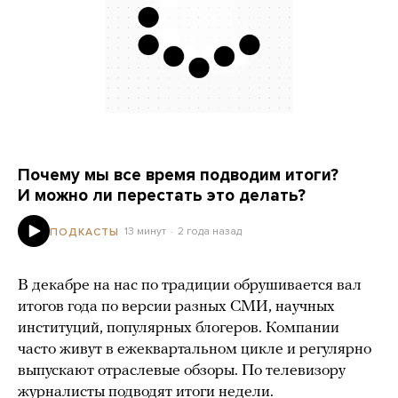
Почему мы все время подводим итоги?
И можно ли перестать это делать?
13 минут
2 года назад
ПОДКАСТЫ
В декабре на нас по традиции обрушивается вал
итогов года по версии разных СМИ, научных
институций, популярных блогеров. Компании
часто живут в ежеквартальном цикле и регулярно
выпускают отраслевые обзоры. По телевизору
журналисты подводят итоги недели.