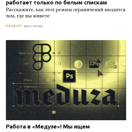
работает только по белым спискам
Расскажите, как этот режим ограничений вводится
там, где вы живете
день назад
РАЗБОР
Работа в «Медузе»! Мы ищем