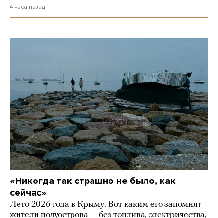
4 часа назад
«Никогда так страшно не было, как
сейчас»
Лето 2026 года в Крыму. Вот каким его запомнят
жители полуострова — без топлива, электричества,