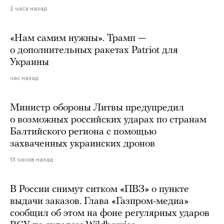
2 часа назад
«Нам самим нужны». Трамп —
о дополнительных ракетах Patriot для
Украины
час назад
Министр обороны Литвы предупредил
о возможных российских ударах по странам
Балтийского региона с помощью
захваченных украинских дронов
13 часов назад
В России снимут ситком «ПВЗ» о пункте
выдачи заказов. Глава «Газпром-медиа»
сообщил об этом на фоне регулярных ударов