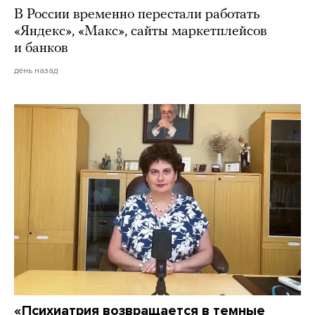
В России временно перестали работать
«Яндекс», «Макс», сайты маркетплейсов
и банков
день назад
«Психиатрия возвращается в темные