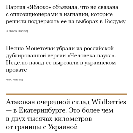
Партия «Яблоко» объявила, что не связана
с оппозиционерами в изгнании, которые
решили поддержать ее на выборах в Госдуму
3 часа назад
Песню Монеточки убрали из российской
дублированной версии «Человека-паука».
Неделю назад ее вырезали в украинском
прокате
час назад
Атакован очередной склад Wildberries
— в Екатеринбурге. Это более чем
в двух тысячах километров
от границы с Украиной