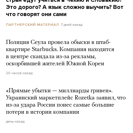
Это дорого? А язык сложно выучить? Вот
что говорят они сами
7 дней назад
ПАРТНЕРСКИЙ МАТЕРИАЛ
Полиция Сеула провела обыски в штаб-
квартире Starbucks. Компания находится
в центре скандала из-за рекламы,
оскорбившей жителей Южной Кореи
20 часов назад
«Прямые убытки — миллиарды гривен».
Украинский маркетплейс Rozetka заявил, что
из-за удара России понес самые большие
потери в истории компании
день назад