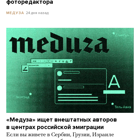
фоторедактора
24 дня назад
МЕДУЗА
«Медуза» ищет внештатных авторов
в центрах российской эмиграции
Если вы живете в Сербии, Грузии, Израиле