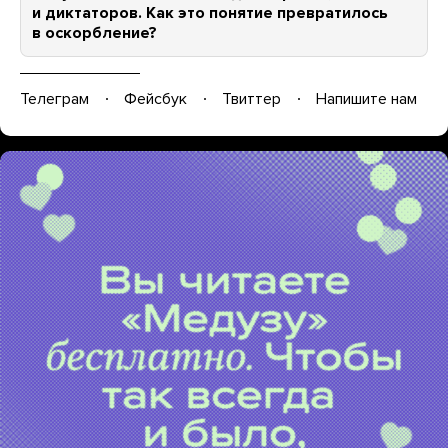
и диктаторов. Как это понятие превратилось
в оскорбление?
Телеграм
Фейсбук
Твиттер
Напишите нам