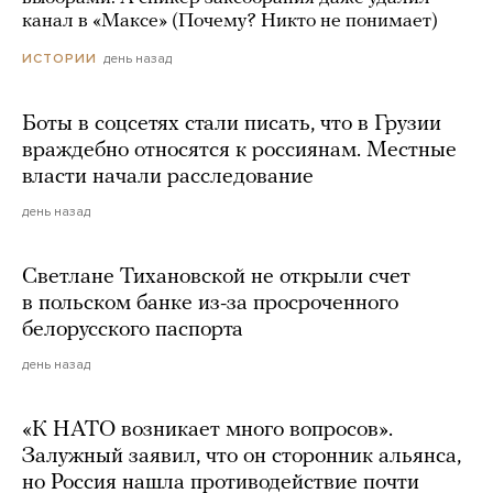
канал в «Максе» (Почему? Никто не понимает)
день назад
ИСТОРИИ
Боты в соцсетях стали писать, что в Грузии
враждебно относятся к россиянам. Местные
власти начали расследование
день назад
Светлане Тихановской не открыли счет
в польском банке из-за просроченного
белорусского паспорта
день назад
«К НАТО возникает много вопросов».
Залужный заявил, что он сторонник альянса,
но Россия нашла противодействие почти