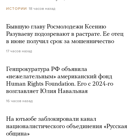
18 часов назад
ИСТОРИИ
Бывшую главу Росмолодежи Ксению
Разуваеву подозревают в растрате. Ее отец
в июне получил срок за мошенничество
17 часов назад
Генпрокуратура РФ объявила
«нежелательным» американский фонд
Human Rights Foundation. Его с 2024-го
возглавляет Юлия Навальная
16 часов назад
На ютьюбе заблокировали канал
националистического объединения «Русская
община»