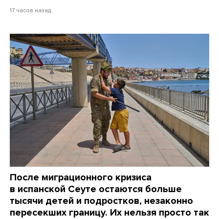
17 часов назад
После миграционного кризиса
в испанской Сеуте остаются больше
тысячи детей и подростков, незаконно
пересекших границу. Их нельзя просто так