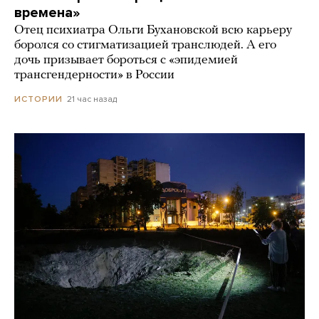
времена»
Отец психиатра Ольги Бухановской всю карьеру
боролся со стигматизацией транслюдей. А его
дочь призывает бороться с «эпидемией
трансгендерности» в России
21 час назад
ИСТОРИИ