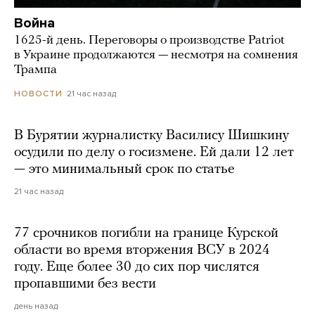
Война
1625-й день. Переговоры о производстве Patriot
в Украине продолжаются — несмотря на сомнения
Трампа
21 час назад
НОВОСТИ
В Бурятии журналистку Василису Шишкину
осудили по делу о госизмене. Ей дали 12 лет
— это минимальный срок по статье
21 час назад
77 срочников погибли на границе Курской
области во время вторжения ВСУ в 2024
году. Еще более 30 до сих пор числятся
пропавшими без вести
день назад