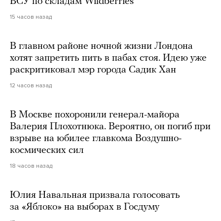
ВСУ по складам Wildberries
15 часов назад
В главном районе ночной жизни Лондона
хотят запретить пить в пабах стоя. Идею уже
раскритиковал мэр города Садик Хан
12 часов назад
В Москве похоронили генерал-майора
Валерия Плохотнюка. Вероятно, он погиб при
взрыве на юбилее главкома Воздушно-
космических сил
18 часов назад
Юлия Навальная призвала голосовать
за «Яблоко» на выборах в Госдуму