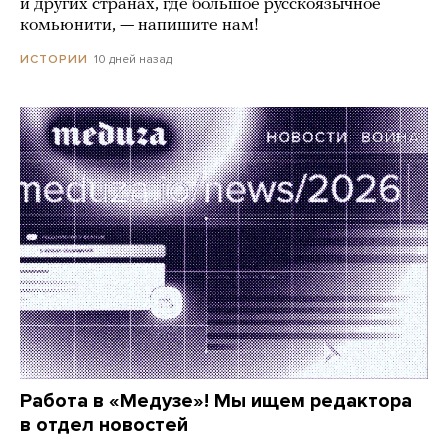
и других странах, где большое русскоязычное
комьюнити, — напишите нам!
10 дней назад
ИСТОРИИ
Работа в «Медузе»! Мы ищем редактора
в отдел новостей