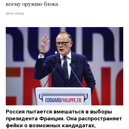
всему оружию блока
день назад
Россия пытается вмешаться в выборы
президента Франции. Она распространяет
фейки о возможных кандидатах,