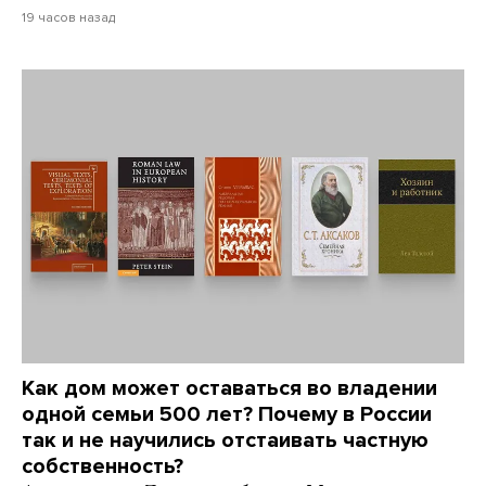
19 часов назад
Как дом может оставаться во владении
одной семьи 500 лет? Почему в России
так и не научились отстаивать частную
собственность?