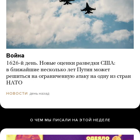
Война
1626-й день. Новые оценки разведки США:
в ближайшие несколько лет Путин может
решиться на ограниченную атаку на одну из стран
НАТО
день назад
НОВОСТИ
О ЧЕМ МЫ ПИСАЛИ НА ЭТОЙ НЕДЕЛЕ