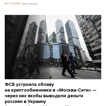
день назад
ИСТОРИИ
ФСБ устроила облаву
на криптообменники в «Москва-Сити» —
через них якобы выводили деньги
россиян в Украину