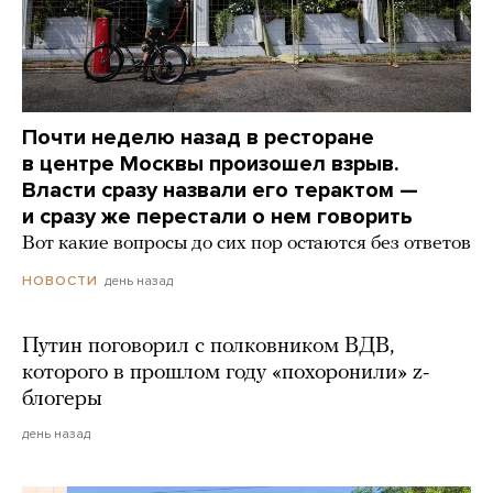
Почти неделю назад в ресторане
в центре Москвы произошел взрыв.
Власти сразу назвали его терактом —
и сразу же перестали о нем говорить
Вот какие вопросы до сих пор остаются без ответов
день назад
НОВОСТИ
Путин поговорил с полковником ВДВ,
которого в прошлом году «похоронили» z-
блогеры
день назад