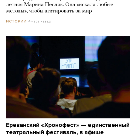
летняя Марина Песляк. Она «искала любые
методы», чтобы агитировать за мир
4 часа назад
ИСТОРИИ
Ереванский «Хронофест» — единственный
театральный фестиваль, в афише