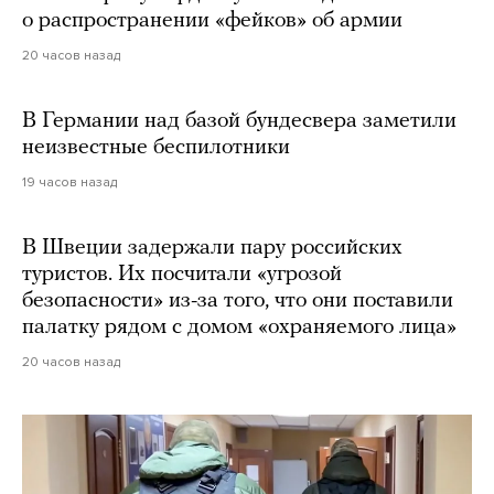
о распространении «фейков» об армии
20 часов назад
В Германии над базой бундесвера заметили
неизвестные беспилотники
19 часов назад
В Швеции задержали пару российских
туристов. Их посчитали «угрозой
безопасности» из-за того, что они поставили
палатку рядом с домом «охраняемого лица»
20 часов назад