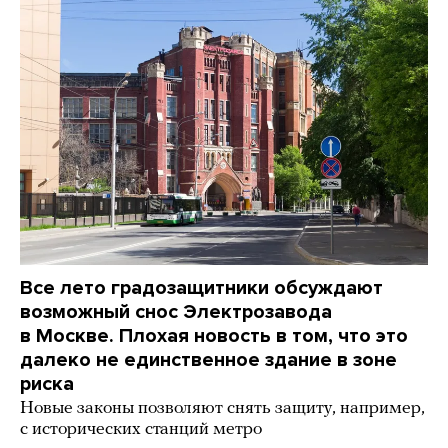
Все лето градозащитники обсуждают
возможный снос Электрозавода
в Москве. Плохая новость в том, что это
далеко не единственное здание в зоне
риска
Новые законы позволяют снять защиту, например,
с исторических станций метро