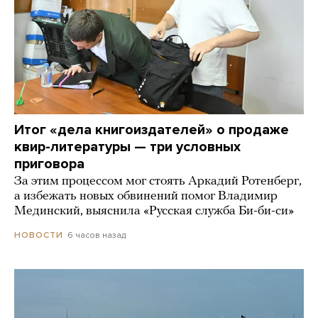
Итог «дела книгоиздателей» о продаже
квир-литературы — три условных
приговора
За этим процессом мог стоять Аркадий Ротенберг,
а избежать новых обвинений помог Владимир
Мединский, выяснила «Русская служба Би-би-си»
6 часов назад
НОВОСТИ