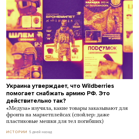
Украина утверждает, что Wildberries
помогает снабжать армию РФ. Это
действительно так?
«Медуза» изучила, какие товары заказывают для
фронта на маркетплейсах (спойлер: даже
пластиковые мешки для тел погибших)
5 дней назад
ИСТОРИИ