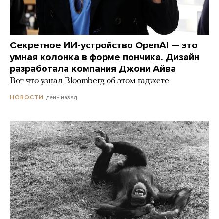
Секретное ИИ-устройство OpenAI — это
умная колонка в форме пончика. Дизайн
разработала компания Джони Айва
Вот что узнал Bloomberg об этом гаджете
день назад
НОВОСТИ