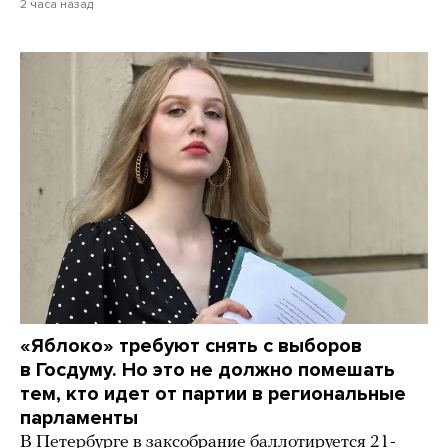
2 часа назад
«Яблоко» требуют снять с выборов
в Госдуму. Но это не должно помешать
тем, кто идет от партии в региональные
парламенты
В Петербурге в заксобрание баллотируется 21-