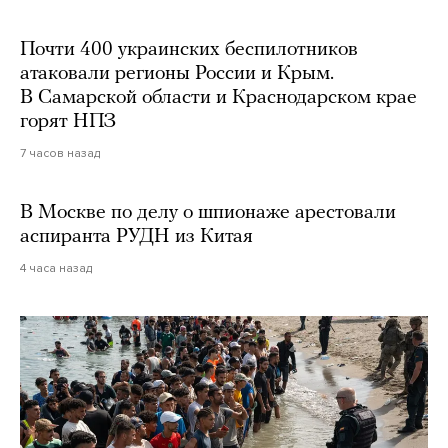
Почти 400 украинских беспилотников
атаковали регионы России и Крым.
В Самарской области и Краснодарском крае
горят НПЗ
7 часов назад
В Москве по делу о шпионаже арестовали
аспиранта РУДН из Китая
4 часа назад