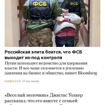
Российская элита боится, что ФСБ
выходит из-под контроля
Путин использует ведомство для удержания
власти. И все чаще склоняется к усилению
давления на бизнес и общество, пишет Bloomberg
21 час назад
НОВОСТИ
«Веселый молочник» Джастас Уолкер
рассказал, что его вместе с семьей