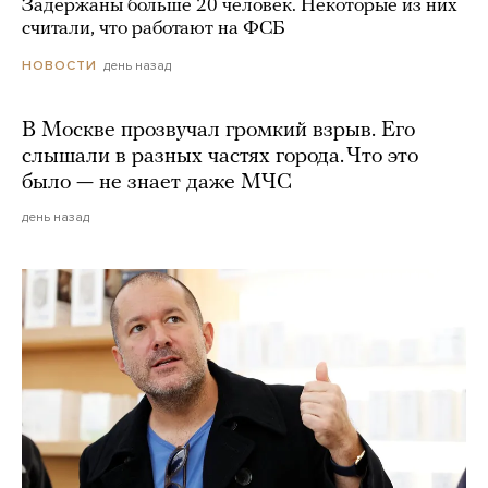
Задержаны больше 20 человек. Некоторые из них
считали, что работают на ФСБ
день назад
НОВОСТИ
В Москве прозвучал громкий взрыв. Его
слышали в разных частях города. Что это
было — не знает даже МЧС
день назад