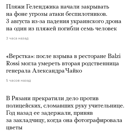
Пляжи Геленджика начали закрывать
на фоне угрозы атаки беспилотников.
3 августа из-за падения украинского дрона
на один из пляжей погибли семь человек
3 часа назад
«Верстка»: после взрыва в ресторане Balzi
Rossi могла умереть вторая родственница
генерала Александра Чайко
5 часов назад
В Рязани прекратили дело против
полицейских, сломавших руку учительнице.
Год назад ее задержали, приняв
за закладчицу, когда она фотографировала
цветы