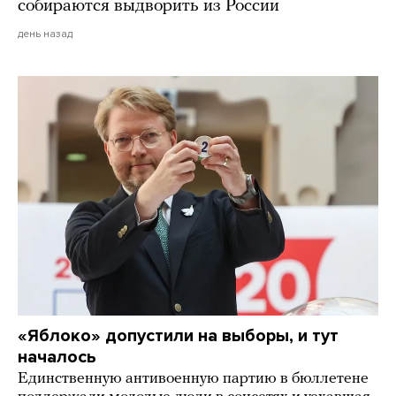
собираются выдворить из России
день назад
«Яблоко» допустили на выборы, и тут
началось
Единственную антивоенную партию в бюллетене