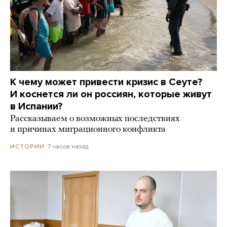
К чему может привести кризис в Сеуте?
И коснется ли он россиян, которые живут
в Испании?
Рассказываем о возможных последствиях
и причинах миграционного конфликта
7 часов назад
ИСТОРИИ