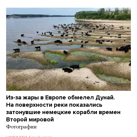
Из-за жары в Европе обмелел Дунай.
На поверхности реки показались
затонувшие немецкие корабли времен
Второй мировой
Фотографии