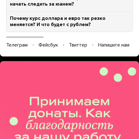
начать следить за юанем?
Почему курс доллара и евро так резко
меняется? И что будет с рублем?
Телеграм
Фейсбук
Твиттер
Напишите нам