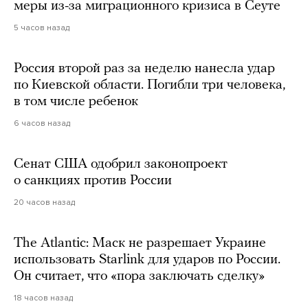
меры из-за миграционного кризиса в Сеуте
5 часов назад
Россия второй раз за неделю нанесла удар
по Киевской области. Погибли три человека,
в том числе ребенок
6 часов назад
Сенат США одобрил законопроект
о санкциях против России
20 часов назад
The Atlantic: Маск не разрешает Украине
использовать Starlink для ударов по России.
Он считает, что «пора заключать сделку»
18 часов назад