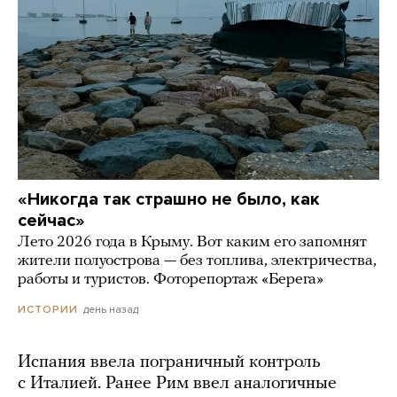
«Никогда так страшно не было, как
сейчас»
Лето 2026 года в Крыму. Вот каким его запомнят
жители полуострова — без топлива, электричества,
работы и туристов. Фоторепортаж «Берега»
день назад
ИСТОРИИ
Испания ввела пограничный контроль
с Италией. Ранее Рим ввел аналогичные