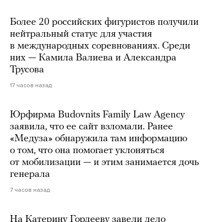
Более 20 российских фигуристов получили
нейтральный статус для участия
в международных соревнованиях. Среди
них — Камила Валиева и Александра
Трусова
17 часов назад
Юрфирма Budovnits Family Law Agency
заявила, что ее сайт взломали. Ранее
«Медуза» обнаружила там информацию
о том, что она помогает уклоняться
от мобилизации — и этим занимается дочь
генерала
7 часов назад
На Катерину Гордееву завели дело