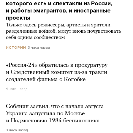
которого есть и спектакли из России,
и работы эмигрантов, и иностранные
проекты
Только здесь режиссеры, артисты и зрители,
разделенные войной, могут вновь почувствовать
себя одним сообществом
3 часа назад
ИСТОРИИ
«Россия-24» обратилась в прокуратуру
и Следственный комитет из-за травли
создателей фильма о Колобке
4 часа назад
Собянин заявил, что с начала августа
Украина запустила по Москве
и Подмосковью 1984 беспилотника
3 часа назад