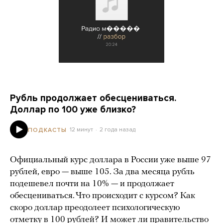
Рубль продолжает обесцениваться.
Доллар по 100 уже близко?
12 минут
2 года назад
ПОДКАСТЫ
Официальный курс доллара в России уже выше 97
рублей, евро — выше 105. За два месяца рубль
подешевел почти на 10% — и продолжает
обесцениваться. Что происходит с курсом? Как
скоро доллар преодолеет психологическую
отметку в 100 рублей? И может ли правительство