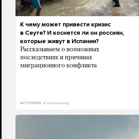
К чему может привести кризис
в Сеуте? И коснется ли он россиян,
которые живут в Испании?
Рассказываем о возможных
последствиях и причинах
миграционного конфликта
6 часов назад
ИСТОРИИ