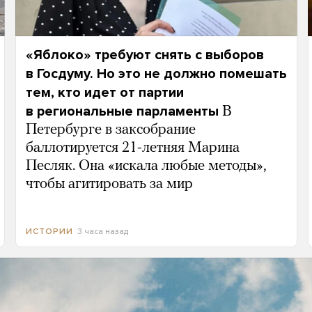
«Яблоко» требуют снять с выборов
в Госдуму. Но это не должно помешать
тем, кто идет от партии
в региональные парламенты
В
Петербурге в заксобрание
баллотируется 21-летняя Марина
Песляк. Она «искала любые методы»,
чтобы агитировать за мир
3 часа назад
ИСТОРИИ