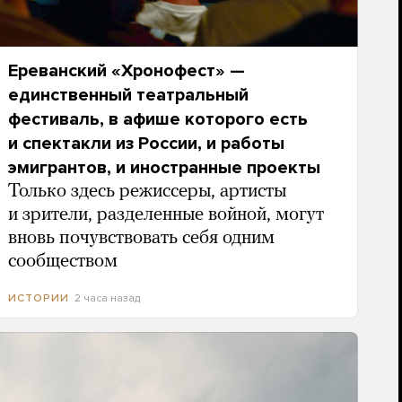
Ереванский «Хронофест» —
единственный театральный
фестиваль, в афише которого есть
и спектакли из России, и работы
эмигрантов, и иностранные проекты
Только здесь режиссеры, артисты
и зрители, разделенные войной, могут
вновь почувствовать себя одним
сообществом
2 часа назад
ИСТОРИИ