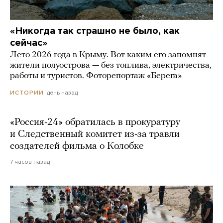
«Никогда так страшно не было, как
сейчас»
Лето 2026 года в Крыму. Вот каким его запомнят
жители полуострова — без топлива, электричества,
работы и туристов. Фоторепортаж «Берега»
день назад
ИСТОРИИ
«Россия-24» обратилась в прокуратуру
и Следственный комитет из-за травли
создателей фильма о Колобке
7 часов назад