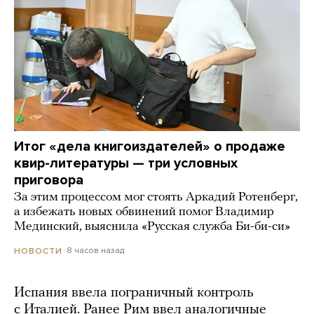
Итог «дела книгоиздателей» о продаже
квир-литературы — три условных
приговора
За этим процессом мог стоять Аркадий Ротенберг,
а избежать новых обвинений помог Владимир
Мединский, выяснила «Русская служба Би-би-си»
8 часов назад
НОВОСТИ
Испания ввела пограничный контроль
с Италией. Ранее Рим ввел аналогичные