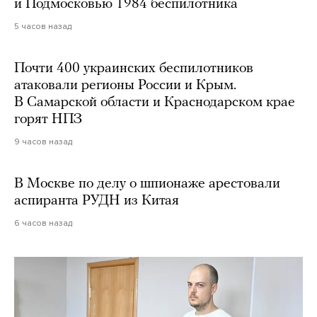
и Подмосковью 1984 беспилотника
5 часов назад
Почти 400 украинских беспилотников
атаковали регионы России и Крым.
В Самарской области и Краснодарском крае
горят НПЗ
9 часов назад
В Москве по делу о шпионаже арестовали
аспиранта РУДН из Китая
6 часов назад