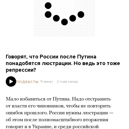
Говорят, что России после Путина
понадобятся люстрации. Но ведь это тоже
репрессии?
11 минут
2 года назад
ПОДКАСТЫ
Мало избавиться от Путина. Надо отстранить
от власти его чиновников, чтобы не повторить
ошибок прошлого. России нужны люстрации —
об этом после полномасштабного вторжения
говорят и в Украине, и среди российской