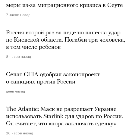
меры из-за миграционного кризиса в Сеуте
7 часов назад
Россия второй раз за неделю нанесла удар
по Киевской области. Погибли три человека,
в том числе ребенок
8 часов назад
Сенат США одобрил законопроект
о санкциях против России
день назад
The Atlantic: Маск не разрешает Украине
использовать Starlink для ударов по России.
Он считает, что «пора заключать сделку»
20 часов назад