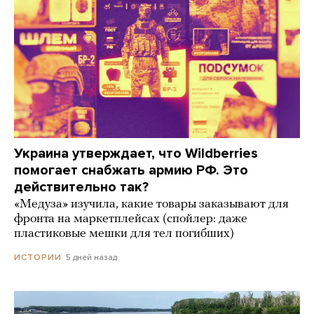
Украина утверждает, что Wildberries
помогает снабжать армию РФ. Это
действительно так?
«Медуза» изучила, какие товары заказывают для
фронта на маркетплейсах (спойлер: даже
пластиковые мешки для тел погибших)
5 дней назад
ИСТОРИИ