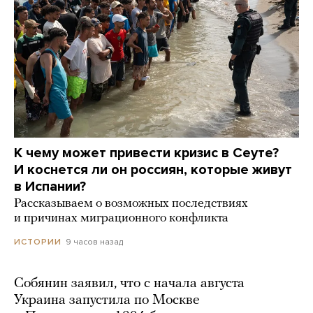
К чему может привести кризис в Сеуте?
И коснется ли он россиян, которые живут
в Испании?
Рассказываем о возможных последствиях
и причинах миграционного конфликта
9 часов назад
ИСТОРИИ
Собянин заявил, что с начала августа
Украина запустила по Москве