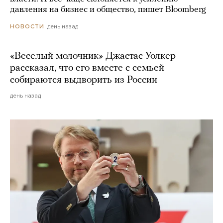
давления на бизнес и общество, пишет Bloomberg
день назад
НОВОСТИ
«Веселый молочник» Джастас Уолкер
рассказал, что его вместе с семьей
собираются выдворить из России
день назад