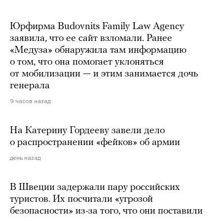
Юрфирма Budovnits Family Law Agency
заявила, что ее сайт взломали. Ранее
«Медуза» обнаружила там информацию
о том, что она помогает уклоняться
от мобилизации — и этим занимается дочь
генерала
9 часов назад
На Катерину Гордееву завели дело
о распространении «фейков» об армии
день назад
В Швеции задержали пару российских
туристов. Их посчитали «угрозой
безопасности» из-за того, что они поставили