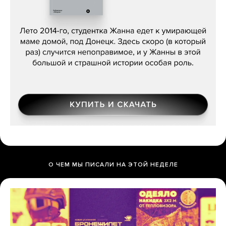
Сергей Лебедев, «Белая дама»
О ЧЕМ МЫ ПИСАЛИ НА ЭТОЙ НЕДЕЛЕ