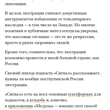
оппозиции.
В целом люстрации считают допустимым
инструментом избавления от тоталитарного
наследия — в том числе на Западе. Но многие
политики и публичные интеллектуалы уверены,
что массовые отставки — это те же репрессии,
просто в руках «хороших» людей.
Кроме того, сомнительно, что люстрации
возможно провести в такой большой стране, как
Россия.
Свежий эпизод подкаста «Сигнал» рассказывает,
нужны ли вообще постпутинской России
люстрации.
«Сигнал» есть на всех основных
платформах
для
подкастов, в
ютьюбе
и, конечно,
в
приложении
«Медузы» — именно этот способ