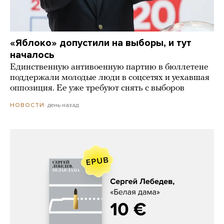
«Яблоко» допустили на выборы, и тут
началось
Единственную антивоенную партию в бюллетене
поддержали молодые люди в соцсетях и уехавшая
оппозиция. Ее уже требуют снять с выборов
день назад
НОВОСТИ