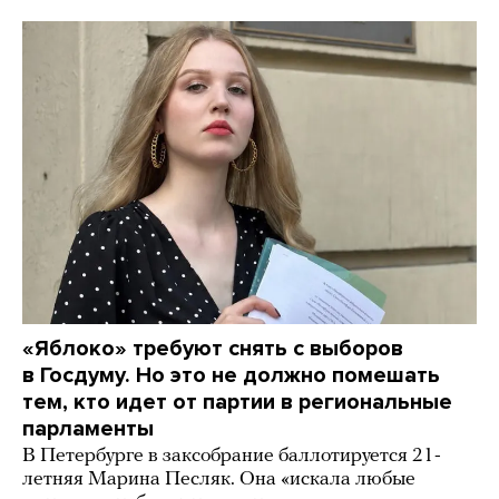
«Яблоко» требуют снять с выборов
в Госдуму. Но это не должно помешать
тем, кто идет от партии в региональные
парламенты
В Петербурге в заксобрание баллотируется 21-
летняя Марина Песляк. Она «искала любые