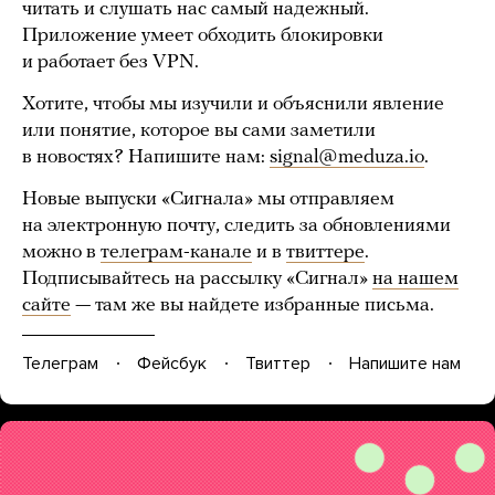
читать и слушать нас самый надежный.
Приложение умеет обходить блокировки
и работает без VPN.
Хотите, чтобы мы изучили и объяснили явление
или понятие, которое вы сами заметили
в новостях? Напишите нам:
signal@meduza.io
.
Новые выпуски «Сигнала» мы отправляем
на электронную почту, следить за обновлениями
можно в
телеграм-канале
и в
твиттере
.
Подписывайтесь на рассылку «Сигнал»
на нашем
сайте
— там же вы найдете избранные письма.
Телеграм
Фейсбук
Твиттер
Напишите нам