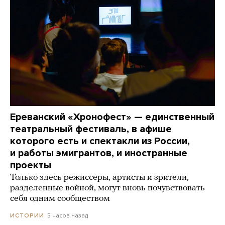
Ереванский «Хронофест» — единственный
театральный фестиваль, в афише
которого есть и спектакли из России,
и работы эмигрантов, и иностранные
проекты
Только здесь режиссеры, артисты и зрители,
разделенные войной, могут вновь почувствовать
себя одним сообществом
5 часов назад
ИСТОРИИ