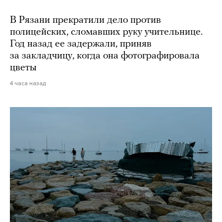
В Рязани прекратили дело против
полицейских, сломавших руку учительнице.
Год назад ее задержали, приняв
за закладчицу, когда она фотографировала
цветы
4 часа назад