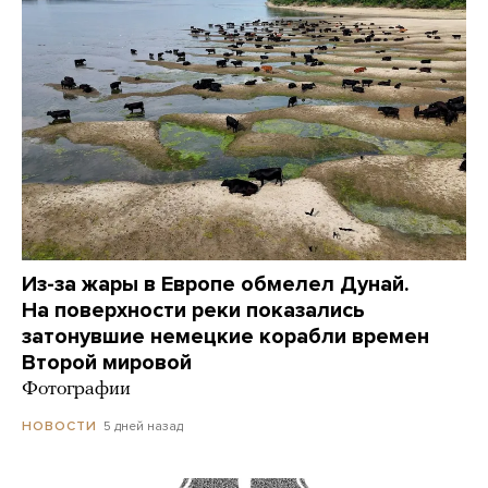
Из-за жары в Европе обмелел Дунай.
На поверхности реки показались
затонувшие немецкие корабли времен
Второй мировой
Фотографии
5 дней назад
НОВОСТИ