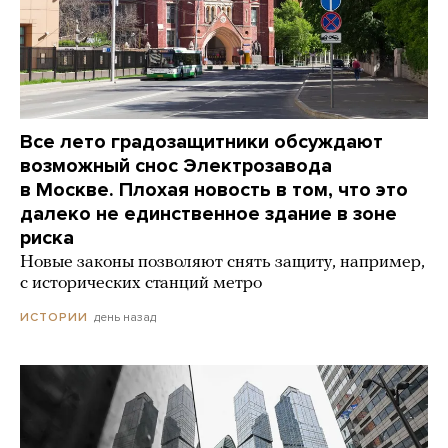
Все лето градозащитники обсуждают
возможный снос Электрозавода
в Москве. Плохая новость в том, что это
далеко не единственное здание в зоне
риска
Новые законы позволяют снять защиту, например,
с исторических станций метро
день назад
ИСТОРИИ