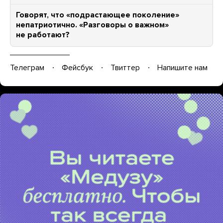
Говорят, что «подрастающее поколение»
непатриотично. «Разговоры о важном»
не работают?
Телеграм
Фейсбук
Твиттер
Напишите нам