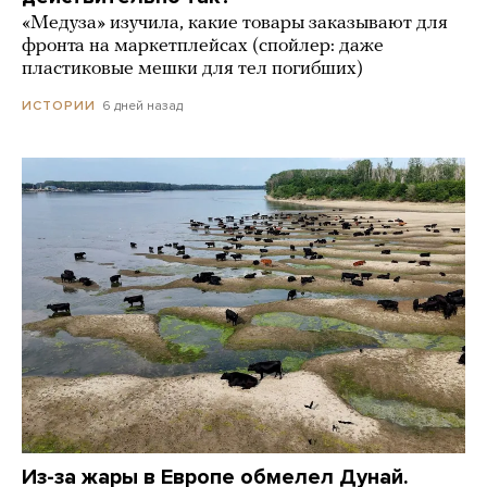
«Медуза» изучила, какие товары заказывают для
фронта на маркетплейсах (спойлер: даже
пластиковые мешки для тел погибших)
6 дней назад
ИСТОРИИ
Из-за жары в Европе обмелел Дунай.