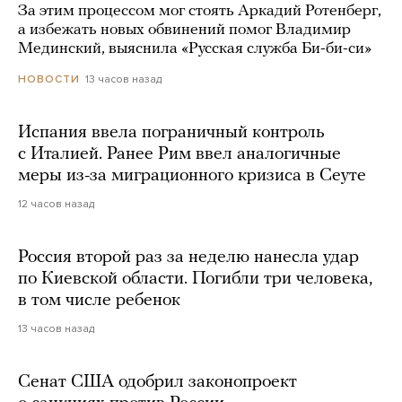
За этим процессом мог стоять Аркадий Ротенберг,
а избежать новых обвинений помог Владимир
Мединский, выяснила «Русская служба Би-би-си»
13 часов назад
НОВОСТИ
Испания ввела пограничный контроль
с Италией. Ранее Рим ввел аналогичные
меры из-за миграционного кризиса в Сеуте
12 часов назад
Россия второй раз за неделю нанесла удар
по Киевской области. Погибли три человека,
в том числе ребенок
13 часов назад
Сенат США одобрил законопроект