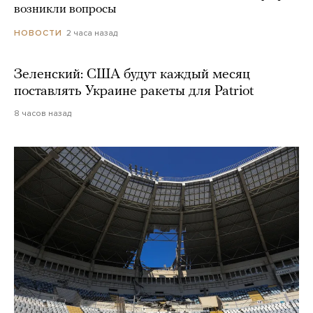
возникли вопросы
2 часа назад
НОВОСТИ
Зеленский: США будут каждый месяц
поставлять Украине ракеты для Patriot
8 часов назад