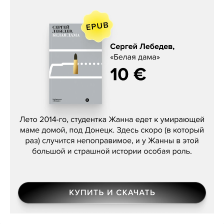
Сергей Лебедев, «Белая дама»