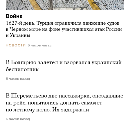
Война
1627-й день. Турция ограничила движение судов
в Черном море на фоне участившихся атак России
и Украины
6 часов назад
НОВОСТИ
В Болгарию залетел и взорвался украинский
беспилотник
8 часов назад
В Шереметьево две пассажирки, опоздавшие
на рейс, попытались догнать самолет
по летному полю. Их задержали
6 часов назад