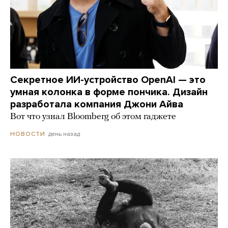
Секретное ИИ-устройство OpenAI — это
умная колонка в форме пончика. Дизайн
разработала компания Джони Айва
Вот что узнал Bloomberg об этом гаджете
день назад
НОВОСТИ