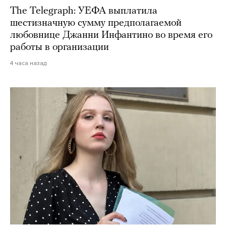
The Telegraph: УЕФА выплатила
шестизначную сумму предполагаемой
любовнице Джанни Инфантино во время его
работы в организации
4 часа назад