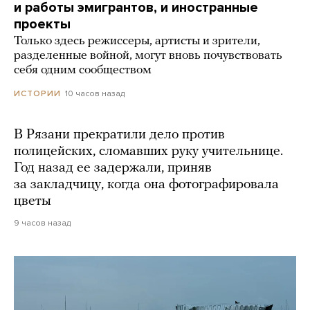
и работы эмигрантов, и иностранные
проекты
Только здесь режиссеры, артисты и зрители,
разделенные войной, могут вновь почувствовать
себя одним сообществом
10 часов назад
ИСТОРИИ
В Рязани прекратили дело против
полицейских, сломавших руку учительнице.
Год назад ее задержали, приняв
за закладчицу, когда она фотографировала
цветы
9 часов назад