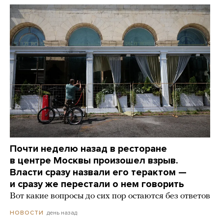
Почти неделю назад в ресторане
в центре Москвы произошел взрыв.
Власти сразу назвали его терактом —
и сразу же перестали о нем говорить
Вот какие вопросы до сих пор остаются без ответов
день назад
НОВОСТИ