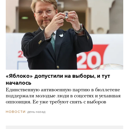
«Яблоко» допустили на выборы, и тут
началось
Единственную антивоенную партию в бюллетене
поддержали молодые люди в соцсетях и уехавшая
оппозиция. Ее уже требуют снять с выборов
день назад
НОВОСТИ