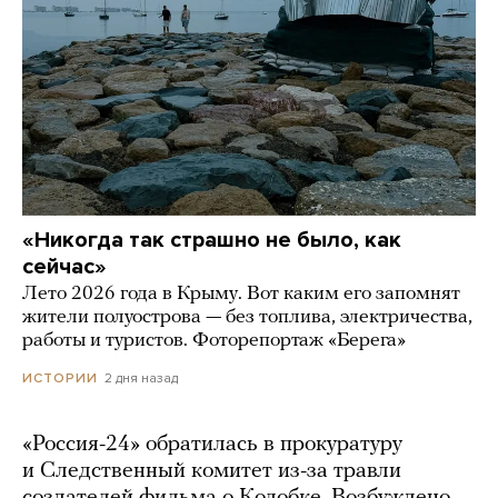
«Никогда так страшно не было, как
сейчас»
Лето 2026 года в Крыму. Вот каким его запомнят
жители полуострова — без топлива, электричества,
работы и туристов. Фоторепортаж «Берега»
2 дня назад
ИСТОРИИ
«Россия-24» обратилась в прокуратуру
и Следственный комитет из-за травли