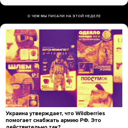
О ЧЕМ МЫ ПИСАЛИ НА ЭТОЙ НЕДЕЛЕ
Украина утверждает, что Wildberries
помогает снабжать армию РФ. Это
действительно так?