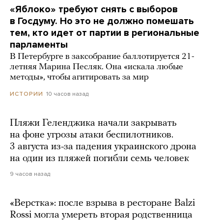
«Яблоко» требуют снять с выборов
в Госдуму. Но это не должно помешать
тем, кто идет от партии в региональные
парламенты
В Петербурге в заксобрание баллотируется 21-
летняя Марина Песляк. Она «искала любые
методы», чтобы агитировать за мир
10 часов назад
ИСТОРИИ
Пляжи Геленджика начали закрывать
на фоне угрозы атаки беспилотников.
3 августа из-за падения украинского дрона
на один из пляжей погибли семь человек
9 часов назад
«Верстка»: после взрыва в ресторане Balzi
Rossi могла умереть вторая родственница