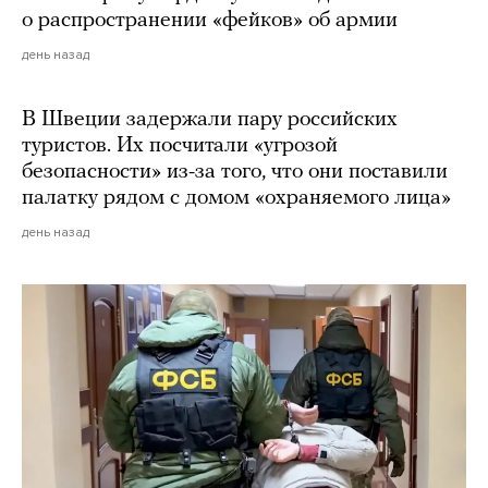
о распространении «фейков» об армии
день назад
В Швеции задержали пару российских
туристов. Их посчитали «угрозой
безопасности» из-за того, что они поставили
палатку рядом с домом «охраняемого лица»
день назад