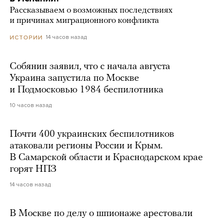
Рассказываем о возможных последствиях
и причинах миграционного конфликта
14 часов назад
ИСТОРИИ
Собянин заявил, что с начала августа
Украина запустила по Москве
и Подмосковью 1984 беспилотника
10 часов назад
Почти 400 украинских беспилотников
атаковали регионы России и Крым.
В Самарской области и Краснодарском крае
горят НПЗ
14 часов назад
В Москве по делу о шпионаже арестовали