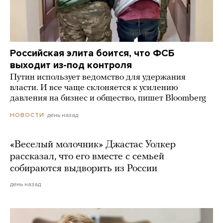
Российская элита боится, что ФСБ
выходит из-под контроля
Путин использует ведомство для удержания
власти. И все чаще склоняется к усилению
давления на бизнес и общество, пишет Bloomberg
день назад
НОВОСТИ
«Веселый молочник» Джастас Уолкер
рассказал, что его вместе с семьей
собираются выдворить из России
день назад