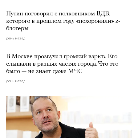
Путин поговорил с полковником ВДВ,
которого в прошлом году «похоронили» z-
блогеры
день назад
В Москве прозвучал громкий взрыв. Его
слышали в разных частях города. Что это
было — не знает даже МЧС
день назад