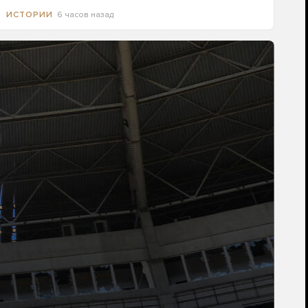
6 часов назад
ИСТОРИИ