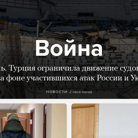
Война
нь. Турция ограничила движение судо
а фоне участившихся атак России и 
2 часа назад
НОВОСТИ