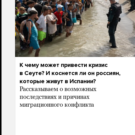
К чему может привести кризис
в Сеуте? И коснется ли он россиян,
которые живут в Испании?
Рассказываем о возможных
последствиях и причинах
миграционного конфликта