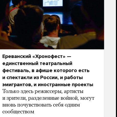
Ереванский «Хронофест» —
единственный театральный
фестиваль, в афише которого есть
и спектакли из России, и работы
эмигрантов, и иностранные проекты
Только здесь режиссеры, артисты
и зрители, разделенные войной, могут
вновь почувствовать себя одним
сообществом