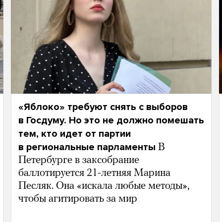
«Яблоко» требуют снять с выборов
в Госдуму. Но это не должно помешать
тем, кто идет от партии
в региональные парламенты
В
Петербурге в заксобрание
баллотируется 21-летняя Марина
Песляк. Она «искала любые методы»,
чтобы агитировать за мир