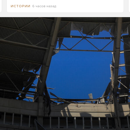
6 часов назад
ИСТОРИИ