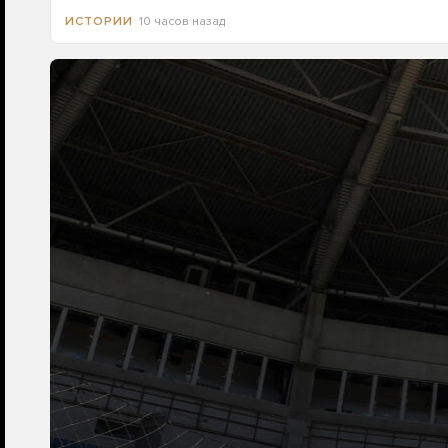
10 часов назад
ИСТОРИИ