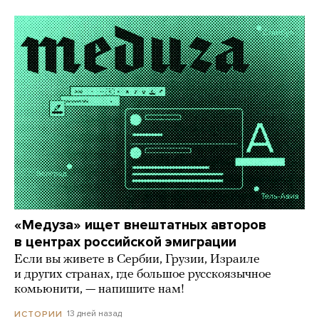
«Медуза» ищет внештатных авторов
в центрах российской эмиграции
Если вы живете в Сербии, Грузии, Израиле
и других странах, где большое русскоязычное
комьюнити, — напишите нам!
13 дней назад
ИСТОРИИ