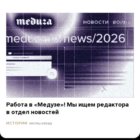
Работа в «Медузе»! Мы ищем редактора
в отдел новостей
месяц назад
ИСТОРИИ