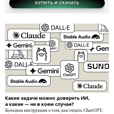
Какие задачи можно доверить ИИ,
а какие — ни в коем случае?
Большая инструкция о том, как отдать ChatGPT,