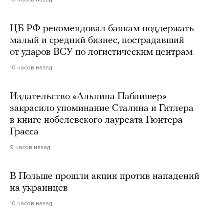
ЦБ РФ рекомендовал банкам поддержать
малый и средний бизнес, пострадавший
от ударов ВСУ по логистическим центрам
10 часов назад
Издательство «Альпина Паблишер»
закрасило упоминание Сталина и Гитлера
в книге нобелевского лауреата Гюнтера
Грасса
9 часов назад
В Польше прошли акции против нападений
на украинцев
10 часов назад