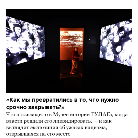
«Как мы превратились в то, что нужно
срочно закрывать?»
Что происходило в Музее истории ГУЛАГа, когда
власти решили его ликвидировать, — и как
выглядит экспозиция об ужасах нацизма,
открывшаяся на его месте