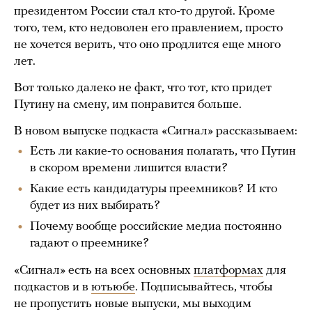
президентом России стал кто-то другой. Кроме
того, тем, кто недоволен его правлением, просто
не хочется верить, что оно продлится еще много
лет.
Вот только далеко не факт, что тот, кто придет
Путину на смену, им понравится больше.
В новом выпуске подкаста «Сигнал» рассказываем:
Есть ли какие-то основания полагать, что Путин
в скором времени лишится власти?
Какие есть кандидатуры преемников? И кто
будет из них выбирать?
Почему вообще российские медиа постоянно
гадают о преемнике?
«Сигнал» есть на всех основных
платформах
для
подкастов и в
ютьюбе
. Подписывайтесь, чтобы
не пропустить новые выпуски, мы выходим