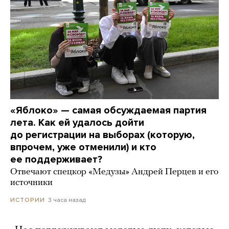
«Яблоко» — самая обсуждаемая партия
лета. Как ей удалось дойти
до регистрации на выборах (которую,
впрочем, уже отменили) и кто
ее поддерживает?
Отвечают спецкор «Медузы» Андрей Перцев и его
источники
3 часа назад
ИСТОРИИ