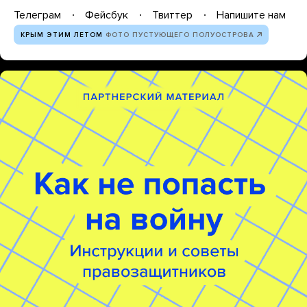
Телеграм
Фейсбук
Твиттер
Напишите нам
КРЫМ ЭТИМ ЛЕТОМ
ФОТО ПУСТУЮЩЕГО ПОЛУОСТРОВА