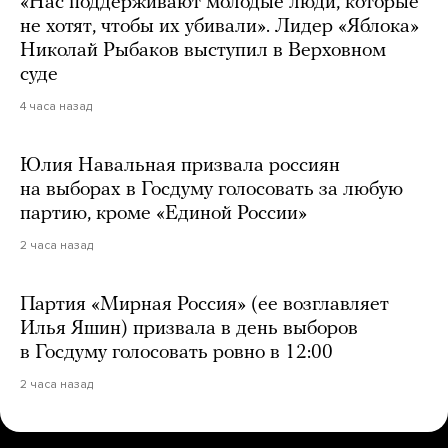
«Нас поддерживают молодые люди, которые
не хотят, чтобы их убивали». Лидер «Яблока»
Николай Рыбаков выступил в Верховном
суде
4 часа назад
Юлия Навальная призвала россиян
на выборах в Госдуму голосовать за любую
партию, кроме «Единой России»
2 часа назад
Партия «Мирная Россия» (ее возглавляет
Илья Яшин) призвала в день выборов
в Госдуму голосовать ровно в 12:00
2 часа назад