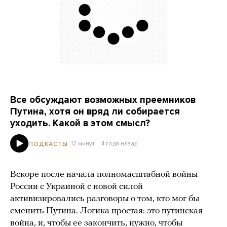
Все обсуждают возможных преемников
Путина, хотя он вряд ли собирается
уходить. Какой в этом смысл?
12 минут
4 года назад
ПОДКАСТЫ
Вскоре после начала полномасштабной войны
России с Украиной с новой силой
активизировались разговоры о том, кто мог бы
сменить Путина. Логика простая: это путинская
война, и, чтобы ее закончить, нужно, чтобы