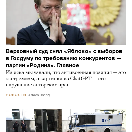
Верховный суд снял «Яблоко» с выборов
в Госдуму по требованию конкурентов —
партии «Родина». Главное
Из иска мы узнали, что антивоенная позиция — это
экстремизм, а картинки из СhatGPT — это
нарушение авторских прав
3 часа назад
НОВОСТИ