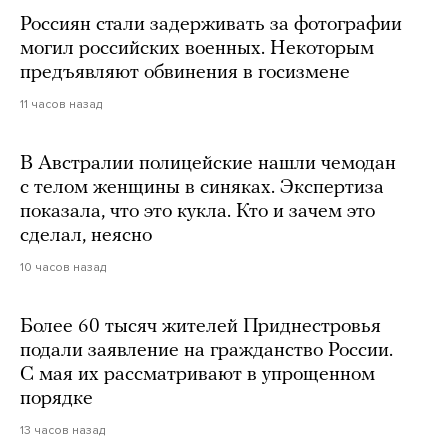
Россиян стали задерживать за фотографии
могил российских военных. Некоторым
предъявляют обвинения в госизмене
11 часов назад
В Австралии полицейские нашли чемодан
с телом женщины в синяках. Экспертиза
показала, что это кукла. Кто и зачем это
сделал, неясно
10 часов назад
Более 60 тысяч жителей Приднестровья
подали заявление на гражданство России.
С мая их рассматривают в упрощенном
порядке
13 часов назад