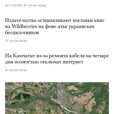
15 часов назад
ИСТОРИИ
Издательства останавливают поставки книг
на Wildberries на фоне атак украинских
беспилотников
13 часов назад
На Камчатке из-за ремонта кабеля на четыре
дня полностью отключат интернет
14 часов назад