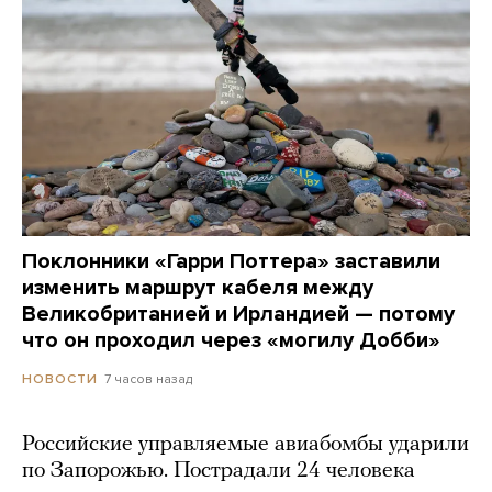
Поклонники «Гарри Поттера» заставили
изменить маршрут кабеля между
Великобританией и Ирландией — потому
что он проходил через «могилу Добби»
7 часов назад
НОВОСТИ
Российские управляемые авиабомбы ударили
по Запорожью. Пострадали 24 человека