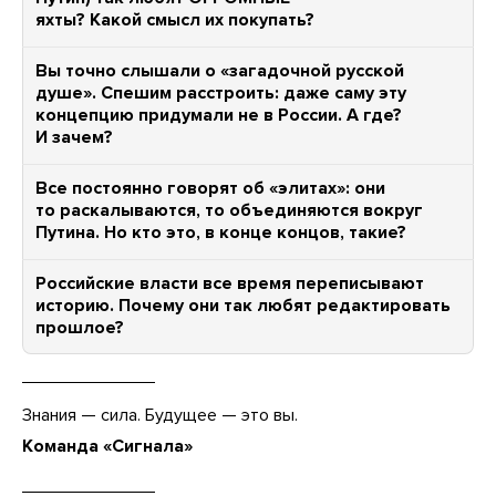
яхты? Какой смысл их покупать?
Вы точно слышали о «загадочной русской
душе». Спешим расстроить: даже саму эту
концепцию придумали не в России. А где?
И зачем?
Все постоянно говорят об «элитах»: они
то раскалываются, то объединяются вокруг
Путина. Но кто это, в конце концов, такие?
Российские власти все время переписывают
историю. Почему они так любят редактировать
прошлое?
Знания — сила. Будущее — это вы.
Команда «Сигнала»