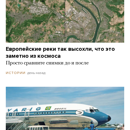
Европейские реки так высохли, что это
заметно из космоса
Просто сравните снимки до и после
день назад
ИСТОРИИ