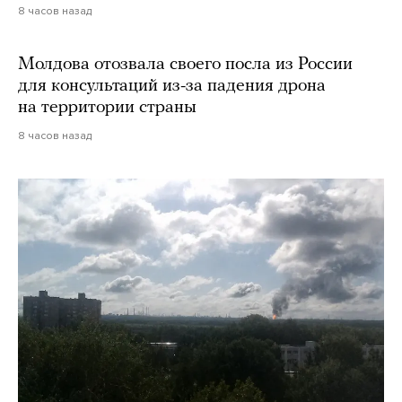
8 часов назад
Молдова отозвала своего посла из России
для консультаций из-за падения дрона
на территории страны
8 часов назад