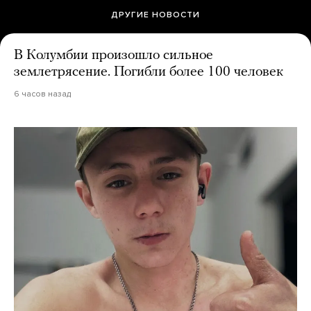
ДРУГИЕ НОВОСТИ
В Колумбии произошло сильное
землетрясение. Погибли более 100 человек
6 часов назад