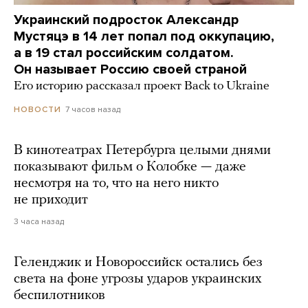
Украинский подросток Александр
Мустяцэ в 14 лет попал под оккупацию,
а в 19 стал российским солдатом.
Он называет Россию своей страной
Его историю рассказал проект Back to Ukraine
7 часов назад
НОВОСТИ
В кинотеатрах Петербурга целыми днями
показывают фильм о Колобке — даже
несмотря на то, что на него никто
не приходит
3 часа назад
Геленджик и Новороссийск остались без
света на фоне угрозы ударов украинских
беспилотников