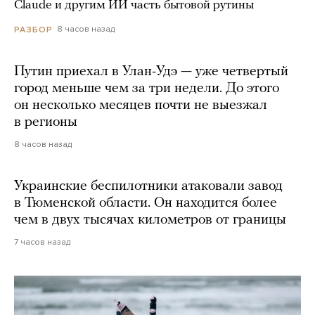
Claude и другим ИИ часть бытовой рутины
8 часов назад
РАЗБОР
Путин приехал в Улан-Удэ — уже четвертый
город меньше чем за три недели. До этого
он несколько месяцев почти не выезжал
в регионы
8 часов назад
Украинские беспилотники атаковали завод
в Тюменской области. Он находится более
чем в двух тысячах километров от границы
7 часов назад