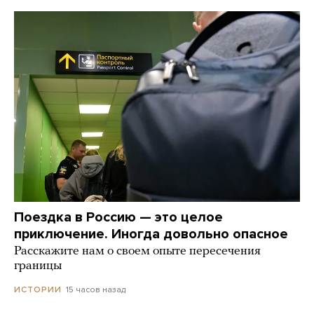
Поездка в Россию — это целое
приключение. Иногда довольно опасное
Расскажите нам о своем опыте пересечения
границы
15 часов назад
ИСТОРИИ