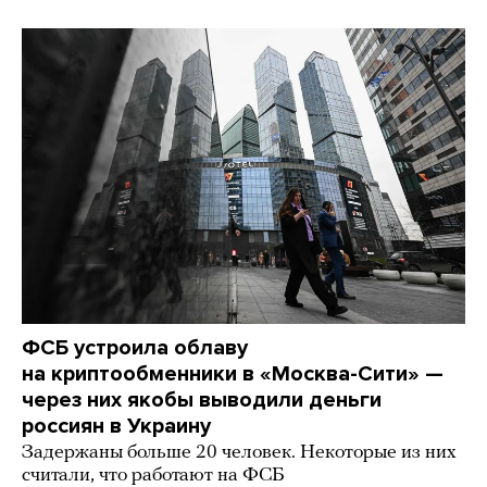
ФСБ устроила облаву
на криптообменники в «Москва-Сити» —
через них якобы выводили деньги
россиян в Украину
Задержаны больше 20 человек. Некоторые из них
считали, что работают на ФСБ