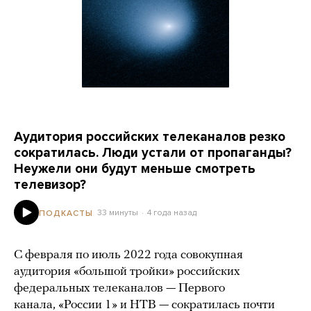
Аудитория российских телеканалов резко
сократилась. Люди устали от пропаганды?
Неужели они будут меньше смотреть
телевизор?
33 минуты
4 года назад
ПОДКАСТЫ
С февраля по июль 2022 года совокупная
аудитория «большой тройки» российских
федеральных телеканалов — Первого
канала, «России 1» и НТВ — сократилась почти