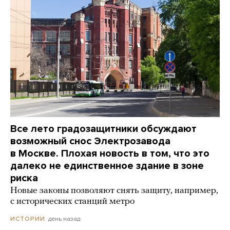
Все лето градозащитники обсуждают
возможный снос Электрозавода
в Москве. Плохая новость в том, что это
далеко не единственное здание в зоне
риска
Новые законы позволяют снять защиту, например,
с исторических станций метро
день назад
ИСТОРИИ