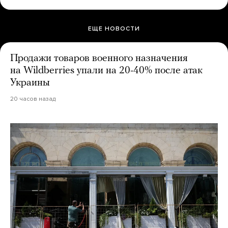
ЕЩЕ НОВОСТИ
Продажи товаров военного назначения
на Wildberries упали на 20-40% после атак
Украины
20 часов назад