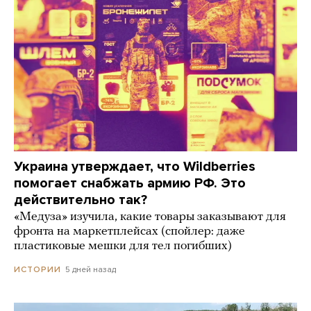
Украина утверждает, что Wildberries
помогает снабжать армию РФ. Это
действительно так?
«Медуза» изучила, какие товары заказывают для
фронта на маркетплейсах (спойлер: даже
пластиковые мешки для тел погибших)
5 дней назад
ИСТОРИИ