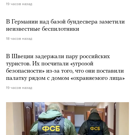
19 часов назад
В Германии над базой бундесвера заметили
неизвестные беспилотники
18 часов назад
В Швеции задержали пару российских
туристов. Их посчитали «угрозой
безопасности» из-за того, что они поставили
палатку рядом с домом «охраняемого лица»
19 часов назад