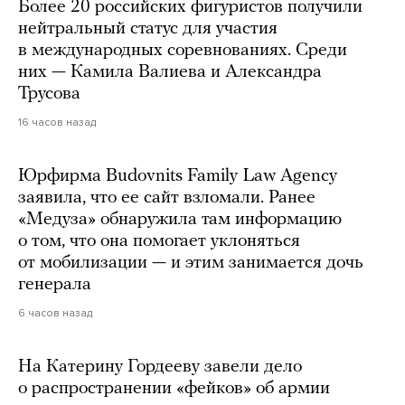
Более 20 российских фигуристов получили
нейтральный статус для участия
в международных соревнованиях. Среди
них — Камила Валиева и Александра
Трусова
16 часов назад
Юрфирма Budovnits Family Law Agency
заявила, что ее сайт взломали. Ранее
«Медуза» обнаружила там информацию
о том, что она помогает уклоняться
от мобилизации — и этим занимается дочь
генерала
6 часов назад
На Катерину Гордееву завели дело
о распространении «фейков» об армии