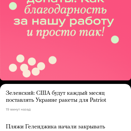
Зеленский: США будут каждый месяц
поставлять Украине ракеты для Patriot
19 минут назад
Пляжи Геленджика начали закрывать