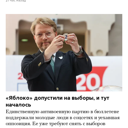
21 час назад
«Яблоко» допустили на выборы, и тут
началось
Единственную антивоенную партию в бюллетене
поддержали молодые люди в соцсетях и уехавшая
оппозиция. Ее уже требуют снять с выборов