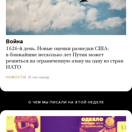
Война
1626-й день. Новые оценки разведки США:
в ближайшие несколько лет Путин может
решиться на ограниченную атаку на одну из стран
НАТО
21 час назад
НОВОСТИ
О ЧЕМ МЫ ПИСАЛИ НА ЭТОЙ НЕДЕЛЕ