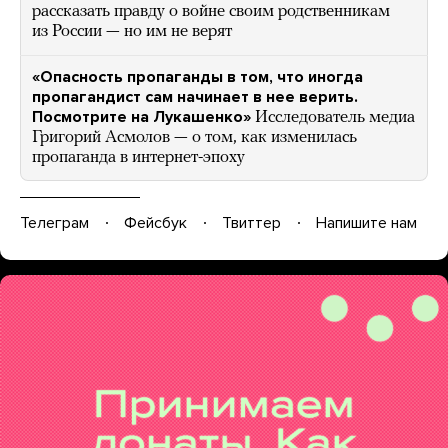
рассказать правду о войне своим родственникам
из России — но им не верят
«Опасность пропаганды в том, что иногда
пропагандист сам начинает в нее верить.
Посмотрите на Лукашенко»
Исследователь медиа
Григорий Асмолов — о том, как изменилась
пропаганда в интернет-эпоху
Телеграм
Фейсбук
Твиттер
Напишите нам