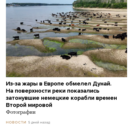
Из-за жары в Европе обмелел Дунай.
На поверхности реки показались
затонувшие немецкие корабли времен
Второй мировой
Фотографии
5 дней назад
НОВОСТИ