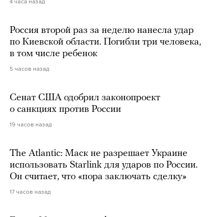
4 часа назад
Россия второй раз за неделю нанесла удар
по Киевской области. Погибли три человека,
в том числе ребенок
5 часов назад
Сенат США одобрил законопроект
о санкциях против России
19 часов назад
The Atlantic: Маск не разрешает Украине
использовать Starlink для ударов по России.
Он считает, что «пора заключать сделку»
17 часов назад