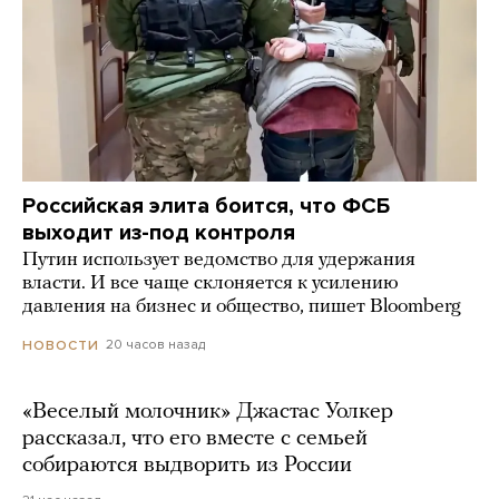
Российская элита боится, что ФСБ
выходит из-под контроля
Путин использует ведомство для удержания
власти. И все чаще склоняется к усилению
давления на бизнес и общество, пишет Bloomberg
20 часов назад
НОВОСТИ
«Веселый молочник» Джастас Уолкер
рассказал, что его вместе с семьей
собираются выдворить из России