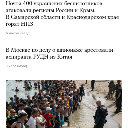
Почти 400 украинских беспилотников
атаковали регионы России и Крым.
В Самарской области и Краснодарском крае
горят НПЗ
6 часов назад
В Москве по делу о шпионаже арестовали
аспиранта РУДН из Китая
3 часа назад