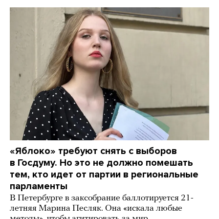
«Яблоко» требуют снять с выборов
в Госдуму. Но это не должно помешать
тем, кто идет от партии в региональные
парламенты
В Петербурге в заксобрание баллотируется 21-
летняя Марина Песляк. Она «искала любые
методы», чтобы агитировать за мир