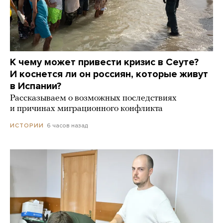
К чему может привести кризис в Сеуте?
И коснется ли он россиян, которые живут
в Испании?
Рассказываем о возможных последствиях
и причинах миграционного конфликта
6 часов назад
ИСТОРИИ