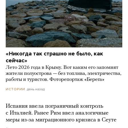
«Никогда так страшно не было, как
сейчас»
Лето 2026 года в Крыму. Вот каким его запомнят
жители полуострова — без топлива, электричества,
работы и туристов. Фоторепортаж «Берега»
день назад
ИСТОРИИ
Испания ввела пограничный контроль
с Италией. Ранее Рим ввел аналогичные
меры из-за миграционного кризиса в Сеуте