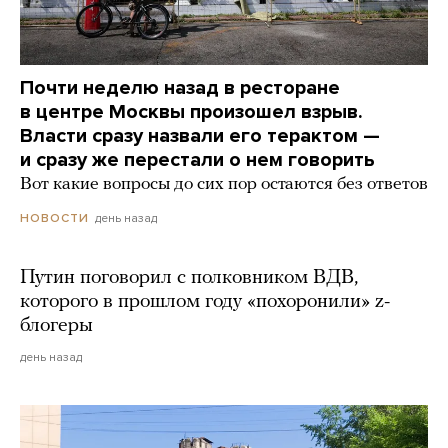
Почти неделю назад в ресторане
в центре Москвы произошел взрыв.
Власти сразу назвали его терактом —
и сразу же перестали о нем говорить
Вот какие вопросы до сих пор остаются без ответов
день назад
НОВОСТИ
Путин поговорил с полковником ВДВ,
которого в прошлом году «похоронили» z-
блогеры
день назад