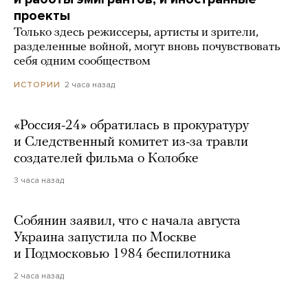
проекты
Только здесь режиссеры, артисты и зрители,
разделенные войной, могут вновь почувствовать
себя одним сообществом
2 часа назад
ИСТОРИИ
«Россия-24» обратилась в прокуратуру
и Следственный комитет из-за травли
создателей фильма о Колобке
3 часа назад
Собянин заявил, что с начала августа
Украина запустила по Москве
и Подмосковью 1984 беспилотника
2 часа назад