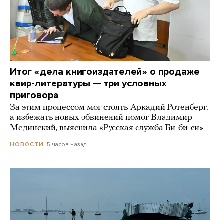
Итог «дела книгоиздателей» о продаже
квир-литературы — три условных
приговора
За этим процессом мог стоять Аркадий Ротенберг,
а избежать новых обвинений помог Владимир
Мединский, выяснила «Русская служба Би-би-си»
5 часов назад
НОВОСТИ