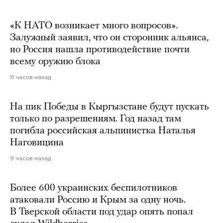
«К НАТО возникает много вопросов».
Залужный заявил, что он сторонник альянса,
но Россия нашла противодействие почти
всему оружию блока
11 часов назад
На пик Победы в Кыргызстане будут пускать
только по разрешениям. Год назад там
погибла российская альпинистка Наталья
Наговицина
9 часов назад
Более 600 украинских беспилотников
атаковали Россию и Крым за одну ночь.
В Тверской области под удар опять попал