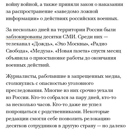
войну войной, а также приняли закон о наказании
за распространение «заведомо ложной
информации» о действиях российских военных.
За несколько дней на территории России были
заблокированы
десятки СМИ. Среди них —
телеканал «Дождь», «Эхо Москвы», «Радио
Свобода», «Медуза». «Новая газета» спустя месяц
объявила о приостановке работы до окончания
военных действий.
Журналисты, работавшие в запрещенных медиа,
столкнулись с опасностью уголовного
преследования. Многие из них срочно уехали
из России. Кто-то собрался за пару дней, кто-то
за несколько часов. Кто-то даже не успел
попрощаться с родственниками. Некоторые
редакции смогли себе позволить релокацию
десятков сотрудников в другую страну — но далеко