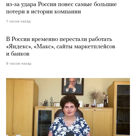
из-за удара России понес самые большие
потери в истории компании
7 часов назад
В России временно перестали работать
«Яндекс», «Макс», сайты маркетплейсов
и банков
8 часов назад