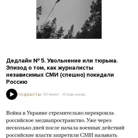
Дедлайн № 5. Увольнение или тюрьма.
Эпизод о том, как журналисты
независимых СМИ (спешно) покидали
Россию
30 минут
4 года назад
ПОДКАСТЫ
Война в Украине стремительно перекроила
российское медиапространство. Уже через
несколько дней после начала военных действий
российские власти запретили СМИ называть