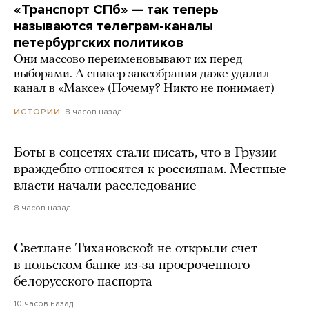
«Транспорт СПб» — так теперь
называются телеграм-каналы
петербургских политиков
Они массово переименовывают их перед
выборами. А спикер заксобрания даже удалил
канал в «Максе» (Почему? Никто не понимает)
8 часов назад
ИСТОРИИ
Боты в соцсетях стали писать, что в Грузии
враждебно относятся к россиянам. Местные
власти начали расследование
8 часов назад
Светлане Тихановской не открыли счет
в польском банке из-за просроченного
белорусского паспорта
10 часов назад