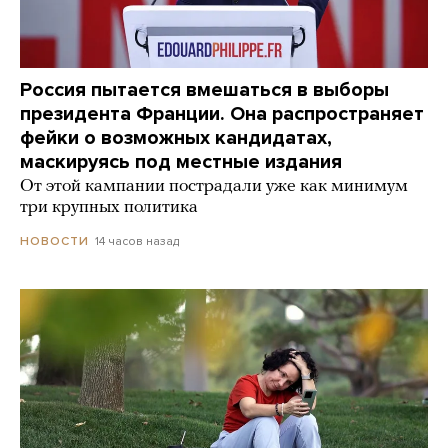
Россия пытается вмешаться в выборы
президента Франции. Она распространяет
фейки о возможных кандидатах,
маскируясь под местные издания
От этой кампании пострадали уже как минимум
три крупных политика
14 часов назад
НОВОСТИ