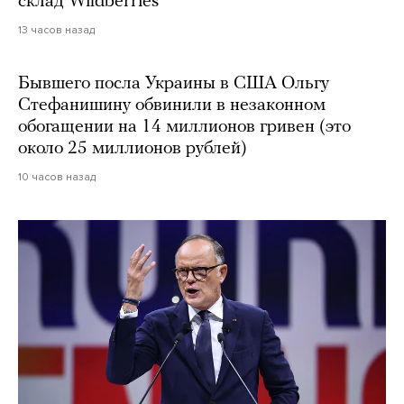
склад Wildberries
13 часов назад
Бывшего посла Украины в США Ольгу
Стефанишину обвинили в незаконном
обогащении на 14 миллионов гривен (это
около 25 миллионов рублей)
10 часов назад