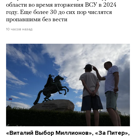
области во время вторжения ВСУ в 2024
году. Еще более 30 до сих пор числятся
пропавшими без вести
10 часов назад
«Виталий Выбор Миллионов», «За Питер»,