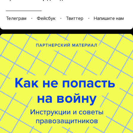
Телеграм
Фейсбук
Твиттер
Напишите нам