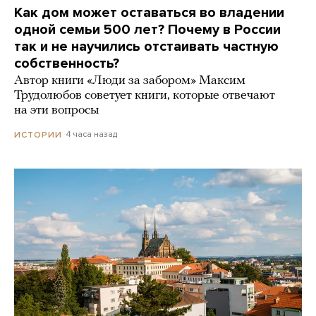
Как дом может оставаться во владении
одной семьи 500 лет? Почему в России
так и не научились отстаивать частную
собственность?
Автор книги «Люди за забором» Максим
Трудолюбов советует книги, которые отвечают
на эти вопросы
4 часа назад
ИСТОРИИ