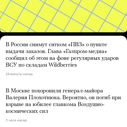
В России снимут ситком «ПВЗ» о пункте
выдачи заказов. Глава «Газпром-медиа»
сообщил об этом на фоне регулярных ударов
ВСУ по складам Wildberries
24 минуты назад
В Москве похоронили генерал-майора
Валерия Плохотнюка. Вероятно, он погиб при
взрыве на юбилее главкома Воздушно-
космических сил
3 часа назад