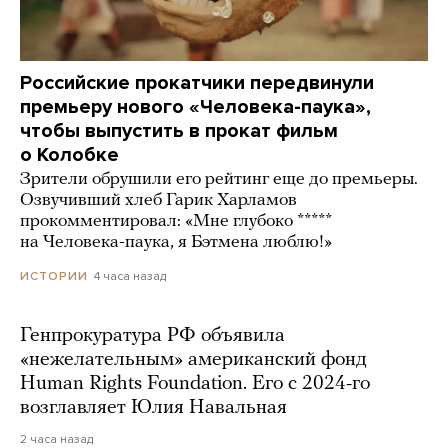
Российские прокатчики передвинули
премьеру нового «Человека-паука»,
чтобы выпустить в прокат фильм
о Колобке
Зрители обрушили его рейтинг еще до премьеры.
Озвучивший хлеб Гарик Харламов
прокомментировал: «Мне глубоко *****
на Человека-паука, я Бэтмена люблю!»
4 часа назад
ИСТОРИИ
Генпрокуратура РФ объявила
«нежелательным» американский фонд
Human Rights Foundation. Его с 2024-го
возглавляет Юлия Навальная
2 часа назад