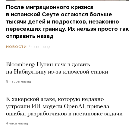
После миграционного кризиса
в испанской Сеуте остаются больше
тысячи детей и подростков, незаконно
пересекших границу. Их нельзя просто так
отправить назад
4 часа назад
НОВОСТИ
Bloomberg: Путин начал давить
на Набиуллину из-за ключевой ставки
8 часов назад
К хакерской атаке, которую недавно
устроили ИИ-модели OpenAI, привела
ошибка разработчиков в постановке задачи
4 часа назад