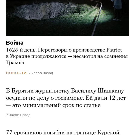
Война
1625-й день. Переговоры о производстве Patriot
в Украине продолжаются — несмотря на сомнения
Трампа
7 часов назад
НОВОСТИ
В Бурятии журналистку Василису Шишкину
осудили по делу о госизмене. Ей дали 12 лет
— это минимальный срок по статье
7 часов назад
77 срочников погибли на границе Курской