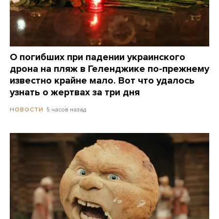
О погибших при падении украинского
дрона на пляж в Геленджике по-прежнему
известно крайне мало. Вот что удалось
узнать о жертвах за три дня
5 часов назад
НОВОСТИ