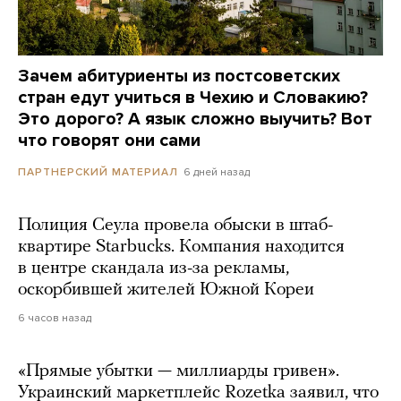
Зачем абитуриенты из постсоветских
стран едут учиться в Чехию и Словакию?
Это дорого? А язык сложно выучить? Вот
что говорят они сами
6 дней назад
ПАРТНЕРСКИЙ МАТЕРИАЛ
Полиция Сеула провела обыски в штаб-
квартире Starbucks. Компания находится
в центре скандала из-за рекламы,
оскорбившей жителей Южной Кореи
6 часов назад
«Прямые убытки — миллиарды гривен».
Украинский маркетплейс Rozetka заявил, что