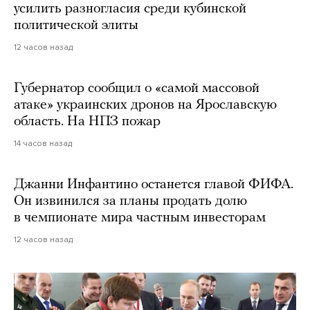
усилить разногласия среди кубинской
политической элиты
12 часов назад
Губернатор сообщил о «самой массовой
атаке» украинских дронов на Ярославскую
область. На НПЗ пожар
14 часов назад
Джанни Инфантино останется главой ФИФА.
Он извинился за планы продать долю
в чемпионате мира частным инвесторам
12 часов назад