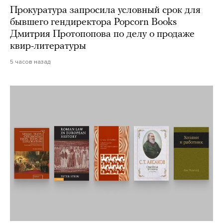
Прокуратура запросила условный срок для
бывшего гендиректора Popcorn Books
Дмитрия Протопопова по делу о продаже
квир-литературы
5 часов назад