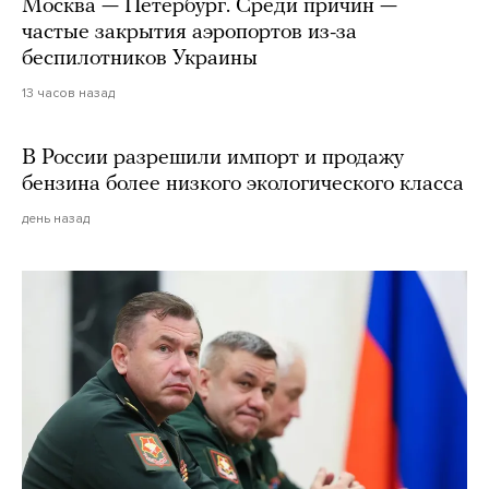
Москва — Петербург. Среди причин —
частые закрытия аэропортов из-за
беспилотников Украины
13 часов назад
В России разрешили импорт и продажу
бензина более низкого экологического класса
день назад