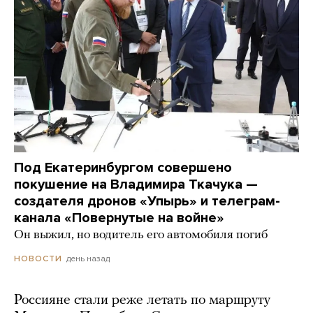
Под Екатеринбургом совершено
покушение на Владимира Ткачука —
создателя дронов «Упырь» и телеграм-
канала «Повернутые на войне»
Он выжил, но водитель его автомобиля погиб
день назад
НОВОСТИ
Россияне стали реже летать по маршруту