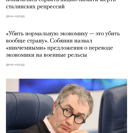
сталинских репрессий
день назад
«Убить нормальную экономику — это убить
вообще страну». Собянин назвал
«никчемными» предложения о переводе
экономики на военные рельсы
день назад