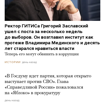
Ректор ГИТИСа Григорий Заславский
ушел с поста за несколько недель
до выборов. Он возглавил институт как
протеже Владимира Мединского и десять
лет старался нравиться власти
Теперь его могут обвинить в коррупции
день назад
ИСТОРИИ
«В Госдуму идет партия, которая открыто
выступает против СВО». Глава
«Справедливой России» пожаловался
на «Яблоко» в прокуратуру
день назад