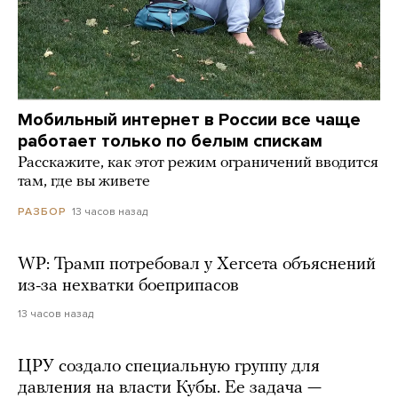
Мобильный интернет в России все чаще
работает только по белым спискам
Расскажите, как этот режим ограничений вводится
там, где вы живете
13 часов назад
РАЗБОР
WP: Трамп потребовал у Хегсета объяснений
из-за нехватки боеприпасов
13 часов назад
ЦРУ создало специальную группу для
давления на власти Кубы. Ее задача —