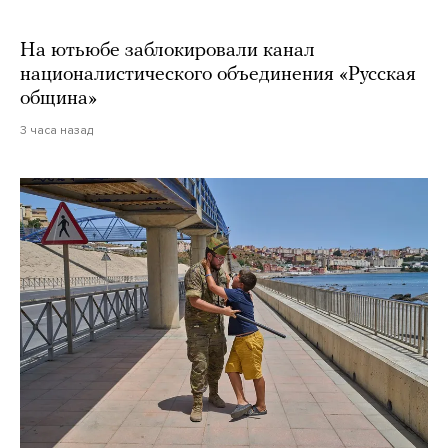
На ютьюбе заблокировали канал
националистического объединения «Русская
община»
3 часа назад