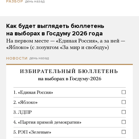
день назад
РАЗБОР
Как будет выглядеть бюллетень
на выборах в Госдуму 2026 года
На первом месте — «Единая Россия», а за ней —
«Яблоко» (с лозунгом «За мир и свободу»)
день назад
НОВОСТИ