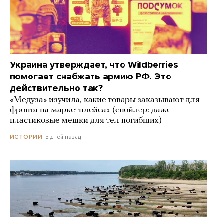
Украина утверждает, что Wildberries
помогает снабжать армию РФ. Это
действительно так?
«Медуза» изучила, какие товары заказывают для
фронта на маркетплейсах (спойлер: даже
пластиковые мешки для тел погибших)
5 дней назад
ИСТОРИИ