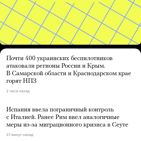
Почти 400 украинских беспилотников
атаковали регионы России и Крым.
В Самарской области и Краснодарском крае
горят НПЗ
2 часа назад
Испания ввела пограничный контроль
с Италией. Ранее Рим ввел аналогичные
меры из-за миграционного кризиса в Сеуте
37 минут назад