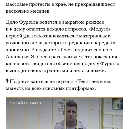
массовые протесты в крае, не прекращавшиеся
несколько месяцев.
Дело Фургала ведется в закрытом режиме
и к нему остается немало вопросов. «Медузе»
первой удалось ознакомиться с материалами
уголовного дела, которые в редакцию передали
анонимно. В подкасте «Текст недели» спецкор
Анастасия Якорева рассказывает, что показания
ключевого свидетеля обвинения по делу Фургала
выглядят очень странными и нелогичными.
🎙 Подписывайтесь на подкаст «Текст недели»,
мы есть на всех
основных платформах
.
ЧИТАЙТЕ ТАКЖЕ