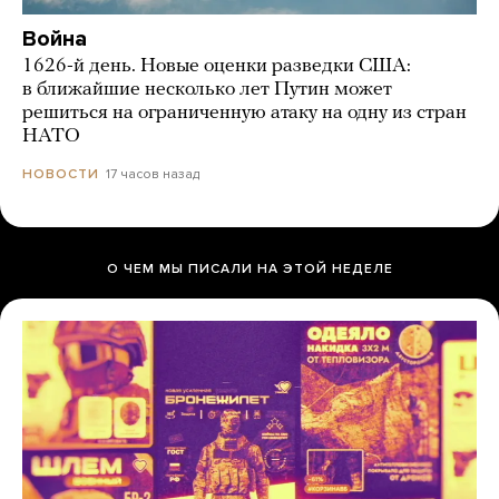
Война
1626-й день. Новые оценки разведки США:
в ближайшие несколько лет Путин может
решиться на ограниченную атаку на одну из стран
НАТО
17 часов назад
НОВОСТИ
О ЧЕМ МЫ ПИСАЛИ НА ЭТОЙ НЕДЕЛЕ