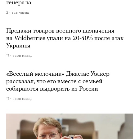
генерала
2 часа назад
Продажи товаров военного назначения
на Wildberries упали на 20-40% после атак
Украины
17 часов назад
«Веселый молочник» Джастас Уолкер
рассказал, что его вместе с семьей
собираются выдворить из России
17 часов назад