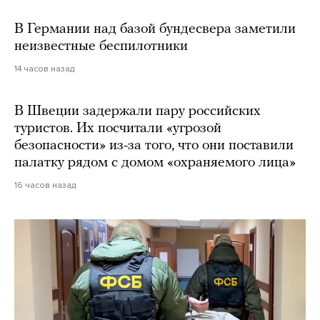
В Германии над базой бундесвера заметили
неизвестные беспилотники
14 часов назад
В Швеции задержали пару российских
туристов. Их посчитали «угрозой
безопасности» из-за того, что они поставили
палатку рядом с домом «охраняемого лица»
16 часов назад