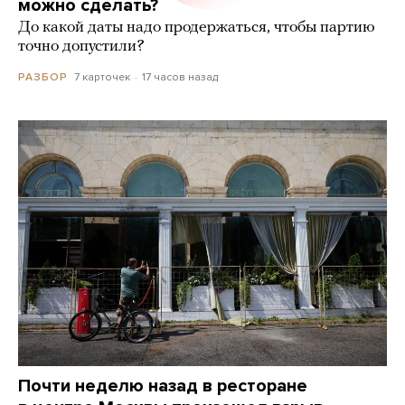
можно сделать?
До какой даты надо продержаться, чтобы партию
точно допустили?
7 карточек
17 часов назад
РАЗБОР
Почти неделю назад в ресторане