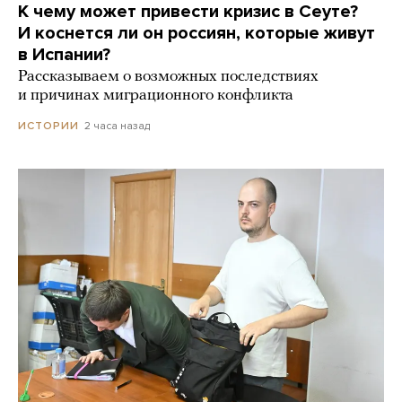
К чему может привести кризис в Сеуте?
И коснется ли он россиян, которые живут
в Испании?
Рассказываем о возможных последствиях
и причинах миграционного конфликта
2 часа назад
ИСТОРИИ