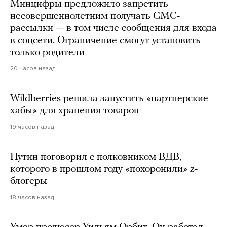
Минцифры предложило запретить
несовершеннолетним получать СМС-
рассылки — в том числе сообщения для входа
в соцсети. Ограничение смогут установить
только родители
20 часов назад
Wildberries решила запустить «партнерские
хабы» для хранения товаров
19 часов назад
Путин поговорил с полковником ВДВ,
которого в прошлом году «похоронили» z-
блогеры
18 часов назад