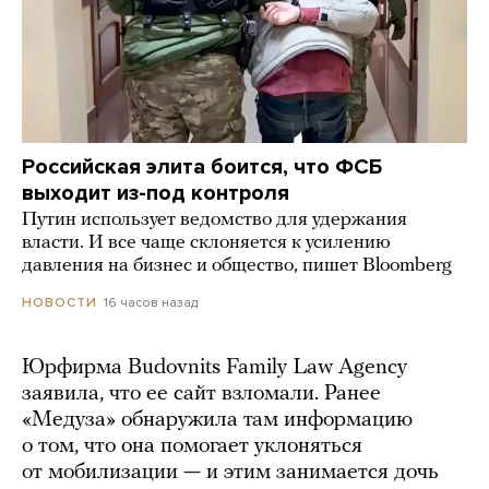
Российская элита боится, что ФСБ
выходит из-под контроля
Путин использует ведомство для удержания
власти. И все чаще склоняется к усилению
давления на бизнес и общество, пишет Bloomberg
16 часов назад
НОВОСТИ
Юрфирма Budovnits Family Law Agency
заявила, что ее сайт взломали. Ранее
«Медуза» обнаружила там информацию
о том, что она помогает уклоняться
от мобилизации — и этим занимается дочь