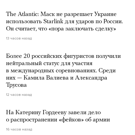
The Atlantic: Маск не разрешает Украине
использовать Starlink для ударов по России.
Он считает, что «пора заключать сделку»
13 часов назад
Более 20 российских фигуристов получили
нейтральный статус для участия
в международных соревнованиях. Среди
них — Камила Валиева и Александра
Трусова
12 часов назад
На Катерину Гордееву завели дело
о распространении «фейков» об армии
16 часов назад