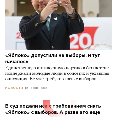
«Яблоко» допустили на выборы, и тут
началось
Единственную антивоенную партию в бюллетене
поддержали молодые люди в соцсетях и уехавшая
оппозиция. Ее уже требуют снять с выборов
19 часов назад
НОВОСТИ
В суд подали иск с требованием снять
«Яблоко» с выборов. А разве это еще