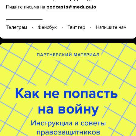
Пишите письма на
podcasts@meduza.io
Телеграм
Фейсбук
Твиттер
Напишите нам