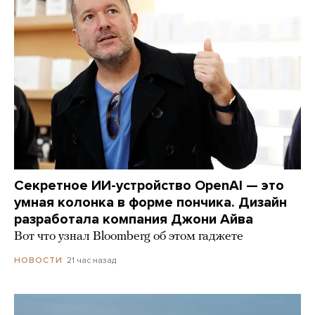
Секретное ИИ-устройство OpenAI — это
умная колонка в форме пончика. Дизайн
разработала компания Джони Айва
Вот что узнал Bloomberg об этом гаджете
21 час назад
НОВОСТИ