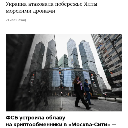
Украина атаковала побережье Ялты
морскими дронами
21 час назад
ФСБ устроила облаву
на криптообменники в «Москва-Сити» —