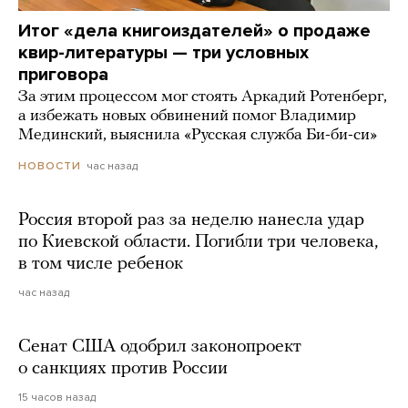
Итог «дела книгоиздателей» о продаже
квир-литературы — три условных
приговора
За этим процессом мог стоять Аркадий Ротенберг,
а избежать новых обвинений помог Владимир
Мединский, выяснила «Русская служба Би-би-си»
час назад
НОВОСТИ
Россия второй раз за неделю нанесла удар
по Киевской области. Погибли три человека,
в том числе ребенок
час назад
Сенат США одобрил законопроект
о санкциях против России
15 часов назад