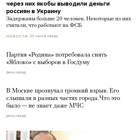
через них якобы выводили деньги
россиян в Украину
Задержаны больше 20 человек. Некоторые из них
считали, что работают на ФСБ
20 часов назад
НОВОСТИ
Партия «Родина» потребовала снять
«Яблоко» с выборов в Госдуму
день назад
В Москве прозвучал громкий взрыв. Его
слышали в разных частях города. Что это
было — не знает даже МЧС
день назад