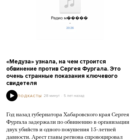
«Медуза» узнала, на чем строится
обвинение против Сергея Фургала. Это
очень странные показания ключевого
свидетеля
28 минут
5 лет назад
ПОДКАСТЫ
Год назад губернатора Хабаровского края Сергея
Фургала задержали по обвинению в организации
двух убийств и одного покушения 15-летней
давности. Арест главы региона спровоцировал