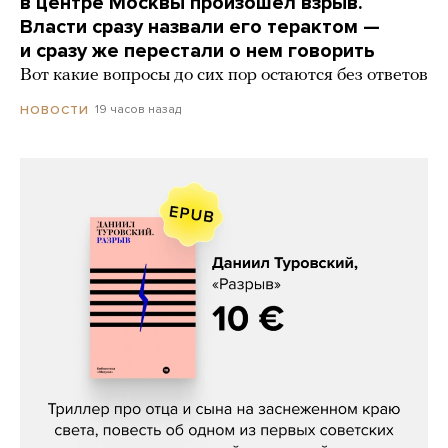
в центре Москвы произошел взрыв.
Власти сразу назвали его терактом —
и сразу же перестали о нем говорить
Вот какие вопросы до сих пор остаются без ответов
19 часов назад
НОВОСТИ
Даниил Туровский, «Разрыв»