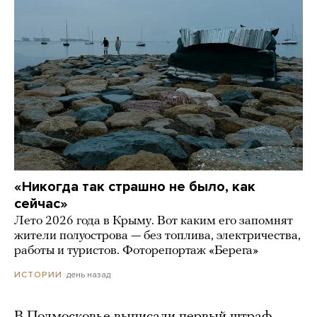
«Никогда так страшно не было, как
сейчас»
Лето 2026 года в Крыму. Вот каким его запомнят
жители полуострова — без топлива, электричества,
работы и туристов. Фоторепортаж «Берега»
день назад
ИСТОРИИ
В Подмосковье выписали первый штраф