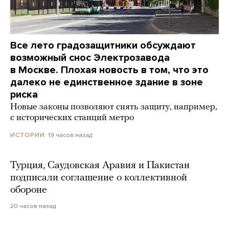
Все лето градозащитники обсуждают
возможный снос Электрозавода
в Москве. Плохая новость в том, что это
далеко не единственное здание в зоне
риска
Новые законы позволяют снять защиту, например,
с исторических станций метро
19 часов назад
ИСТОРИИ
Турция, Саудовская Аравия и Пакистан
подписали соглашение о коллективной
обороне
20 часов назад