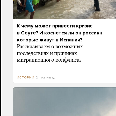
К чему может привести кризис
в Сеуте? И коснется ли он россиян,
которые живут в Испании?
Рассказываем о возможных
последствиях и причинах
миграционного конфликта
2 часа назад
ИСТОРИИ