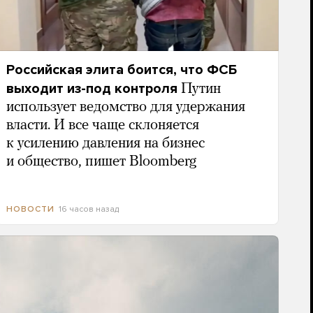
Российская элита боится, что ФСБ
выходит из-под контроля
Путин
использует ведомство для удержания
власти. И все чаще склоняется
к усилению давления на бизнес
и общество, пишет Bloomberg
16 часов назад
НОВОСТИ