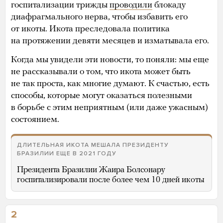
госпитализации трижды
проводили
блокаду
диафрагмального нерва, чтобы избавить его
от икоты. Икота преследовала политика
на протяжении девяти месяцев и изматывала его.
Когда мы увидели эти новости, то поняли: мы еще
не рассказывали о том, что икота может быть
не так проста, как многие думают. К счастью, есть
способы, которые могут оказаться полезными
в борьбе с этим неприятным (или даже ужасным)
состоянием.
ДЛИТЕЛЬНАЯ ИКОТА МЕШАЛА ПРЕЗИДЕНТУ
БРАЗИЛИИ ЕЩЕ В 2021 ГОДУ
Президента Бразилии Жаира Болсонару
госпитализировали после более чем 10 дней икоты
2