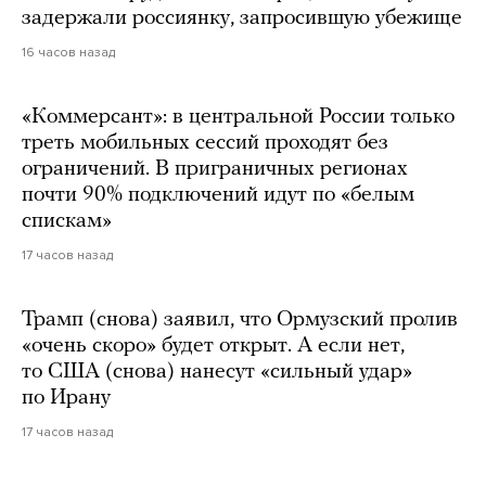
задержали россиянку, запросившую убежище
16 часов назад
«Коммерсант»: в центральной России только
треть мобильных сессий проходят без
ограничений. В приграничных регионах
почти 90% подключений идут по «белым
спискам»
17 часов назад
Трамп (снова) заявил, что Ормузский пролив
«очень скоро» будет открыт. А если нет,
то США (снова) нанесут «сильный удар»
по Ирану
17 часов назад