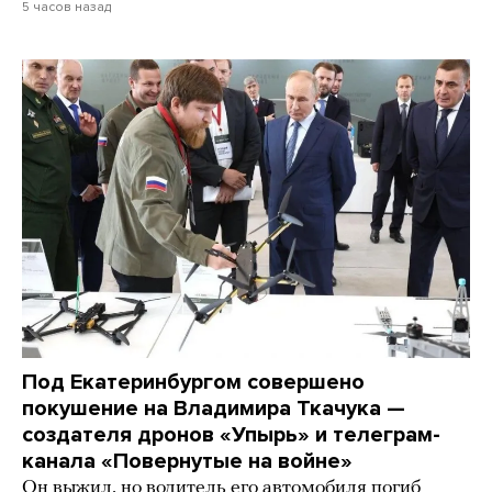
5 часов назад
Под Екатеринбургом совершено
покушение на Владимира Ткачука —
создателя дронов «Упырь» и телеграм-
канала «Повернутые на войне»
Он выжил, но водитель его автомобиля погиб