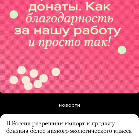
НОВОСТИ
В России разрешили импорт и продажу
бензина более низкого экологического класса