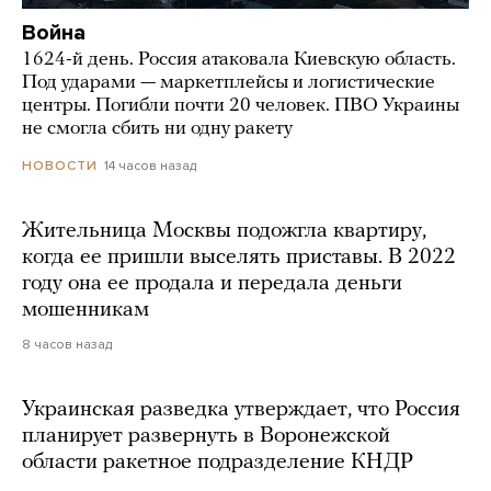
Война
1624-й день. Россия атаковала Киевскую область.
Под ударами — маркетплейсы и логистические
центры. Погибли почти 20 человек. ПВО Украины
не смогла сбить ни одну ракету
14 часов назад
НОВОСТИ
Жительница Москвы подожгла квартиру,
когда ее пришли выселять приставы. В 2022
году она ее продала и передала деньги
мошенникам
8 часов назад
Украинская разведка утверждает, что Россия
планирует развернуть в Воронежской
области ракетное подразделение КНДР