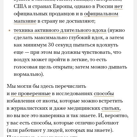
США и странах Европы, однако в России
нет
официальных продавцов и в
официальном
магазине
в страну не доставляют;
техника активного длительного вдоха
(нужно
сделать максимально глубокий вдох, а затем
как минимум 30 секунд пытаться вдохнуть
еще — при этом вы должны чувствовать, что
воздух может пройти в легкие, то есть
голосовая щель открыта; затем можно дышать
нормально).
Мы могли бы здесь перечислить
и
не проверенные
в исследованиях
способы
избавления от икоты, которые можно встретить
в журналистских и даже медицинских
статьях
,
но вы все это наверняка и так знаете. И, вероятно,
у вас есть способы, которые отлично работают
(или работают у людей, которых вы знаете).