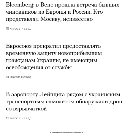
Bloomberg: в Вене прошла встреча бывших
чиновников из Европы и России. Кто
представлял Москву, неизвестно
15 часов назад
Евросоюз прекратил предоставлять
временную защиту новоприбывшим
гражданам Украины, не имеющим
освобождения от службы
14 часов назад
В аэропорту Лейпцига рядом с украинским
транспортным самолетом обнаружили дрон
со взрывчаткой
13 часов назад