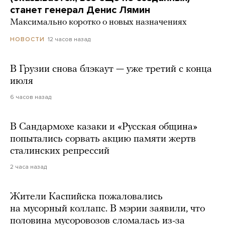
станет генерал Денис Лямин
Максимально коротко о новых назначениях
12 часов назад
НОВОСТИ
В Грузии снова блэкаут — уже третий с конца
июля
6 часов назад
В Сандармохе казаки и «Русская община»
попытались сорвать акцию памяти жертв
сталинских репрессий
2 часа назад
Жители Каспийска пожаловались
на мусорный коллапс. В мэрии заявили, что
половина мусоровозов сломалась из-за