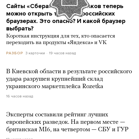
Сайты «Сбера» и других банков теперь
можно открыть только в российских
браузерах. Это опасно? И какой браузер
выбрать?
Короткая инструкция для тех, кто опасается
переходить на продукты «Яндекса» и VK
3 карточки
19 часов назад
РАЗБОР
В Киевской области в результате российского
удара разрушен крупнейший склад
украинского маркетплейса Rozetka
16 часов назад
Эксперты составили рейтинг лучших
европейских разведок. На первом месте —
британская MI6, на четвертом — СБУ и ГУР