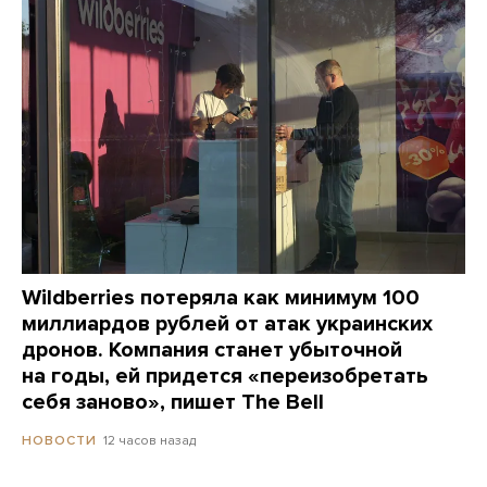
Wildberries потеряла как минимум 100
миллиардов рублей от атак украинских
дронов. Компания станет убыточной
на годы, ей придется «переизобретать
себя заново», пишет The Bell
12 часов назад
НОВОСТИ